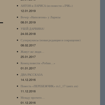
АНТОН и ЛАРИСА (из повести «ЛЧК»)
12.01.2019
Вечер «Наполеона» у Ларисы
08.01.2019
УБЕЙ ДАРВИНА!
24.03.2018
Суперкукисы (новая редакция и сокращение)
08.02.2017
Живут же люди…
25.01.2017
Конец повести «Робин…»
01.01.2017
ДВА РАССКАЗА
14.12.2016
Повесть «ПЕРЕБЕЖЧИК» гл.1_17 (англ. en)
11.12.2016
Между прочего…
01.12.2016