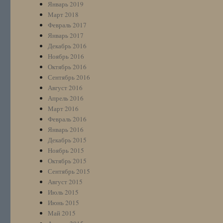
Январь 2019
Март 2018
Февраль 2017
Январь 2017
Декабрь 2016
Ноябрь 2016
Октябрь 2016
Сентябрь 2016
Август 2016
Апрель 2016
Март 2016
Февраль 2016
Январь 2016
Декабрь 2015
Ноябрь 2015
Октябрь 2015
Сентябрь 2015
Август 2015
Июль 2015
Июнь 2015
Май 2015