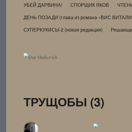
УБЕЙ ДАРВИНА!
СПОРЩИК ЯКОВ
ЧТЕН
ДЕНЬ ПОЗАДИ (глава из романа «ВИС ВИТАЛ
СУПЕРКУКИСЫ-2 (новая редакция)
Решающи
ТРУЩОБЫ (3)