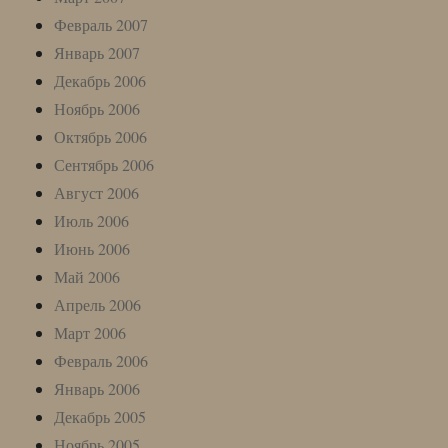
Февраль 2007
Январь 2007
Декабрь 2006
Ноябрь 2006
Октябрь 2006
Сентябрь 2006
Август 2006
Июль 2006
Июнь 2006
Май 2006
Апрель 2006
Март 2006
Февраль 2006
Январь 2006
Декабрь 2005
Ноябрь 2005