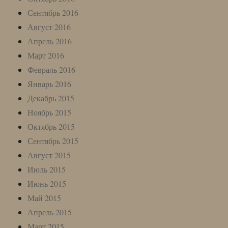
Сентябрь 2016
Август 2016
Апрель 2016
Март 2016
Февраль 2016
Январь 2016
Декабрь 2015
Ноябрь 2015
Октябрь 2015
Сентябрь 2015
Август 2015
Июль 2015
Июнь 2015
Май 2015
Апрель 2015
Март 2015