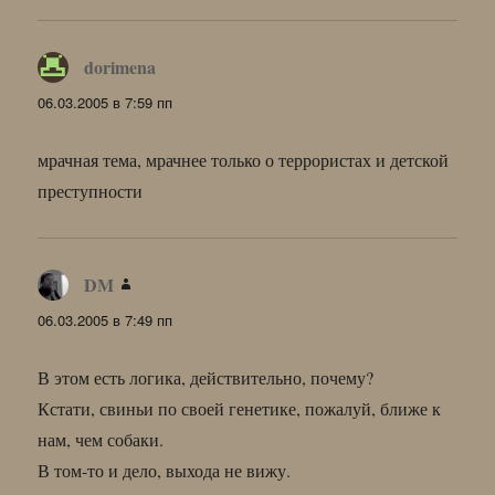
dorimena
:
06.03.2005 в 7:59 пп
мрачная тема, мрачнее только о террористах и детской
преступности
DM
:
06.03.2005 в 7:49 пп
В этом есть логика, действительно, почему?
Кстати, свиньи по своей генетике, пожалуй, ближе к
нам, чем собаки.
В том-то и дело, выхода не вижу.