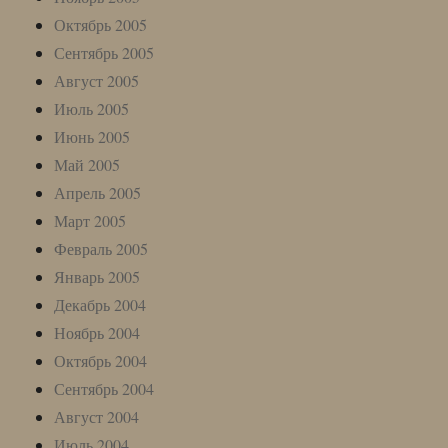
Октябрь 2005
Сентябрь 2005
Август 2005
Июль 2005
Июнь 2005
Май 2005
Апрель 2005
Март 2005
Февраль 2005
Январь 2005
Декабрь 2004
Ноябрь 2004
Октябрь 2004
Сентябрь 2004
Август 2004
Июль 2004