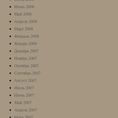
Июнь 2008
Май 2008
Апрель 2008
Март 2008
Февраль 2008
Январь 2008
Декабрь 2007
Ноябрь 2007
Октябрь 2007
Сентябрь 2007
Август 2007
Июль 2007
Июнь 2007
Май 2007
Апрель 2007
Март 2007