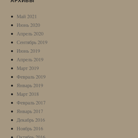
АРХИВЫ
Май 2021
Июнь 2020
Апрель 2020
Сентябрь 2019
Июнь 2019
Апрель 2019
Март 2019
Февраль 2019
Январь 2019
Март 2018
Февраль 2017
Январь 2017
Декабрь 2016
Ноябрь 2016
Октябрь 2016