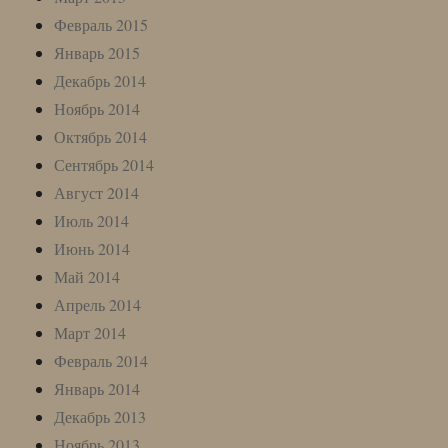
Февраль 2015
Январь 2015
Декабрь 2014
Ноябрь 2014
Октябрь 2014
Сентябрь 2014
Август 2014
Июль 2014
Июнь 2014
Май 2014
Апрель 2014
Март 2014
Февраль 2014
Январь 2014
Декабрь 2013
Ноябрь 2013