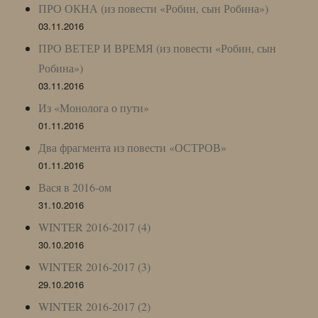
ПРО ОКНА (из повести «Робин, сын Робина»)
03.11.2016
ПРО ВЕТЕР И ВРЕМЯ (из повести «Робин, сын
Робина»)
03.11.2016
Из «Монолога о пути»
01.11.2016
Два фрагмента из повести «ОСТРОВ»
01.11.2016
Вася в 2016-ом
31.10.2016
WINTER 2016-2017 (4)
30.10.2016
WINTER 2016-2017 (3)
29.10.2016
WINTER 2016-2017 (2)