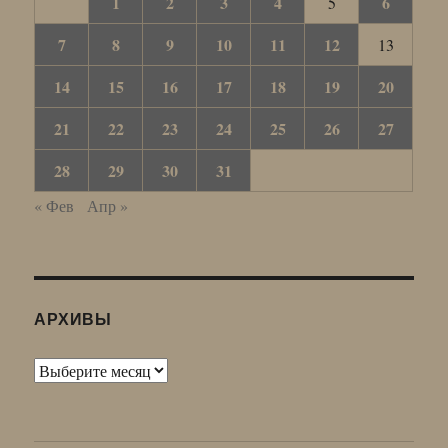
1
2
3
4
6
5
7
8
9
10
11
12
13
14
15
16
17
18
19
20
21
22
23
24
25
26
27
28
29
30
31
« Фев
Апр »
АРХИВЫ
Архивы