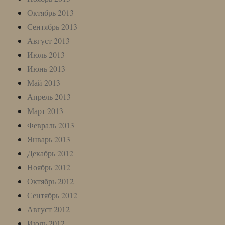
Октябрь 2013
Сентябрь 2013
Август 2013
Июль 2013
Июнь 2013
Май 2013
Апрель 2013
Март 2013
Февраль 2013
Январь 2013
Декабрь 2012
Ноябрь 2012
Октябрь 2012
Сентябрь 2012
Август 2012
Июль 2012