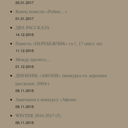
25.01.2017
Конец повести «Робин…»
01.01.2017
ДВА РАССКАЗА
14.12.2016
Повесть «ПЕРЕБЕЖЧИК» гл.1_17 (англ. en)
11.12.2016
Между прочего…
01.12.2016
ДНЕВНИК «АФОНИ» (конкурса оч. коротких
рассказов, 2000г)
08.11.2016
Замечания к конкурсу «Афоня»
08.11.2016
WINTER 2016-2017 (5)
06.11.2016