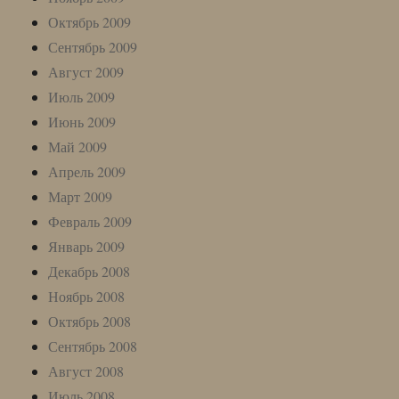
Октябрь 2009
Сентябрь 2009
Август 2009
Июль 2009
Июнь 2009
Май 2009
Апрель 2009
Март 2009
Февраль 2009
Январь 2009
Декабрь 2008
Ноябрь 2008
Октябрь 2008
Сентябрь 2008
Август 2008
Июль 2008