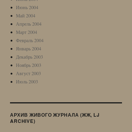
Июнь 2004
Май 2004
Апрель 2004
Март 2004
Февраль 2004
Январь 2004
Декабрь 2003
Ноябрь 2003
Август 2003
Июль 2003
АРХИВ ЖИВОГО ЖУРНАЛА (ЖЖ, LJ
ARCHIVE)