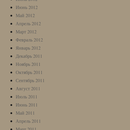
Июнь 2012
Май 2012
Апрель 2012
Март 2012
Февраль 2012
Январь 2012
Декабрь 2011
Ноябрь 2011
Октябрь 2011
Сентябрь 2011
Август 2011
Июль 2011
Июнь 2011
Май 2011
Апрель 2011
Март 2011