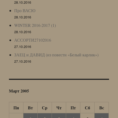
28.10.2016
Про ВАСЮ
28.10.2016
WINTER 2016-2017 (1)
28.10.2016
АССОРТИ27102016
27.10.2016
ЗАЕЦ и ДАВИД (из повести «Белый карлик»)
27.10.2016
Март 2005
Пн
Вт
Ср
Чт
Пт
Сб
Вс