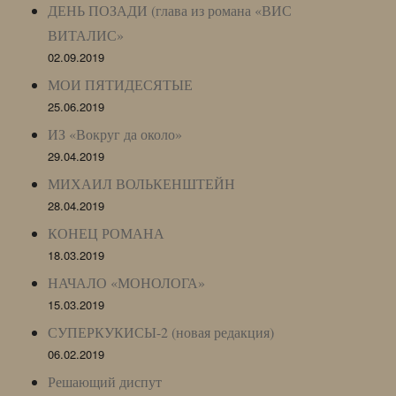
ДЕНЬ ПОЗАДИ (глава из романа «ВИС
ВИТАЛИС»
02.09.2019
МОИ ПЯТИДЕСЯТЫЕ
25.06.2019
ИЗ «Вокруг да около»
29.04.2019
МИХАИЛ ВОЛЬКЕНШТЕЙН
28.04.2019
КОНЕЦ РОМАНА
18.03.2019
НАЧАЛО «МОНОЛОГА»
15.03.2019
СУПЕРКУКИСЫ-2 (новая редакция)
06.02.2019
Решающий диспут