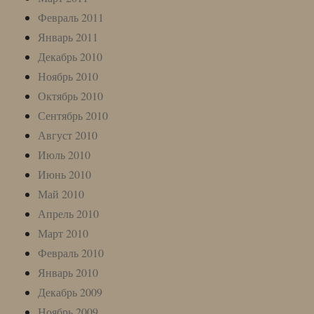
Февраль 2011
Январь 2011
Декабрь 2010
Ноябрь 2010
Октябрь 2010
Сентябрь 2010
Август 2010
Июль 2010
Июнь 2010
Май 2010
Апрель 2010
Март 2010
Февраль 2010
Январь 2010
Декабрь 2009
Ноябрь 2009