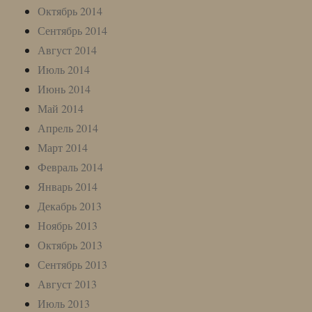
Октябрь 2014
Сентябрь 2014
Август 2014
Июль 2014
Июнь 2014
Май 2014
Апрель 2014
Март 2014
Февраль 2014
Январь 2014
Декабрь 2013
Ноябрь 2013
Октябрь 2013
Сентябрь 2013
Август 2013
Июль 2013