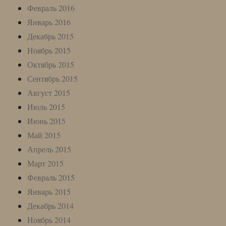
Февраль 2016
Январь 2016
Декабрь 2015
Ноябрь 2015
Октябрь 2015
Сентябрь 2015
Август 2015
Июль 2015
Июнь 2015
Май 2015
Апрель 2015
Март 2015
Февраль 2015
Январь 2015
Декабрь 2014
Ноябрь 2014