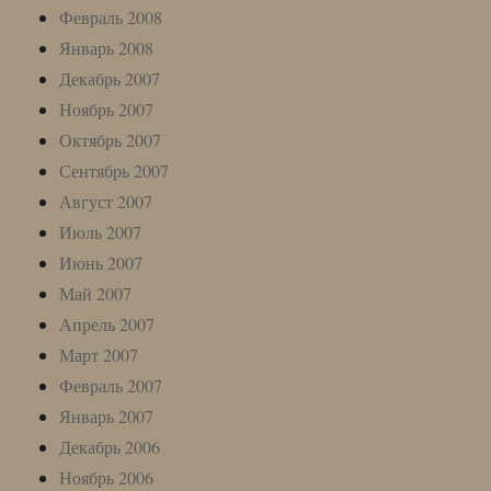
Февраль 2008
Январь 2008
Декабрь 2007
Ноябрь 2007
Октябрь 2007
Сентябрь 2007
Август 2007
Июль 2007
Июнь 2007
Май 2007
Апрель 2007
Март 2007
Февраль 2007
Январь 2007
Декабрь 2006
Ноябрь 2006