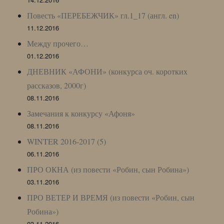
Повесть «ПЕРЕБЕЖЧИК» гл.1_17 (англ. en)
11.12.2016
Между прочего…
01.12.2016
ДНЕВНИК «АФОНИ» (конкурса оч. коротких
рассказов, 2000г)
08.11.2016
Замечания к конкурсу «Афоня»
08.11.2016
WINTER 2016-2017 (5)
06.11.2016
ПРО ОКНА (из повести «Робин, сын Робина»)
03.11.2016
ПРО ВЕТЕР И ВРЕМЯ (из повести «Робин, сын
Робина»)
03.11.2016