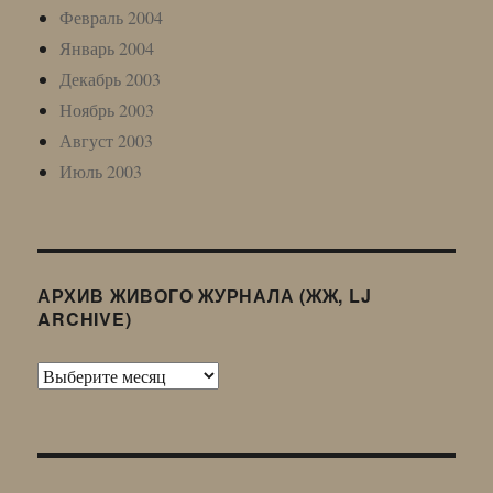
Февраль 2004
Январь 2004
Декабрь 2003
Ноябрь 2003
Август 2003
Июль 2003
АРХИВ ЖИВОГО ЖУРНАЛА (ЖЖ, LJ
ARCHIVE)
Архив
Живого
Журнала
(ЖЖ,