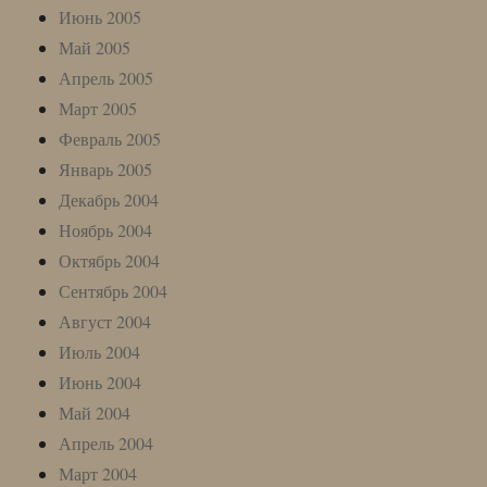
Июнь 2005
Май 2005
Апрель 2005
Март 2005
Февраль 2005
Январь 2005
Декабрь 2004
Ноябрь 2004
Октябрь 2004
Сентябрь 2004
Август 2004
Июль 2004
Июнь 2004
Май 2004
Апрель 2004
Март 2004