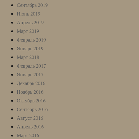
Сентябрь 2019
Июнь 2019
Апрель 2019
Март 2019
Февраль 2019
Январь 2019
Март 2018
Февраль 2017
Январь 2017
Декабрь 2016
Ноябрь 2016
Октябрь 2016
Сентябрь 2016
Август 2016
Апрель 2016
Март 2016