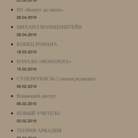
ИЗ «Вокруг да около»
29.04.2019
МИХАИЛ ВОЛЬКЕНШТЕЙН
28.04.2019
КОНЕЦ РОМАНА
18.03.2019
НАЧАЛО «МОНОЛОГА»
15.03.2019
СУПЕРКУКИСЫ-2 (новая редакция)
06.02.2019
Решающий диспут
06.02.2019
НОВЫЙ УЧИТЕЛЬ!
05.02.2019
ТЕОРИЯ АРКАДИЯ
03.02.2019