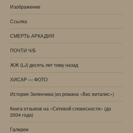
Изображение
Ссылка
СМЕРТЬ АРКАДИЯ
ПОЧТИ Ч/Б
ЖЖ (LJ) десять лет тому назад
ХИСАР — ФОТО
История Зиленчика (из романа «Вис виталис»)
Книга отзывов на «Сетевой словесности» (до
2004 года)
Галереи