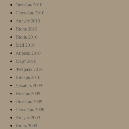
Октябрь 2010
Сентябрь 2010
Август 2010
Июль 2010
Июнь 2010
Май 2010
Апрель 2010
Март 2010
Февраль 2010
Январь 2010
Декабрь 2009
Ноябрь 2009
Октябрь 2009
Сентябрь 2009
Август 2009
Июль 2009