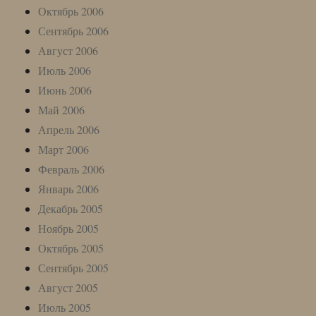
Октябрь 2006
Сентябрь 2006
Август 2006
Июль 2006
Июнь 2006
Май 2006
Апрель 2006
Март 2006
Февраль 2006
Январь 2006
Декабрь 2005
Ноябрь 2005
Октябрь 2005
Сентябрь 2005
Август 2005
Июль 2005