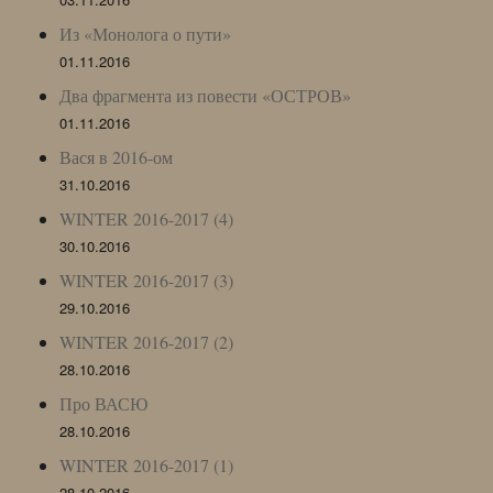
Из «Монолога о пути»
01.11.2016
Два фрагмента из повести «ОСТРОВ»
01.11.2016
Вася в 2016-ом
31.10.2016
WINTER 2016-2017 (4)
30.10.2016
WINTER 2016-2017 (3)
29.10.2016
WINTER 2016-2017 (2)
28.10.2016
Про ВАСЮ
28.10.2016
WINTER 2016-2017 (1)
28.10.2016