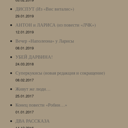
ДИСПУТ (Из «Вис виталис»)
29.01.2019
АНТОН и ЛАРИСА (из повести «ЛЧК»)
12.01.2019
Вечер «Наполеона» у Ларисы
08.01.2019
УБЕЙ ДАРВИНА!
24.03.2018
Суперкукисы (новая редакция и сокращение)
08.02.2017
Живут же люди…
25.01.2017
Конец повести «Робин…»
01.01.2017
ДВА РАССКАЗА
14.12.2016