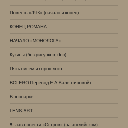
Повесть «ЛЧК» (начало и конец)
КОНЕЦ РОМАНА
НАЧАЛО «МОНОЛОГА»
Кукисы (без рисунков, doc)
Пять писем из прошлого
BOLERO Перевод Е.А.Валентиновой)
В зоопарке
LENS-ART
8 глав повести «Остров» (на английском)