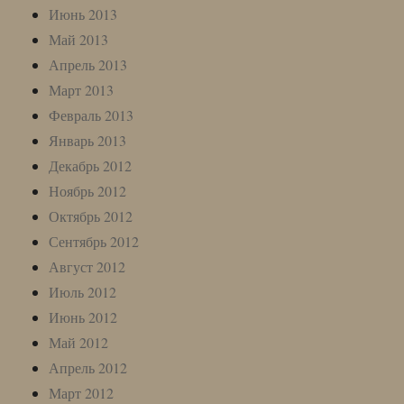
Июнь 2013
Май 2013
Апрель 2013
Март 2013
Февраль 2013
Январь 2013
Декабрь 2012
Ноябрь 2012
Октябрь 2012
Сентябрь 2012
Август 2012
Июль 2012
Июнь 2012
Май 2012
Апрель 2012
Март 2012