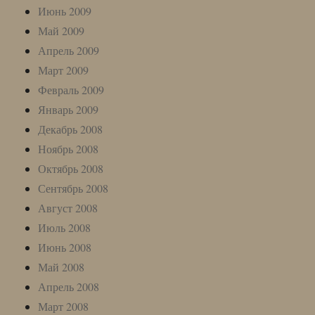
Июнь 2009
Май 2009
Апрель 2009
Март 2009
Февраль 2009
Январь 2009
Декабрь 2008
Ноябрь 2008
Октябрь 2008
Сентябрь 2008
Август 2008
Июль 2008
Июнь 2008
Май 2008
Апрель 2008
Март 2008