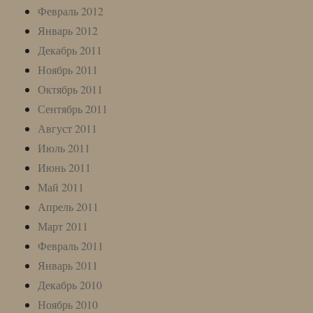
Февраль 2012
Январь 2012
Декабрь 2011
Ноябрь 2011
Октябрь 2011
Сентябрь 2011
Август 2011
Июль 2011
Июнь 2011
Май 2011
Апрель 2011
Март 2011
Февраль 2011
Январь 2011
Декабрь 2010
Ноябрь 2010