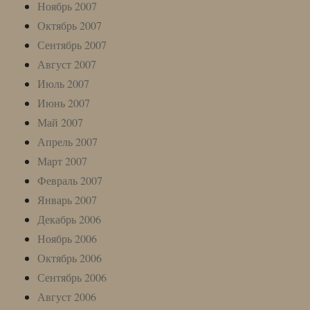
Ноябрь 2007
Октябрь 2007
Сентябрь 2007
Август 2007
Июль 2007
Июнь 2007
Май 2007
Апрель 2007
Март 2007
Февраль 2007
Январь 2007
Декабрь 2006
Ноябрь 2006
Октябрь 2006
Сентябрь 2006
Август 2006