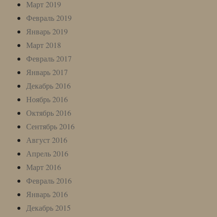
Март 2019
Февраль 2019
Январь 2019
Март 2018
Февраль 2017
Январь 2017
Декабрь 2016
Ноябрь 2016
Октябрь 2016
Сентябрь 2016
Август 2016
Апрель 2016
Март 2016
Февраль 2016
Январь 2016
Декабрь 2015