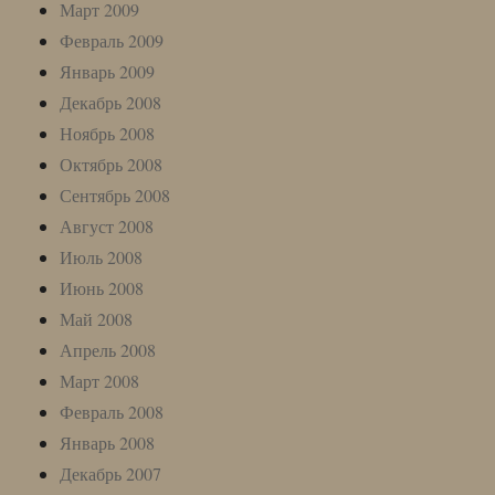
Март 2009
Февраль 2009
Январь 2009
Декабрь 2008
Ноябрь 2008
Октябрь 2008
Сентябрь 2008
Август 2008
Июль 2008
Июнь 2008
Май 2008
Апрель 2008
Март 2008
Февраль 2008
Январь 2008
Декабрь 2007