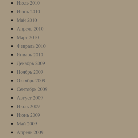
Июль 2010
Июнь 2010
Май 2010
Апрель 2010
Март 2010
Февраль 2010
Январь 2010
Декабрь 2009
Ноябрь 2009
Октябрь 2009
Сентябрь 2009
Август 2009
Июль 2009
Июнь 2009
Май 2009
Апрель 2009