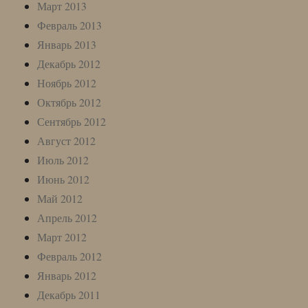
Март 2013
Февраль 2013
Январь 2013
Декабрь 2012
Ноябрь 2012
Октябрь 2012
Сентябрь 2012
Август 2012
Июль 2012
Июнь 2012
Май 2012
Апрель 2012
Март 2012
Февраль 2012
Январь 2012
Декабрь 2011