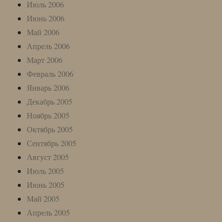
Июль 2006
Июнь 2006
Май 2006
Апрель 2006
Март 2006
Февраль 2006
Январь 2006
Декабрь 2005
Ноябрь 2005
Октябрь 2005
Сентябрь 2005
Август 2005
Июль 2005
Июнь 2005
Май 2005
Апрель 2005