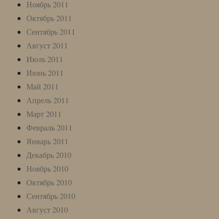
Ноябрь 2011
Октябрь 2011
Сентябрь 2011
Август 2011
Июль 2011
Июнь 2011
Май 2011
Апрель 2011
Март 2011
Февраль 2011
Январь 2011
Декабрь 2010
Ноябрь 2010
Октябрь 2010
Сентябрь 2010
Август 2010