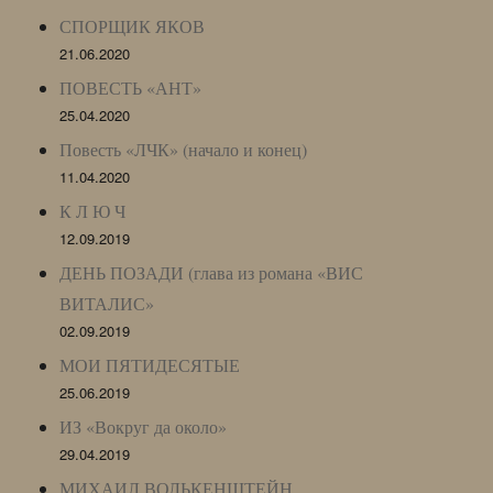
СПОРЩИК ЯКОВ
21.06.2020
ПОВЕСТЬ «АНТ»
25.04.2020
Повесть «ЛЧК» (начало и конец)
11.04.2020
К Л Ю Ч
12.09.2019
ДЕНЬ ПОЗАДИ (глава из романа «ВИС
ВИТАЛИС»
02.09.2019
МОИ ПЯТИДЕСЯТЫЕ
25.06.2019
ИЗ «Вокруг да около»
29.04.2019
МИХАИЛ ВОЛЬКЕНШТЕЙН