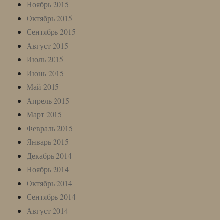
Ноябрь 2015
Октябрь 2015
Сентябрь 2015
Август 2015
Июль 2015
Июнь 2015
Май 2015
Апрель 2015
Март 2015
Февраль 2015
Январь 2015
Декабрь 2014
Ноябрь 2014
Октябрь 2014
Сентябрь 2014
Август 2014