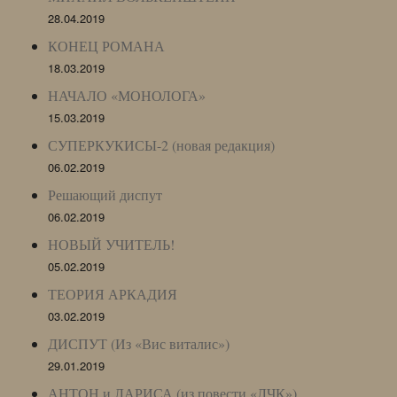
28.04.2019
КОНЕЦ РОМАНА
18.03.2019
НАЧАЛО «МОНОЛОГА»
15.03.2019
СУПЕРКУКИСЫ-2 (новая редакция)
06.02.2019
Решающий диспут
06.02.2019
НОВЫЙ УЧИТЕЛЬ!
05.02.2019
ТЕОРИЯ АРКАДИЯ
03.02.2019
ДИСПУТ (Из «Вис виталис»)
29.01.2019
АНТОН и ЛАРИСА (из повести «ЛЧК»)