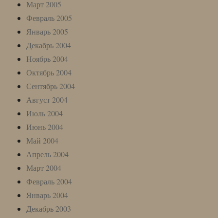
Март 2005
Февраль 2005
Январь 2005
Декабрь 2004
Ноябрь 2004
Октябрь 2004
Сентябрь 2004
Август 2004
Июль 2004
Июнь 2004
Май 2004
Апрель 2004
Март 2004
Февраль 2004
Январь 2004
Декабрь 2003