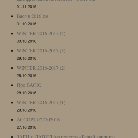
01.11.2016
Вася в 2016-ом
31.10.2016
WINTER 2016-2017 (4)
30.10.2016
WINTER 2016-2017 (3)
29.10.2016
WINTER 2016-2017 (2)
28.10.2016
Про ВАСЮ
28.10.2016
WINTER 2016-2017 (1)
28.10.2016
АССОРТИ27102016
27.10.2016
ЗАЕЦ и ДАВИД (из повести «Белый карлик»)