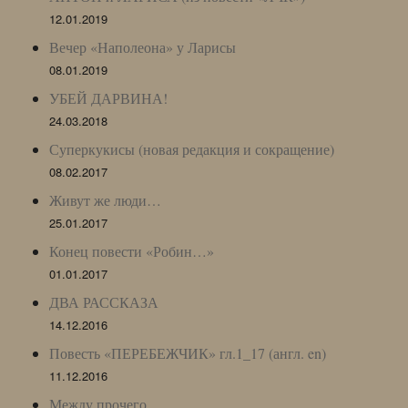
12.01.2019
Вечер «Наполеона» у Ларисы
08.01.2019
УБЕЙ ДАРВИНА!
24.03.2018
Суперкукисы (новая редакция и сокращение)
08.02.2017
Живут же люди…
25.01.2017
Конец повести «Робин…»
01.01.2017
ДВА РАССКАЗА
14.12.2016
Повесть «ПЕРЕБЕЖЧИК» гл.1_17 (англ. en)
11.12.2016
Между прочего…