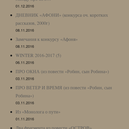
01.12.2016
ДНЕВНИК «АФОНИ» (конкурса оч. коротких
рассказов, 2000г)
08.11.2016
Замечания к конкурсу «Афоня»
08.11.2016
WINTER 2016-2017 (5)
06.11.2016
ПРО ОКНА (из повести «Робин, сын Робина»)
03.11.2016
ПРО ВЕТЕР И ВРЕМЯ (из повести «Робин, сын
Робина»)
03.11.2016
Из «Монолога о пути»
01.11.2016
Два фрагмента из повести «ОСТРОВ»