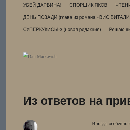
УБЕЙ ДАРВИНА!
СПОРЩИК ЯКОВ
ЧТЕН
ДЕНЬ ПОЗАДИ (глава из романа «ВИС ВИТАЛ
СУПЕРКУКИСЫ-2 (новая редакция)
Решающи
Из ответов на пр
Иногда, особенно в