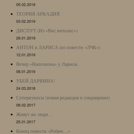
05.02.2019
ТЕОРИЯ АРКАДИЯ
03.02.2019
ДИСПУТ (Из «Вис виталис»)
29.01.2019
АНТОН и ЛАРИСА (из повести «ЛЧК»)
12.01.2019
Вечер «Наполеона» у Ларисы
08.01.2019
УБЕЙ ДАРВИНА!
24.03.2018
Суперкукисы (новая редакция и сокращение)
08.02.2017
Живут же люди…
25.01.2017
Конец повести «Робин…»