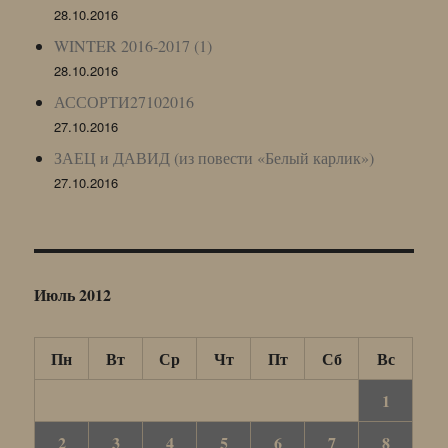
28.10.2016
WINTER 2016-2017 (1)
28.10.2016
АССОРТИ27102016
27.10.2016
ЗАЕЦ и ДАВИД (из повести «Белый карлик»)
27.10.2016
Июль 2012
Пн
Вт
Ср
Чт
Пт
Сб
Вс
1
2
3
4
5
6
7
8