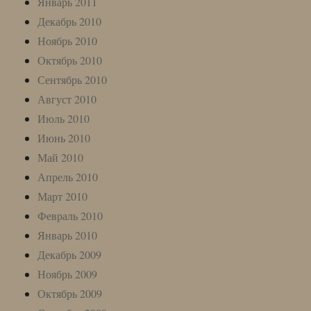
Январь 2011
Декабрь 2010
Ноябрь 2010
Октябрь 2010
Сентябрь 2010
Август 2010
Июль 2010
Июнь 2010
Май 2010
Апрель 2010
Март 2010
Февраль 2010
Январь 2010
Декабрь 2009
Ноябрь 2009
Октябрь 2009