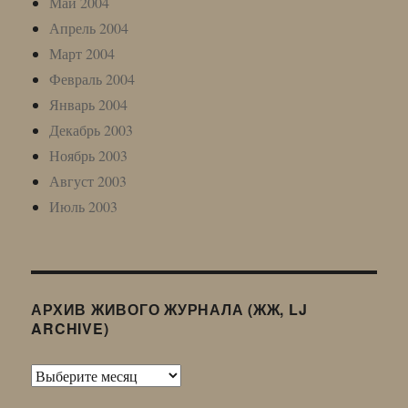
Май 2004
Апрель 2004
Март 2004
Февраль 2004
Январь 2004
Декабрь 2003
Ноябрь 2003
Август 2003
Июль 2003
АРХИВ ЖИВОГО ЖУРНАЛА (ЖЖ, LJ
ARCHIVE)
Архив
Живого