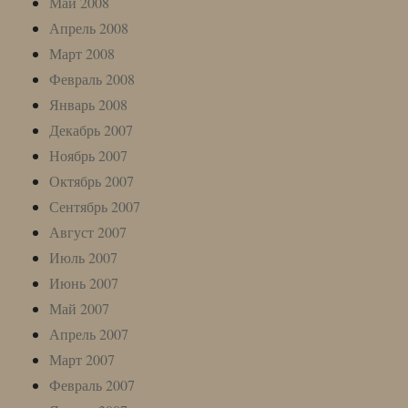
Май 2008
Апрель 2008
Март 2008
Февраль 2008
Январь 2008
Декабрь 2007
Ноябрь 2007
Октябрь 2007
Сентябрь 2007
Август 2007
Июль 2007
Июнь 2007
Май 2007
Апрель 2007
Март 2007
Февраль 2007