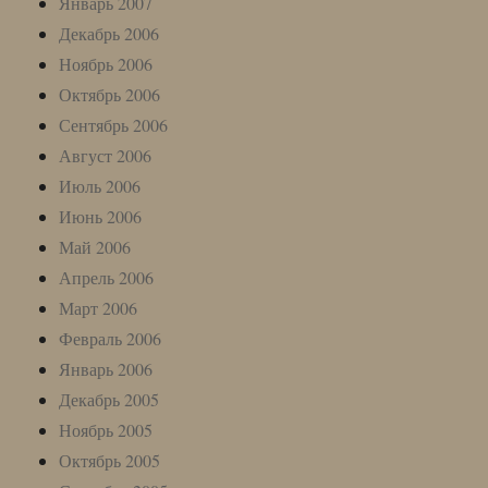
Январь 2007
Декабрь 2006
Ноябрь 2006
Октябрь 2006
Сентябрь 2006
Август 2006
Июль 2006
Июнь 2006
Май 2006
Апрель 2006
Март 2006
Февраль 2006
Январь 2006
Декабрь 2005
Ноябрь 2005
Октябрь 2005