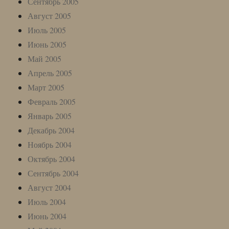
Сентябрь 2005
Август 2005
Июль 2005
Июнь 2005
Май 2005
Апрель 2005
Март 2005
Февраль 2005
Январь 2005
Декабрь 2004
Ноябрь 2004
Октябрь 2004
Сентябрь 2004
Август 2004
Июль 2004
Июнь 2004