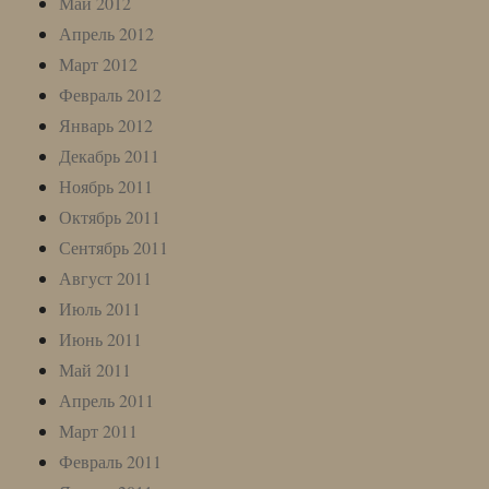
Май 2012
Апрель 2012
Март 2012
Февраль 2012
Январь 2012
Декабрь 2011
Ноябрь 2011
Октябрь 2011
Сентябрь 2011
Август 2011
Июль 2011
Июнь 2011
Май 2011
Апрель 2011
Март 2011
Февраль 2011