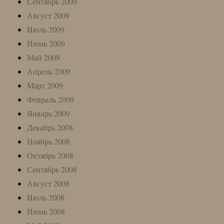
Сентябрь 2009
Август 2009
Июль 2009
Июнь 2009
Май 2009
Апрель 2009
Март 2009
Февраль 2009
Январь 2009
Декабрь 2008
Ноябрь 2008
Октябрь 2008
Сентябрь 2008
Август 2008
Июль 2008
Июнь 2008