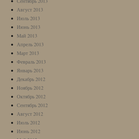
Сентябрь 2013
Август 2013
Июль 2013
Июнь 2013
Май 2013
Апрель 2013
Март 2013
Февраль 2013
Январь 2013
Декабрь 2012
Ноябрь 2012
Октябрь 2012
Сентябрь 2012
Август 2012
Июль 2012
Июнь 2012