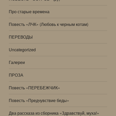
Про старые времена
Повесть «ЛЧК» (Любовь к черным котам)
ПЕРЕВОДЫ
Uncategorized
Галереи
ПРОЗА
Повесть «ПЕРЕБЕЖЧИК»
Повесть «Предчувствие беды»
Два рассказа из сборника «Здравствуй, муха!»