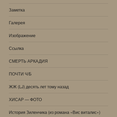
Заметка
Галерея
Изображение
Ссылка
СМЕРТЬ АРКАДИЯ
ПОЧТИ Ч/Б
ЖЖ (LJ) десять лет тому назад
ХИСАР — ФОТО
История Зиленчика (из романа «Вис виталис»)