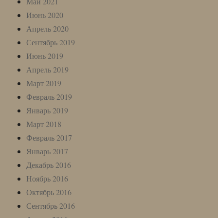
Май 2021
Июнь 2020
Апрель 2020
Сентябрь 2019
Июнь 2019
Апрель 2019
Март 2019
Февраль 2019
Январь 2019
Март 2018
Февраль 2017
Январь 2017
Декабрь 2016
Ноябрь 2016
Октябрь 2016
Сентябрь 2016