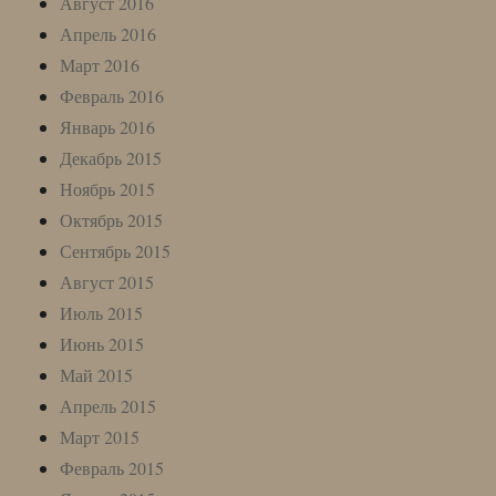
Август 2016
Апрель 2016
Март 2016
Февраль 2016
Январь 2016
Декабрь 2015
Ноябрь 2015
Октябрь 2015
Сентябрь 2015
Август 2015
Июль 2015
Июнь 2015
Май 2015
Апрель 2015
Март 2015
Февраль 2015