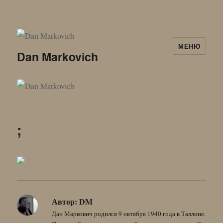
МЕНЮ
Dan Markovich
;
Автор:
DM
Дан Маркович родился 9 октября 1940 года в Таллине.