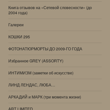
Книга отзывов на «Сетевой словесности» (до
2004 года)
Галереи
КОШКИ 295
ФОТОНАТЮРМОРТЫ ДО 2009-ГО ГОДА
Избранное GREY (ASSORTY)
ИНТИМИЗМ (заметки об искусстве)
ЛИНД ЛЕНДАС, ЛЮБА…
АРКАДИЙ и МАРК (три момента жизни)
ART LIMITED