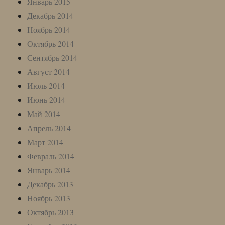
Январь 2015
Декабрь 2014
Ноябрь 2014
Октябрь 2014
Сентябрь 2014
Август 2014
Июль 2014
Июнь 2014
Май 2014
Апрель 2014
Март 2014
Февраль 2014
Январь 2014
Декабрь 2013
Ноябрь 2013
Октябрь 2013