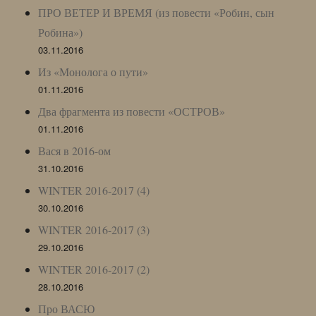
ПРО ВЕТЕР И ВРЕМЯ (из повести «Робин, сын
Робина»)
03.11.2016
Из «Монолога о пути»
01.11.2016
Два фрагмента из повести «ОСТРОВ»
01.11.2016
Вася в 2016-ом
31.10.2016
WINTER 2016-2017 (4)
30.10.2016
WINTER 2016-2017 (3)
29.10.2016
WINTER 2016-2017 (2)
28.10.2016
Про ВАСЮ