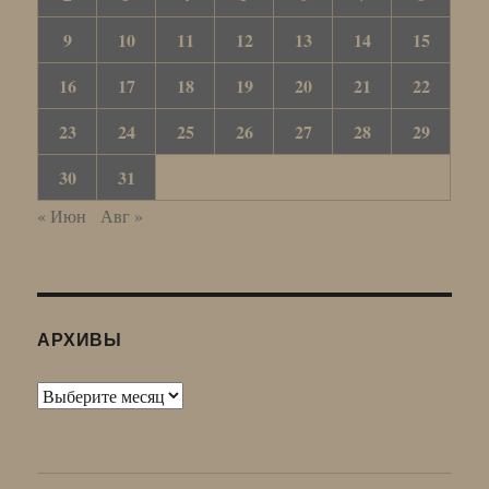
9
10
11
12
13
14
15
16
17
18
19
20
21
22
23
24
25
26
27
28
29
30
31
« Июн
Авг »
АРХИВЫ
Архивы