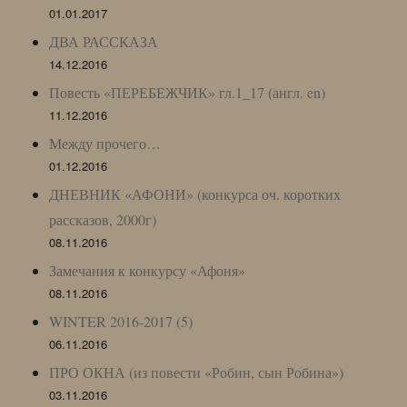
01.01.2017
ДВА РАССКАЗА
14.12.2016
Повесть «ПЕРЕБЕЖЧИК» гл.1_17 (англ. en)
11.12.2016
Между прочего…
01.12.2016
ДНЕВНИК «АФОНИ» (конкурса оч. коротких
рассказов, 2000г)
08.11.2016
Замечания к конкурсу «Афоня»
08.11.2016
WINTER 2016-2017 (5)
06.11.2016
ПРО ОКНА (из повести «Робин, сын Робина»)
03.11.2016