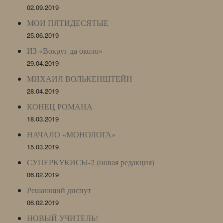
02.09.2019
МОИ ПЯТИДЕСЯТЫЕ
25.06.2019
ИЗ «Вокруг да около»
29.04.2019
МИХАИЛ ВОЛЬКЕНШТЕЙН
28.04.2019
КОНЕЦ РОМАНА
18.03.2019
НАЧАЛО «МОНОЛОГА»
15.03.2019
СУПЕРКУКИСЫ-2 (новая редакция)
06.02.2019
Решающий диспут
06.02.2019
НОВЫЙ УЧИТЕЛЬ!