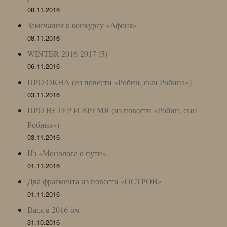
08.11.2016
Замечания к конкурсу «Афоня»
08.11.2016
WINTER 2016-2017 (5)
06.11.2016
ПРО ОКНА (из повести «Робин, сын Робина»)
03.11.2016
ПРО ВЕТЕР И ВРЕМЯ (из повести «Робин, сын
Робина»)
03.11.2016
Из «Монолога о пути»
01.11.2016
Два фрагмента из повести «ОСТРОВ»
01.11.2016
Вася в 2016-ом
31.10.2016