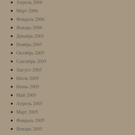
Апрель 2006
Март 2006
Февраль 2006
Январь 2006
Декабрь 2005
Ноябрь 2005
Октябрь 2005
Сентябрь 2005
Август 2005
Июль 2005
Июнь 2005
Май 2005
Апрель 2005
Март 2005
Февраль 2005
Январь 2005