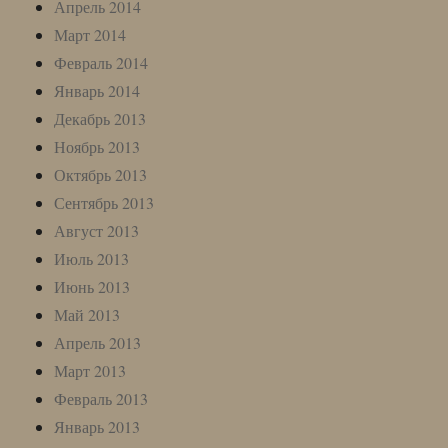
Апрель 2014
Март 2014
Февраль 2014
Январь 2014
Декабрь 2013
Ноябрь 2013
Октябрь 2013
Сентябрь 2013
Август 2013
Июль 2013
Июнь 2013
Май 2013
Апрель 2013
Март 2013
Февраль 2013
Январь 2013