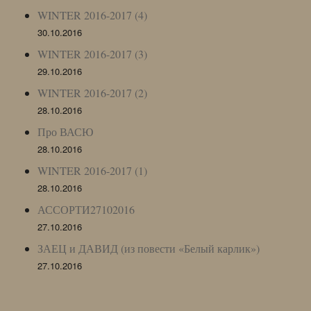
WINTER 2016-2017 (4)
30.10.2016
WINTER 2016-2017 (3)
29.10.2016
WINTER 2016-2017 (2)
28.10.2016
Про ВАСЮ
28.10.2016
WINTER 2016-2017 (1)
28.10.2016
АССОРТИ27102016
27.10.2016
ЗАЕЦ и ДАВИД (из повести «Белый карлик»)
27.10.2016