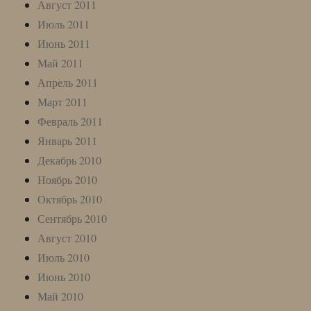
Август 2011
Июль 2011
Июнь 2011
Май 2011
Апрель 2011
Март 2011
Февраль 2011
Январь 2011
Декабрь 2010
Ноябрь 2010
Октябрь 2010
Сентябрь 2010
Август 2010
Июль 2010
Июнь 2010
Май 2010