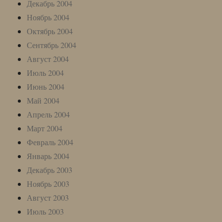
Декабрь 2004
Ноябрь 2004
Октябрь 2004
Сентябрь 2004
Август 2004
Июль 2004
Июнь 2004
Май 2004
Апрель 2004
Март 2004
Февраль 2004
Январь 2004
Декабрь 2003
Ноябрь 2003
Август 2003
Июль 2003