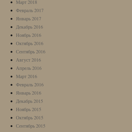
Март 2018
Февраль 2017
Январь 2017
Декабрь 2016
Ноябрь 2016
Октябрь 2016
Сентябрь 2016
Август 2016
Апрель 2016
Март 2016
Февраль 2016
Январь 2016
Декабрь 2015
Ноябрь 2015
Октябрь 2015
Сентябрь 2015