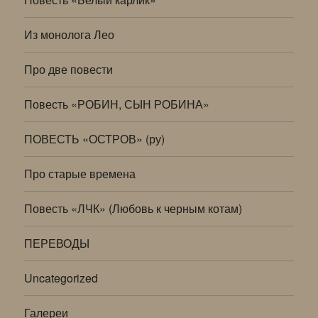
Из монолога Лео
Про две повести
Повесть «РОБИН, СЫН РОБИНА»
ПОВЕСТЬ «ОСТРОВ» (ру)
Про старые времена
Повесть «ЛЧК» (Любовь к черным котам)
ПЕРЕВОДЫ
Uncategorized
Галереи