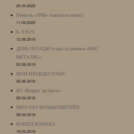
25.04.2020
Повесть «ЛЧК» (начало и конец)
11.04.2020
К Л Ю Ч
12.09.2019
ДЕНЬ ПОЗАДИ (глава из романа «ВИС
ВИТАЛИС»
02.09.2019
МОИ ПЯТИДЕСЯТЫЕ
25.06.2019
ИЗ «Вокруг да около»
29.04.2019
МИХАИЛ ВОЛЬКЕНШТЕЙН
28.04.2019
КОНЕЦ РОМАНА
18.03.2019