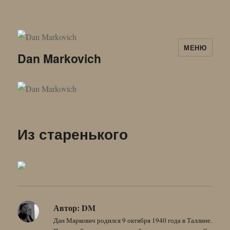
МЕНЮ
Dan Markovich
Из старенького
Автор:
DM
Дан Маркович родился 9 октября 1940 года в Таллине.