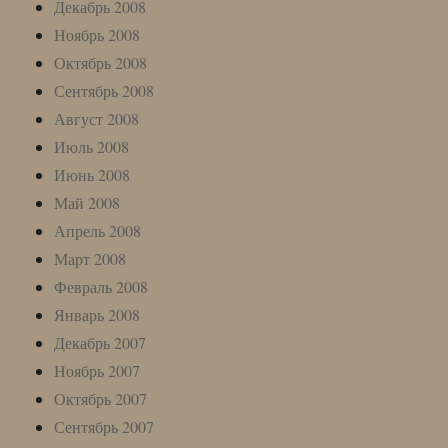
Декабрь 2008
Ноябрь 2008
Октябрь 2008
Сентябрь 2008
Август 2008
Июль 2008
Июнь 2008
Май 2008
Апрель 2008
Март 2008
Февраль 2008
Январь 2008
Декабрь 2007
Ноябрь 2007
Октябрь 2007
Сентябрь 2007