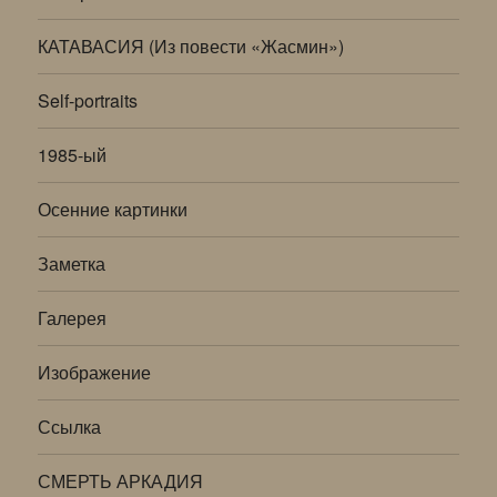
КАТАВАСИЯ (Из повести «Жасмин»)
Self-portraits
1985-ый
Осенние картинки
Заметка
Галерея
Изображение
Ссылка
СМЕРТЬ АРКАДИЯ