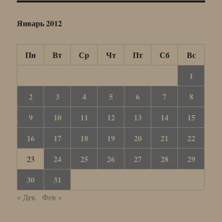
Январь 2012
Пн
Вт
Ср
Чт
Пт
Сб
Вс
1
2
3
4
5
6
7
8
9
10
11
12
13
14
15
16
17
18
19
20
21
22
24
25
26
27
28
29
23
30
31
« Дек
Фев »