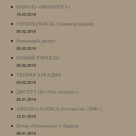
НАЧАЛО «МОНОЛОГА»
15.03.2019
СУПЕРКУКИСЫ-2 (новая редакция)
06.02.2019
Решающий диспут
06.02.2019
НОВЫЙ УЧИТЕЛЬ!
05.02.2019
ТЕОРИЯ АРКАДИЯ
03.02.2019
ДИСПУТ (Из «Вис виталис»)
29.01.2019
АНТОН и ЛАРИСА (из повести «ЛЧК»)
12.01.2019
Вечер «Наполеона» у Ларисы
08.01.2019