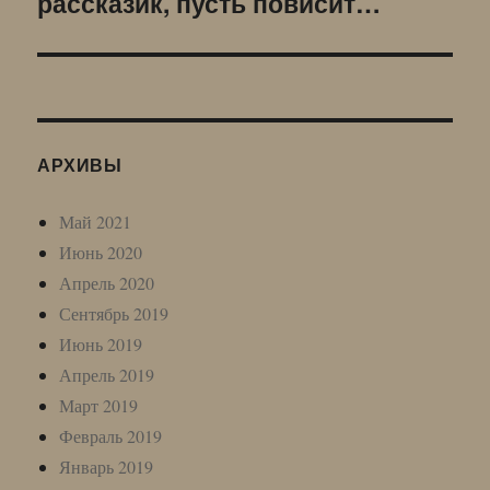
рассказик, пусть повисит…
АРХИВЫ
Май 2021
Июнь 2020
Апрель 2020
Сентябрь 2019
Июнь 2019
Апрель 2019
Март 2019
Февраль 2019
Январь 2019