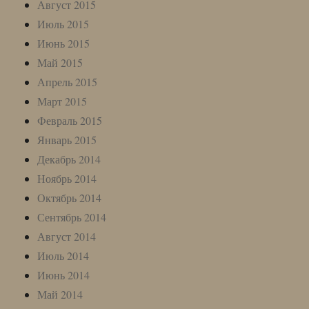
Август 2015
Июль 2015
Июнь 2015
Май 2015
Апрель 2015
Март 2015
Февраль 2015
Январь 2015
Декабрь 2014
Ноябрь 2014
Октябрь 2014
Сентябрь 2014
Август 2014
Июль 2014
Июнь 2014
Май 2014