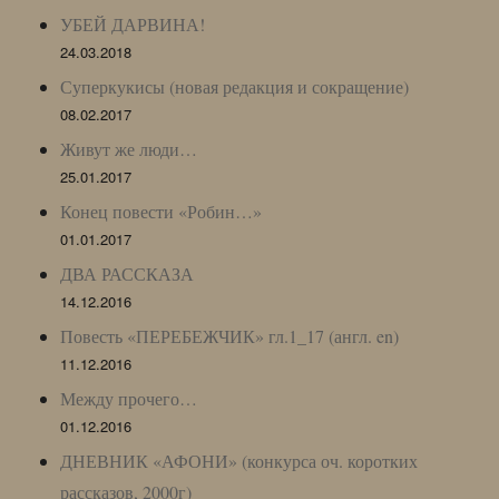
УБЕЙ ДАРВИНА!
24.03.2018
Суперкукисы (новая редакция и сокращение)
08.02.2017
Живут же люди…
25.01.2017
Конец повести «Робин…»
01.01.2017
ДВА РАССКАЗА
14.12.2016
Повесть «ПЕРЕБЕЖЧИК» гл.1_17 (англ. en)
11.12.2016
Между прочего…
01.12.2016
ДНЕВНИК «АФОНИ» (конкурса оч. коротких
рассказов, 2000г)