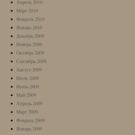
Апрель 2010
Март 2010
Февраль 2010
Январь 2010
Декабрь 2009
Ноябрь 2009
Октябрь 2009
Сентябрь 2009
Август 2009
Июль 2009
Июнь 2009
Май 2009
Апрель 2009
Март 2009
Февраль 2009
Январь 2009