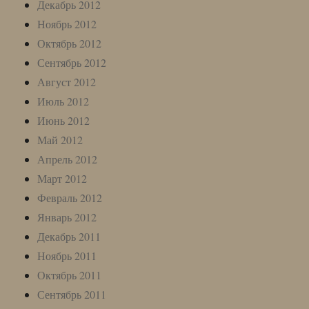
Декабрь 2012
Ноябрь 2012
Октябрь 2012
Сентябрь 2012
Август 2012
Июль 2012
Июнь 2012
Май 2012
Апрель 2012
Март 2012
Февраль 2012
Январь 2012
Декабрь 2011
Ноябрь 2011
Октябрь 2011
Сентябрь 2011