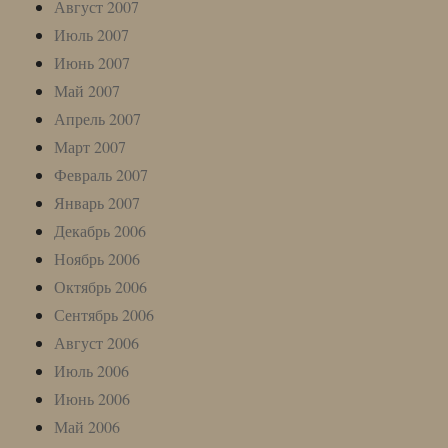
Август 2007
Июль 2007
Июнь 2007
Май 2007
Апрель 2007
Март 2007
Февраль 2007
Январь 2007
Декабрь 2006
Ноябрь 2006
Октябрь 2006
Сентябрь 2006
Август 2006
Июль 2006
Июнь 2006
Май 2006