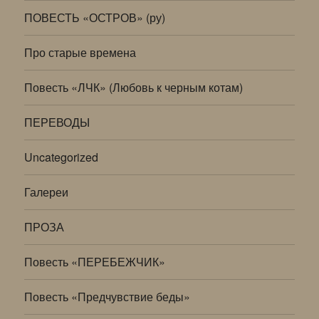
ПОВЕСТЬ «ОСТРОВ» (ру)
Про старые времена
Повесть «ЛЧК» (Любовь к черным котам)
ПЕРЕВОДЫ
Uncategorized
Галереи
ПРОЗА
Повесть «ПЕРЕБЕЖЧИК»
Повесть «Предчувствие беды»