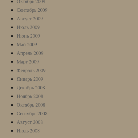
Октябрь 2009
Сентябрь 2009
Август 2009
Июль 2009
Июнь 2009
Май 2009
Апрель 2009
Март 2009
Февраль 2009
Январь 2009
Декабрь 2008
Ноябрь 2008
Октябрь 2008
Сентябрь 2008
Август 2008
Июль 2008