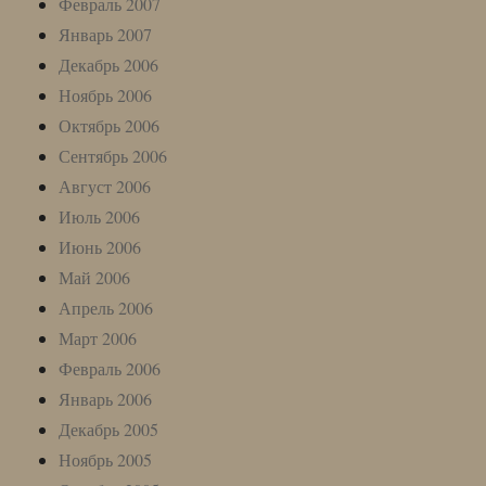
Февраль 2007
Январь 2007
Декабрь 2006
Ноябрь 2006
Октябрь 2006
Сентябрь 2006
Август 2006
Июль 2006
Июнь 2006
Май 2006
Апрель 2006
Март 2006
Февраль 2006
Январь 2006
Декабрь 2005
Ноябрь 2005