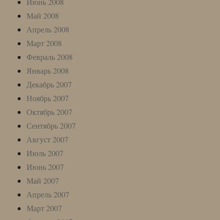
Июнь 2008
Май 2008
Апрель 2008
Март 2008
Февраль 2008
Январь 2008
Декабрь 2007
Ноябрь 2007
Октябрь 2007
Сентябрь 2007
Август 2007
Июль 2007
Июнь 2007
Май 2007
Апрель 2007
Март 2007