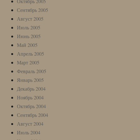
Октябрь 2005
Сентябрь 2005
Август 2005
Июль 2005
Июнь 2005
Май 2005
Апрель 2005
Март 2005
Февраль 2005
Январь 2005
Декабрь 2004
Ноябрь 2004
Октябрь 2004
Сентябрь 2004
Август 2004
Июль 2004