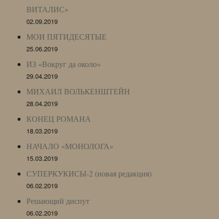
ВИТАЛИС»
02.09.2019
МОИ ПЯТИДЕСЯТЫЕ
25.06.2019
ИЗ «Вокруг да около»
29.04.2019
МИХАИЛ ВОЛЬКЕНШТЕЙН
28.04.2019
КОНЕЦ РОМАНА
18.03.2019
НАЧАЛО «МОНОЛОГА»
15.03.2019
СУПЕРКУКИСЫ-2 (новая редакция)
06.02.2019
Решающий диспут
06.02.2019