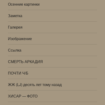
Осенние картинки
Заметка
Галерея
Изображение
Ссылка
СМЕРТЬ АРКАДИЯ
ПОЧТИ Ч/Б
ЖЖ (LJ) десять лет тому назад
ХИСАР — ФОТО