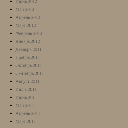
Июнь 2012
Май 2012
Апрель 2012
Март 2012
Февраль 2012
Январь 2012
Декабрь 2011
Ноябрь 2011
Октябрь 2011
Сентябрь 2011
Август 2011
Июль 2011
Июнь 2011
Май 2011
Апрель 2011
Март 2011