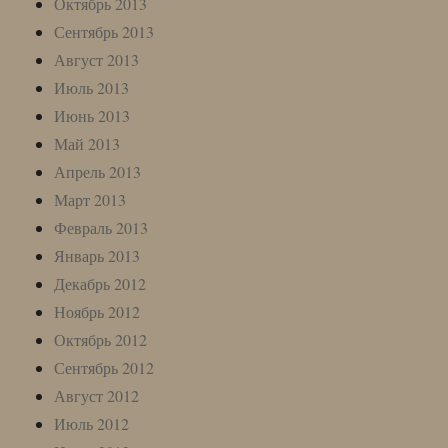
Октябрь 2013
Сентябрь 2013
Август 2013
Июль 2013
Июнь 2013
Май 2013
Апрель 2013
Март 2013
Февраль 2013
Январь 2013
Декабрь 2012
Ноябрь 2012
Октябрь 2012
Сентябрь 2012
Август 2012
Июль 2012