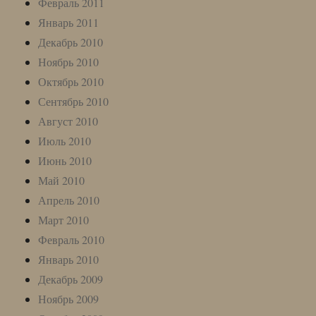
Февраль 2011
Январь 2011
Декабрь 2010
Ноябрь 2010
Октябрь 2010
Сентябрь 2010
Август 2010
Июль 2010
Июнь 2010
Май 2010
Апрель 2010
Март 2010
Февраль 2010
Январь 2010
Декабрь 2009
Ноябрь 2009