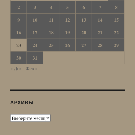
2
3
4
5
6
7
8
9
10
11
12
13
14
15
16
17
18
19
20
21
22
24
25
26
27
28
29
23
30
31
« Дек
Фев »
АРХИВЫ
Архивы