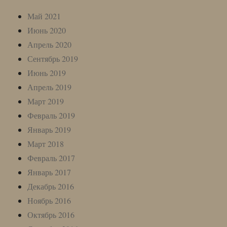
Май 2021
Июнь 2020
Апрель 2020
Сентябрь 2019
Июнь 2019
Апрель 2019
Март 2019
Февраль 2019
Январь 2019
Март 2018
Февраль 2017
Январь 2017
Декабрь 2016
Ноябрь 2016
Октябрь 2016