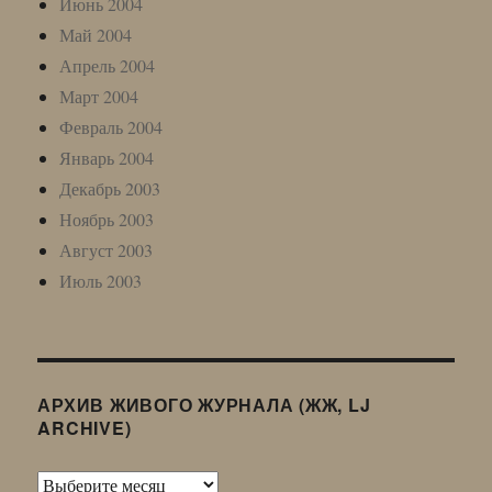
Июнь 2004
Май 2004
Апрель 2004
Март 2004
Февраль 2004
Январь 2004
Декабрь 2003
Ноябрь 2003
Август 2003
Июль 2003
АРХИВ ЖИВОГО ЖУРНАЛА (ЖЖ, LJ
ARCHIVE)
Архив