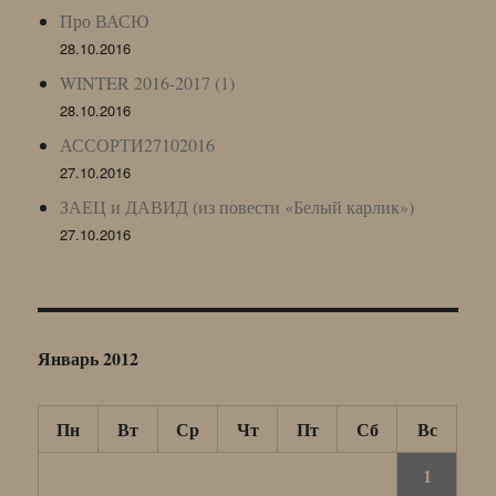
Про ВАСЮ
28.10.2016
WINTER 2016-2017 (1)
28.10.2016
АССОРТИ27102016
27.10.2016
ЗАЕЦ и ДАВИД (из повести «Белый карлик»)
27.10.2016
Январь 2012
Пн
Вт
Ср
Чт
Пт
Сб
Вс
1