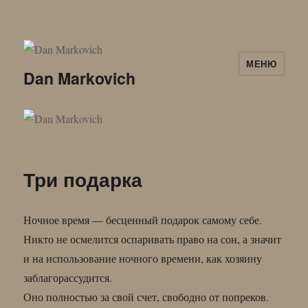
МЕНЮ
Dan Markovich
Три подарка
Ночное время — бесценный подарок самому себе.
Никто не осмелится оспаривать право на сон, а значит
и на использование ночного времени, как хозяину
заблагорассудится.
Оно полностью за свой счет, свободно от попреков.