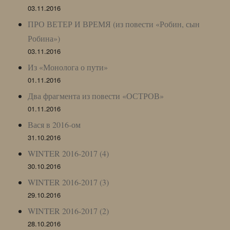
03.11.2016
ПРО ВЕТЕР И ВРЕМЯ (из повести «Робин, сын
Робина»)
03.11.2016
Из «Монолога о пути»
01.11.2016
Два фрагмента из повести «ОСТРОВ»
01.11.2016
Вася в 2016-ом
31.10.2016
WINTER 2016-2017 (4)
30.10.2016
WINTER 2016-2017 (3)
29.10.2016
WINTER 2016-2017 (2)
28.10.2016