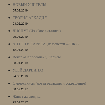
НОВЫЙ УЧИТЕЛЬ!
05.02.2019
ТЕОРИЯ АРКАДИЯ
03.02.2019
ДИСПУТ (Из «Вис виталис»)
29.01.2019
АНТОН и ЛАРИСА (из повести «ЛЧК»)
12.01.2019
Вечер «Наполеона» у Ларисы
08.01.2019
УБЕЙ ДАРВИНА!
24.03.2018
Суперкукисы (новая редакция и сокращение)
08.02.2017
Живут же люди…
25.01.2017