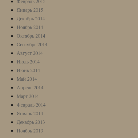
Февраль 2015
Январь 2015
Декабрь 2014
Ноябрь 2014
Октябрь 2014
Сентябрь 2014
Август 2014
Июль 2014
Июнь 2014
Май 2014
Апрель 2014
Март 2014
Февраль 2014
Январь 2014
Декабрь 2013
Ноябрь 2013