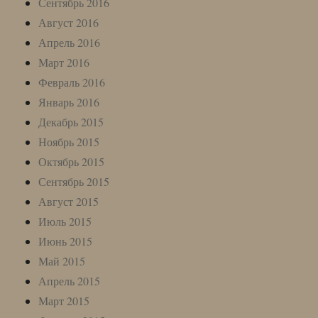
Сентябрь 2016
Август 2016
Апрель 2016
Март 2016
Февраль 2016
Январь 2016
Декабрь 2015
Ноябрь 2015
Октябрь 2015
Сентябрь 2015
Август 2015
Июль 2015
Июнь 2015
Май 2015
Апрель 2015
Март 2015