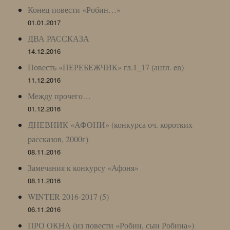
Конец повести «Робин…»
01.01.2017
ДВА РАССКАЗА
14.12.2016
Повесть «ПЕРЕБЕЖЧИК» гл.1_17 (англ. en)
11.12.2016
Между прочего…
01.12.2016
ДНЕВНИК «АФОНИ» (конкурса оч. коротких
рассказов, 2000г)
08.11.2016
Замечания к конкурсу «Афоня»
08.11.2016
WINTER 2016-2017 (5)
06.11.2016
ПРО ОКНА (из повести «Робин, сын Робина»)