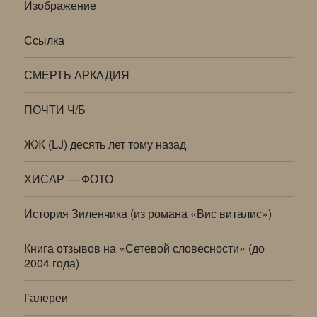
Изображение
Ссылка
СМЕРТЬ АРКАДИЯ
ПОЧТИ Ч/Б
ЖЖ (LJ) десять лет тому назад
ХИСАР — ФОТО
История Зиленчика (из романа «Вис виталис»)
Книга отзывов на «Сетевой словесности» (до
2004 года)
Галереи