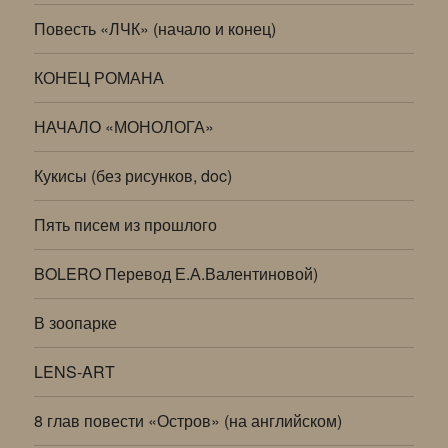
Повесть «ЛЧК» (начало и конец)
КОНЕЦ РОМАНА
НАЧАЛО «МОНОЛОГА»
Кукисы (без рисунков, doc)
Пять писем из прошлого
BOLERO Перевод Е.А.Валентиновой)
В зоопарке
LENS-ART
8 глав повести «Остров» (на английском)