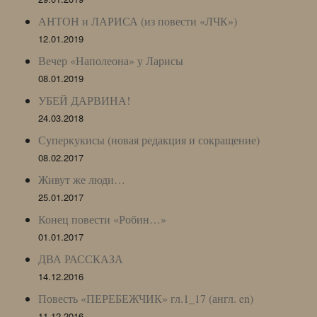
АНТОН и ЛАРИСА (из повести «ЛЧК»)
12.01.2019
Вечер «Наполеона» у Ларисы
08.01.2019
УБЕЙ ДАРВИНА!
24.03.2018
Суперкукисы (новая редакция и сокращение)
08.02.2017
Живут же люди…
25.01.2017
Конец повести «Робин…»
01.01.2017
ДВА РАССКАЗА
14.12.2016
Повесть «ПЕРЕБЕЖЧИК» гл.1_17 (англ. en)
11.12.2016