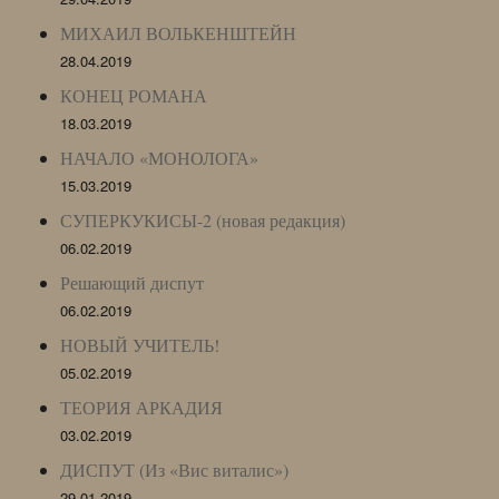
МИХАИЛ ВОЛЬКЕНШТЕЙН
28.04.2019
КОНЕЦ РОМАНА
18.03.2019
НАЧАЛО «МОНОЛОГА»
15.03.2019
СУПЕРКУКИСЫ-2 (новая редакция)
06.02.2019
Решающий диспут
06.02.2019
НОВЫЙ УЧИТЕЛЬ!
05.02.2019
ТЕОРИЯ АРКАДИЯ
03.02.2019
ДИСПУТ (Из «Вис виталис»)
29.01.2019