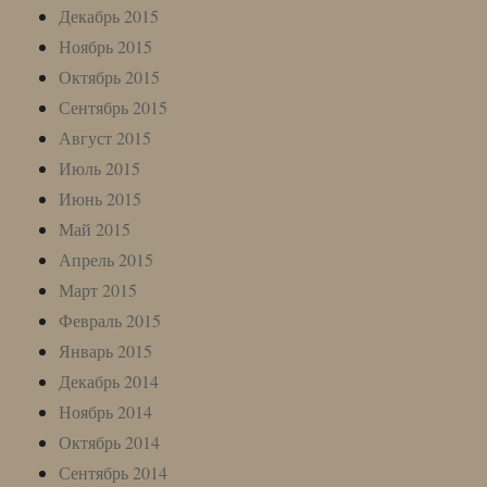
Декабрь 2015
Ноябрь 2015
Октябрь 2015
Сентябрь 2015
Август 2015
Июль 2015
Июнь 2015
Май 2015
Апрель 2015
Март 2015
Февраль 2015
Январь 2015
Декабрь 2014
Ноябрь 2014
Октябрь 2014
Сентябрь 2014