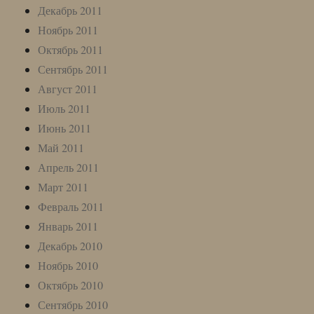
Декабрь 2011
Ноябрь 2011
Октябрь 2011
Сентябрь 2011
Август 2011
Июль 2011
Июнь 2011
Май 2011
Апрель 2011
Март 2011
Февраль 2011
Январь 2011
Декабрь 2010
Ноябрь 2010
Октябрь 2010
Сентябрь 2010