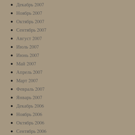
Декабрь 2007
Ноябрь 2007
Октябрь 2007
Сентябрь 2007
Август 2007
Июль 2007
Июнь 2007
Май 2007
Апрель 2007
Март 2007
Февраль 2007
Январь 2007
Декабрь 2006
Ноябрь 2006
Октябрь 2006
Сентябрь 2006