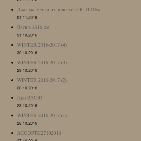
Два фрагмента из повести «ОСТРОВ»
01.11.2016
Вася в 2016-ом
31.10.2016
WINTER 2016-2017 (4)
30.10.2016
WINTER 2016-2017 (3)
29.10.2016
WINTER 2016-2017 (2)
28.10.2016
Про ВАСЮ
28.10.2016
WINTER 2016-2017 (1)
28.10.2016
АССОРТИ27102016
27.10.2016