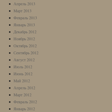
Апрель 2013
Март 2013
Февраль 2013
Январь 2013
Декабрь 2012
Ноябрь 2012
Октябрь 2012
Сентябрь 2012
Август 2012
Июль 2012
Июнь 2012
Май 2012
Апрель 2012
Март 2012
Февраль 2012
Январь 2012