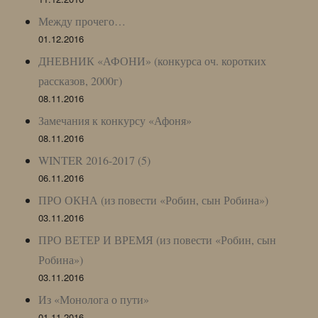
Между прочего…
01.12.2016
ДНЕВНИК «АФОНИ» (конкурса оч. коротких
рассказов, 2000г)
08.11.2016
Замечания к конкурсу «Афоня»
08.11.2016
WINTER 2016-2017 (5)
06.11.2016
ПРО ОКНА (из повести «Робин, сын Робина»)
03.11.2016
ПРО ВЕТЕР И ВРЕМЯ (из повести «Робин, сын
Робина»)
03.11.2016
Из «Монолога о пути»
01.11.2016