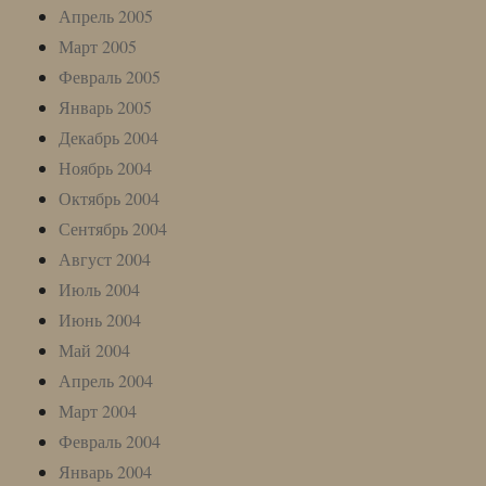
Апрель 2005
Март 2005
Февраль 2005
Январь 2005
Декабрь 2004
Ноябрь 2004
Октябрь 2004
Сентябрь 2004
Август 2004
Июль 2004
Июнь 2004
Май 2004
Апрель 2004
Март 2004
Февраль 2004
Январь 2004