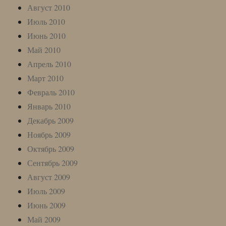
Август 2010
Июль 2010
Июнь 2010
Май 2010
Апрель 2010
Март 2010
Февраль 2010
Январь 2010
Декабрь 2009
Ноябрь 2009
Октябрь 2009
Сентябрь 2009
Август 2009
Июль 2009
Июнь 2009
Май 2009