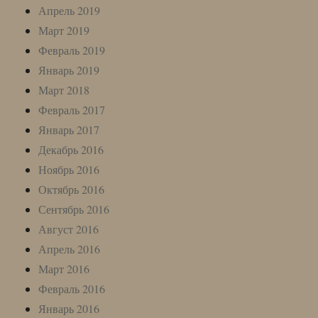
Апрель 2019
Март 2019
Февраль 2019
Январь 2019
Март 2018
Февраль 2017
Январь 2017
Декабрь 2016
Ноябрь 2016
Октябрь 2016
Сентябрь 2016
Август 2016
Апрель 2016
Март 2016
Февраль 2016
Январь 2016