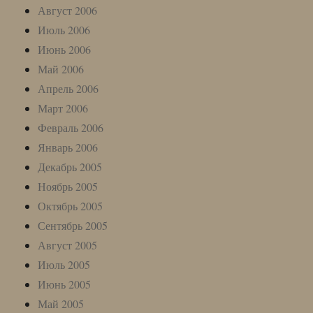
Август 2006
Июль 2006
Июнь 2006
Май 2006
Апрель 2006
Март 2006
Февраль 2006
Январь 2006
Декабрь 2005
Ноябрь 2005
Октябрь 2005
Сентябрь 2005
Август 2005
Июль 2005
Июнь 2005
Май 2005