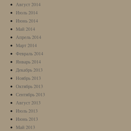
Август 2014
Июль 2014
Июнь 2014
Май 2014
Апрель 2014
Март 2014
Февраль 2014
Январь 2014
Декабрь 2013
Ноябрь 2013
Октябрь 2013
Сентябрь 2013
Август 2013
Июль 2013
Июнь 2013
Май 2013