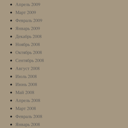
Апрель 2009
Март 2009
Февраль 2009
Январь 2009
Декабрь 2008
Ноябрь 2008
Октябрь 2008
Сентябрь 2008
Август 2008
Июль 2008
Июнь 2008
Май 2008
Апрель 2008
Март 2008
Февраль 2008
Январь 2008