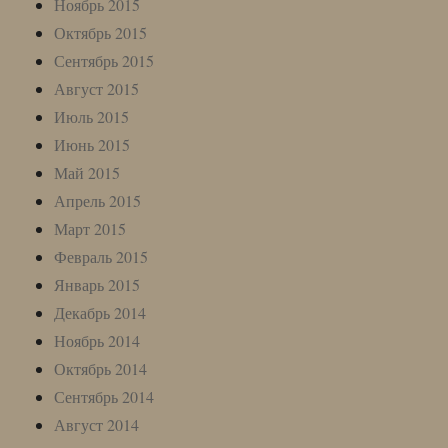
Ноябрь 2015
Октябрь 2015
Сентябрь 2015
Август 2015
Июль 2015
Июнь 2015
Май 2015
Апрель 2015
Март 2015
Февраль 2015
Январь 2015
Декабрь 2014
Ноябрь 2014
Октябрь 2014
Сентябрь 2014
Август 2014