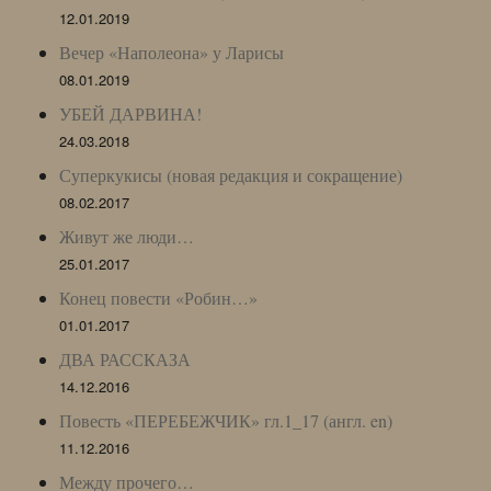
12.01.2019
Вечер «Наполеона» у Ларисы
08.01.2019
УБЕЙ ДАРВИНА!
24.03.2018
Суперкукисы (новая редакция и сокращение)
08.02.2017
Живут же люди…
25.01.2017
Конец повести «Робин…»
01.01.2017
ДВА РАССКАЗА
14.12.2016
Повесть «ПЕРЕБЕЖЧИК» гл.1_17 (англ. en)
11.12.2016
Между прочего…