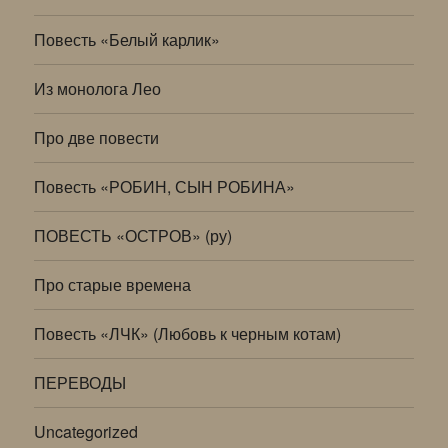
Повесть «Белый карлик»
Из монолога Лео
Про две повести
Повесть «РОБИН, СЫН РОБИНА»
ПОВЕСТЬ «ОСТРОВ» (ру)
Про старые времена
Повесть «ЛЧК» (Любовь к черным котам)
ПЕРЕВОДЫ
Uncategorized