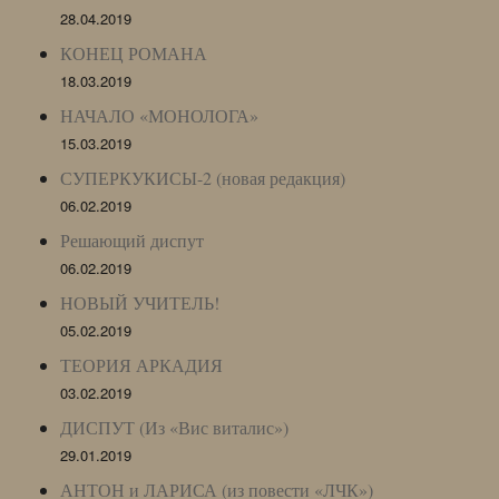
28.04.2019
КОНЕЦ РОМАНА
18.03.2019
НАЧАЛО «МОНОЛОГА»
15.03.2019
СУПЕРКУКИСЫ-2 (новая редакция)
06.02.2019
Решающий диспут
06.02.2019
НОВЫЙ УЧИТЕЛЬ!
05.02.2019
ТЕОРИЯ АРКАДИЯ
03.02.2019
ДИСПУТ (Из «Вис виталис»)
29.01.2019
АНТОН и ЛАРИСА (из повести «ЛЧК»)