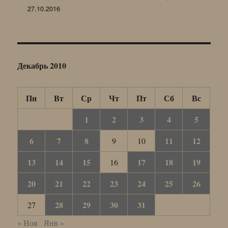
27.10.2016
Декабрь 2010
Пн
Вт
Ср
Чт
Пт
Сб
Вс
1
2
3
4
5
6
7
8
11
12
9
10
13
14
15
17
18
19
16
20
21
22
23
24
25
26
28
29
30
31
27
« Ноя
Янв »