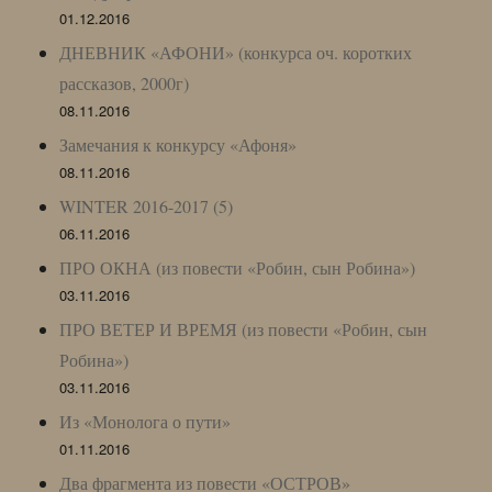
01.12.2016
ДНЕВНИК «АФОНИ» (конкурса оч. коротких
рассказов, 2000г)
08.11.2016
Замечания к конкурсу «Афоня»
08.11.2016
WINTER 2016-2017 (5)
06.11.2016
ПРО ОКНА (из повести «Робин, сын Робина»)
03.11.2016
ПРО ВЕТЕР И ВРЕМЯ (из повести «Робин, сын
Робина»)
03.11.2016
Из «Монолога о пути»
01.11.2016
Два фрагмента из повести «ОСТРОВ»