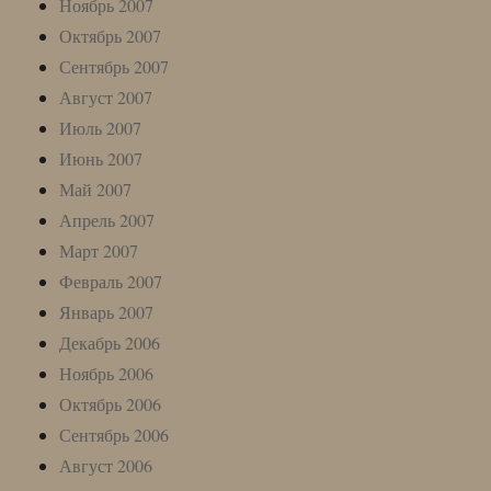
Ноябрь 2007
Октябрь 2007
Сентябрь 2007
Август 2007
Июль 2007
Июнь 2007
Май 2007
Апрель 2007
Март 2007
Февраль 2007
Январь 2007
Декабрь 2006
Ноябрь 2006
Октябрь 2006
Сентябрь 2006
Август 2006