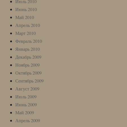
Июль 2010
Июнь 2010
Май 2010
Апрель 2010
Март 2010
Февраль 2010
Январь 2010
Декабрь 2009
Ноябрь 2009
Октябрь 2009
Сентябрь 2009
Август 2009
Июль 2009
Июнь 2009
Май 2009
Апрель 2009