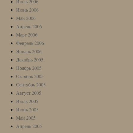
Июль 2006
Июнь 2006
Май 2006
Апрель 2006
Март 2006
Февраль 2006
Январь 2006
Декабрь 2005
Ноябрь 2005
Октябрь 2005
Сентябрь 2005
Август 2005
Июль 2005
Июнь 2005
Май 2005
Апрель 2005