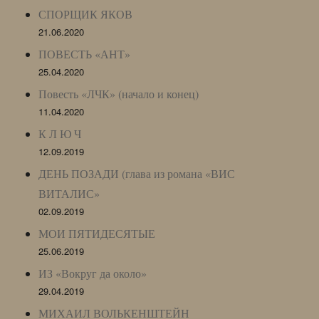
СПОРЩИК ЯКОВ
21.06.2020
ПОВЕСТЬ «АНТ»
25.04.2020
Повесть «ЛЧК» (начало и конец)
11.04.2020
К Л Ю Ч
12.09.2019
ДЕНЬ ПОЗАДИ (глава из романа «ВИС
ВИТАЛИС»
02.09.2019
МОИ ПЯТИДЕСЯТЫЕ
25.06.2019
ИЗ «Вокруг да около»
29.04.2019
МИХАИЛ ВОЛЬКЕНШТЕЙН