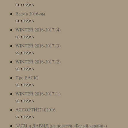
01.11.2016
Вася в 2016-ом
31.10.2016
WINTER 2016-2017 (4)
30.10.2016
WINTER 2016-2017 (3)
29.10.2016
WINTER 2016-2017 (2)
28.10.2016
Про ВАСЮ
28.10.2016
WINTER 2016-2017 (1)
28.10.2016
АССОРТИ27102016
27.10.2016
ЗАЕЦ и ДАВИД (из повести «Белый карлик»)