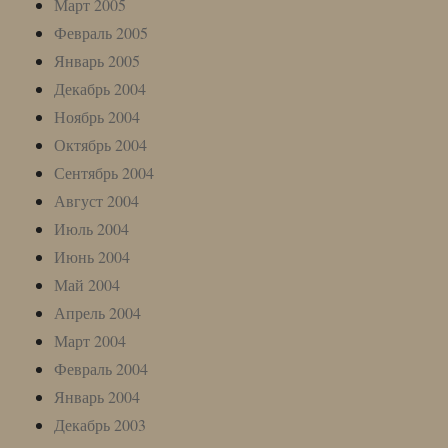
Март 2005
Февраль 2005
Январь 2005
Декабрь 2004
Ноябрь 2004
Октябрь 2004
Сентябрь 2004
Август 2004
Июль 2004
Июнь 2004
Май 2004
Апрель 2004
Март 2004
Февраль 2004
Январь 2004
Декабрь 2003