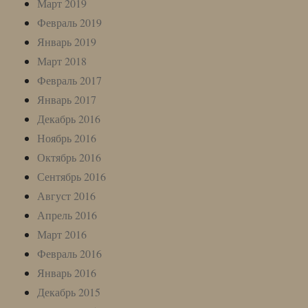
Март 2019
Февраль 2019
Январь 2019
Март 2018
Февраль 2017
Январь 2017
Декабрь 2016
Ноябрь 2016
Октябрь 2016
Сентябрь 2016
Август 2016
Апрель 2016
Март 2016
Февраль 2016
Январь 2016
Декабрь 2015