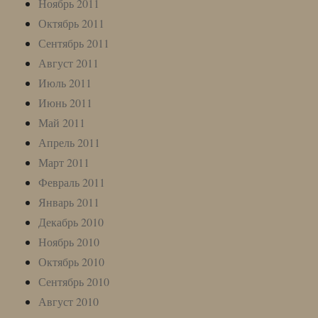
Ноябрь 2011
Октябрь 2011
Сентябрь 2011
Август 2011
Июль 2011
Июнь 2011
Май 2011
Апрель 2011
Март 2011
Февраль 2011
Январь 2011
Декабрь 2010
Ноябрь 2010
Октябрь 2010
Сентябрь 2010
Август 2010