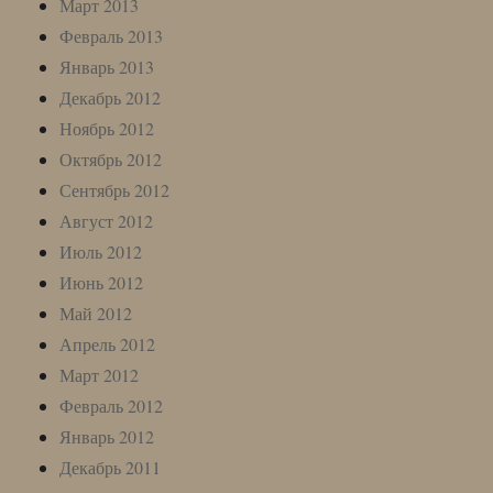
Март 2013
Февраль 2013
Январь 2013
Декабрь 2012
Ноябрь 2012
Октябрь 2012
Сентябрь 2012
Август 2012
Июль 2012
Июнь 2012
Май 2012
Апрель 2012
Март 2012
Февраль 2012
Январь 2012
Декабрь 2011