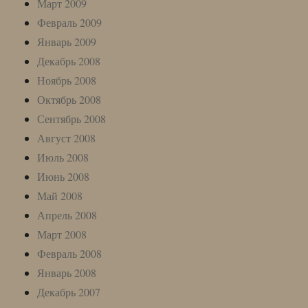
Март 2009
Февраль 2009
Январь 2009
Декабрь 2008
Ноябрь 2008
Октябрь 2008
Сентябрь 2008
Август 2008
Июль 2008
Июнь 2008
Май 2008
Апрель 2008
Март 2008
Февраль 2008
Январь 2008
Декабрь 2007