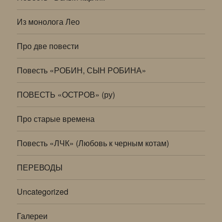
Из монолога Лео
Про две повести
Повесть «РОБИН, СЫН РОБИНА»
ПОВЕСТЬ «ОСТРОВ» (ру)
Про старые времена
Повесть «ЛЧК» (Любовь к черным котам)
ПЕРЕВОДЫ
Uncategorized
Галереи