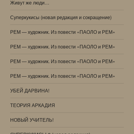
Живут же люди…
Суперкукисы (новая редакция и сокращение)
РЕМ — художник. Из повести «ПАОЛО и РЕМ»
РЕМ — художник. Из повести «ПАОЛО и РЕМ»
РЕМ — художник. Из повести «ПАОЛО и РЕМ»
РЕМ — художник. Из повести «ПАОЛО и РЕМ»
УБЕЙ ДАРВИНА!
ТЕОРИЯ АРКАДИЯ
НОВЫЙ УЧИТЕЛЬ!