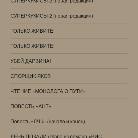
СУПЕРКУКИСЫ-2 (новая редакция)
СУПЕРКУКИСЫ-2 (новая редакция)
ТОЛЬКО ЖИВИТЕ!
ТОЛЬКО ЖИВИТЕ!
УБЕЙ ДАРВИНА!
СПОРЩИК ЯКОВ
ЧТЕНИЕ «МОНОЛОГА О ПУТИ»
ПОВЕСТЬ «АНТ»
Повесть «ЛЧК» (начало и конец)
ДЕНЬ ПОЗАДИ (глава из романа «ВИС