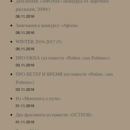
ДНЕВНИК «АФОНИ» (конкурса оч. коротких
рассказов, 2000г)
08.11.2016
Замечания к конкурсу «Афоня»
08.11.2016
WINTER 2016-2017 (5)
06.11.2016
ПРО ОКНА (из повести «Робин, сын Робина»)
03.11.2016
ПРО ВЕТЕР И ВРЕМЯ (из повести «Робин, сын
Робина»)
03.11.2016
Из «Монолога о пути»
01.11.2016
Два фрагмента из повести «ОСТРОВ»
01.11.2016