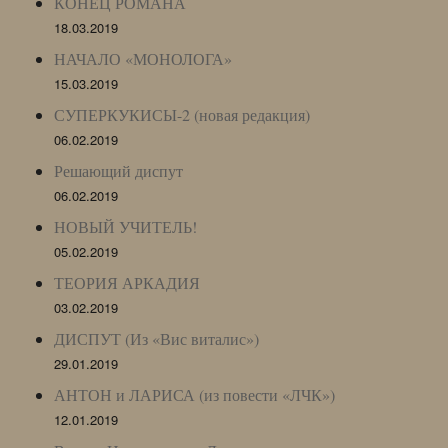
КОНЕЦ РОМАНА
18.03.2019
НАЧАЛО «МОНОЛОГА»
15.03.2019
СУПЕРКУКИСЫ-2 (новая редакция)
06.02.2019
Решающий диспут
06.02.2019
НОВЫЙ УЧИТЕЛЬ!
05.02.2019
ТЕОРИЯ АРКАДИЯ
03.02.2019
ДИСПУТ (Из «Вис виталис»)
29.01.2019
АНТОН и ЛАРИСА (из повести «ЛЧК»)
12.01.2019