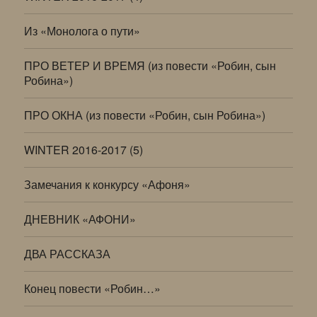
Из «Монолога о пути»
ПРО ВЕТЕР И ВРЕМЯ (из повести «Робин, сын
Робина»)
ПРО ОКНА (из повести «Робин, сын Робина»)
WINTER 2016-2017 (5)
Замечания к конкурсу «Афоня»
ДНЕВНИК «АФОНИ»
ДВА РАССКАЗА
Конец повести «Робин…»