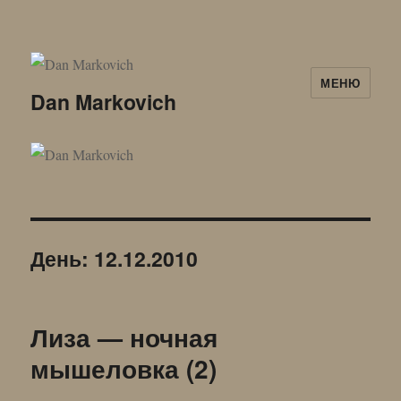
МЕНЮ
Dan Markovich
День:
12.12.2010
Лиза — ночная
мышеловка (2)