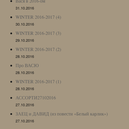
Вася в 2016-ом
31.10.2016
WINTER 2016-2017 (4)
30.10.2016
WINTER 2016-2017 (3)
29.10.2016
WINTER 2016-2017 (2)
28.10.2016
Про ВАСЮ
28.10.2016
WINTER 2016-2017 (1)
28.10.2016
АССОРТИ27102016
27.10.2016
ЗАЕЦ и ДАВИД (из повести «Белый карлик»)
27.10.2016