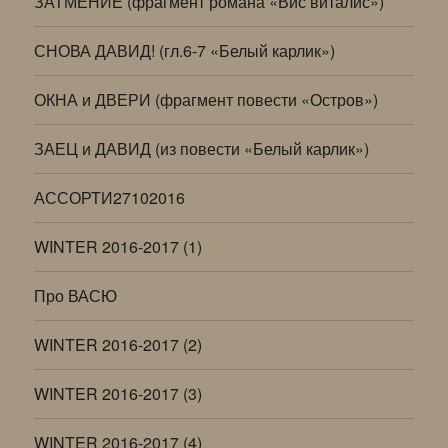
ЗАТМЕНИЕ (фрагмент романа «Вис виталис»)
СНОВА ДАВИД! (гл.6-7 «Белый карлик»)
ОКНА и ДВЕРИ (фрагмент повести «Остров»)
ЗАЕЦ и ДАВИД (из повести «Белый карлик»)
АССОРТИ27102016
WINTER 2016-2017 (1)
Про ВАСЮ
WINTER 2016-2017 (2)
WINTER 2016-2017 (3)
WINTER 2016-2017 (4)