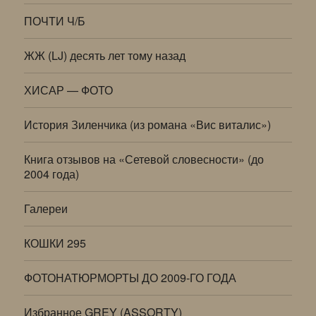
ПОЧТИ Ч/Б
ЖЖ (LJ) десять лет тому назад
ХИСАР — ФОТО
История Зиленчика (из романа «Вис виталис»)
Книга отзывов на «Сетевой словесности» (до
2004 года)
Галереи
КОШКИ 295
ФОТОНАТЮРМОРТЫ ДО 2009-ГО ГОДА
Избранное GREY (ASSORTY)