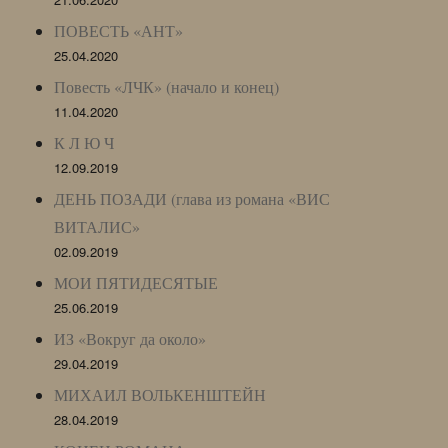
ПОВЕСТЬ «АНТ»
25.04.2020
Повесть «ЛЧК» (начало и конец)
11.04.2020
К Л Ю Ч
12.09.2019
ДЕНЬ ПОЗАДИ (глава из романа «ВИС
ВИТАЛИС»
02.09.2019
МОИ ПЯТИДЕСЯТЫЕ
25.06.2019
ИЗ «Вокруг да около»
29.04.2019
МИХАИЛ ВОЛЬКЕНШТЕЙН
28.04.2019