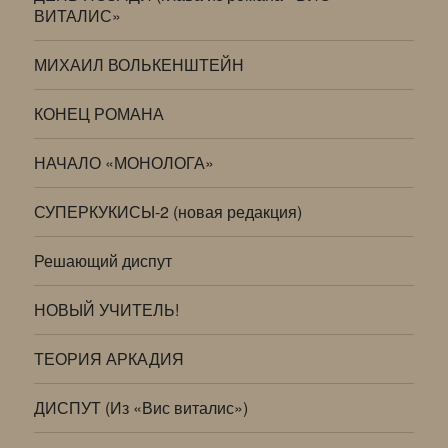
ВИТАЛИС»
МИХАИЛ ВОЛЬКЕНШТЕЙН
КОНЕЦ РОМАНА
НАЧАЛО «МОНОЛОГА»
СУПЕРКУКИСЫ-2 (новая редакция)
Решающий диспут
НОВЫЙ УЧИТЕЛЬ!
ТЕОРИЯ АРКАДИЯ
ДИСПУТ (Из «Вис виталис»)