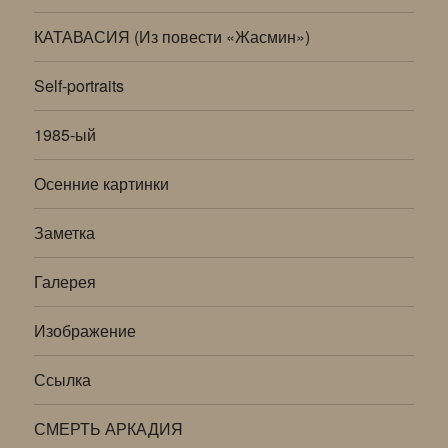
КАТАВАСИЯ (Из повести «Жасмин»)
Self-portraits
1985-ый
Осенние картинки
Заметка
Галерея
Изображение
Ссылка
СМЕРТЬ АРКАДИЯ