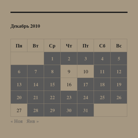
Декабрь 2010
Пн
Вт
Ср
Чт
Пт
Сб
Вс
1
2
3
4
5
6
7
8
11
12
9
10
13
14
15
17
18
19
16
20
21
22
23
24
25
26
28
29
30
31
27
« Ноя
Янв »