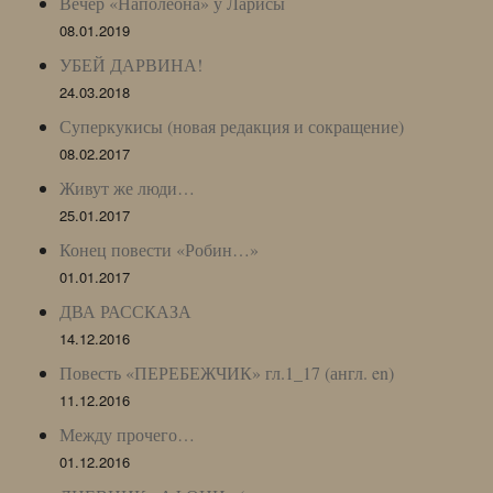
Вечер «Наполеона» у Ларисы
08.01.2019
УБЕЙ ДАРВИНА!
24.03.2018
Суперкукисы (новая редакция и сокращение)
08.02.2017
Живут же люди…
25.01.2017
Конец повести «Робин…»
01.01.2017
ДВА РАССКАЗА
14.12.2016
Повесть «ПЕРЕБЕЖЧИК» гл.1_17 (англ. en)
11.12.2016
Между прочего…
01.12.2016