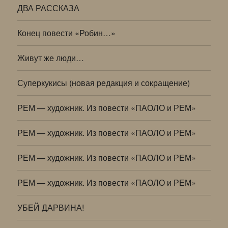
ДВА РАССКАЗА
Конец повести «Робин…»
Живут же люди…
Суперкукисы (новая редакция и сокращение)
РЕМ — художник. Из повести «ПАОЛО и РЕМ»
РЕМ — художник. Из повести «ПАОЛО и РЕМ»
РЕМ — художник. Из повести «ПАОЛО и РЕМ»
РЕМ — художник. Из повести «ПАОЛО и РЕМ»
УБЕЙ ДАРВИНА!