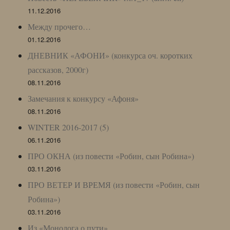
11.12.2016
Между прочего…
01.12.2016
ДНЕВНИК «АФОНИ» (конкурса оч. коротких
рассказов, 2000г)
08.11.2016
Замечания к конкурсу «Афоня»
08.11.2016
WINTER 2016-2017 (5)
06.11.2016
ПРО ОКНА (из повести «Робин, сын Робина»)
03.11.2016
ПРО ВЕТЕР И ВРЕМЯ (из повести «Робин, сын
Робина»)
03.11.2016
Из «Монолога о пути»