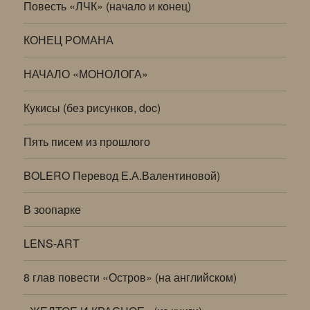
Повесть «ЛЧК» (начало и конец)
КОНЕЦ РОМАНА
НАЧАЛО «МОНОЛОГА»
Кукисы (без рисунков, doc)
Пять писем из прошлого
BOLERO Перевод Е.А.Валентиновой)
В зоопарке
LENS-ART
8 глав повести «Остров» (на английском)