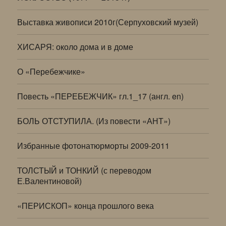
Выставка живописи 2010г(Серпуховский музей)
ХИСАРЯ: около дома и в доме
О «Перебежчике»
Повесть «ПЕРЕБЕЖЧИК» гл.1_17 (англ. en)
БОЛЬ ОТСТУПИЛА. (Из повести «АНТ»)
Избранные фотонатюрморты 2009-2011
ТОЛСТЫЙ и ТОНКИЙ (с переводом
Е.Валентиновой)
«ПЕРИСКОП» конца прошлого века