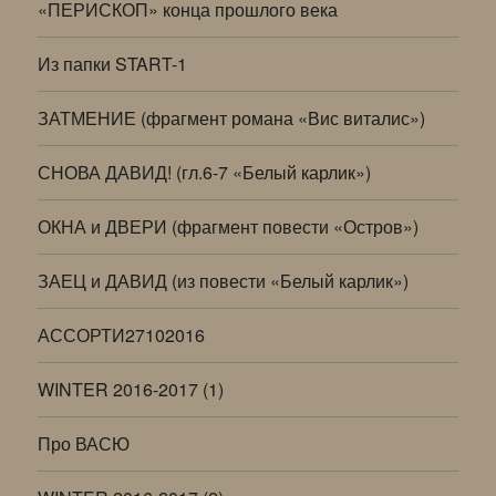
«ПЕРИСКОП» конца прошлого века
Из папки START-1
ЗАТМЕНИЕ (фрагмент романа «Вис виталис»)
СНОВА ДАВИД! (гл.6-7 «Белый карлик»)
ОКНА и ДВЕРИ (фрагмент повести «Остров»)
ЗАЕЦ и ДАВИД (из повести «Белый карлик»)
АССОРТИ27102016
WINTER 2016-2017 (1)
Про ВАСЮ