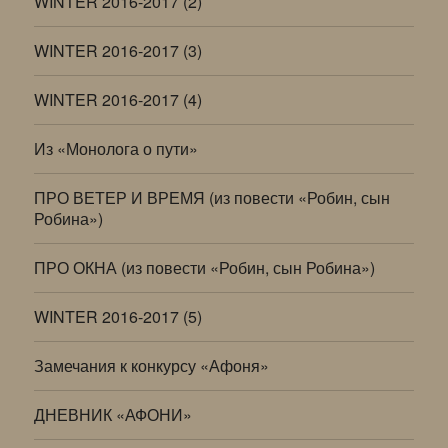
WINTER 2016-2017 (2)
WINTER 2016-2017 (3)
WINTER 2016-2017 (4)
Из «Монолога о пути»
ПРО ВЕТЕР И ВРЕМЯ (из повести «Робин, сын
Робина»)
ПРО ОКНА (из повести «Робин, сын Робина»)
WINTER 2016-2017 (5)
Замечания к конкурсу «Афоня»
ДНЕВНИК «АФОНИ»