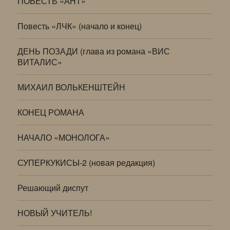
ПОВЕСТЬ «АНТ»
Повесть «ЛЧК» (начало и конец)
ДЕНЬ ПОЗАДИ (глава из романа «ВИС
ВИТАЛИС»
МИХАИЛ ВОЛЬКЕНШТЕЙН
КОНЕЦ РОМАНА
НАЧАЛО «МОНОЛОГА»
СУПЕРКУКИСЫ-2 (новая редакция)
Решающий диспут
НОВЫЙ УЧИТЕЛЬ!