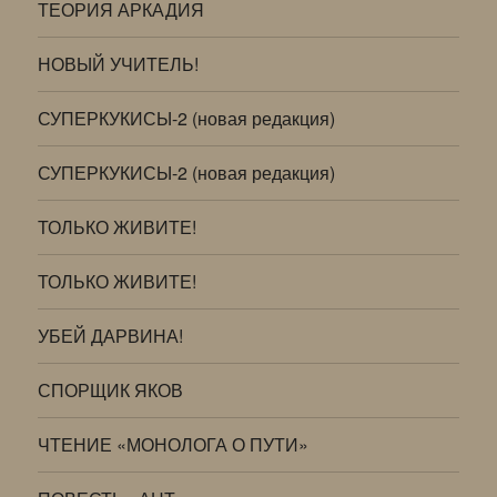
ТЕОРИЯ АРКАДИЯ
НОВЫЙ УЧИТЕЛЬ!
СУПЕРКУКИСЫ-2 (новая редакция)
СУПЕРКУКИСЫ-2 (новая редакция)
ТОЛЬКО ЖИВИТЕ!
ТОЛЬКО ЖИВИТЕ!
УБЕЙ ДАРВИНА!
СПОРЩИК ЯКОВ
ЧТЕНИЕ «МОНОЛОГА О ПУТИ»