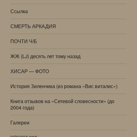
Ссылка
СМЕРТЬ АРКАДИЯ
ПОЧТИ Ч/Б
ЖЖ (LJ) десять лет тому назад
ХИСАР — ФОТО
История Зиленчика (из романа «Вис виталис»)
Книга отзывов на «Сетевой словесности» (до
2004 года)
Галереи