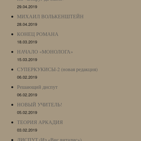
29.04.2019
МИХАИЛ ВОЛЬКЕНШТЕЙН
28.04.2019
КОНЕЦ РОМАНА
18.03.2019
НАЧАЛО «МОНОЛОГА»
15.03.2019
СУПЕРКУКИСЫ-2 (новая редакция)
06.02.2019
Решающий диспут
06.02.2019
НОВЫЙ УЧИТЕЛЬ!
05.02.2019
ТЕОРИЯ АРКАДИЯ
03.02.2019
ДИСПУТ (Из «Вис виталис»)