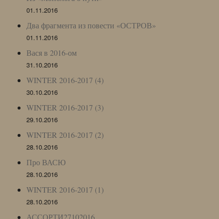
01.11.2016
Два фрагмента из повести «ОСТРОВ»
01.11.2016
Вася в 2016-ом
31.10.2016
WINTER 2016-2017 (4)
30.10.2016
WINTER 2016-2017 (3)
29.10.2016
WINTER 2016-2017 (2)
28.10.2016
Про ВАСЮ
28.10.2016
WINTER 2016-2017 (1)
28.10.2016
АССОРТИ27102016