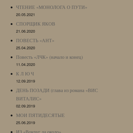
ЧТЕНИЕ «МОНОЛОГА О ПУТИ»
20.05.2021
СПОРЩИК ЯКОВ
21.06.2020
ПОВЕСТЬ «АНТ»
25.04.2020
Повесть «ЛЧК» (начало и конец)
11.04.2020
К Л Ю Ч
12.09.2019
ДЕНЬ ПОЗАДИ (глава из романа «ВИС
ВИТАЛИС»
02.09.2019
МОИ ПЯТИДЕСЯТЫЕ
25.06.2019
ИЗ «Вокруг да около»