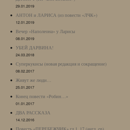
29.01.2019
АНТОН и ЛАРИСА (из повести «ЛЧК»)
12.01.2019
Вечер «Наполеона» у Ларисы
08.01.2019
УБЕЙ ДАРВИНА!
24.03.2018
Суперкукисы (новая редакция и сокращение)
08.02.2017
Живут же люди…
25.01.2017
Конец повести «Робин…»
01.01.2017
ДВА РАССКАЗА
14.12.2016
Повесть «ПЕРЕБЕЖЧИК» гл.1_17 (англ. en)