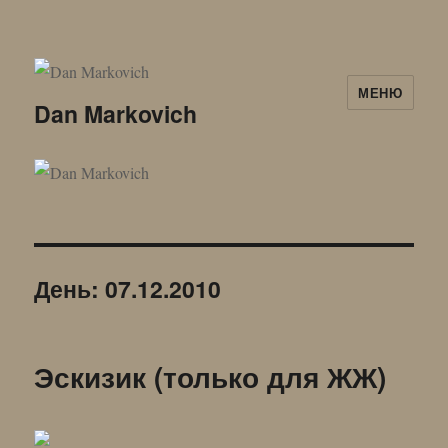
МЕНЮ
Dan Markovich
День:
07.12.2010
Эскизик (только для ЖЖ)