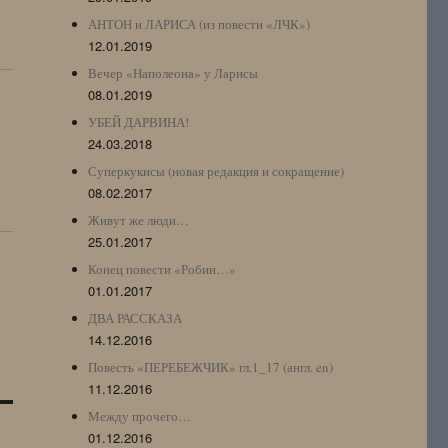
АНТОН и ЛАРИСА (из повести «ЛЧК»)
12.01.2019
Вечер «Наполеона» у Ларисы
08.01.2019
УБЕЙ ДАРВИНА!
24.03.2018
Суперкукисы (новая редакция и сокращение)
08.02.2017
Живут же люди…
25.01.2017
Конец повести «Робин…»
01.01.2017
ДВА РАССКАЗА
14.12.2016
Повесть «ПЕРЕБЕЖЧИК» гл.1_17 (англ. en)
11.12.2016
Между прочего…
01.12.2016