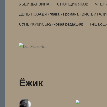
УБЕЙ ДАРВИНА!
СПОРЩИК ЯКОВ
ЧТЕН
ДЕНЬ ПОЗАДИ (глава из романа «ВИС ВИТАЛ
СУПЕРКУКИСЫ-2 (новая редакция)
Решающи
Ёжик