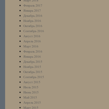
Март 2018
Февраль 2017
Январь 2017
Декабрь 2016
Ноябрь 2016
Октябрь 2016
Сентябрь 2016
Август 2016
Апрель 2016
Март 2016
Февраль 2016
Январь 2016
Декабрь 2015
Ноябрь 2015
Октябрь 2015
Сентябрь 2015
Август 2015
Июль 2015
Июнь 2015
Май 2015
Апрель 2015
Март 2015