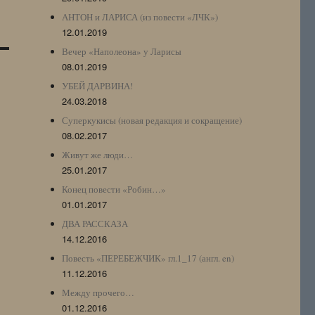
АНТОН и ЛАРИСА (из повести «ЛЧК»)
12.01.2019
Вечер «Наполеона» у Ларисы
08.01.2019
УБЕЙ ДАРВИНА!
24.03.2018
Суперкукисы (новая редакция и сокращение)
08.02.2017
Живут же люди…
25.01.2017
Конец повести «Робин…»
01.01.2017
ДВА РАССКАЗА
14.12.2016
Повесть «ПЕРЕБЕЖЧИК» гл.1_17 (англ. en)
11.12.2016
Между прочего…
01.12.2016