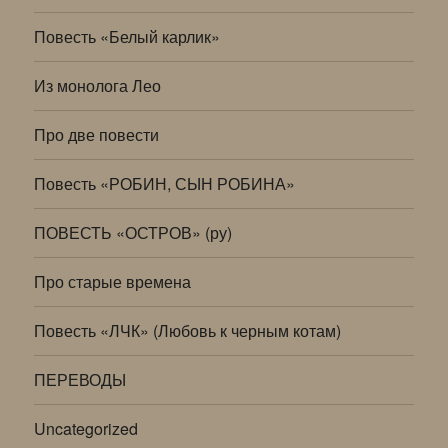
Повесть «Белый карлик»
Из монолога Лео
Про две повести
Повесть «РОБИН, СЫН РОБИНА»
ПОВЕСТЬ «ОСТРОВ» (ру)
Про старые времена
Повесть «ЛЧК» (Любовь к черным котам)
ПЕРЕВОДЫ
Uncategorized