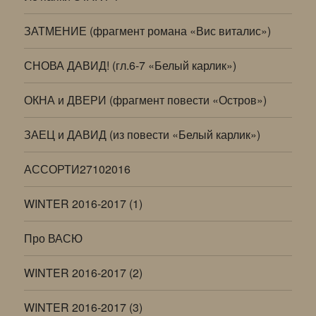
ЗАТМЕНИЕ (фрагмент романа «Вис виталис»)
СНОВА ДАВИД! (гл.6-7 «Белый карлик»)
ОКНА и ДВЕРИ (фрагмент повести «Остров»)
ЗАЕЦ и ДАВИД (из повести «Белый карлик»)
АССОРТИ27102016
WINTER 2016-2017 (1)
Про ВАСЮ
WINTER 2016-2017 (2)
WINTER 2016-2017 (3)