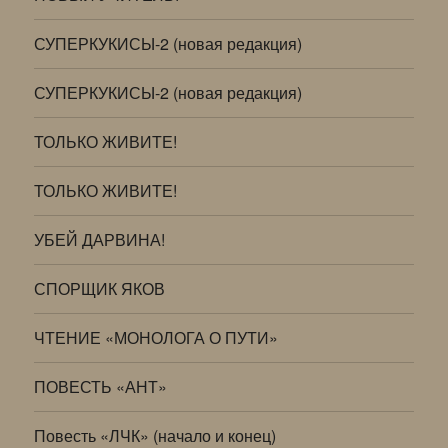
СУПЕРКУКИСЫ-2 (новая редакция)
СУПЕРКУКИСЫ-2 (новая редакция)
ТОЛЬКО ЖИВИТЕ!
ТОЛЬКО ЖИВИТЕ!
УБЕЙ ДАРВИНА!
СПОРЩИК ЯКОВ
ЧТЕНИЕ «МОНОЛОГА О ПУТИ»
ПОВЕСТЬ «АНТ»
Повесть «ЛЧК» (начало и конец)