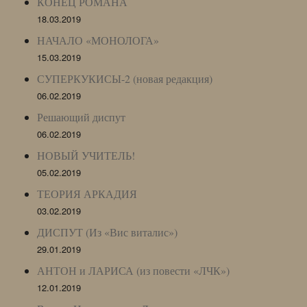
КОНЕЦ РОМАНА
18.03.2019
НАЧАЛО «МОНОЛОГА»
15.03.2019
СУПЕРКУКИСЫ-2 (новая редакция)
06.02.2019
Решающий диспут
06.02.2019
НОВЫЙ УЧИТЕЛЬ!
05.02.2019
ТЕОРИЯ АРКАДИЯ
03.02.2019
ДИСПУТ (Из «Вис виталис»)
29.01.2019
АНТОН и ЛАРИСА (из повести «ЛЧК»)
12.01.2019