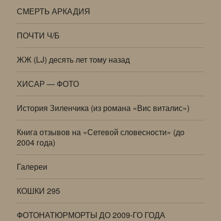
СМЕРТЬ АРКАДИЯ
ПОЧТИ Ч/Б
ЖЖ (LJ) десять лет тому назад
ХИСАР — ФОТО
История Зиленчика (из романа «Вис виталис»)
Книга отзывов на «Сетевой словесности» (до
2004 года)
Галереи
КОШКИ 295
ФОТОНАТЮРМОРТЫ ДО 2009-ГО ГОДА