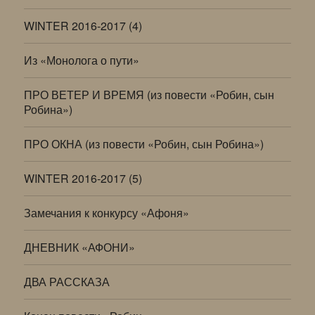
WINTER 2016-2017 (4)
Из «Монолога о пути»
ПРО ВЕТЕР И ВРЕМЯ (из повести «Робин, сын
Робина»)
ПРО ОКНА (из повести «Робин, сын Робина»)
WINTER 2016-2017 (5)
Замечания к конкурсу «Афоня»
ДНЕВНИК «АФОНИ»
ДВА РАССКАЗА