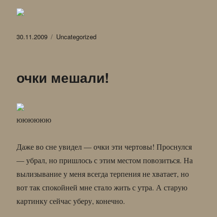
Опубликовано
Рубрики
30.11.2009
Uncategorized
очки мешали!
юююююю
Даже во сне увидел — очки эти чертовы! Проснулся
— убрал, но пришлось с этим местом повозиться. На
вылизывание у меня всегда терпения не хватает, но
вот так спокойней мне стало жить с утра. А старую
картинку сейчас уберу, конечно.