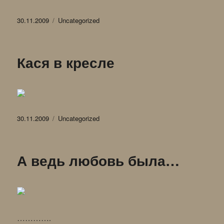
Опубликовано
Рубрики
30.11.2009
Uncategorized
Кася в кресле
Опубликовано
Рубрики
30.11.2009
Uncategorized
А ведь любовь была…
………….