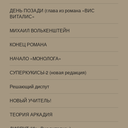
ДЕНЬ ПОЗАДИ (глава из романа «ВИС
ВИТАЛИС»
МИХАИЛ ВОЛЬКЕНШТЕЙН
КОНЕЦ РОМАНА
НАЧАЛО «МОНОЛОГА»
СУПЕРКУКИСЫ-2 (новая редакция)
Решающий диспут
НОВЫЙ УЧИТЕЛЬ!
ТЕОРИЯ АРКАДИЯ