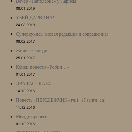
Вечер «Наполеона» у Ларисы
08.01.2019
УБЕЙ ДАРВИНА!
24.03.2018
Суперкукисы (новая редакция и сокращение)
08.02.2017
Живут же люди…
25.01.2017
Конец повести «Робин…»
01.01.2017
ДВА РАССКАЗА
14.12.2016
Повесть «ПЕРЕБЕЖЧИК» гл.1_17 (англ. en)
11.12.2016
Между прочего…
01.12.2016