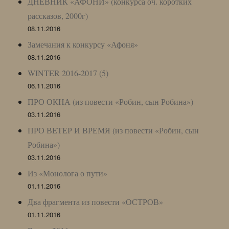
ДНЕВНИК «АФОНИ» (конкурса оч. коротких
рассказов, 2000г)
08.11.2016
Замечания к конкурсу «Афоня»
08.11.2016
WINTER 2016-2017 (5)
06.11.2016
ПРО ОКНА (из повести «Робин, сын Робина»)
03.11.2016
ПРО ВЕТЕР И ВРЕМЯ (из повести «Робин, сын
Робина»)
03.11.2016
Из «Монолога о пути»
01.11.2016
Два фрагмента из повести «ОСТРОВ»
01.11.2016