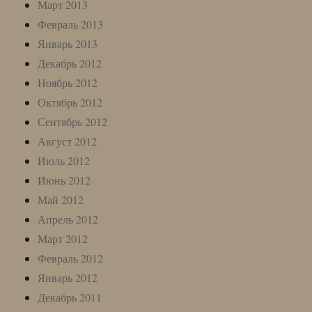
Март 2013
Февраль 2013
Январь 2013
Декабрь 2012
Ноябрь 2012
Октябрь 2012
Сентябрь 2012
Август 2012
Июль 2012
Июнь 2012
Май 2012
Апрель 2012
Март 2012
Февраль 2012
Январь 2012
Декабрь 2011