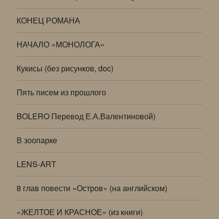
КОНЕЦ РОМАНА
НАЧАЛО «МОНОЛОГА»
Кукисы (без рисунков, doc)
Пять писем из прошлого
BOLERO Перевод Е.А.Валентиновой)
В зоопарке
LENS-ART
8 глав повести «Остров» (на английском)
«ЖЕЛТОЕ И КРАСНОЕ» (из книги)