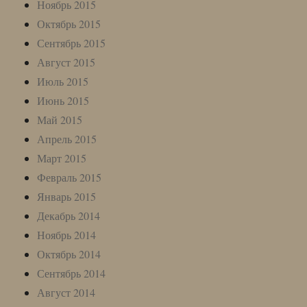
Ноябрь 2015
Октябрь 2015
Сентябрь 2015
Август 2015
Июль 2015
Июнь 2015
Май 2015
Апрель 2015
Март 2015
Февраль 2015
Январь 2015
Декабрь 2014
Ноябрь 2014
Октябрь 2014
Сентябрь 2014
Август 2014