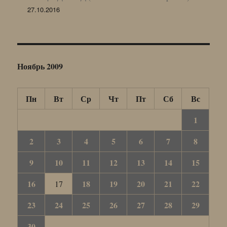
27.10.2016
Ноябрь 2009
Пн
Вт
Ср
Чт
Пт
Сб
Вс
1
2
3
4
5
6
7
8
9
10
11
12
13
14
15
16
18
19
20
21
22
17
23
24
25
26
27
28
29
30