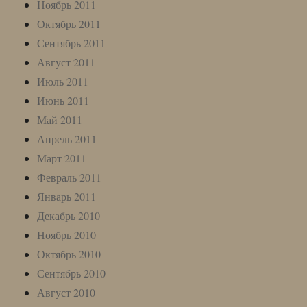
Ноябрь 2011
Октябрь 2011
Сентябрь 2011
Август 2011
Июль 2011
Июнь 2011
Май 2011
Апрель 2011
Март 2011
Февраль 2011
Январь 2011
Декабрь 2010
Ноябрь 2010
Октябрь 2010
Сентябрь 2010
Август 2010