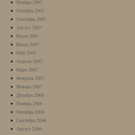
Ноябрь 2007
Октябрь 2007
Сентябрь 2007
Август 2007
Июль 2007
Июнь 2007
Май 2007
Апрель 2007
Март 2007
Февраль 2007
Январь 2007
Декабрь 2006
Ноябрь 2006
Октябрь 2006
Сентябрь 2006
Август 2006