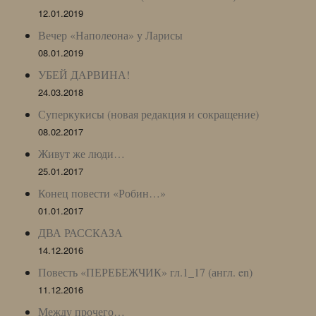
12.01.2019
Вечер «Наполеона» у Ларисы
08.01.2019
УБЕЙ ДАРВИНА!
24.03.2018
Суперкукисы (новая редакция и сокращение)
08.02.2017
Живут же люди…
25.01.2017
Конец повести «Робин…»
01.01.2017
ДВА РАССКАЗА
14.12.2016
Повесть «ПЕРЕБЕЖЧИК» гл.1_17 (англ. en)
11.12.2016
Между прочего…