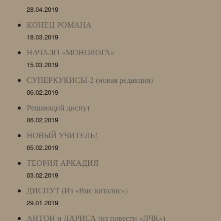
28.04.2019
КОНЕЦ РОМАНА
18.03.2019
НАЧАЛО «МОНОЛОГА»
15.03.2019
СУПЕРКУКИСЫ-2 (новая редакция)
06.02.2019
Решающий диспут
06.02.2019
НОВЫЙ УЧИТЕЛЬ!
05.02.2019
ТЕОРИЯ АРКАДИЯ
03.02.2019
ДИСПУТ (Из «Вис виталис»)
29.01.2019
АНТОН и ЛАРИСА (из повести «ЛЧК»)