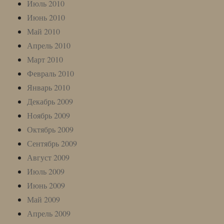
Июль 2010
Июнь 2010
Май 2010
Апрель 2010
Март 2010
Февраль 2010
Январь 2010
Декабрь 2009
Ноябрь 2009
Октябрь 2009
Сентябрь 2009
Август 2009
Июль 2009
Июнь 2009
Май 2009
Апрель 2009