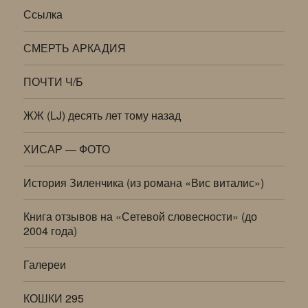
Ссылка
СМЕРТЬ АРКАДИЯ
ПОЧТИ Ч/Б
ЖЖ (LJ) десять лет тому назад
ХИСАР — ФОТО
История Зиленчика (из романа «Вис виталис»)
Книга отзывов на «Сетевой словесности» (до
2004 года)
Галереи
КОШКИ 295