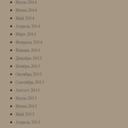
Июль 2014
Июнь 2014
Май 2014
Апрель 2014
Март 2014
Февраль 2014
Январь 2014
Декабрь 2013
Ноябрь 2013
Октябрь 2013
Сентябрь 2013
Август 2013
Июль 2013
Июнь 2013
Май 2013
Апрель 2013