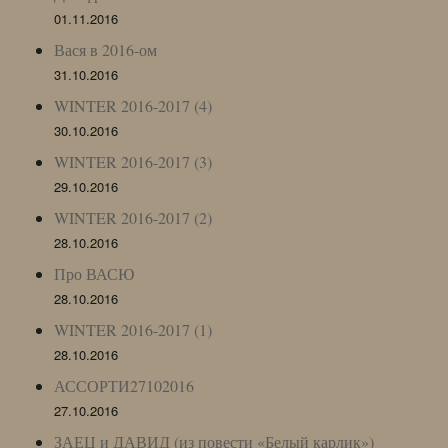
01.11.2016
Вася в 2016-ом
31.10.2016
WINTER 2016-2017 (4)
30.10.2016
WINTER 2016-2017 (3)
29.10.2016
WINTER 2016-2017 (2)
28.10.2016
Про ВАСЮ
28.10.2016
WINTER 2016-2017 (1)
28.10.2016
АССОРТИ27102016
27.10.2016
ЗАЕЦ и ДАВИД (из повести «Белый карлик»)