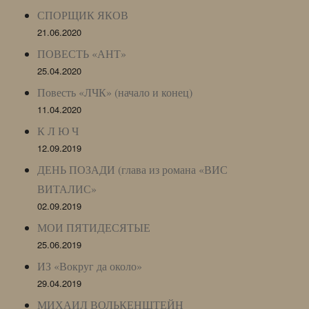
СПОРЩИК ЯКОВ
21.06.2020
ПОВЕСТЬ «АНТ»
25.04.2020
Повесть «ЛЧК» (начало и конец)
11.04.2020
К Л Ю Ч
12.09.2019
ДЕНЬ ПОЗАДИ (глава из романа «ВИС
ВИТАЛИС»
02.09.2019
МОИ ПЯТИДЕСЯТЫЕ
25.06.2019
ИЗ «Вокруг да около»
29.04.2019
МИХАИЛ ВОЛЬКЕНШТЕЙН