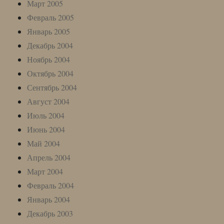
Март 2005
Февраль 2005
Январь 2005
Декабрь 2004
Ноябрь 2004
Октябрь 2004
Сентябрь 2004
Август 2004
Июль 2004
Июнь 2004
Май 2004
Апрель 2004
Март 2004
Февраль 2004
Январь 2004
Декабрь 2003