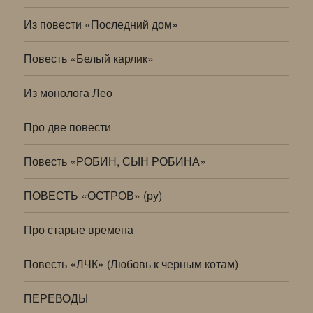
Из повести «Последний дом»
Повесть «Белый карлик»
Из монолога Лео
Про две повести
Повесть «РОБИН, СЫН РОБИНА»
ПОВЕСТЬ «ОСТРОВ» (ру)
Про старые времена
Повесть «ЛЧК» (Любовь к черным котам)
ПЕРЕВОДЫ