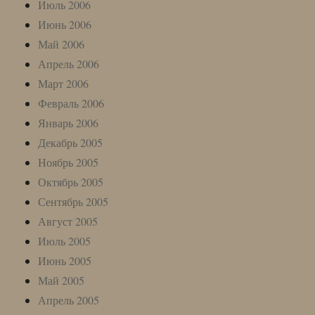
Июль 2006
Июнь 2006
Май 2006
Апрель 2006
Март 2006
Февраль 2006
Январь 2006
Декабрь 2005
Ноябрь 2005
Октябрь 2005
Сентябрь 2005
Август 2005
Июль 2005
Июнь 2005
Май 2005
Апрель 2005