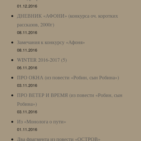
01.12.2016
ДНЕВНИК «АФОНИ» (конкурса оч. коротких
рассказов, 2000г)
08.11.2016
Замечания к конкурсу «Афоня»
08.11.2016
WINTER 2016-2017 (5)
06.11.2016
ПРО ОКНА (из повести «Робин, сын Робина»)
03.11.2016
ПРО ВЕТЕР И ВРЕМЯ (из повести «Робин, сын
Робина»)
03.11.2016
Из «Монолога о пути»
01.11.2016
Два фрагмента из повести «ОСТРОВ»