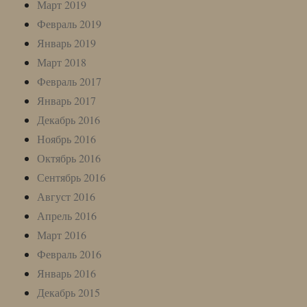
Март 2019
Февраль 2019
Январь 2019
Март 2018
Февраль 2017
Январь 2017
Декабрь 2016
Ноябрь 2016
Октябрь 2016
Сентябрь 2016
Август 2016
Апрель 2016
Март 2016
Февраль 2016
Январь 2016
Декабрь 2015