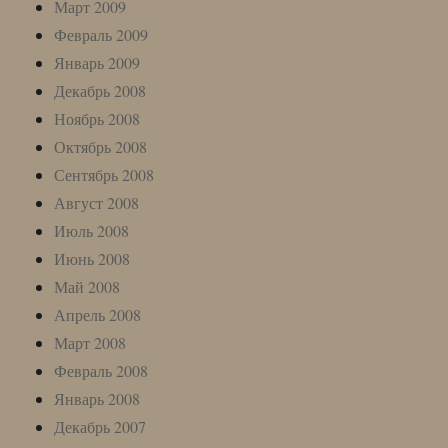
Март 2009
Февраль 2009
Январь 2009
Декабрь 2008
Ноябрь 2008
Октябрь 2008
Сентябрь 2008
Август 2008
Июль 2008
Июнь 2008
Май 2008
Апрель 2008
Март 2008
Февраль 2008
Январь 2008
Декабрь 2007