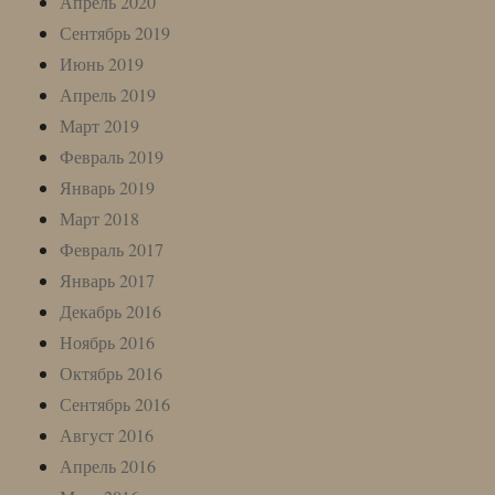
Апрель 2020
Сентябрь 2019
Июнь 2019
Апрель 2019
Март 2019
Февраль 2019
Январь 2019
Март 2018
Февраль 2017
Январь 2017
Декабрь 2016
Ноябрь 2016
Октябрь 2016
Сентябрь 2016
Август 2016
Апрель 2016