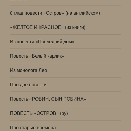
8 глав повести «Остров» (на английском)
«ЖЕЛТОЕ И КРАСНОЕ» (из книги)
Из повести «Последний дом»
Повесть «Белый карлик»
Из монолога Лео
Про две повести
Повесть «РОБИН, СЫН РОБИНА»
ПОВЕСТЬ «ОСТРОВ» (ру)
Про старые времена