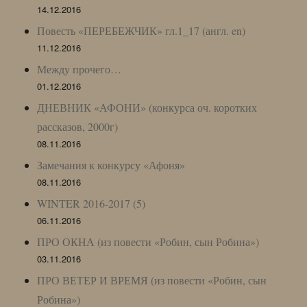
14.12.2016
Повесть «ПЕРЕБЕЖЧИК» гл.1_17 (англ. en)
11.12.2016
Между прочего…
01.12.2016
ДНЕВНИК «АФОНИ» (конкурса оч. коротких
рассказов, 2000г)
08.11.2016
Замечания к конкурсу «Афоня»
08.11.2016
WINTER 2016-2017 (5)
06.11.2016
ПРО ОКНА (из повести «Робин, сын Робина»)
03.11.2016
ПРО ВЕТЕР И ВРЕМЯ (из повести «Робин, сын
Робина»)