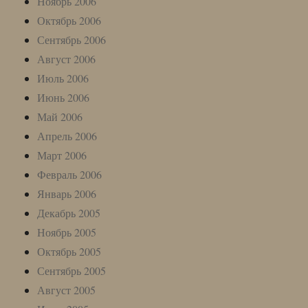
Ноябрь 2006
Октябрь 2006
Сентябрь 2006
Август 2006
Июль 2006
Июнь 2006
Май 2006
Апрель 2006
Март 2006
Февраль 2006
Январь 2006
Декабрь 2005
Ноябрь 2005
Октябрь 2005
Сентябрь 2005
Август 2005