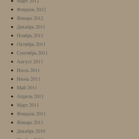
Март 2012
Февраль 2012
Январь 2012
Декабрь 2011
Ноябрь 2011
Октябрь 2011
Сентябрь 2011
Август 2011
Июль 2011
Июнь 2011
Май 2011
Апрель 2011
Март 2011
Февраль 2011
Январь 2011
Декабрь 2010