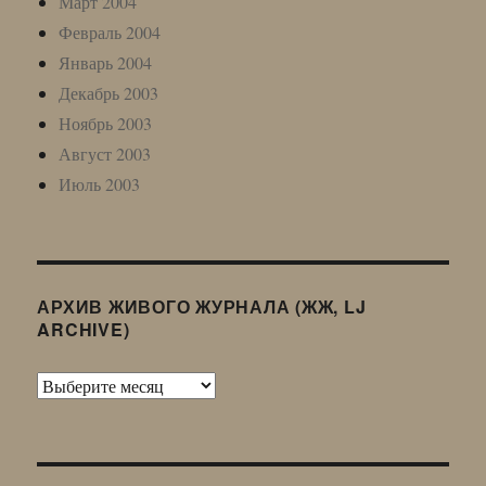
Март 2004
Февраль 2004
Январь 2004
Декабрь 2003
Ноябрь 2003
Август 2003
Июль 2003
АРХИВ ЖИВОГО ЖУРНАЛА (ЖЖ, LJ
ARCHIVE)
Архив
Живого
Журнала
(ЖЖ,