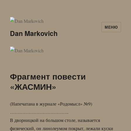
МЕНЮ
Dan Markovich
Фрагмент повести
«ЖАСМИН»
(Напечатана в журнале «Родомысл» №9)
………………………………..
В дворницкой на большом столе, называется
физический, он линолеумом покрыт, лежали куски