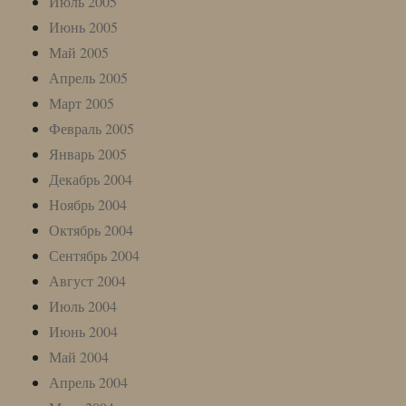
Июль 2005
Июнь 2005
Май 2005
Апрель 2005
Март 2005
Февраль 2005
Январь 2005
Декабрь 2004
Ноябрь 2004
Октябрь 2004
Сентябрь 2004
Август 2004
Июль 2004
Июнь 2004
Май 2004
Апрель 2004