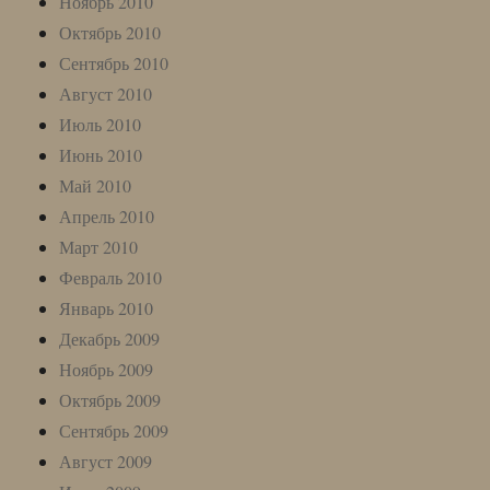
Ноябрь 2010
Октябрь 2010
Сентябрь 2010
Август 2010
Июль 2010
Июнь 2010
Май 2010
Апрель 2010
Март 2010
Февраль 2010
Январь 2010
Декабрь 2009
Ноябрь 2009
Октябрь 2009
Сентябрь 2009
Август 2009