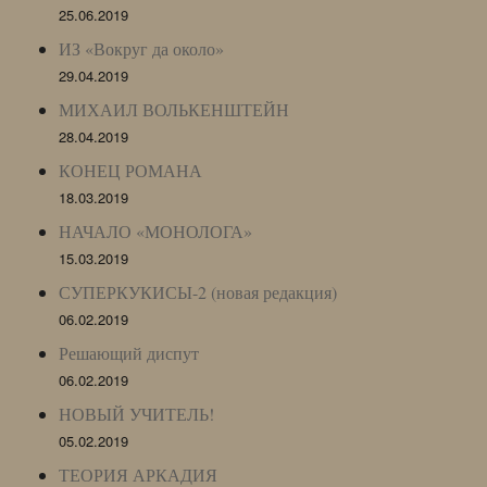
25.06.2019
ИЗ «Вокруг да около»
29.04.2019
МИХАИЛ ВОЛЬКЕНШТЕЙН
28.04.2019
КОНЕЦ РОМАНА
18.03.2019
НАЧАЛО «МОНОЛОГА»
15.03.2019
СУПЕРКУКИСЫ-2 (новая редакция)
06.02.2019
Решающий диспут
06.02.2019
НОВЫЙ УЧИТЕЛЬ!
05.02.2019
ТЕОРИЯ АРКАДИЯ