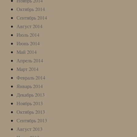
Ноябрь 2014
Октябрь 2014
Сентябрь 2014
Август 2014
Июль 2014
Июнь 2014
Май 2014
Апрель 2014
Март 2014
Февраль 2014
Январь 2014
Декабрь 2013
Ноябрь 2013
Октябрь 2013
Сентябрь 2013
Август 2013