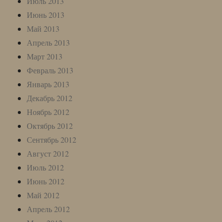
Июль 2013
Июнь 2013
Май 2013
Апрель 2013
Март 2013
Февраль 2013
Январь 2013
Декабрь 2012
Ноябрь 2012
Октябрь 2012
Сентябрь 2012
Август 2012
Июль 2012
Июнь 2012
Май 2012
Апрель 2012