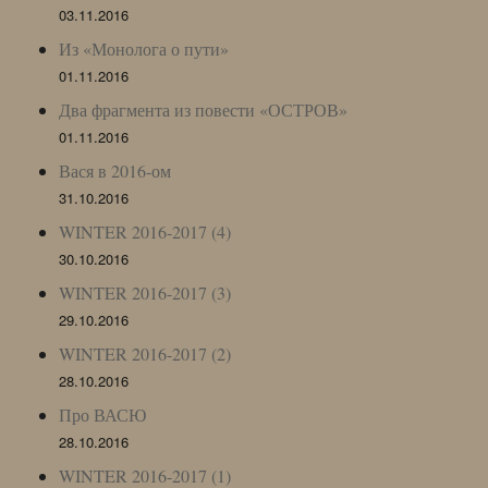
03.11.2016
Из «Монолога о пути»
01.11.2016
Два фрагмента из повести «ОСТРОВ»
01.11.2016
Вася в 2016-ом
31.10.2016
WINTER 2016-2017 (4)
30.10.2016
WINTER 2016-2017 (3)
29.10.2016
WINTER 2016-2017 (2)
28.10.2016
Про ВАСЮ
28.10.2016
WINTER 2016-2017 (1)