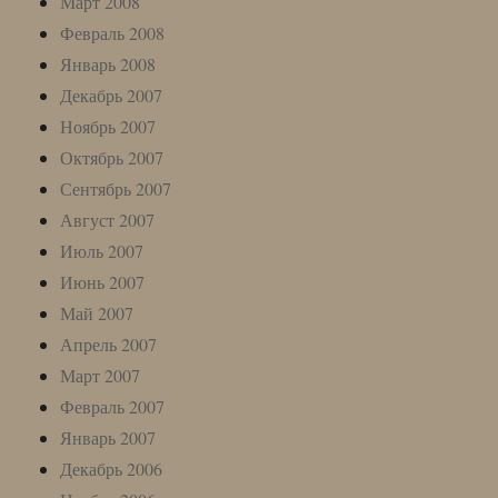
Март 2008
Февраль 2008
Январь 2008
Декабрь 2007
Ноябрь 2007
Октябрь 2007
Сентябрь 2007
Август 2007
Июль 2007
Июнь 2007
Май 2007
Апрель 2007
Март 2007
Февраль 2007
Январь 2007
Декабрь 2006