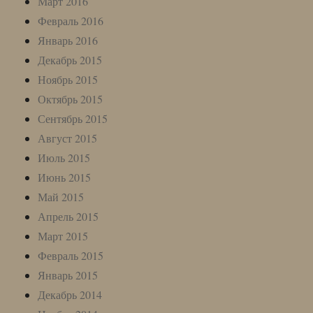
Март 2016
Февраль 2016
Январь 2016
Декабрь 2015
Ноябрь 2015
Октябрь 2015
Сентябрь 2015
Август 2015
Июль 2015
Июнь 2015
Май 2015
Апрель 2015
Март 2015
Февраль 2015
Январь 2015
Декабрь 2014