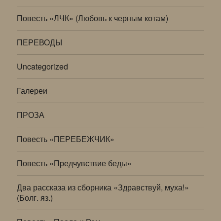
Повесть «ЛЧК» (Любовь к черным котам)
ПЕРЕВОДЫ
Uncategorized
Галереи
ПРОЗА
Повесть «ПЕРЕБЕЖЧИК»
Повесть «Предчувствие беды»
Два рассказа из сборника «Здравствуй, муха!»
(Болг. яз.)