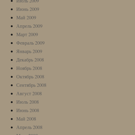
Июль 2009
Июнь 2009
Май 2009
Апрель 2009
Март 2009
Февраль 2009
Январь 2009
Декабрь 2008
Ноябрь 2008
Октябрь 2008
Сентябрь 2008
Август 2008
Июль 2008
Июнь 2008
Май 2008
Апрель 2008