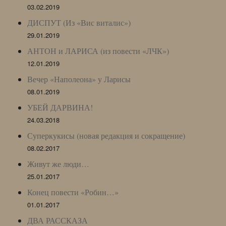
03.02.2019
ДИСПУТ (Из «Вис виталис»)
29.01.2019
АНТОН и ЛАРИСА (из повести «ЛЧК»)
12.01.2019
Вечер «Наполеона» у Ларисы
08.01.2019
УБЕЙ ДАРВИНА!
24.03.2018
Суперкукисы (новая редакция и сокращение)
08.02.2017
Живут же люди…
25.01.2017
Конец повести «Робин…»
01.01.2017
ДВА РАССКАЗА