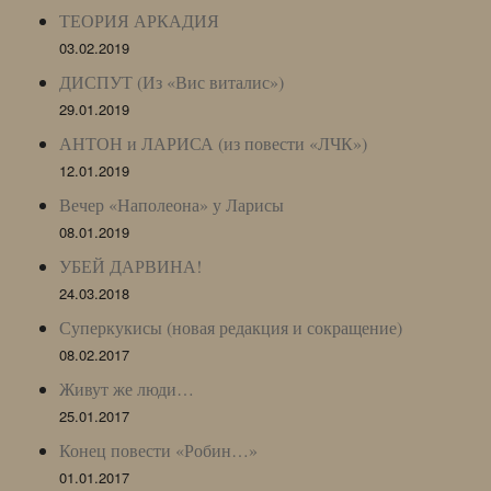
ТЕОРИЯ АРКАДИЯ
03.02.2019
ДИСПУТ (Из «Вис виталис»)
29.01.2019
АНТОН и ЛАРИСА (из повести «ЛЧК»)
12.01.2019
Вечер «Наполеона» у Ларисы
08.01.2019
УБЕЙ ДАРВИНА!
24.03.2018
Суперкукисы (новая редакция и сокращение)
08.02.2017
Живут же люди…
25.01.2017
Конец повести «Робин…»
01.01.2017