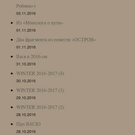
Робина»)
03.11.2016
Из «Монолога о пути»
01.11.2016
Два фрагмента из повести «ОСТРОВ»
01.11.2016
Вася в 2016-ом
31.10.2016
WINTER 2016-2017 (4)
30.10.2016
WINTER 2016-2017 (3)
29.10.2016
WINTER 2016-2017 (2)
28.10.2016
Про ВАСЮ
28.10.2016