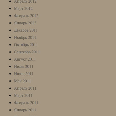
Апрель 2012
Март 2012
Февраль 2012
Январь 2012
Декабрь 2011
Ноябрь 2011
Октябрь 2011
Сентябрь 2011
Август 2011
Июль 2011
Июнь 2011
Май 2011
Апрель 2011
Март 2011
Февраль 2011
Январь 2011