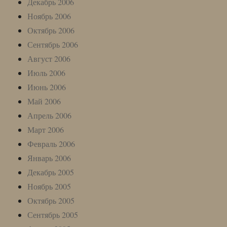
Декабрь 2006
Ноябрь 2006
Октябрь 2006
Сентябрь 2006
Август 2006
Июль 2006
Июнь 2006
Май 2006
Апрель 2006
Март 2006
Февраль 2006
Январь 2006
Декабрь 2005
Ноябрь 2005
Октябрь 2005
Сентябрь 2005