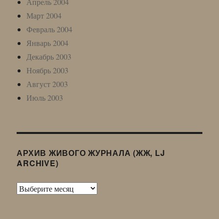
Апрель 2004
Март 2004
Февраль 2004
Январь 2004
Декабрь 2003
Ноябрь 2003
Август 2003
Июль 2003
АРХИВ ЖИВОГО ЖУРНАЛА (ЖЖ, LJ
ARCHIVE)
Архив
Живого
Журнала