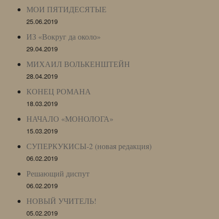
МОИ ПЯТИДЕСЯТЫЕ
25.06.2019
ИЗ «Вокруг да около»
29.04.2019
МИХАИЛ ВОЛЬКЕНШТЕЙН
28.04.2019
КОНЕЦ РОМАНА
18.03.2019
НАЧАЛО «МОНОЛОГА»
15.03.2019
СУПЕРКУКИСЫ-2 (новая редакция)
06.02.2019
Решающий диспут
06.02.2019
НОВЫЙ УЧИТЕЛЬ!
05.02.2019