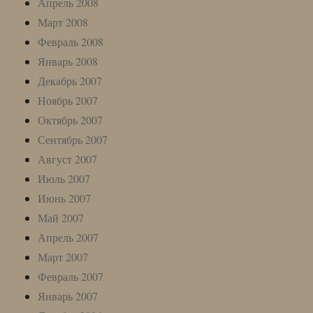
Апрель 2008
Март 2008
Февраль 2008
Январь 2008
Декабрь 2007
Ноябрь 2007
Октябрь 2007
Сентябрь 2007
Август 2007
Июль 2007
Июнь 2007
Май 2007
Апрель 2007
Март 2007
Февраль 2007
Январь 2007