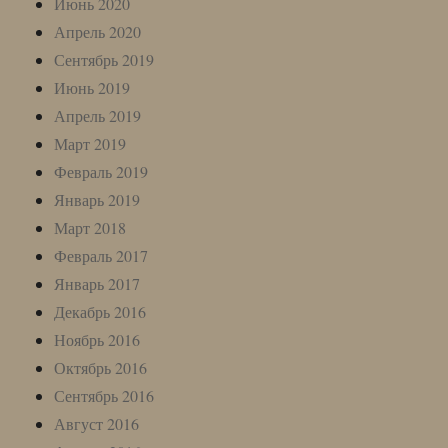
Июнь 2020
Апрель 2020
Сентябрь 2019
Июнь 2019
Апрель 2019
Март 2019
Февраль 2019
Январь 2019
Март 2018
Февраль 2017
Январь 2017
Декабрь 2016
Ноябрь 2016
Октябрь 2016
Сентябрь 2016
Август 2016