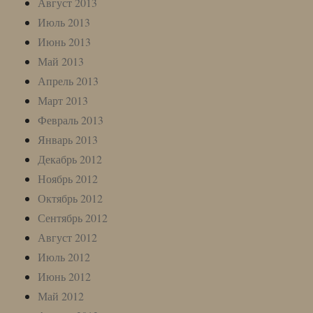
Август 2013
Июль 2013
Июнь 2013
Май 2013
Апрель 2013
Март 2013
Февраль 2013
Январь 2013
Декабрь 2012
Ноябрь 2012
Октябрь 2012
Сентябрь 2012
Август 2012
Июль 2012
Июнь 2012
Май 2012