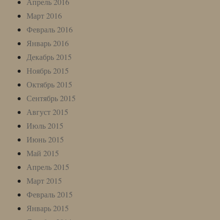
Апрель 2016
Март 2016
Февраль 2016
Январь 2016
Декабрь 2015
Ноябрь 2015
Октябрь 2015
Сентябрь 2015
Август 2015
Июль 2015
Июнь 2015
Май 2015
Апрель 2015
Март 2015
Февраль 2015
Январь 2015