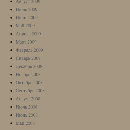
Август 2009
Июль 2009
Июнь 2009
Май 2009
Апрель 2009
Март 2009
Февраль 2009
Январь 2009
Декабрь 2008
Ноябрь 2008
Октябрь 2008
Сентябрь 2008
Август 2008
Июль 2008
Июнь 2008
Май 2008