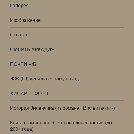
Галерея
Изображение
Ссылка
СМЕРТЬ АРКАДИЯ
ПОЧТИ Ч/Б
ЖЖ (LJ) десять лет тому назад
ХИСАР — ФОТО
История Зиленчика (из романа «Вис виталис»)
Книга отзывов на «Сетевой словесности» (до
2004 года)