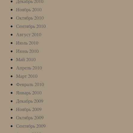
Декабрь 2010
Ноябрь 2010
Октябрь 2010
Сентябрь 2010
Август 2010
Июль 2010
Июнь 2010
Май 2010
Апрель 2010
Март 2010
Февраль 2010
Январь 2010
Декабрь 2009
Ноябрь 2009
Октябрь 2009
Сентябрь 2009