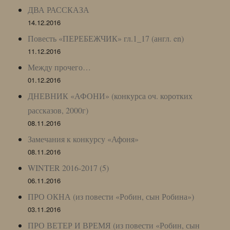
ДВА РАССКАЗА
14.12.2016
Повесть «ПЕРЕБЕЖЧИК» гл.1_17 (англ. en)
11.12.2016
Между прочего…
01.12.2016
ДНЕВНИК «АФОНИ» (конкурса оч. коротких
рассказов, 2000г)
08.11.2016
Замечания к конкурсу «Афоня»
08.11.2016
WINTER 2016-2017 (5)
06.11.2016
ПРО ОКНА (из повести «Робин, сын Робина»)
03.11.2016
ПРО ВЕТЕР И ВРЕМЯ (из повести «Робин, сын