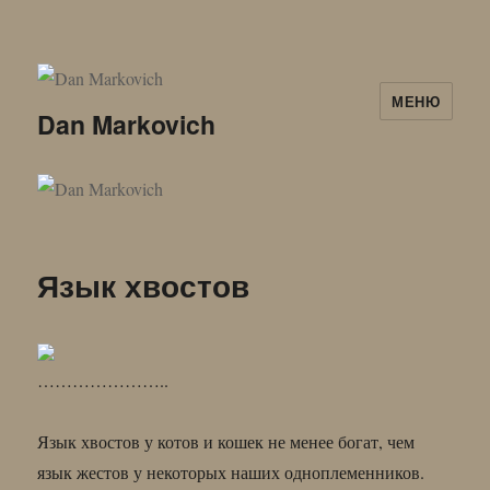
МЕНЮ
Dan Markovich
Язык хвостов
…………………..
Язык хвостов у котов и кошек не менее богат, чем
язык жестов у некоторых наших одноплеменников.