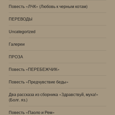
Повесть «ЛЧК» (Любовь к черным котам)
ПЕРЕВОДЫ
Uncategorized
Галереи
ПРОЗА
Повесть «ПЕРЕБЕЖЧИК»
Повесть «Предчувствие беды»
Два рассказа из сборника «Здравствуй, муха!»
(Болг. яз.)
Повесть «Паоло и Рем»