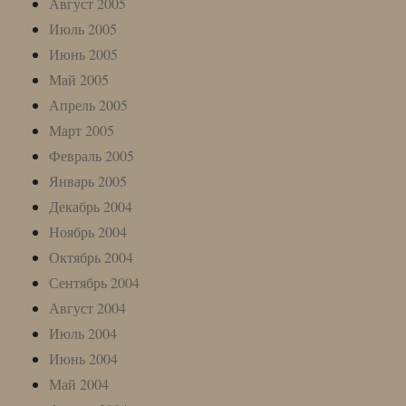
Август 2005
Июль 2005
Июнь 2005
Май 2005
Апрель 2005
Март 2005
Февраль 2005
Январь 2005
Декабрь 2004
Ноябрь 2004
Октябрь 2004
Сентябрь 2004
Август 2004
Июль 2004
Июнь 2004
Май 2004