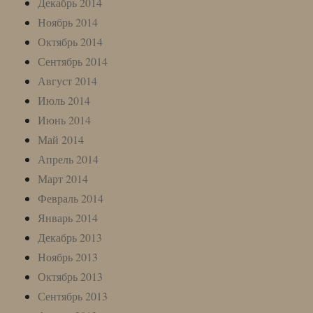
Декабрь 2014
Ноябрь 2014
Октябрь 2014
Сентябрь 2014
Август 2014
Июль 2014
Июнь 2014
Май 2014
Апрель 2014
Март 2014
Февраль 2014
Январь 2014
Декабрь 2013
Ноябрь 2013
Октябрь 2013
Сентябрь 2013