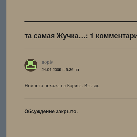
та самая Жучка…: 1 комментар
nopis
:
24.04.2009 в 5:36 пп
Немного похожа на Бориса. Взгляд.
Обсуждение закрыто.