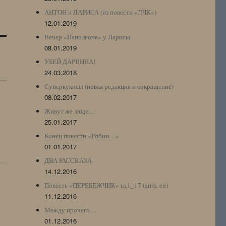
АНТОН и ЛАРИСА (из повести «ЛЧК»)
12.01.2019
Вечер «Наполеона» у Ларисы
08.01.2019
УБЕЙ ДАРВИНА!
24.03.2018
Суперкукисы (новая редакция и сокращение)
08.02.2017
Живут же люди…
25.01.2017
Конец повести «Робин…»
01.01.2017
ДВА РАССКАЗА
14.12.2016
Повесть «ПЕРЕБЕЖЧИК» гл.1_17 (англ. en)
11.12.2016
Между прочего…
01.12.2016