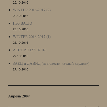
29.10.2016
WINTER 2016-2017 (2)
28.10.2016
Про ВАСЮ
28.10.2016
WINTER 2016-2017 (1)
28.10.2016
АССОРТИ27102016
27.10.2016
ЗАЕЦ и ДАВИД (из повести «Белый карлик»)
27.10.2016
Апрель 2009