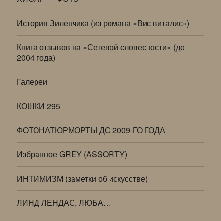
История Зиленчика (из романа «Вис виталис»)
Книга отзывов на «Сетевой словесности» (до
2004 года)
Галереи
КОШКИ 295
ФОТОНАТЮРМОРТЫ ДО 2009-ГО ГОДА
Избранное GREY (ASSORTY)
ИНТИМИЗМ (заметки об искусстве)
ЛИНД ЛЕНДАС, ЛЮБА…