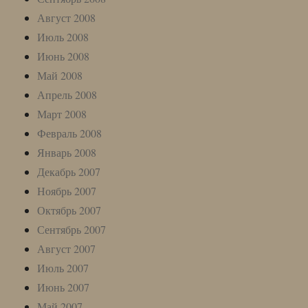
Август 2008
Июль 2008
Июнь 2008
Май 2008
Апрель 2008
Март 2008
Февраль 2008
Январь 2008
Декабрь 2007
Ноябрь 2007
Октябрь 2007
Сентябрь 2007
Август 2007
Июль 2007
Июнь 2007
Май 2007