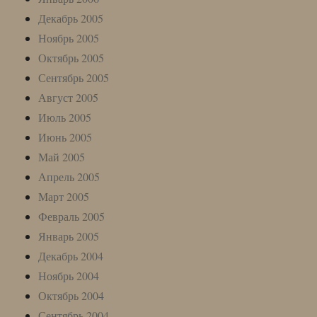
Декабрь 2005
Ноябрь 2005
Октябрь 2005
Сентябрь 2005
Август 2005
Июль 2005
Июнь 2005
Май 2005
Апрель 2005
Март 2005
Февраль 2005
Январь 2005
Декабрь 2004
Ноябрь 2004
Октябрь 2004
Сентябрь 2004