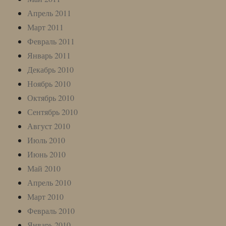
Апрель 2011
Март 2011
Февраль 2011
Январь 2011
Декабрь 2010
Ноябрь 2010
Октябрь 2010
Сентябрь 2010
Август 2010
Июль 2010
Июнь 2010
Май 2010
Апрель 2010
Март 2010
Февраль 2010
Январь 2010