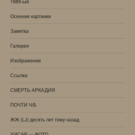
1985-ый
Осенние картинки
Заметка
Галерея
Изображение
Ссылка
СМЕРТЬ АРКАДИЯ
ПОЧТИ Ч/Б
ЖЖ (LJ) десять лет тому назад
ХИСАР — ФОТО