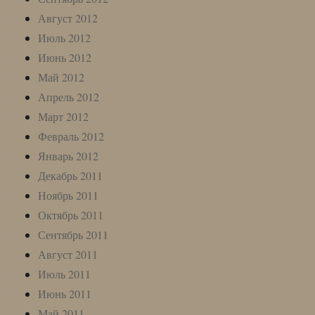
Август 2012
Июль 2012
Июнь 2012
Май 2012
Апрель 2012
Март 2012
Февраль 2012
Январь 2012
Декабрь 2011
Ноябрь 2011
Октябрь 2011
Сентябрь 2011
Август 2011
Июль 2011
Июнь 2011
Май 2011