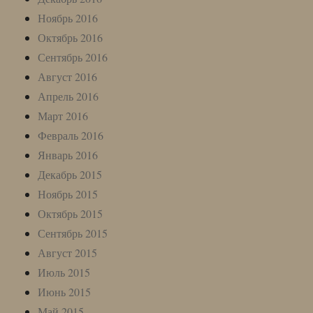
Ноябрь 2016
Октябрь 2016
Сентябрь 2016
Август 2016
Апрель 2016
Март 2016
Февраль 2016
Январь 2016
Декабрь 2015
Ноябрь 2015
Октябрь 2015
Сентябрь 2015
Август 2015
Июль 2015
Июнь 2015
Май 2015