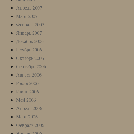
Апрель 2007
Март 2007
Февраль 2007
Январь 2007
Декабрь 2006
Ноябрь 2006
Октябрь 2006
Сентябрь 2006
Август 2006
Июль 2006
Июнь 2006
Май 2006
Апрель 2006
Март 2006
Февраль 2006
Январь 2006