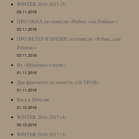
WINTER 2016-2017 (5)
06.11.2016
ПРО ОКНА (из повести «Робин, сын Робина»)
03.11.2016
ПРО ВЕТЕР И ВРЕМЯ (из повести «Робин, сын
Робина»)
03.11.2016
Из «Монолога о пути»
01.11.2016
Два фрагмента из повести «ОСТРОВ»
01.11.2016
Вася в 2016-ом
31.10.2016
WINTER 2016-2017 (4)
30.10.2016
WINTER 2016-2017 (3)