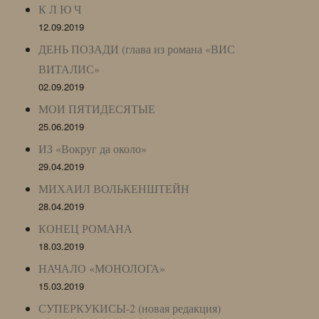
К Л Ю Ч
12.09.2019
ДЕНЬ ПОЗАДИ (глава из романа «ВИС
ВИТАЛИС»
02.09.2019
МОИ ПЯТИДЕСЯТЫЕ
25.06.2019
ИЗ «Вокруг да около»
29.04.2019
МИХАИЛ ВОЛЬКЕНШТЕЙН
28.04.2019
КОНЕЦ РОМАНА
18.03.2019
НАЧАЛО «МОНОЛОГА»
15.03.2019
СУПЕРКУКИСЫ-2 (новая редакция)