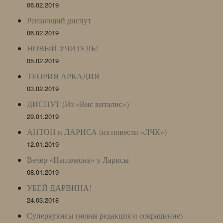
06.02.2019
Решающий диспут
06.02.2019
НОВЫЙ УЧИТЕЛЬ!
05.02.2019
ТЕОРИЯ АРКАДИЯ
03.02.2019
ДИСПУТ (Из «Вис виталис»)
29.01.2019
АНТОН и ЛАРИСА (из повести «ЛЧК»)
12.01.2019
Вечер «Наполеона» у Ларисы
08.01.2019
УБЕЙ ДАРВИНА!
24.03.2018
Суперкукисы (новая редакция и сокращение)