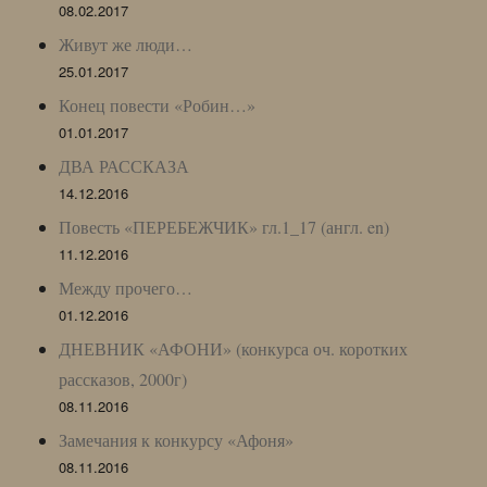
08.02.2017
Живут же люди…
25.01.2017
Конец повести «Робин…»
01.01.2017
ДВА РАССКАЗА
14.12.2016
Повесть «ПЕРЕБЕЖЧИК» гл.1_17 (англ. en)
11.12.2016
Между прочего…
01.12.2016
ДНЕВНИК «АФОНИ» (конкурса оч. коротких
рассказов, 2000г)
08.11.2016
Замечания к конкурсу «Афоня»
08.11.2016