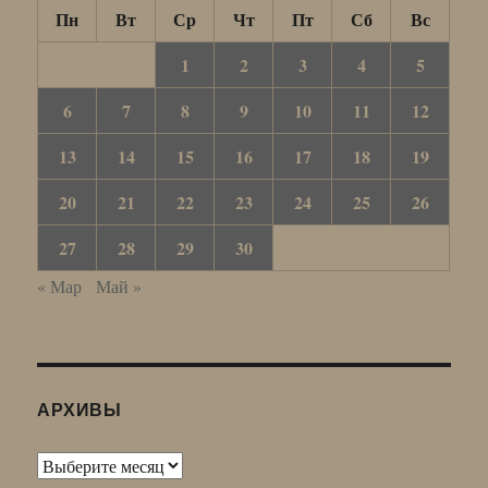
Пн
Вт
Ср
Чт
Пт
Сб
Вс
1
2
3
4
5
6
7
8
9
10
11
12
13
14
15
16
17
18
19
20
21
22
23
24
25
26
27
28
29
30
« Мар
Май »
АРХИВЫ
Архивы