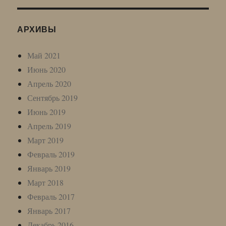
АРХИВЫ
Май 2021
Июнь 2020
Апрель 2020
Сентябрь 2019
Июнь 2019
Апрель 2019
Март 2019
Февраль 2019
Январь 2019
Март 2018
Февраль 2017
Январь 2017
Декабрь 2016