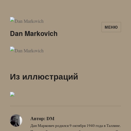
МЕНЮ
Dan Markovich
Из иллюстраций
Автор:
DM
Дан Маркович родился 9 октября 1940 года в Таллине.