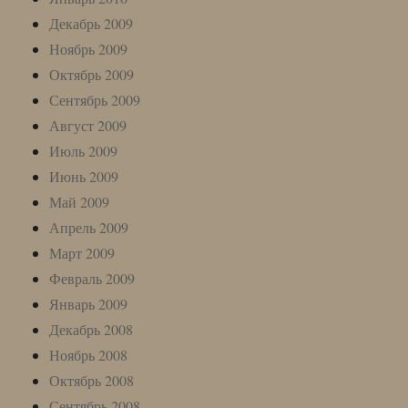
Декабрь 2009
Ноябрь 2009
Октябрь 2009
Сентябрь 2009
Август 2009
Июль 2009
Июнь 2009
Май 2009
Апрель 2009
Март 2009
Февраль 2009
Январь 2009
Декабрь 2008
Ноябрь 2008
Октябрь 2008
Сентябрь 2008