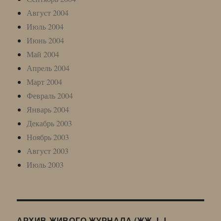
Август 2004
Июль 2004
Июнь 2004
Май 2004
Апрель 2004
Март 2004
Февраль 2004
Январь 2004
Декабрь 2003
Ноябрь 2003
Август 2003
Июль 2003
АРХИВ ЖИВОГО ЖУРНАЛА (ЖЖ, LJ