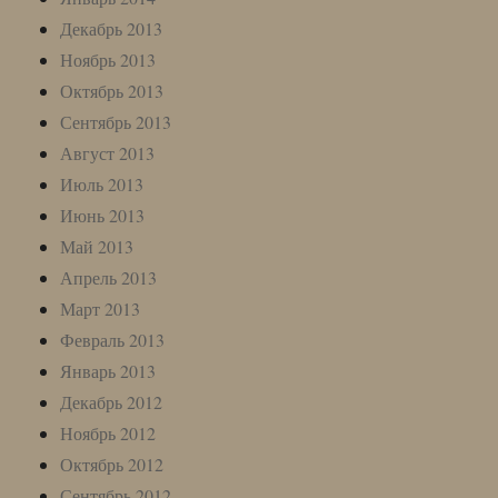
Декабрь 2013
Ноябрь 2013
Октябрь 2013
Сентябрь 2013
Август 2013
Июль 2013
Июнь 2013
Май 2013
Апрель 2013
Март 2013
Февраль 2013
Январь 2013
Декабрь 2012
Ноябрь 2012
Октябрь 2012
Сентябрь 2012