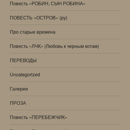
Повесть «РОБИН, СЫН РОБИНА»
ПОВЕСТЬ «ОСТРОВ» (ру)
Про старые времена
Повесть «ЛЧК» (Любовь к черным котам)
ПЕРЕВОДЫ
Uncategorized
Галереи
ПРОЗА
Повесть «ПЕРЕБЕЖЧИК»