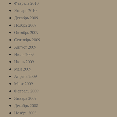
Февраль 2010
Январь 2010
Декабрь 2009
Ноябрь 2009
Октябрь 2009
Сентябрь 2009
Август 2009
Июль 2009
Июнь 2009
Май 2009
Апрель 2009
Март 2009
Февраль 2009
Январь 2009
Декабрь 2008
Ноябрь 2008