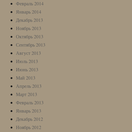
Февраль 2014
Январь 2014
Декабрь 2013
Ноябрь 2013
Октябрь 2013
Сентябрь 2013
Август 2013
Июль 2013
Июнь 2013
Май 2013
Апрель 2013
Март 2013
Февраль 2013
Январь 2013
Декабрь 2012
Ноябрь 2012