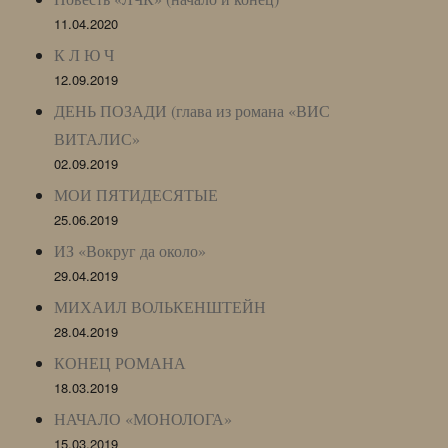
11.04.2020
К Л Ю Ч
12.09.2019
ДЕНЬ ПОЗАДИ (глава из романа «ВИС
ВИТАЛИС»
02.09.2019
МОИ ПЯТИДЕСЯТЫЕ
25.06.2019
ИЗ «Вокруг да около»
29.04.2019
МИХАИЛ ВОЛЬКЕНШТЕЙН
28.04.2019
КОНЕЦ РОМАНА
18.03.2019
НАЧАЛО «МОНОЛОГА»
15.03.2019