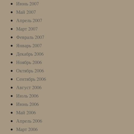
Июнь 2007
Май 2007
Апрель 2007
Март 2007
Февраль 2007
Январь 2007
Декабрь 2006
Ноябрь 2006
Октябрь 2006
Сентябрь 2006
Август 2006
Июль 2006
Июнь 2006
Май 2006
Апрель 2006
Март 2006