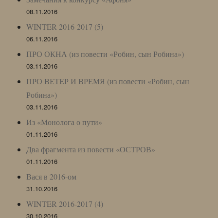
08.11.2016
WINTER 2016-2017 (5)
06.11.2016
ПРО ОКНА (из повести «Робин, сын Робина»)
03.11.2016
ПРО ВЕТЕР И ВРЕМЯ (из повести «Робин, сын
Робина»)
03.11.2016
Из «Монолога о пути»
01.11.2016
Два фрагмента из повести «ОСТРОВ»
01.11.2016
Вася в 2016-ом
31.10.2016
WINTER 2016-2017 (4)
30.10.2016