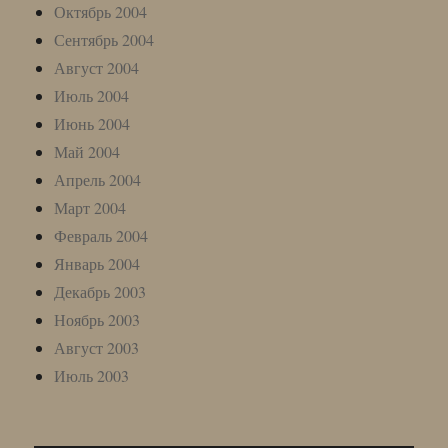
Октябрь 2004
Сентябрь 2004
Август 2004
Июль 2004
Июнь 2004
Май 2004
Апрель 2004
Март 2004
Февраль 2004
Январь 2004
Декабрь 2003
Ноябрь 2003
Август 2003
Июль 2003