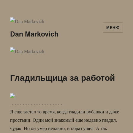
МЕНЮ
Dan Markovich
Гладильщица за работой
…………………………….
Я еще застал то время, когда гладили рубашки и даже
простыни. Один мой знакомый еще недавно гладил,
чудак. Но он умер недавно, и образ ушел. А так