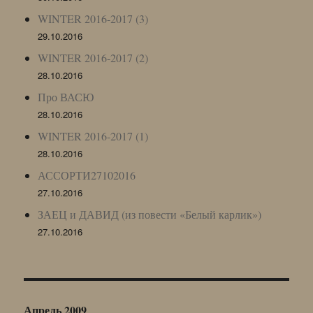
WINTER 2016-2017 (3)
29.10.2016
WINTER 2016-2017 (2)
28.10.2016
Про ВАСЮ
28.10.2016
WINTER 2016-2017 (1)
28.10.2016
АССОРТИ27102016
27.10.2016
ЗАЕЦ и ДАВИД (из повести «Белый карлик»)
27.10.2016
Апрель 2009