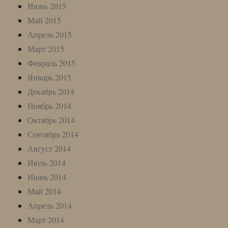
Июнь 2015
Май 2015
Апрель 2015
Март 2015
Февраль 2015
Январь 2015
Декабрь 2014
Ноябрь 2014
Октябрь 2014
Сентябрь 2014
Август 2014
Июль 2014
Июнь 2014
Май 2014
Апрель 2014
Март 2014