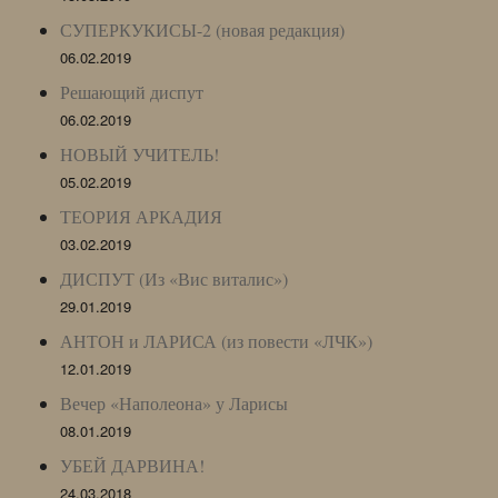
СУПЕРКУКИСЫ-2 (новая редакция)
06.02.2019
Решающий диспут
06.02.2019
НОВЫЙ УЧИТЕЛЬ!
05.02.2019
ТЕОРИЯ АРКАДИЯ
03.02.2019
ДИСПУТ (Из «Вис виталис»)
29.01.2019
АНТОН и ЛАРИСА (из повести «ЛЧК»)
12.01.2019
Вечер «Наполеона» у Ларисы
08.01.2019
УБЕЙ ДАРВИНА!
24.03.2018