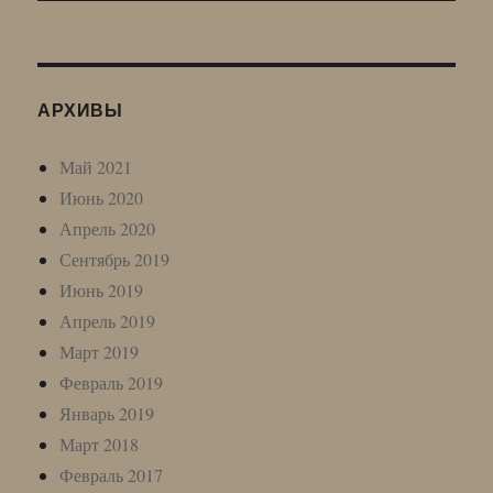
АРХИВЫ
Май 2021
Июнь 2020
Апрель 2020
Сентябрь 2019
Июнь 2019
Апрель 2019
Март 2019
Февраль 2019
Январь 2019
Март 2018
Февраль 2017