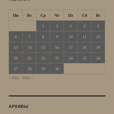
Пн
Вт
Ср
Чт
Пт
Сб
Вс
1
2
3
4
5
6
7
8
9
10
11
12
13
14
15
16
17
18
19
20
21
22
23
24
25
26
27
28
29
30
« Мар
Май »
АРХИВЫ