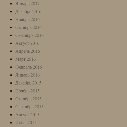
Январь 2017
Декабрь 2016
Ноябрь 2016
Октябрь 2016
Сентябрь 2016
Август 2016
Апрель 2016
Март 2016
Февраль 2016
Январь 2016
Декабрь 2015
Ноябрь 2015
Октябрь 2015
Сентябрь 2015
Август 2015
Июль 2015