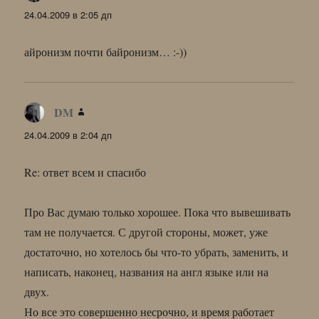
24.04.2009 в 2:05 дп
айронизм почти байронизм… :-))
DM
:
24.04.2009 в 2:04 дп
Re: ответ всем и спасибо
Про Вас думаю только хорошее. Пока что вывешивать
там не получается. С другой стороны, может, уже
достаточно, но хотелось бы что-то убрать, заменить, и
написать, наконец, названия на англ языке или на
двух.
Но все это совершенно несрочно, и время работает