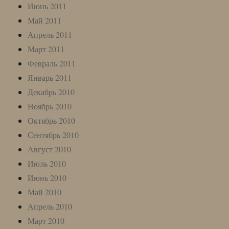
Июнь 2011
Май 2011
Апрель 2011
Март 2011
Февраль 2011
Январь 2011
Декабрь 2010
Ноябрь 2010
Октябрь 2010
Сентябрь 2010
Август 2010
Июль 2010
Июнь 2010
Май 2010
Апрель 2010
Март 2010