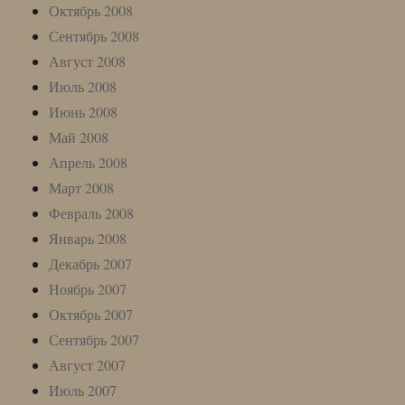
Октябрь 2008
Сентябрь 2008
Август 2008
Июль 2008
Июнь 2008
Май 2008
Апрель 2008
Март 2008
Февраль 2008
Январь 2008
Декабрь 2007
Ноябрь 2007
Октябрь 2007
Сентябрь 2007
Август 2007
Июль 2007