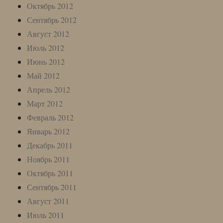
Октябрь 2012
Сентябрь 2012
Август 2012
Июль 2012
Июнь 2012
Май 2012
Апрель 2012
Март 2012
Февраль 2012
Январь 2012
Декабрь 2011
Ноябрь 2011
Октябрь 2011
Сентябрь 2011
Август 2011
Июль 2011