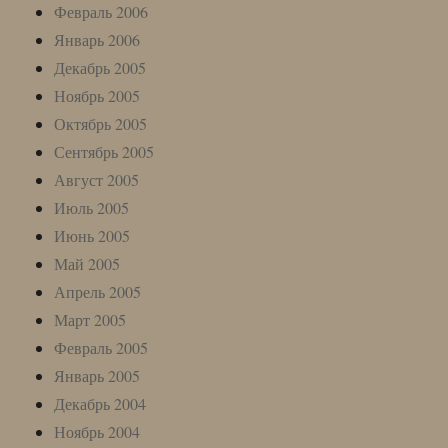
Февраль 2006
Январь 2006
Декабрь 2005
Ноябрь 2005
Октябрь 2005
Сентябрь 2005
Август 2005
Июль 2005
Июнь 2005
Май 2005
Апрель 2005
Март 2005
Февраль 2005
Январь 2005
Декабрь 2004
Ноябрь 2004