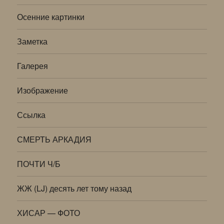
Осенние картинки
Заметка
Галерея
Изображение
Ссылка
СМЕРТЬ АРКАДИЯ
ПОЧТИ Ч/Б
ЖЖ (LJ) десять лет тому назад
ХИСАР — ФОТО