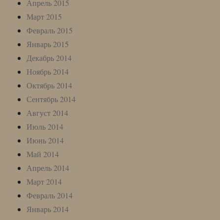
Апрель 2015
Март 2015
Февраль 2015
Январь 2015
Декабрь 2014
Ноябрь 2014
Октябрь 2014
Сентябрь 2014
Август 2014
Июль 2014
Июнь 2014
Май 2014
Апрель 2014
Март 2014
Февраль 2014
Январь 2014