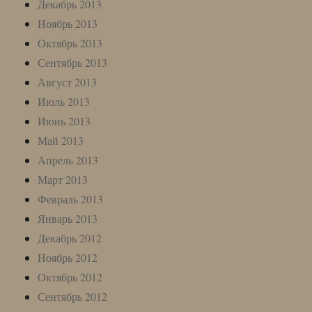
Декабрь 2013
Ноябрь 2013
Октябрь 2013
Сентябрь 2013
Август 2013
Июль 2013
Июнь 2013
Май 2013
Апрель 2013
Март 2013
Февраль 2013
Январь 2013
Декабрь 2012
Ноябрь 2012
Октябрь 2012
Сентябрь 2012