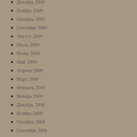
Декабрь 2009
Ноябрь 2009
Октябрь 2009
Сентябрь 2009
Август 2009
Июль 2009
Июнь 2009
Май 2009
Апрель 2009
Март 2009
Февраль 2009
Январь 2009
Декабрь 2008
Ноябрь 2008
Октябрь 2008
Сентябрь 2008