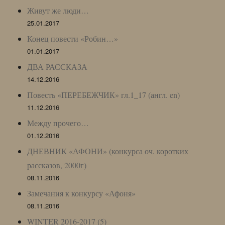
Живут же люди…
25.01.2017
Конец повести «Робин…»
01.01.2017
ДВА РАССКАЗА
14.12.2016
Повесть «ПЕРЕБЕЖЧИК» гл.1_17 (англ. en)
11.12.2016
Между прочего…
01.12.2016
ДНЕВНИК «АФОНИ» (конкурса оч. коротких
рассказов, 2000г)
08.11.2016
Замечания к конкурсу «Афоня»
08.11.2016
WINTER 2016-2017 (5)