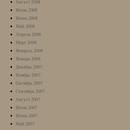
Август 2008
Июль 2008
Июнь 2008
Май 2008
Апрель 2008
Март 2008
Февраль 2008
Январь 2008
Декабрь 2007
Ноябрь 2007
Октябрь 2007
Сентябрь 2007
Август 2007
Июль 2007
Июнь 2007
Май 2007