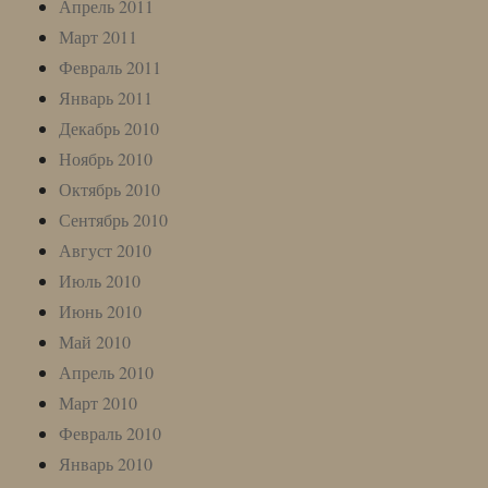
Апрель 2011
Март 2011
Февраль 2011
Январь 2011
Декабрь 2010
Ноябрь 2010
Октябрь 2010
Сентябрь 2010
Август 2010
Июль 2010
Июнь 2010
Май 2010
Апрель 2010
Март 2010
Февраль 2010
Январь 2010