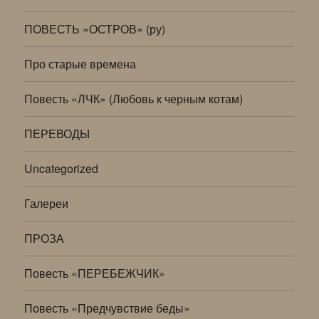
ПОВЕСТЬ «ОСТРОВ» (ру)
Про старые времена
Повесть «ЛЧК» (Любовь к черным котам)
ПЕРЕВОДЫ
Uncategorized
Галереи
ПРОЗА
Повесть «ПЕРЕБЕЖЧИК»
Повесть «Предчувствие беды»