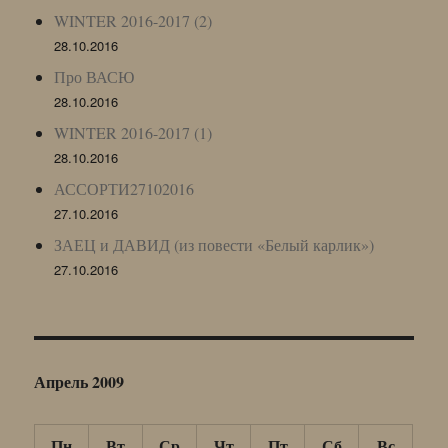
WINTER 2016-2017 (2)
28.10.2016
Про ВАСЮ
28.10.2016
WINTER 2016-2017 (1)
28.10.2016
АССОРТИ27102016
27.10.2016
ЗАЕЦ и ДАВИД (из повести «Белый карлик»)
27.10.2016
Апрель 2009
Пн
Вт
Ср
Чт
Пт
Сб
Вс