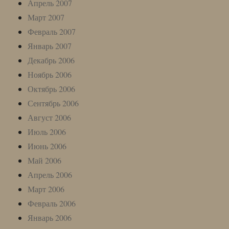
Апрель 2007
Март 2007
Февраль 2007
Январь 2007
Декабрь 2006
Ноябрь 2006
Октябрь 2006
Сентябрь 2006
Август 2006
Июль 2006
Июнь 2006
Май 2006
Апрель 2006
Март 2006
Февраль 2006
Январь 2006