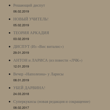
Решающий диспут
06.02.2019
НОВЫЙ УЧИТЕЛЬ!
05.02.2019
ТЕОРИЯ АРКАДИЯ
03.02.2019
ДИСПУТ (Из «Вис виталис»)
29.01.2019
АНТОН и ЛАРИСА (из повести «ЛЧК»)
12.01.2019
Вечер «Наполеона» у Ларисы
08.01.2019
УБЕЙ ДАРВИНА!
24.03.2018
Суперкукисы (новая редакция и сокращение)
08.02.2017