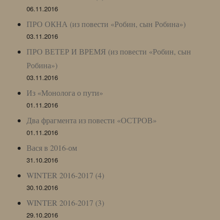
06.11.2016
ПРО ОКНА (из повести «Робин, сын Робина»)
03.11.2016
ПРО ВЕТЕР И ВРЕМЯ (из повести «Робин, сын
Робина»)
03.11.2016
Из «Монолога о пути»
01.11.2016
Два фрагмента из повести «ОСТРОВ»
01.11.2016
Вася в 2016-ом
31.10.2016
WINTER 2016-2017 (4)
30.10.2016
WINTER 2016-2017 (3)
29.10.2016