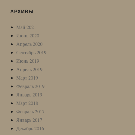
АРХИВЫ
Май 2021
Июнь 2020
Апрель 2020
Сентябрь 2019
Июнь 2019
Апрель 2019
Март 2019
Февраль 2019
Январь 2019
Март 2018
Февраль 2017
Январь 2017
Декабрь 2016