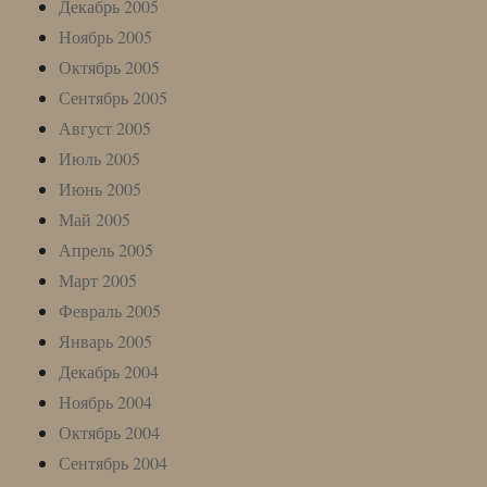
Декабрь 2005
Ноябрь 2005
Октябрь 2005
Сентябрь 2005
Август 2005
Июль 2005
Июнь 2005
Май 2005
Апрель 2005
Март 2005
Февраль 2005
Январь 2005
Декабрь 2004
Ноябрь 2004
Октябрь 2004
Сентябрь 2004