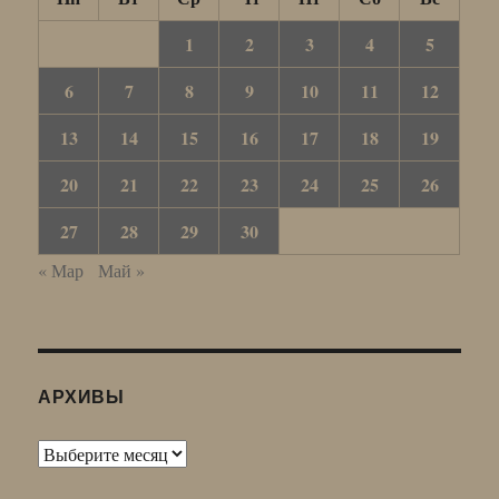
1
2
3
4
5
6
7
8
9
10
11
12
13
14
15
16
17
18
19
20
21
22
23
24
25
26
27
28
29
30
« Мар
Май »
АРХИВЫ
Архивы