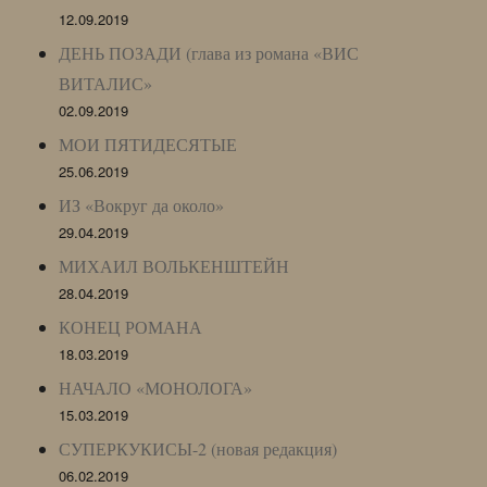
12.09.2019
ДЕНЬ ПОЗАДИ (глава из романа «ВИС
ВИТАЛИС»
02.09.2019
МОИ ПЯТИДЕСЯТЫЕ
25.06.2019
ИЗ «Вокруг да около»
29.04.2019
МИХАИЛ ВОЛЬКЕНШТЕЙН
28.04.2019
КОНЕЦ РОМАНА
18.03.2019
НАЧАЛО «МОНОЛОГА»
15.03.2019
СУПЕРКУКИСЫ-2 (новая редакция)
06.02.2019