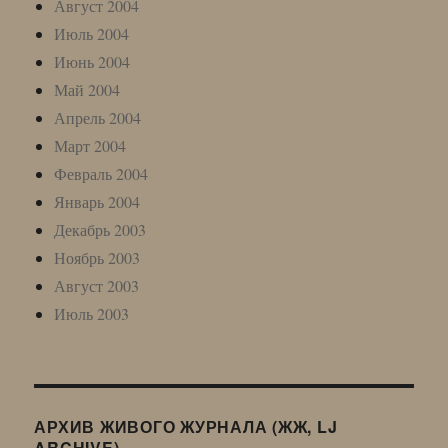
Август 2004
Июль 2004
Июнь 2004
Май 2004
Апрель 2004
Март 2004
Февраль 2004
Январь 2004
Декабрь 2003
Ноябрь 2003
Август 2003
Июль 2003
АРХИВ ЖИВОГО ЖУРНАЛА (ЖЖ, LJ
ARCHIVE)