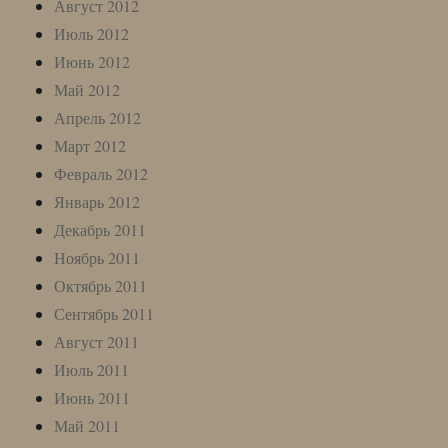
Август 2012
Июль 2012
Июнь 2012
Май 2012
Апрель 2012
Март 2012
Февраль 2012
Январь 2012
Декабрь 2011
Ноябрь 2011
Октябрь 2011
Сентябрь 2011
Август 2011
Июль 2011
Июнь 2011
Май 2011