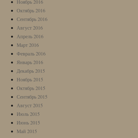
Ноябрь 2016
Октябрь 2016
Сентябрь 2016
Август 2016
Апрель 2016
Март 2016
Февраль 2016
Январь 2016
Декабрь 2015
Ноябрь 2015
Октябрь 2015
Сентябрь 2015
Август 2015
Июль 2015
Июнь 2015
Май 2015