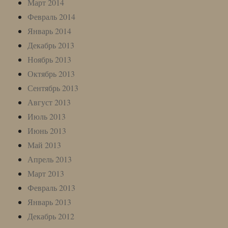
Март 2014
Февраль 2014
Январь 2014
Декабрь 2013
Ноябрь 2013
Октябрь 2013
Сентябрь 2013
Август 2013
Июль 2013
Июнь 2013
Май 2013
Апрель 2013
Март 2013
Февраль 2013
Январь 2013
Декабрь 2012