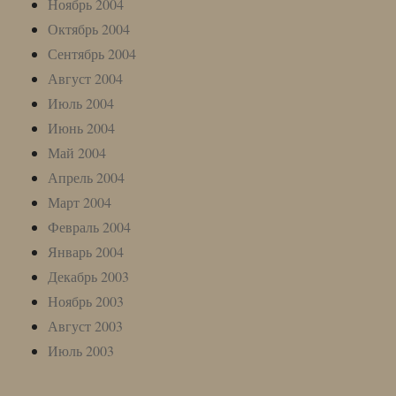
Ноябрь 2004
Октябрь 2004
Сентябрь 2004
Август 2004
Июль 2004
Июнь 2004
Май 2004
Апрель 2004
Март 2004
Февраль 2004
Январь 2004
Декабрь 2003
Ноябрь 2003
Август 2003
Июль 2003