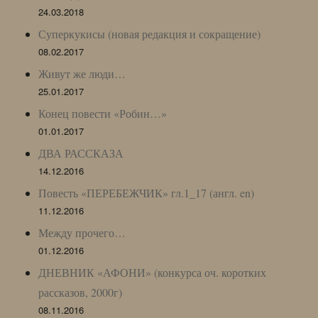
24.03.2018
Суперкукисы (новая редакция и сокращение)
08.02.2017
Живут же люди…
25.01.2017
Конец повести «Робин…»
01.01.2017
ДВА РАССКАЗА
14.12.2016
Повесть «ПЕРЕБЕЖЧИК» гл.1_17 (англ. en)
11.12.2016
Между прочего…
01.12.2016
ДНЕВНИК «АФОНИ» (конкурса оч. коротких
рассказов, 2000г)
08.11.2016