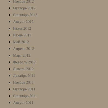
Ноябрь 2012
Октябрь 2012
Сентябрь 2012
Август 2012
Июль 2012
Июнь 2012
Май 2012
Апрель 2012
Март 2012
Февраль 2012
Январь 2012
Декабрь 2011
Ноябрь 2011
Октябрь 2011
Сентябрь 2011
Август 2011