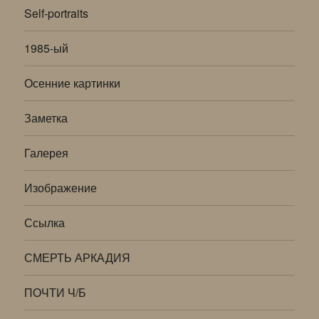
Self-portraits
1985-ый
Осенние картинки
Заметка
Галерея
Изображение
Ссылка
СМЕРТЬ АРКАДИЯ
ПОЧТИ Ч/Б