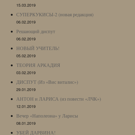
15.03.2019
СУПЕРКУКИСЫ-2 (новая редакция)
06.02.2019
Решающий диспут
06.02.2019
НОВЫЙ УЧИТЕЛЬ!
05.02.2019
ТЕОРИЯ АРКАДИЯ
03.02.2019
ДИСПУТ (Из «Вис виталис»)
29.01.2019
АНТОН и ЛАРИСА (из повести «ЛЧК»)
12.01.2019
Вечер «Наполеона» у Ларисы
08.01.2019
УБЕЙ ДАРВИНА!