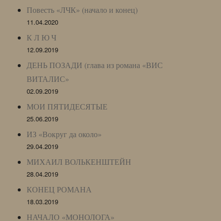
Повесть «ЛЧК» (начало и конец)
11.04.2020
К Л Ю Ч
12.09.2019
ДЕНЬ ПОЗАДИ (глава из романа «ВИС
ВИТАЛИС»
02.09.2019
МОИ ПЯТИДЕСЯТЫЕ
25.06.2019
ИЗ «Вокруг да около»
29.04.2019
МИХАИЛ ВОЛЬКЕНШТЕЙН
28.04.2019
КОНЕЦ РОМАНА
18.03.2019
НАЧАЛО «МОНОЛОГА»