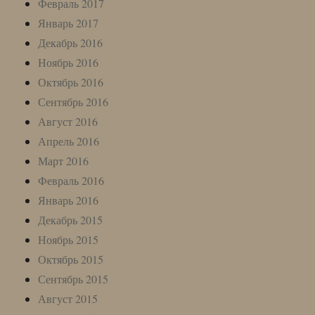
Февраль 2017
Январь 2017
Декабрь 2016
Ноябрь 2016
Октябрь 2016
Сентябрь 2016
Август 2016
Апрель 2016
Март 2016
Февраль 2016
Январь 2016
Декабрь 2015
Ноябрь 2015
Октябрь 2015
Сентябрь 2015
Август 2015