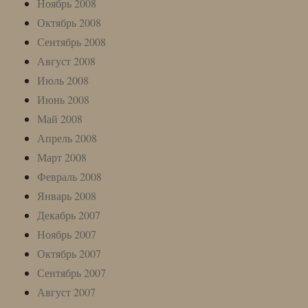
Ноябрь 2008
Октябрь 2008
Сентябрь 2008
Август 2008
Июль 2008
Июнь 2008
Май 2008
Апрель 2008
Март 2008
Февраль 2008
Январь 2008
Декабрь 2007
Ноябрь 2007
Октябрь 2007
Сентябрь 2007
Август 2007