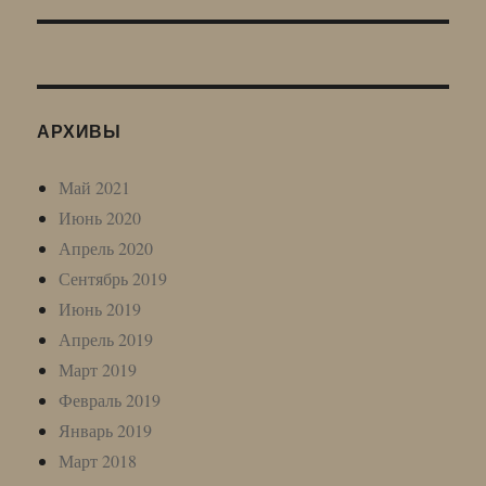
АРХИВЫ
Май 2021
Июнь 2020
Апрель 2020
Сентябрь 2019
Июнь 2019
Апрель 2019
Март 2019
Февраль 2019
Январь 2019
Март 2018