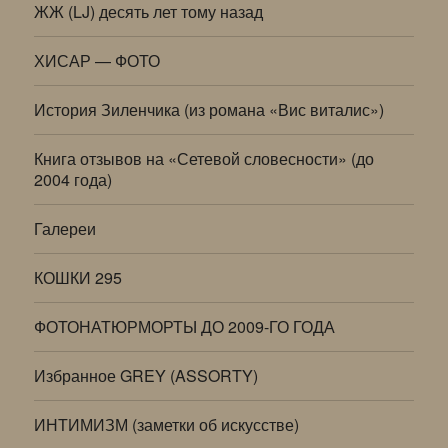
ЖЖ (LJ) десять лет тому назад
ХИСАР — ФОТО
История Зиленчика (из романа «Вис виталис»)
Книга отзывов на «Сетевой словесности» (до
2004 года)
Галереи
КОШКИ 295
ФОТОНАТЮРМОРТЫ ДО 2009-ГО ГОДА
Избранное GREY (ASSORTY)
ИНТИМИЗМ (заметки об искусстве)