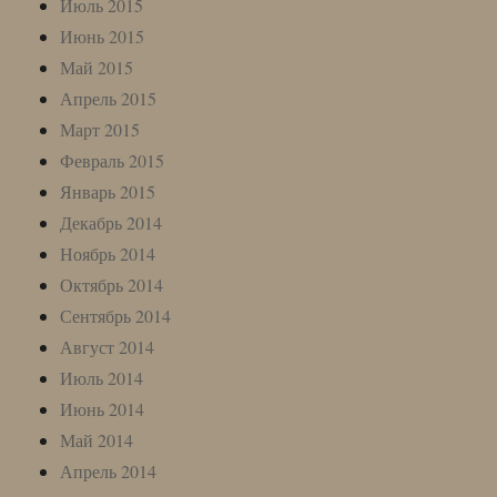
Июль 2015
Июнь 2015
Май 2015
Апрель 2015
Март 2015
Февраль 2015
Январь 2015
Декабрь 2014
Ноябрь 2014
Октябрь 2014
Сентябрь 2014
Август 2014
Июль 2014
Июнь 2014
Май 2014
Апрель 2014