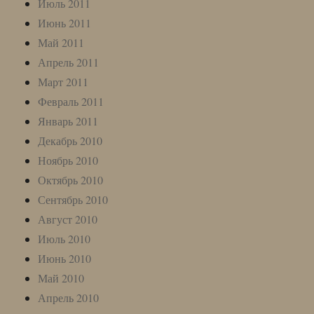
Июль 2011
Июнь 2011
Май 2011
Апрель 2011
Март 2011
Февраль 2011
Январь 2011
Декабрь 2010
Ноябрь 2010
Октябрь 2010
Сентябрь 2010
Август 2010
Июль 2010
Июнь 2010
Май 2010
Апрель 2010