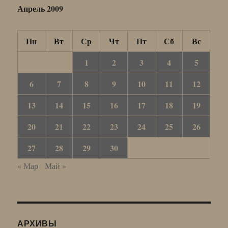
Апрель 2009
Пн
Вт
Ср
Чт
Пт
Сб
Вс
1
2
3
4
5
6
7
8
9
10
11
12
13
14
15
16
17
18
19
20
21
22
23
24
25
26
27
28
29
30
« Мар
Май »
АРХИВЫ