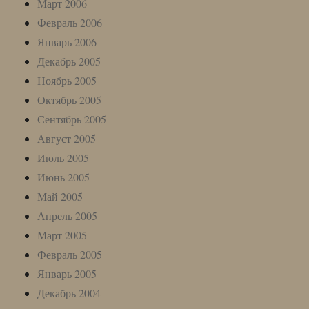
Март 2006
Февраль 2006
Январь 2006
Декабрь 2005
Ноябрь 2005
Октябрь 2005
Сентябрь 2005
Август 2005
Июль 2005
Июнь 2005
Май 2005
Апрель 2005
Март 2005
Февраль 2005
Январь 2005
Декабрь 2004