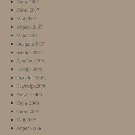
Июль 2007
Июнь 2007
Май 2007
Апрель 2007
Март 2007
Февраль 2007
Январь 2007
Декабрь 2006
Ноябрь 2006
Октябрь 2006
Сентябрь 2006
Август 2006
Июль 2006
Июнь 2006
Май 2006
Апрель 2006