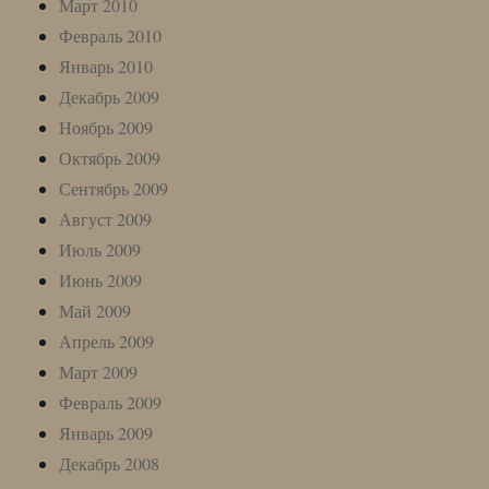
Март 2010
Февраль 2010
Январь 2010
Декабрь 2009
Ноябрь 2009
Октябрь 2009
Сентябрь 2009
Август 2009
Июль 2009
Июнь 2009
Май 2009
Апрель 2009
Март 2009
Февраль 2009
Январь 2009
Декабрь 2008