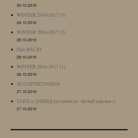
30.10.2016
WINTER 2016-2017 (3)
29.10.2016
WINTER 2016-2017 (2)
28.10.2016
Про ВАСЮ
28.10.2016
WINTER 2016-2017 (1)
28.10.2016
АССОРТИ27102016
27.10.2016
ЗАЕЦ и ДАВИД (из повести «Белый карлик»)
27.10.2016