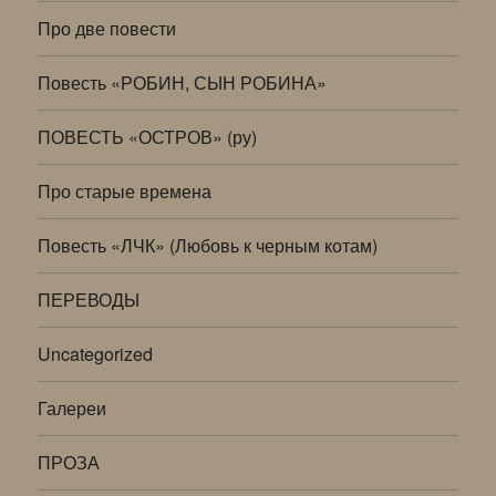
Про две повести
Повесть «РОБИН, СЫН РОБИНА»
ПОВЕСТЬ «ОСТРОВ» (ру)
Про старые времена
Повесть «ЛЧК» (Любовь к черным котам)
ПЕРЕВОДЫ
Uncategorized
Галереи
ПРОЗА