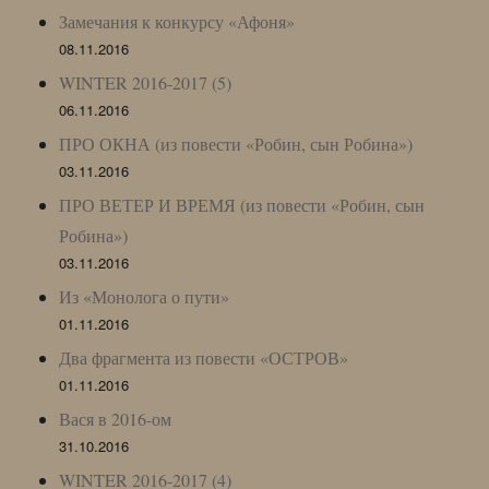
Замечания к конкурсу «Афоня»
08.11.2016
WINTER 2016-2017 (5)
06.11.2016
ПРО ОКНА (из повести «Робин, сын Робина»)
03.11.2016
ПРО ВЕТЕР И ВРЕМЯ (из повести «Робин, сын
Робина»)
03.11.2016
Из «Монолога о пути»
01.11.2016
Два фрагмента из повести «ОСТРОВ»
01.11.2016
Вася в 2016-ом
31.10.2016
WINTER 2016-2017 (4)