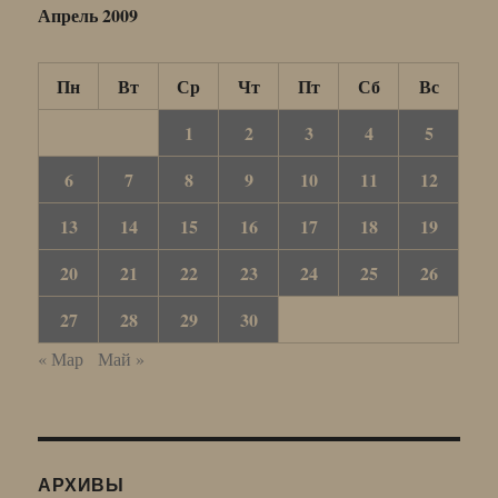
Апрель 2009
Пн
Вт
Ср
Чт
Пт
Сб
Вс
1
2
3
4
5
6
7
8
9
10
11
12
13
14
15
16
17
18
19
20
21
22
23
24
25
26
27
28
29
30
« Мар
Май »
АРХИВЫ