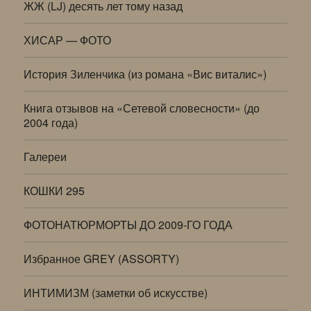
ЖЖ (LJ) десять лет тому назад
ХИСАР — ФОТО
История Зиленчика (из романа «Вис виталис»)
Книга отзывов на «Сетевой словесности» (до
2004 года)
Галереи
КОШКИ 295
ФОТОНАТЮРМОРТЫ ДО 2009-ГО ГОДА
Избранное GREY (ASSORTY)
ИНТИМИЗМ (заметки об искусстве)