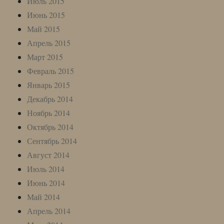
Июль 2015
Июнь 2015
Май 2015
Апрель 2015
Март 2015
Февраль 2015
Январь 2015
Декабрь 2014
Ноябрь 2014
Октябрь 2014
Сентябрь 2014
Август 2014
Июль 2014
Июнь 2014
Май 2014
Апрель 2014