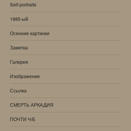
Self-portraits
1985-ый
Осенние картинки
Заметка
Галерея
Изображение
Ссылка
СМЕРТЬ АРКАДИЯ
ПОЧТИ Ч/Б