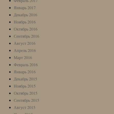
Февраль 2017
Январь 2017
Декабрь 2016
Ноябрь 2016
Октябрь 2016
Сентябрь 2016
Август 2016
Апрель 2016
Март 2016
Февраль 2016
Январь 2016
Декабрь 2015
Ноябрь 2015
Октябрь 2015
Сентябрь 2015
Август 2015