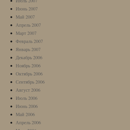
Июль 2007
Июнь 2007
Май 2007
Апрель 2007
Март 2007
Февраль 2007
Январь 2007
Декабрь 2006
Ноябрь 2006
Октябрь 2006
Сентябрь 2006
Август 2006
Июль 2006
Июнь 2006
Май 2006
Апрель 2006