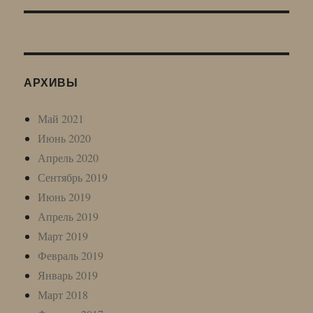
АРХИВЫ
Май 2021
Июнь 2020
Апрель 2020
Сентябрь 2019
Июнь 2019
Апрель 2019
Март 2019
Февраль 2019
Январь 2019
Март 2018