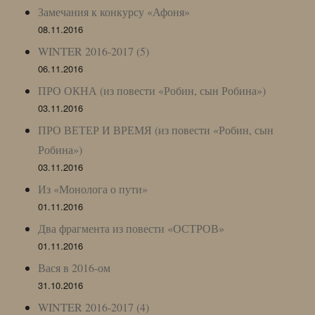
Замечания к конкурсу «Афоня»
08.11.2016
WINTER 2016-2017 (5)
06.11.2016
ПРО ОКНА (из повести «Робин, сын Робина»)
03.11.2016
ПРО ВЕТЕР И ВРЕМЯ (из повести «Робин, сын
Робина»)
03.11.2016
Из «Монолога о пути»
01.11.2016
Два фрагмента из повести «ОСТРОВ»
01.11.2016
Вася в 2016-ом
31.10.2016
WINTER 2016-2017 (4)