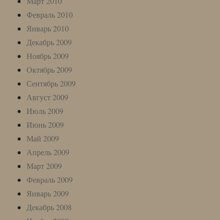
Март 2010
Февраль 2010
Январь 2010
Декабрь 2009
Ноябрь 2009
Октябрь 2009
Сентябрь 2009
Август 2009
Июль 2009
Июнь 2009
Май 2009
Апрель 2009
Март 2009
Февраль 2009
Январь 2009
Декабрь 2008