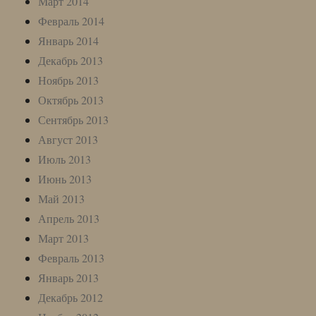
Март 2014
Февраль 2014
Январь 2014
Декабрь 2013
Ноябрь 2013
Октябрь 2013
Сентябрь 2013
Август 2013
Июль 2013
Июнь 2013
Май 2013
Апрель 2013
Март 2013
Февраль 2013
Январь 2013
Декабрь 2012