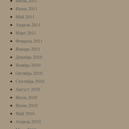
Июль 2011
Июнь 2011
Май 2011
Апрель 2011
Март 2011
Февраль 2011
Январь 2011
Декабрь 2010
Ноябрь 2010
Октябрь 2010
Сентябрь 2010
Август 2010
Июль 2010
Июнь 2010
Май 2010
Апрель 2010