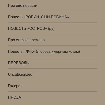
Про две повести
Повесть «РОБИН, СЫН РОБИНА»
ПОВЕСТЬ «ОСТРОВ» (ру)
Про старые времена
Повесть «ЛЧК» (Любовь к черным котам)
ПЕРЕВОДЫ
Uncategorized
Галереи
ПРОЗА