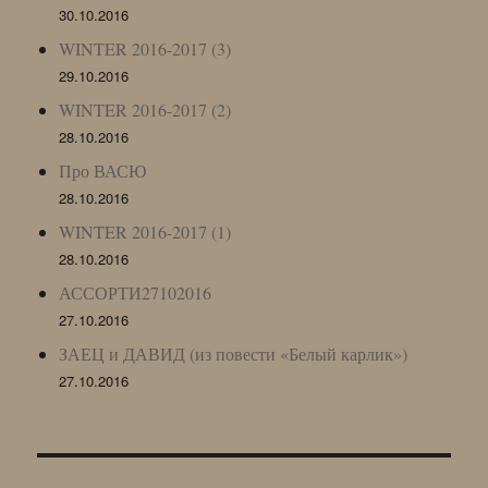
30.10.2016
WINTER 2016-2017 (3)
29.10.2016
WINTER 2016-2017 (2)
28.10.2016
Про ВАСЮ
28.10.2016
WINTER 2016-2017 (1)
28.10.2016
АССОРТИ27102016
27.10.2016
ЗАЕЦ и ДАВИД (из повести «Белый карлик»)
27.10.2016