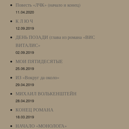
Повесть «ЛЧК» (начало и конец)
11.04.2020
К Л Ю Ч
12.09.2019
ДЕНЬ ПОЗАДИ (глава из романа «ВИС
ВИТАЛИС»
02.09.2019
МОИ ПЯТИДЕСЯТЫЕ
25.06.2019
ИЗ «Вокруг да около»
29.04.2019
МИХАИЛ ВОЛЬКЕНШТЕЙН
28.04.2019
КОНЕЦ РОМАНА
18.03.2019
НАЧАЛО «МОНОЛОГА»