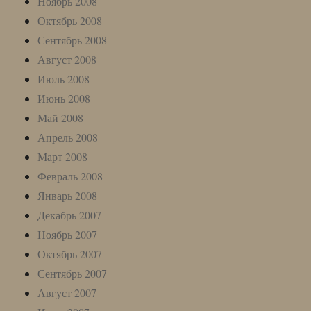
Ноябрь 2008
Октябрь 2008
Сентябрь 2008
Август 2008
Июль 2008
Июнь 2008
Май 2008
Апрель 2008
Март 2008
Февраль 2008
Январь 2008
Декабрь 2007
Ноябрь 2007
Октябрь 2007
Сентябрь 2007
Август 2007