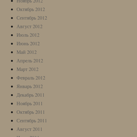
Ноябрь 2012
Октябрь 2012
Сентябрь 2012
Август 2012
Июль 2012
Июнь 2012
Май 2012
Апрель 2012
Март 2012
Февраль 2012
Январь 2012
Декабрь 2011
Ноябрь 2011
Октябрь 2011
Сентябрь 2011
Август 2011