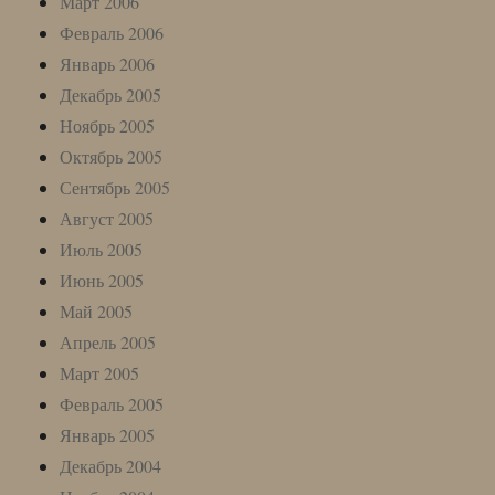
Март 2006
Февраль 2006
Январь 2006
Декабрь 2005
Ноябрь 2005
Октябрь 2005
Сентябрь 2005
Август 2005
Июль 2005
Июнь 2005
Май 2005
Апрель 2005
Март 2005
Февраль 2005
Январь 2005
Декабрь 2004