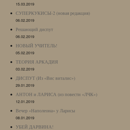
15.03.2019
СУПЕРКУКИСЫ-2 (новая редакция)
06.02.2019
Решающий диспут
06.02.2019
НОВЫЙ УЧИТЕЛЬ!
05.02.2019
ТЕОРИЯ АРКАДИЯ
03.02.2019
ДИСПУТ (Из «Вис виталис»)
29.01.2019
АНТОН и ЛАРИСА (из повести «ЛЧК»)
12.01.2019
Вечер «Наполеона» у Ларисы
08.01.2019
УБЕЙ ДАРВИНА!