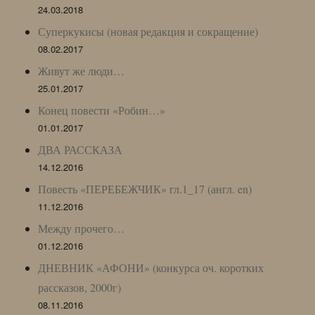
24.03.2018
Суперкукисы (новая редакция и сокращение)
08.02.2017
Живут же люди…
25.01.2017
Конец повести «Робин…»
01.01.2017
ДВА РАССКАЗА
14.12.2016
Повесть «ПЕРЕБЕЖЧИК» гл.1_17 (англ. en)
11.12.2016
Между прочего…
01.12.2016
ДНЕВНИК «АФОНИ» (конкурса оч. коротких
рассказов, 2000г)
08.11.2016