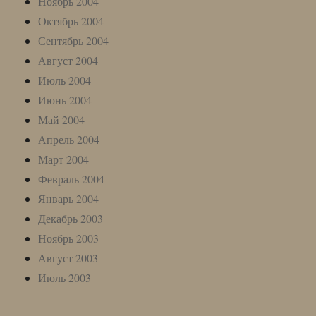
Ноябрь 2004
Октябрь 2004
Сентябрь 2004
Август 2004
Июль 2004
Июнь 2004
Май 2004
Апрель 2004
Март 2004
Февраль 2004
Январь 2004
Декабрь 2003
Ноябрь 2003
Август 2003
Июль 2003