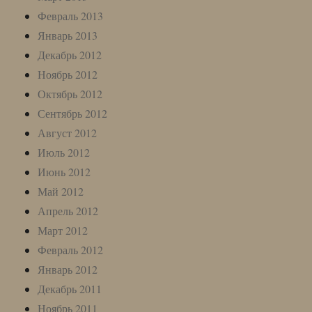
Февраль 2013
Январь 2013
Декабрь 2012
Ноябрь 2012
Октябрь 2012
Сентябрь 2012
Август 2012
Июль 2012
Июнь 2012
Май 2012
Апрель 2012
Март 2012
Февраль 2012
Январь 2012
Декабрь 2011
Ноябрь 2011