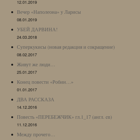
12.01.2019
Вечер «Наполеона» у Ларисы
08.01.2019
УБЕЙ ДАРВИНА!
24.03.2018
Суперкукисы (новая редакция и сокращение)
08.02.2017
Живут же люди…
25.01.2017
Конец повести «Робин…»
01.01.2017
ДВА РАССКАЗА
14.12.2016
Повесть «ПЕРЕБЕЖЧИК» гл.1_17 (англ. en)
11.12.2016
Между прочего…