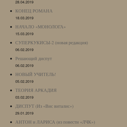
28.04.2019
КОНЕЦ РОМАНА
18.03.2019
НАЧАЛО «МОНОЛОГА»
15.03.2019
СУПЕРКУКИСЫ-2 (новая редакция)
06.02.2019
Решающий диспут
06.02.2019
НОВЫЙ УЧИТЕЛЬ!
05.02.2019
ТЕОРИЯ АРКАДИЯ
03.02.2019
ДИСПУТ (Из «Вис виталис»)
29.01.2019
АНТОН и ЛАРИСА (из повести «ЛЧК»)