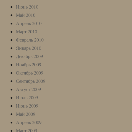
Июнь 2010
Май 2010
Апрель 2010
Март 2010
Февраль 2010
Январь 2010
Декабрь 2009
Ноябрь 2009
Октябрь 2009
Сентябрь 2009
Август 2009
Июль 2009
Июнь 2009
Май 2009
Апрель 2009
Март 2009