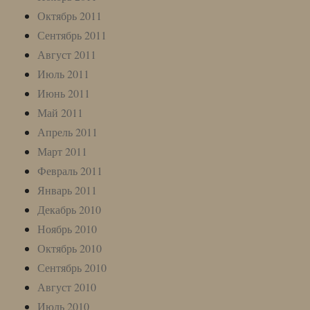
Октябрь 2011
Сентябрь 2011
Август 2011
Июль 2011
Июнь 2011
Май 2011
Апрель 2011
Март 2011
Февраль 2011
Январь 2011
Декабрь 2010
Ноябрь 2010
Октябрь 2010
Сентябрь 2010
Август 2010
Июль 2010