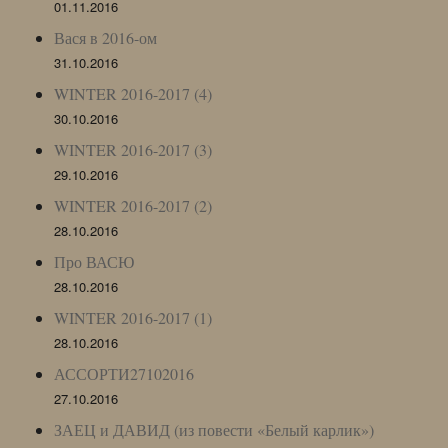
01.11.2016
Вася в 2016-ом
31.10.2016
WINTER 2016-2017 (4)
30.10.2016
WINTER 2016-2017 (3)
29.10.2016
WINTER 2016-2017 (2)
28.10.2016
Про ВАСЮ
28.10.2016
WINTER 2016-2017 (1)
28.10.2016
АССОРТИ27102016
27.10.2016
ЗАЕЦ и ДАВИД (из повести «Белый карлик»)