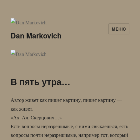
МЕНЮ
Dan Markovich
В пять утра…
Автор живет как пишет картину, пишет картину —
как живет.
«Ах, Ал. Скерцович…»
Есть вопросы неразрешимые, с ними свыкаешься, есть
вопросы почти неразрешимые, например тот, который