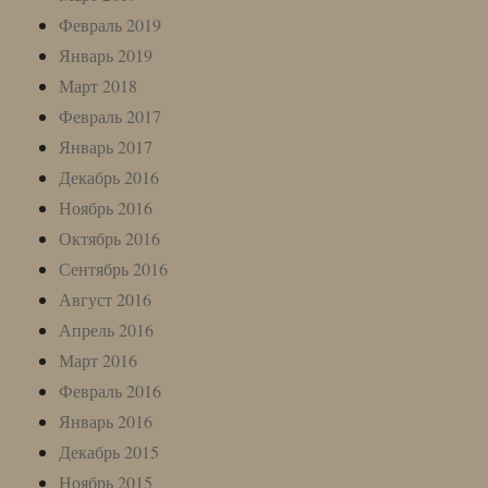
Февраль 2019
Январь 2019
Март 2018
Февраль 2017
Январь 2017
Декабрь 2016
Ноябрь 2016
Октябрь 2016
Сентябрь 2016
Август 2016
Апрель 2016
Март 2016
Февраль 2016
Январь 2016
Декабрь 2015
Ноябрь 2015