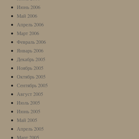
Июнь 2006
Май 2006
Апрель 2006
Март 2006
Февраль 2006
Январь 2006
Декабрь 2005
Ноябрь 2005
Октябрь 2005
Сентябрь 2005
Август 2005
Июль 2005
Июнь 2005
Май 2005
Апрель 2005
Март 2005