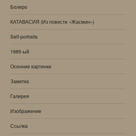
меню
Болеро
КАТАВАСИЯ (Из повести «Жасмин»)
Self-portraits
1985-ый
Осенние картинки
Заметка
Галерея
Изображение
Ссылка