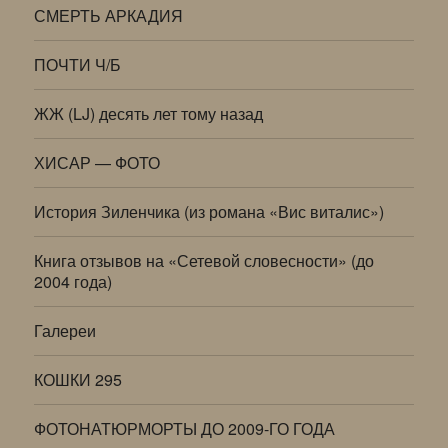
СМЕРТЬ АРКАДИЯ
ПОЧТИ Ч/Б
ЖЖ (LJ) десять лет тому назад
ХИСАР — ФОТО
История Зиленчика (из романа «Вис виталис»)
Книга отзывов на «Сетевой словесности» (до
2004 года)
Галереи
КОШКИ 295
ФОТОНАТЮРМОРТЫ ДО 2009-ГО ГОДА