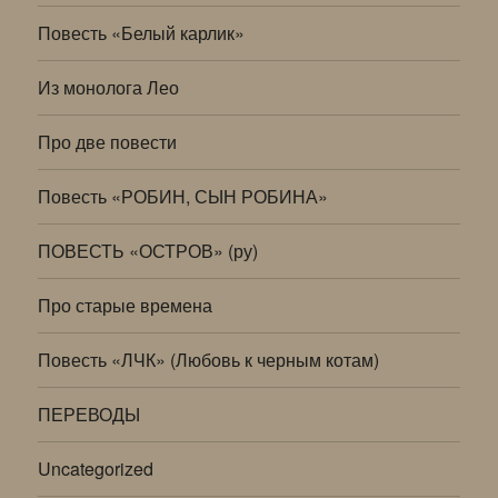
Повесть «Белый карлик»
Из монолога Лео
Про две повести
Повесть «РОБИН, СЫН РОБИНА»
ПОВЕСТЬ «ОСТРОВ» (ру)
Про старые времена
Повесть «ЛЧК» (Любовь к черным котам)
ПЕРЕВОДЫ
Uncategorized