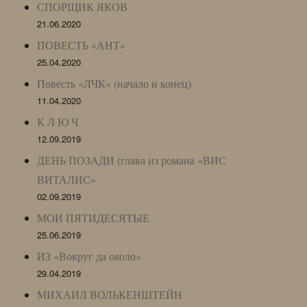
СПОРЩИК ЯКОВ
21.06.2020
ПОВЕСТЬ «АНТ»
25.04.2020
Повесть «ЛЧК» (начало и конец)
11.04.2020
К Л Ю Ч
12.09.2019
ДЕНЬ ПОЗАДИ (глава из романа «ВИС
ВИТАЛИС»
02.09.2019
МОИ ПЯТИДЕСЯТЫЕ
25.06.2019
ИЗ «Вокруг да около»
29.04.2019
МИХАИЛ ВОЛЬКЕНШТЕЙН