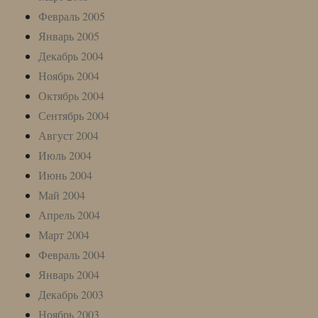
Февраль 2005
Январь 2005
Декабрь 2004
Ноябрь 2004
Октябрь 2004
Сентябрь 2004
Август 2004
Июль 2004
Июнь 2004
Май 2004
Апрель 2004
Март 2004
Февраль 2004
Январь 2004
Декабрь 2003
Ноябрь 2003