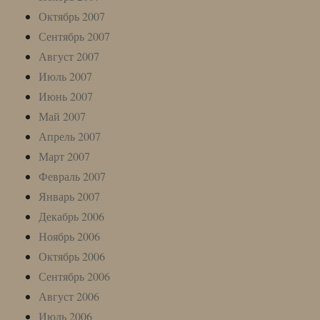
Октябрь 2007
Сентябрь 2007
Август 2007
Июль 2007
Июнь 2007
Май 2007
Апрель 2007
Март 2007
Февраль 2007
Январь 2007
Декабрь 2006
Ноябрь 2006
Октябрь 2006
Сентябрь 2006
Август 2006
Июль 2006