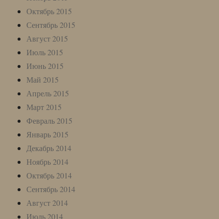
Октябрь 2015
Сентябрь 2015
Август 2015
Июль 2015
Июнь 2015
Май 2015
Апрель 2015
Март 2015
Февраль 2015
Январь 2015
Декабрь 2014
Ноябрь 2014
Октябрь 2014
Сентябрь 2014
Август 2014
Июль 2014