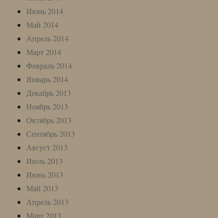
Июнь 2014
Май 2014
Апрель 2014
Март 2014
Февраль 2014
Январь 2014
Декабрь 2013
Ноябрь 2013
Октябрь 2013
Сентябрь 2013
Август 2013
Июль 2013
Июнь 2013
Май 2013
Апрель 2013
Март 2013