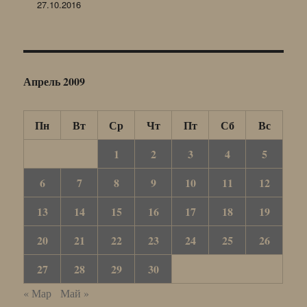
27.10.2016
Апрель 2009
Пн
Вт
Ср
Чт
Пт
Сб
Вс
1
2
3
4
5
6
7
8
9
10
11
12
13
14
15
16
17
18
19
20
21
22
23
24
25
26
27
28
29
30
« Мар
Май »