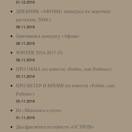
01.12.2016
ДНЕВНИК «АФОНИ» (конкурса оч. коротких
рассказов, 2000г)
08.11.2016
Замечания к конкурсу «Афоня»
08.11.2016
WINTER 2016-2017 (5)
06.11.2016
ПРО ОКНА (из повести «Робин, сын Робина»)
03.11.2016
ПРО ВЕТЕР И ВРЕМЯ (из повести «Робин, сын
Робина»)
03.11.2016
Из «Монолога о пути»
01.11.2016
Два фрагмента из повести «ОСТРОВ»