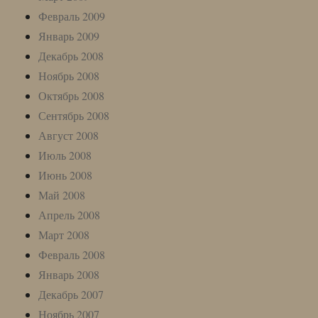
Февраль 2009
Январь 2009
Декабрь 2008
Ноябрь 2008
Октябрь 2008
Сентябрь 2008
Август 2008
Июль 2008
Июнь 2008
Май 2008
Апрель 2008
Март 2008
Февраль 2008
Январь 2008
Декабрь 2007
Ноябрь 2007