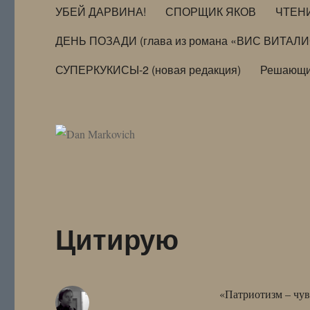
УБЕЙ ДАРВИНА!
СПОРЩИК ЯКОВ
ЧТЕН
ДЕНЬ ПОЗАДИ (глава из романа «ВИС ВИТАЛ
СУПЕРКУКИСЫ-2 (новая редакция)
Решающи
Цитирую
«Патриотизм – чув