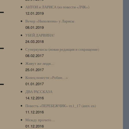
АНТОН и ЛАРИСА (из повести «ЛЧК»)
12.01.2019
Вечер «Наполеона» у Ларисы
08.01.2019
УБЕЙ ДАРВИНА!
24.03.2018
Суперкукисы (новая редакция и сокращение)
08.02.2017
Живут же люди…
25.01.2017
Конец повести «Робин…»
01.01.2017
ДВА РАССКАЗА
14.12.2016
Повесть «ПЕРЕБЕЖЧИК» гл.1_17 (англ. en)
11.12.2016
Между прочего…
01.12.2016