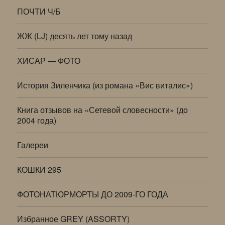
ПОЧТИ Ч/Б
ЖЖ (LJ) десять лет тому назад
ХИСАР — ФОТО
История Зиленчика (из романа «Вис виталис»)
Книга отзывов на «Сетевой словесности» (до
2004 года)
Галереи
КОШКИ 295
ФОТОНАТЮРМОРТЫ ДО 2009-ГО ГОДА
Избранное GREY (ASSORTY)