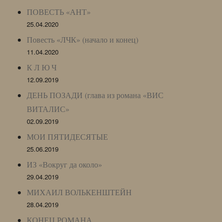
ПОВЕСТЬ «АНТ»
25.04.2020
Повесть «ЛЧК» (начало и конец)
11.04.2020
К Л Ю Ч
12.09.2019
ДЕНЬ ПОЗАДИ (глава из романа «ВИС
ВИТАЛИС»
02.09.2019
МОИ ПЯТИДЕСЯТЫЕ
25.06.2019
ИЗ «Вокруг да около»
29.04.2019
МИХАИЛ ВОЛЬКЕНШТЕЙН
28.04.2019
КОНЕЦ РОМАНА