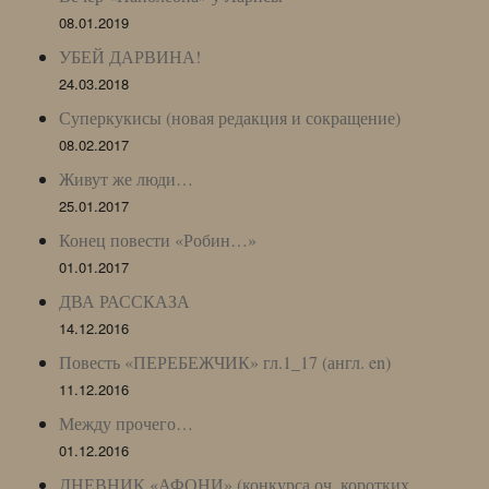
08.01.2019
УБЕЙ ДАРВИНА!
24.03.2018
Суперкукисы (новая редакция и сокращение)
08.02.2017
Живут же люди…
25.01.2017
Конец повести «Робин…»
01.01.2017
ДВА РАССКАЗА
14.12.2016
Повесть «ПЕРЕБЕЖЧИК» гл.1_17 (англ. en)
11.12.2016
Между прочего…
01.12.2016
ДНЕВНИК «АФОНИ» (конкурса оч. коротких