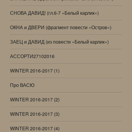
СНОВА ДАВИД! (гл.6-7 «Белый карлик»)
ОКНА и ДВЕРИ (фрагмент повести «Остров»)
ЗАЕЦ и ДАВИД (из повести «Белый карлик»)
АССОРТИ27102016
WINTER 2016-2017 (1)
Про ВАСЮ
WINTER 2016-2017 (2)
WINTER 2016-2017 (3)
WINTER 2016-2017 (4)