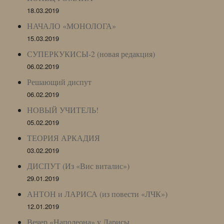
18.03.2019
НАЧАЛО «МОНОЛОГА»
15.03.2019
СУПЕРКУКИСЫ-2 (новая редакция)
06.02.2019
Решающий диспут
06.02.2019
НОВЫЙ УЧИТЕЛЬ!
05.02.2019
ТЕОРИЯ АРКАДИЯ
03.02.2019
ДИСПУТ (Из «Вис виталис»)
29.01.2019
АНТОН и ЛАРИСА (из повести «ЛЧК»)
12.01.2019
Вечер «Наполеона» у Ларисы