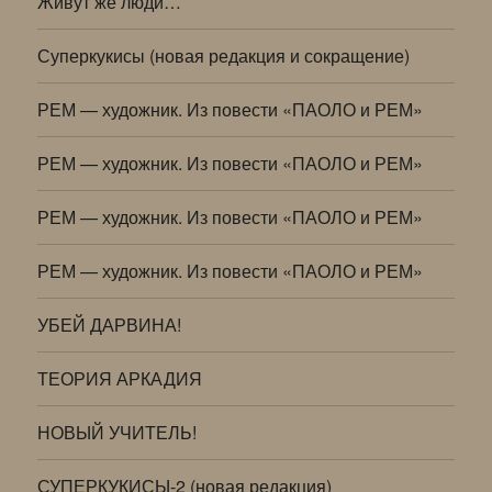
Живут же люди…
Суперкукисы (новая редакция и сокращение)
РЕМ — художник. Из повести «ПАОЛО и РЕМ»
РЕМ — художник. Из повести «ПАОЛО и РЕМ»
РЕМ — художник. Из повести «ПАОЛО и РЕМ»
РЕМ — художник. Из повести «ПАОЛО и РЕМ»
УБЕЙ ДАРВИНА!
ТЕОРИЯ АРКАДИЯ
НОВЫЙ УЧИТЕЛЬ!
СУПЕРКУКИСЫ-2 (новая редакция)