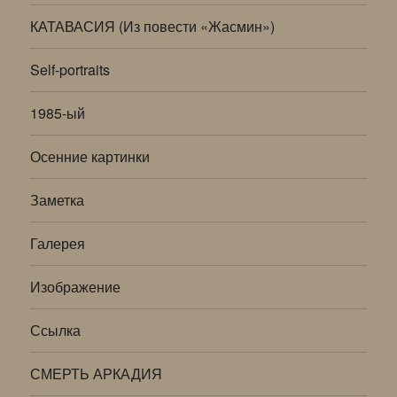
КАТАВАСИЯ (Из повести «Жасмин»)
Self-portraits
1985-ый
Осенние картинки
Заметка
Галерея
Изображение
Ссылка
СМЕРТЬ АРКАДИЯ