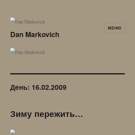
МЕНЮ
Dan Markovich
День:
16.02.2009
Зиму пережить…