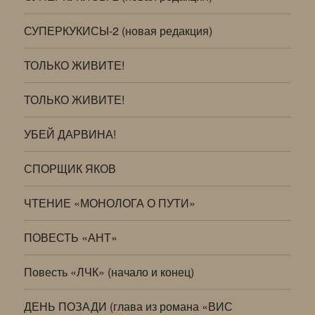
СУПЕРКУКИСЫ-2 (новая редакция)
ТОЛЬКО ЖИВИТЕ!
ТОЛЬКО ЖИВИТЕ!
УБЕЙ ДАРВИНА!
СПОРЩИК ЯКОВ
ЧТЕНИЕ «МОНОЛОГА О ПУТИ»
ПОВЕСТЬ «АНТ»
Повесть «ЛЧК» (начало и конец)
ДЕНЬ ПОЗАДИ (глава из романа «ВИС