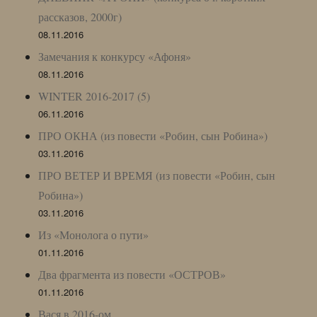
рассказов, 2000г)
08.11.2016
Замечания к конкурсу «Афоня»
08.11.2016
WINTER 2016-2017 (5)
06.11.2016
ПРО ОКНА (из повести «Робин, сын Робина»)
03.11.2016
ПРО ВЕТЕР И ВРЕМЯ (из повести «Робин, сын
Робина»)
03.11.2016
Из «Монолога о пути»
01.11.2016
Два фрагмента из повести «ОСТРОВ»
01.11.2016
Вася в 2016-ом