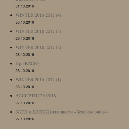
31.10.2016
WINTER 2016-2017 (4)
30.10.2016
WINTER 2016-2017 (3)
29.10.2016
WINTER 2016-2017 (2)
28.10.2016
Про ВАСЮ
28.10.2016
WINTER 2016-2017 (1)
28.10.2016
АССОРТИ27102016
27.10.2016
ЗАЕЦ и ДАВИД (из повести «Белый карлик»)
27.10.2016