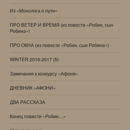
Из «Монолога о пути»
ПРО ВЕТЕР И ВРЕМЯ (из повести «Робин, сын
Робина»)
ПРО ОКНА (из повести «Робин, сын Робина»)
WINTER 2016-2017 (5)
Замечания к конкурсу «Афоня»
ДНЕВНИК «АФОНИ»
ДВА РАССКАЗА
Конец повести «Робин…»