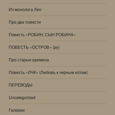
Из монолога Лео
Про две повести
Повесть «РОБИН, СЫН РОБИНА»
ПОВЕСТЬ «ОСТРОВ» (ру)
Про старые времена
Повесть «ЛЧК» (Любовь к черным котам)
ПЕРЕВОДЫ
Uncategorized
Галереи