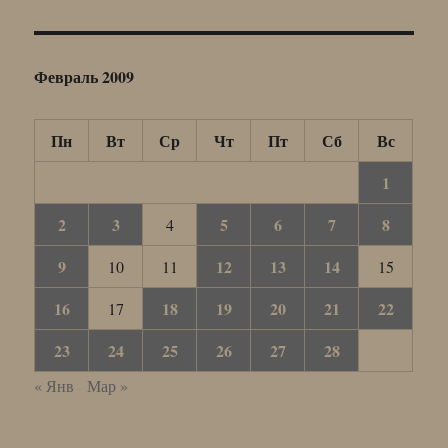
Февраль 2009
Пн
Вт
Ср
Чт
Пт
Сб
Вс
1
2
3
5
6
7
8
4
9
12
13
14
10
11
15
16
18
19
20
21
22
17
23
24
25
26
27
28
« Янв
Мар »