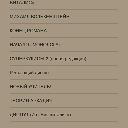
ВИТАЛИС»
МИХАИЛ ВОЛЬКЕНШТЕЙН
КОНЕЦ РОМАНА
НАЧАЛО «МОНОЛОГА»
СУПЕРКУКИСЫ-2 (новая редакция)
Решающий диспут
НОВЫЙ УЧИТЕЛЬ!
ТЕОРИЯ АРКАДИЯ
ДИСПУТ (Из «Вис виталис»)