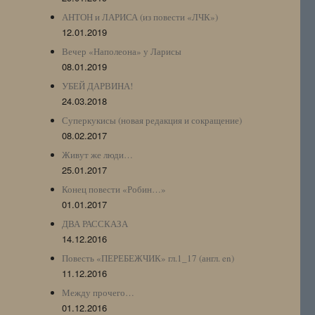
АНТОН и ЛАРИСА (из повести «ЛЧК»)
12.01.2019
Вечер «Наполеона» у Ларисы
08.01.2019
УБЕЙ ДАРВИНА!
24.03.2018
Суперкукисы (новая редакция и сокращение)
08.02.2017
Живут же люди…
25.01.2017
Конец повести «Робин…»
01.01.2017
ДВА РАССКАЗА
14.12.2016
Повесть «ПЕРЕБЕЖЧИК» гл.1_17 (англ. en)
11.12.2016
Между прочего…
01.12.2016