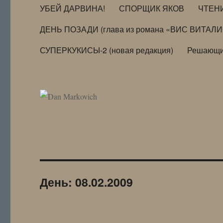
УБЕЙ ДАРВИНА!
СПОРЩИК ЯКОВ
ЧТЕН
ДЕНЬ ПОЗАДИ (глава из романа «ВИС ВИТАЛ
СУПЕРКУКИСЫ-2 (новая редакция)
Решающи
День:
08.02.2009