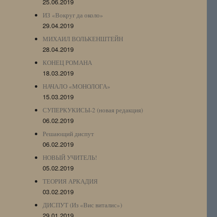
25.06.2019
ИЗ «Вокруг да около»
29.04.2019
МИХАИЛ ВОЛЬКЕНШТЕЙН
28.04.2019
КОНЕЦ РОМАНА
18.03.2019
НАЧАЛО «МОНОЛОГА»
15.03.2019
СУПЕРКУКИСЫ-2 (новая редакция)
06.02.2019
Решающий диспут
06.02.2019
НОВЫЙ УЧИТЕЛЬ!
05.02.2019
ТЕОРИЯ АРКАДИЯ
03.02.2019
ДИСПУТ (Из «Вис виталис»)
29.01.2019