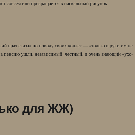
ет совсем или превращается в наскальный рисунок
ий врач сказал по поводу своих коллег — «только в руки им не
а пенсию ушли, независимый, честный, и очень знающий «ухо-
ько для ЖЖ)