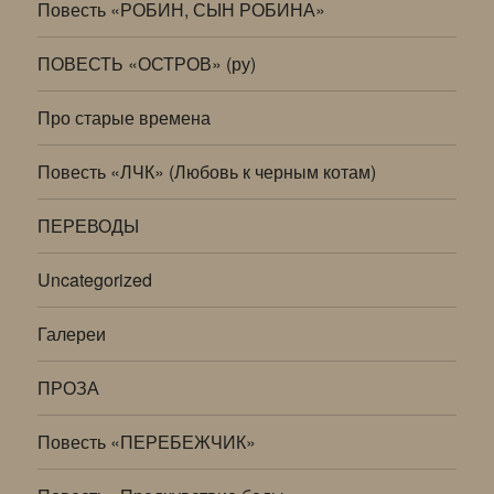
Повесть «РОБИН, СЫН РОБИНА»
ПОВЕСТЬ «ОСТРОВ» (ру)
Про старые времена
Повесть «ЛЧК» (Любовь к черным котам)
ПЕРЕВОДЫ
Uncategorized
Галереи
ПРОЗА
Повесть «ПЕРЕБЕЖЧИК»