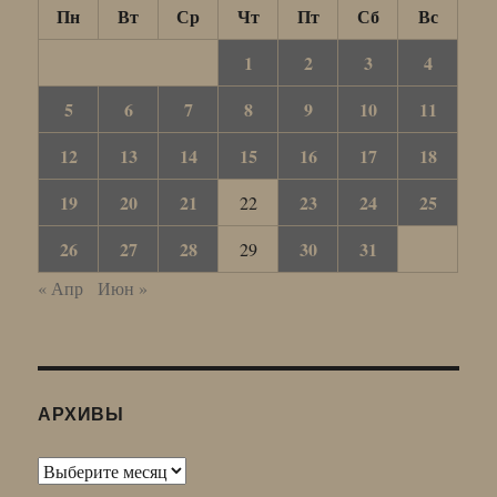
Пн
Вт
Ср
Чт
Пт
Сб
Вс
1
2
3
4
5
6
7
8
9
10
11
12
13
14
15
16
17
18
19
20
21
23
24
25
22
26
27
28
30
31
29
« Апр
Июн »
АРХИВЫ
Архивы