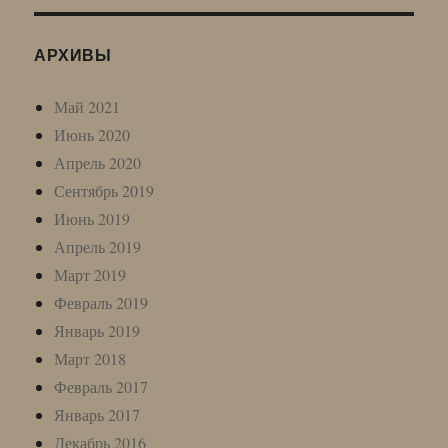
АРХИВЫ
Май 2021
Июнь 2020
Апрель 2020
Сентябрь 2019
Июнь 2019
Апрель 2019
Март 2019
Февраль 2019
Январь 2019
Март 2018
Февраль 2017
Январь 2017
Декабрь 2016