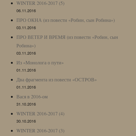
WINTER 2016-2017 (5)
06.11.2016
ПРО ОКНА (из повести «Робин, сын Робина»)
03.11.2016
ПРО ВЕТЕР И ВРЕМЯ (из повести «Робин, сын
Робина»)
03.11.2016
Из «Монолога о пути»
01.11.2016
Два фрагмента из повести «ОСТРОВ»
01.11.2016
Вася в 2016-ом
31.10.2016
WINTER 2016-2017 (4)
30.10.2016
WINTER 2016-2017 (3)