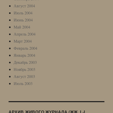
Август 2004
Июль 2004
Июнь 2004
Май 2004
Апрель 2004
Март 2004
Февраль 2004
Январь 2004
Декабрь 2003
Ноябрь 2003
Август 2003
Июль 2003
АРХИВ ЖИВОГО ЖУРНАЛА (ЖЖ, LJ