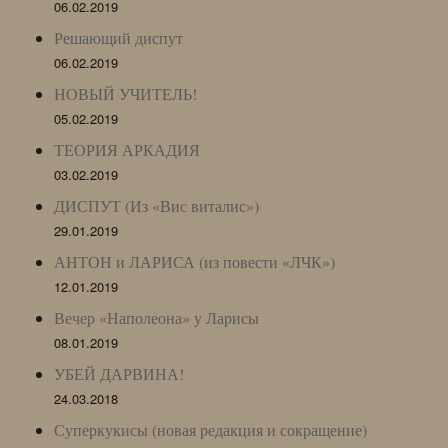
06.02.2019
Решающий диспут
06.02.2019
НОВЫЙ УЧИТЕЛЬ!
05.02.2019
ТЕОРИЯ АРКАДИЯ
03.02.2019
ДИСПУТ (Из «Вис виталис»)
29.01.2019
АНТОН и ЛАРИСА (из повести «ЛЧК»)
12.01.2019
Вечер «Наполеона» у Ларисы
08.01.2019
УБЕЙ ДАРВИНА!
24.03.2018
Суперкукисы (новая редакция и сокращение)