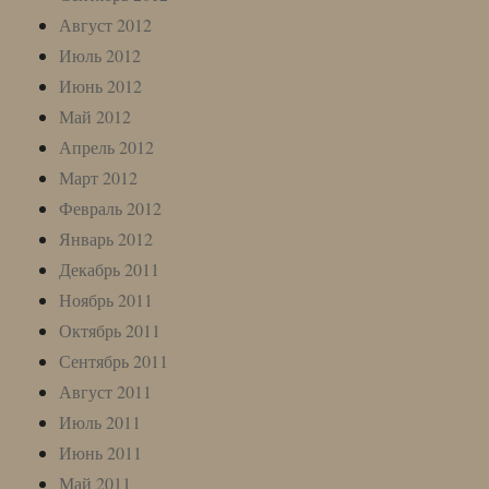
Август 2012
Июль 2012
Июнь 2012
Май 2012
Апрель 2012
Март 2012
Февраль 2012
Январь 2012
Декабрь 2011
Ноябрь 2011
Октябрь 2011
Сентябрь 2011
Август 2011
Июль 2011
Июнь 2011
Май 2011