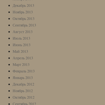
Декабрь 2013
Ноябрь 2013
Октябрь 2013
Сентябрь 2013
Август 2013
Июль 2013
Июнь 2013
Май 2013
Апрель 2013
Март 2013
Февраль 2013
Январь 2013
Декабрь 2012
Ноябрь 2012
Октябрь 2012
Сентябрь 2012