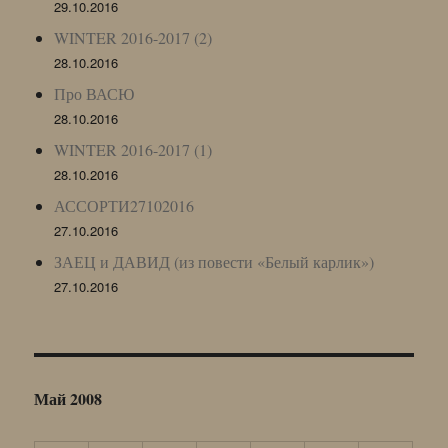
29.10.2016
WINTER 2016-2017 (2)
28.10.2016
Про ВАСЮ
28.10.2016
WINTER 2016-2017 (1)
28.10.2016
АССОРТИ27102016
27.10.2016
ЗАЕЦ и ДАВИД (из повести «Белый карлик»)
27.10.2016
Май 2008