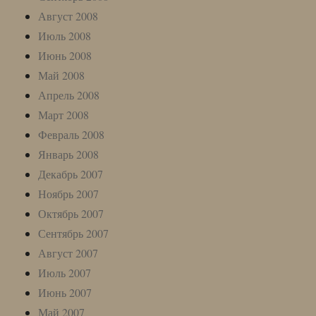
Август 2008
Июль 2008
Июнь 2008
Май 2008
Апрель 2008
Март 2008
Февраль 2008
Январь 2008
Декабрь 2007
Ноябрь 2007
Октябрь 2007
Сентябрь 2007
Август 2007
Июль 2007
Июнь 2007
Май 2007