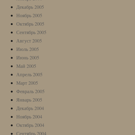
Декабрь 2005
Ноябрь 2005
Октябрь 2005
Сентябрь 2005
Август 2005
Июль 2005
Июнь 2005
Май 2005
Апрель 2005
Март 2005
Февраль 2005
Январь 2005
Декабрь 2004
Ноябрь 2004
Октябрь 2004
Сентябрь 2004