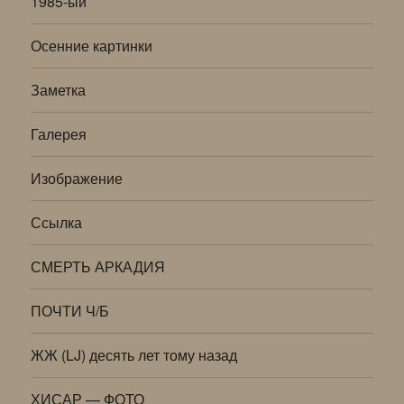
1985-ый
Осенние картинки
Заметка
Галерея
Изображение
Ссылка
СМЕРТЬ АРКАДИЯ
ПОЧТИ Ч/Б
ЖЖ (LJ) десять лет тому назад
ХИСАР — ФОТО