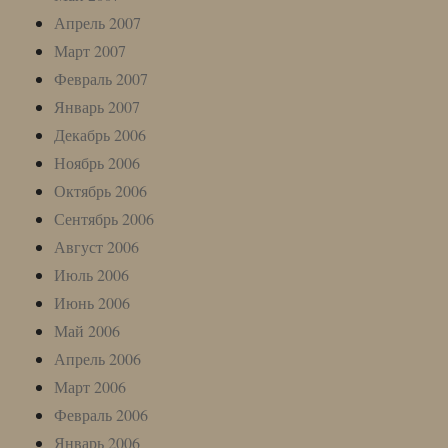
Апрель 2007
Март 2007
Февраль 2007
Январь 2007
Декабрь 2006
Ноябрь 2006
Октябрь 2006
Сентябрь 2006
Август 2006
Июль 2006
Июнь 2006
Май 2006
Апрель 2006
Март 2006
Февраль 2006
Январь 2006