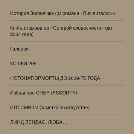
История Зиленчика (из романа «Вис виталис»)
Книга отзывов на «Сетевой словесности» (до
2004 года)
Галереи
КОШКИ 295
ФОТОНАТЮРМОРТЫ ДО 2009-ГО ГОДА
Избранное GREY (ASSORTY)
ИНТИМИЗМ (заметки об искусстве)
ЛИНД ЛЕНДАС, ЛЮБА…