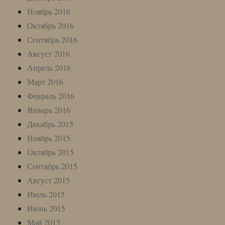
Ноябрь 2016
Октябрь 2016
Сентябрь 2016
Август 2016
Апрель 2016
Март 2016
Февраль 2016
Январь 2016
Декабрь 2015
Ноябрь 2015
Октябрь 2015
Сентябрь 2015
Август 2015
Июль 2015
Июнь 2015
Май 2015