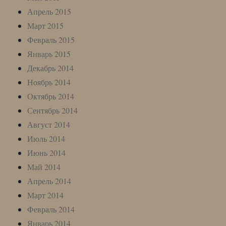
Апрель 2015
Март 2015
Февраль 2015
Январь 2015
Декабрь 2014
Ноябрь 2014
Октябрь 2014
Сентябрь 2014
Август 2014
Июль 2014
Июнь 2014
Май 2014
Апрель 2014
Март 2014
Февраль 2014
Январь 2014