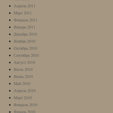
Апрель 2011
Март 2011
Февраль 2011
Январь 2011
Декабрь 2010
Ноябрь 2010
Октябрь 2010
Сентябрь 2010
Август 2010
Июль 2010
Июнь 2010
Май 2010
Апрель 2010
Март 2010
Февраль 2010
Январь 2010