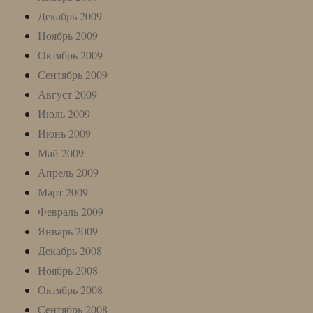
Декабрь 2009
Ноябрь 2009
Октябрь 2009
Сентябрь 2009
Август 2009
Июль 2009
Июнь 2009
Май 2009
Апрель 2009
Март 2009
Февраль 2009
Январь 2009
Декабрь 2008
Ноябрь 2008
Октябрь 2008
Сентябрь 2008