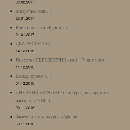
08.02.2017
Живут же люди…
25.01.2017
Конец повести «Робин…»
01.01.2017
ДВА РАССКАЗА
14.12.2016
Повесть «ПЕРЕБЕЖЧИК» гл.1_17 (англ. en)
11.12.2016
Между прочего…
01.12.2016
ДНЕВНИК «АФОНИ» (конкурса оч. коротких
рассказов, 2000г)
08.11.2016
Замечания к конкурсу «Афоня»
08.11.2016