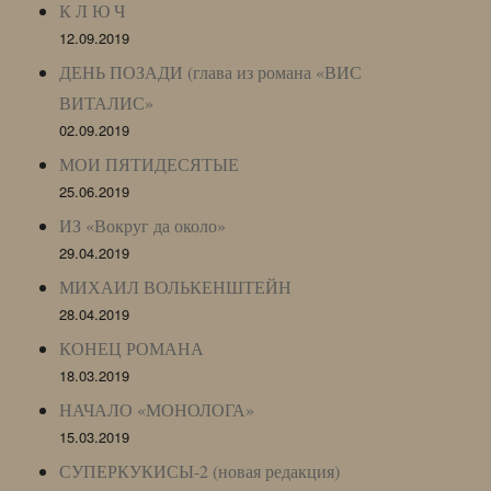
К Л Ю Ч
12.09.2019
ДЕНЬ ПОЗАДИ (глава из романа «ВИС
ВИТАЛИС»
02.09.2019
МОИ ПЯТИДЕСЯТЫЕ
25.06.2019
ИЗ «Вокруг да около»
29.04.2019
МИХАИЛ ВОЛЬКЕНШТЕЙН
28.04.2019
КОНЕЦ РОМАНА
18.03.2019
НАЧАЛО «МОНОЛОГА»
15.03.2019
СУПЕРКУКИСЫ-2 (новая редакция)