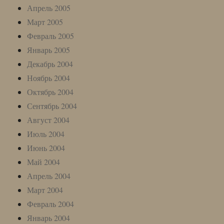
Апрель 2005
Март 2005
Февраль 2005
Январь 2005
Декабрь 2004
Ноябрь 2004
Октябрь 2004
Сентябрь 2004
Август 2004
Июль 2004
Июнь 2004
Май 2004
Апрель 2004
Март 2004
Февраль 2004
Январь 2004