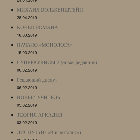
МИХАИЛ ВОЛЬКЕНШТЕЙН
28.04.2019
КОНЕЦ РОМАНА
18.03.2019
НАЧАЛО «МОНОЛОГА»
15.03.2019
СУПЕРКУКИСЫ-2 (новая редакция)
06.02.2019
Решающий диспут
06.02.2019
НОВЫЙ УЧИТЕЛЬ!
05.02.2019
ТЕОРИЯ АРКАДИЯ
03.02.2019
ДИСПУТ (Из «Вис виталис»)
29.01.2019