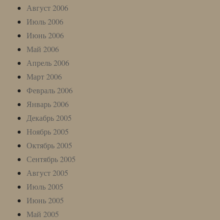
Август 2006
Июль 2006
Июнь 2006
Май 2006
Апрель 2006
Март 2006
Февраль 2006
Январь 2006
Декабрь 2005
Ноябрь 2005
Октябрь 2005
Сентябрь 2005
Август 2005
Июль 2005
Июнь 2005
Май 2005