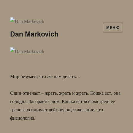
МЕНЮ
Dan Markovich
Мир безумен, что же нам делать…
Один отвечает – жрать, жрать и жрать. Кошка ест, она
голодна. Загорается дом. Кошка ест все быстрей, ее
тревога усиливает действующее желание, это
физиология.