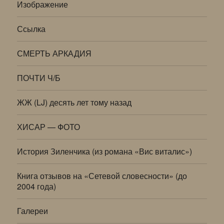
Изображение
Ссылка
СМЕРТЬ АРКАДИЯ
ПОЧТИ Ч/Б
ЖЖ (LJ) десять лет тому назад
ХИСАР — ФОТО
История Зиленчика (из романа «Вис виталис»)
Книга отзывов на «Сетевой словесности» (до
2004 года)
Галереи