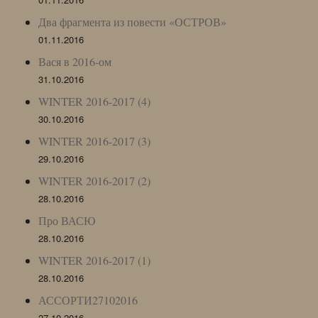
Два фрагмента из повести «ОСТРОВ»
01.11.2016
Вася в 2016-ом
31.10.2016
WINTER 2016-2017 (4)
30.10.2016
WINTER 2016-2017 (3)
29.10.2016
WINTER 2016-2017 (2)
28.10.2016
Про ВАСЮ
28.10.2016
WINTER 2016-2017 (1)
28.10.2016
АССОРТИ27102016
27.10.2016