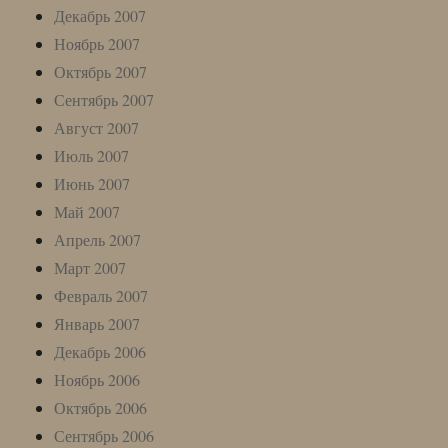
Декабрь 2007
Ноябрь 2007
Октябрь 2007
Сентябрь 2007
Август 2007
Июль 2007
Июнь 2007
Май 2007
Апрель 2007
Март 2007
Февраль 2007
Январь 2007
Декабрь 2006
Ноябрь 2006
Октябрь 2006
Сентябрь 2006