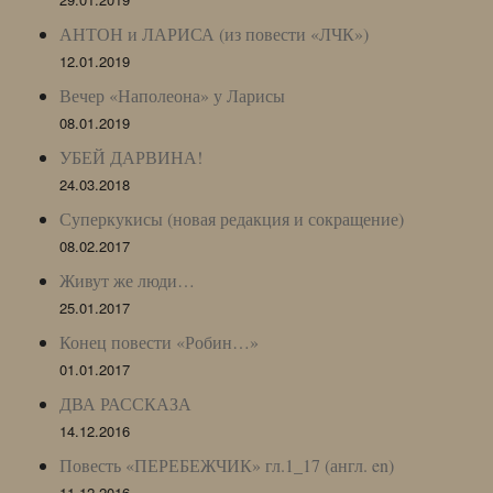
АНТОН и ЛАРИСА (из повести «ЛЧК»)
12.01.2019
Вечер «Наполеона» у Ларисы
08.01.2019
УБЕЙ ДАРВИНА!
24.03.2018
Суперкукисы (новая редакция и сокращение)
08.02.2017
Живут же люди…
25.01.2017
Конец повести «Робин…»
01.01.2017
ДВА РАССКАЗА
14.12.2016
Повесть «ПЕРЕБЕЖЧИК» гл.1_17 (англ. en)
11.12.2016