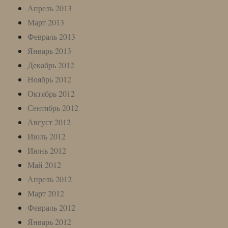
Апрель 2013
Март 2013
Февраль 2013
Январь 2013
Декабрь 2012
Ноябрь 2012
Октябрь 2012
Сентябрь 2012
Август 2012
Июль 2012
Июнь 2012
Май 2012
Апрель 2012
Март 2012
Февраль 2012
Январь 2012