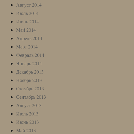
Август 2014
Июль 2014
Июнь 2014
Май 2014
Апрель 2014
Март 2014
Февраль 2014
Январь 2014
Декабрь 2013
Ноябрь 2013
Октябрь 2013
Сентябрь 2013
Август 2013
Июль 2013
Июнь 2013
Май 2013