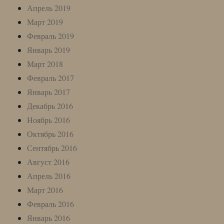
Апрель 2019
Март 2019
Февраль 2019
Январь 2019
Март 2018
Февраль 2017
Январь 2017
Декабрь 2016
Ноябрь 2016
Октябрь 2016
Сентябрь 2016
Август 2016
Апрель 2016
Март 2016
Февраль 2016
Январь 2016