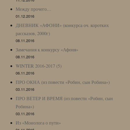
Между прочего…
01.12.2016
ДНЕВНИК «АФОНИ» (конкурса оч. коротких
рассказов, 2000г)
08.11.2016
Замечания к конкурсу «Афоня»
08.11.2016
WINTER 2016-2017 (5)
06.11.2016
ПРО ОКНА (из повести «Робин, сын Робина»)
03.11.2016
ПРО ВЕТЕР И ВРЕМЯ (из повести «Робин, сын
Робина»)
03.11.2016
Из «Монолога о пути»
01.11.2016