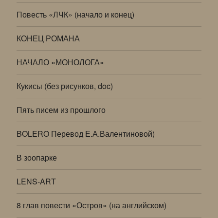
Повесть «ЛЧК» (начало и конец)
КОНЕЦ РОМАНА
НАЧАЛО «МОНОЛОГА»
Кукисы (без рисунков, doc)
Пять писем из прошлого
BOLERO Перевод Е.А.Валентиновой)
В зоопарке
LENS-ART
8 глав повести «Остров» (на английском)