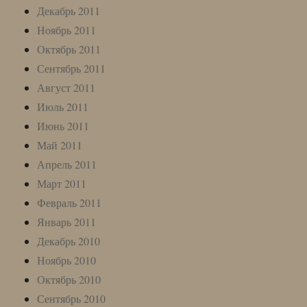
Декабрь 2011
Ноябрь 2011
Октябрь 2011
Сентябрь 2011
Август 2011
Июль 2011
Июнь 2011
Май 2011
Апрель 2011
Март 2011
Февраль 2011
Январь 2011
Декабрь 2010
Ноябрь 2010
Октябрь 2010
Сентябрь 2010