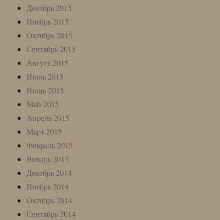
Декабрь 2015
Ноябрь 2015
Октябрь 2015
Сентябрь 2015
Август 2015
Июль 2015
Июнь 2015
Май 2015
Апрель 2015
Март 2015
Февраль 2015
Январь 2015
Декабрь 2014
Ноябрь 2014
Октябрь 2014
Сентябрь 2014