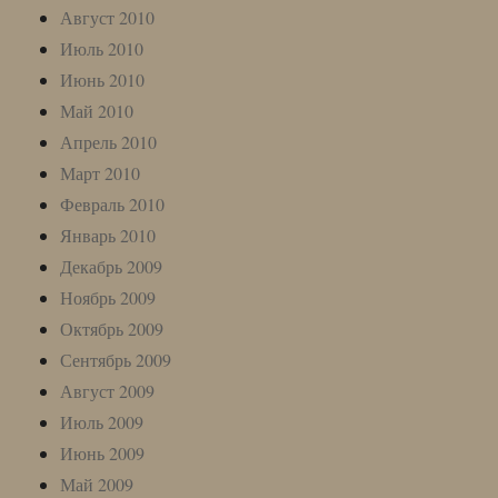
Август 2010
Июль 2010
Июнь 2010
Май 2010
Апрель 2010
Март 2010
Февраль 2010
Январь 2010
Декабрь 2009
Ноябрь 2009
Октябрь 2009
Сентябрь 2009
Август 2009
Июль 2009
Июнь 2009
Май 2009