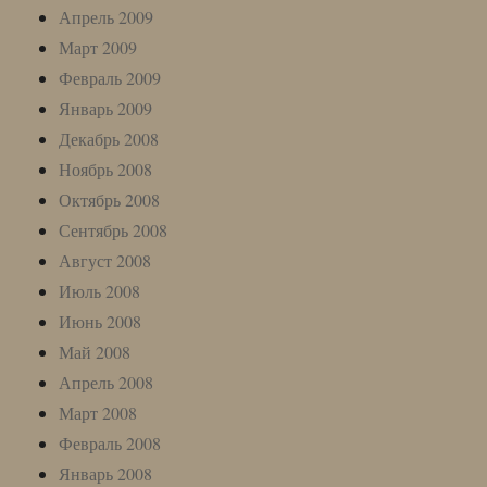
Апрель 2009
Март 2009
Февраль 2009
Январь 2009
Декабрь 2008
Ноябрь 2008
Октябрь 2008
Сентябрь 2008
Август 2008
Июль 2008
Июнь 2008
Май 2008
Апрель 2008
Март 2008
Февраль 2008
Январь 2008