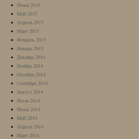
Июнь 2015
Май 2015
Апрель 2015
Март 2015
Февраль 2015
Январь 2015
Декабрь 2014
Ноябрь 2014
Октябрь 2014
Сентябрь 2014
Август 2014
Июль 2014
Июнь 2014
Май 2014
Апрель 2014
Март 2014