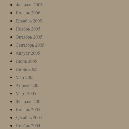
Февраль 2006
Январь 2006
Декабрь 2005
Ноябрь 2005
Октябрь 2005
Сентябрь 2005
Август 2005
Июль 2005
Июнь 2005
Май 2005
Апрель 2005
Март 2005
Февраль 2005
Январь 2005
Декабрь 2004
Ноябрь 2004