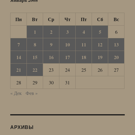
Пн
Вт
Ср
Чт
Пт
Сб
Вс
1
2
3
4
5
6
7
8
9
10
11
12
13
14
15
16
17
18
19
20
21
22
23
24
25
26
27
28
29
30
31
« Дек
Фев »
АРХИВЫ