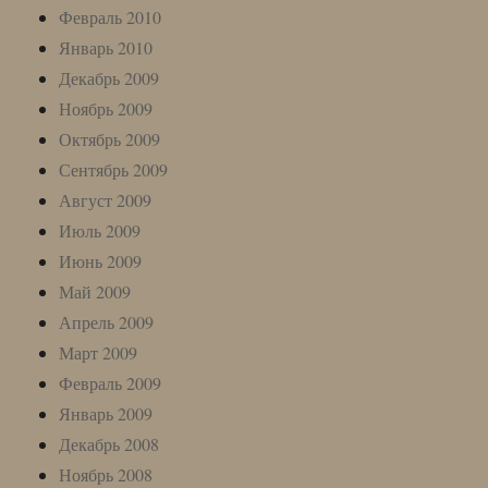
Февраль 2010
Январь 2010
Декабрь 2009
Ноябрь 2009
Октябрь 2009
Сентябрь 2009
Август 2009
Июль 2009
Июнь 2009
Май 2009
Апрель 2009
Март 2009
Февраль 2009
Январь 2009
Декабрь 2008
Ноябрь 2008