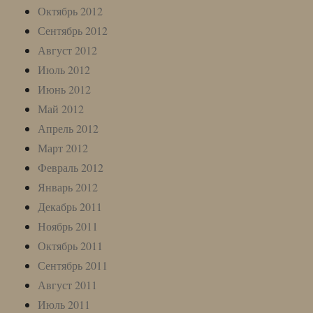
Октябрь 2012
Сентябрь 2012
Август 2012
Июль 2012
Июнь 2012
Май 2012
Апрель 2012
Март 2012
Февраль 2012
Январь 2012
Декабрь 2011
Ноябрь 2011
Октябрь 2011
Сентябрь 2011
Август 2011
Июль 2011