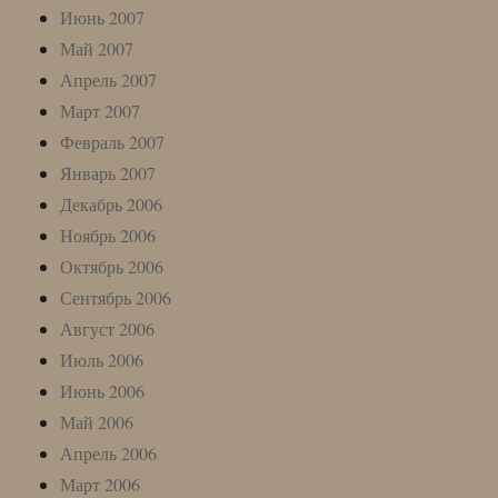
Июнь 2007
Май 2007
Апрель 2007
Март 2007
Февраль 2007
Январь 2007
Декабрь 2006
Ноябрь 2006
Октябрь 2006
Сентябрь 2006
Август 2006
Июль 2006
Июнь 2006
Май 2006
Апрель 2006
Март 2006