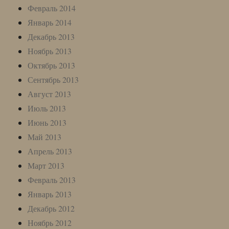
Февраль 2014
Январь 2014
Декабрь 2013
Ноябрь 2013
Октябрь 2013
Сентябрь 2013
Август 2013
Июль 2013
Июнь 2013
Май 2013
Апрель 2013
Март 2013
Февраль 2013
Январь 2013
Декабрь 2012
Ноябрь 2012