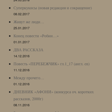
Суперкукисы (новая редакция и сокращение)
08.02.2017
Живут же люди…
25.01.2017
Конец повести «Робин…»
01.01.2017
ДВА РАССКАЗА
14.12.2016
Повесть «ПЕРЕБЕЖЧИК» гл.1_17 (англ. en)
11.12.2016
Между прочего…
01.12.2016
ДНЕВНИК «АФОНИ» (конкурса оч. коротких
рассказов, 2000г)
08.11.2016