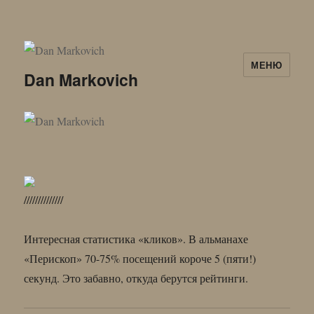
МЕНЮ
Dan Markovich
//////////////
Интересная статистика «кликов». В альманахе
«Перископ» 70-75% посещений короче 5 (пяти!)
секунд. Это забавно, откуда берутся рейтинги.