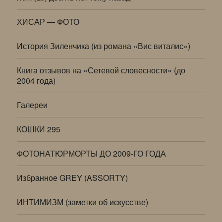
ХИСАР — ФОТО
История Зиленчика (из романа «Вис виталис»)
Книга отзывов на «Сетевой словесности» (до
2004 года)
Галереи
КОШКИ 295
ФОТОНАТЮРМОРТЫ ДО 2009-ГО ГОДА
Избранное GREY (ASSORTY)
ИНТИМИЗМ (заметки об искусстве)