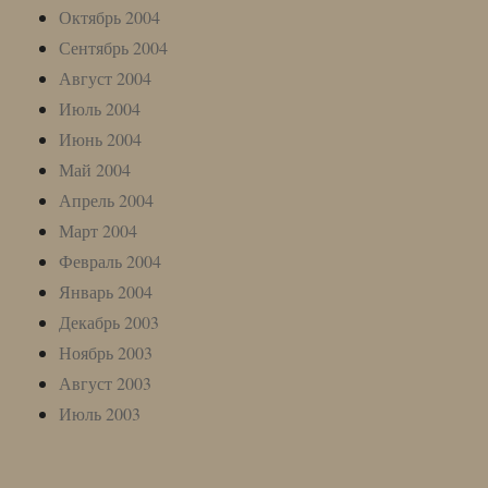
Октябрь 2004
Сентябрь 2004
Август 2004
Июль 2004
Июнь 2004
Май 2004
Апрель 2004
Март 2004
Февраль 2004
Январь 2004
Декабрь 2003
Ноябрь 2003
Август 2003
Июль 2003