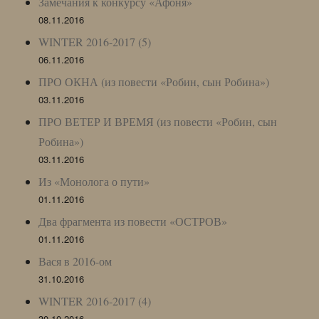
Замечания к конкурсу «Афоня»
08.11.2016
WINTER 2016-2017 (5)
06.11.2016
ПРО ОКНА (из повести «Робин, сын Робина»)
03.11.2016
ПРО ВЕТЕР И ВРЕМЯ (из повести «Робин, сын
Робина»)
03.11.2016
Из «Монолога о пути»
01.11.2016
Два фрагмента из повести «ОСТРОВ»
01.11.2016
Вася в 2016-ом
31.10.2016
WINTER 2016-2017 (4)
30.10.2016