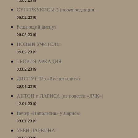
СУПЕРКУКИСЫ-2 (новая редакция)
06.02.2019
Решающий диспут
06.02.2019
НОВЫЙ УЧИТЕЛЬ!
05.02.2019
ТЕОРИЯ АРКАДИЯ
03.02.2019
ДИСПУТ (Из «Вис виталис»)
29.01.2019
АНТОН и ЛАРИСА (из повести «ЛЧК»)
12.01.2019
Вечер «Наполеона» у Ларисы
08.01.2019
УБЕЙ ДАРВИНА!
24.03.2018