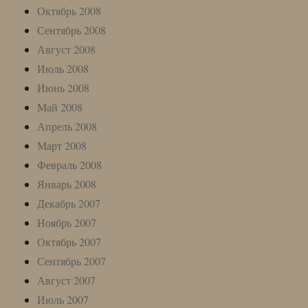
Октябрь 2008
Сентябрь 2008
Август 2008
Июль 2008
Июнь 2008
Май 2008
Апрель 2008
Март 2008
Февраль 2008
Январь 2008
Декабрь 2007
Ноябрь 2007
Октябрь 2007
Сентябрь 2007
Август 2007
Июль 2007