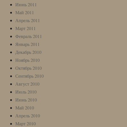
Июнь 2011
Май 2011
Апрель 2011
Март 2011
Февраль 2011
Январь 2011
Декабрь 2010
Ноябрь 2010
Октябрь 2010
Сентябрь 2010
Август 2010
Июль 2010
Июнь 2010
Май 2010
Апрель 2010
Март 2010