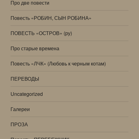
Про две повести
Повесть «РОБИН, СЫН РОБИНА»
ПОВЕСТЬ «ОСТРОВ» (ру)
Про старые времена
Повесть «ЛЧК» (Любовь к черным котам)
ПЕРЕВОДЫ
Uncategorized
Галереи
ПРОЗА