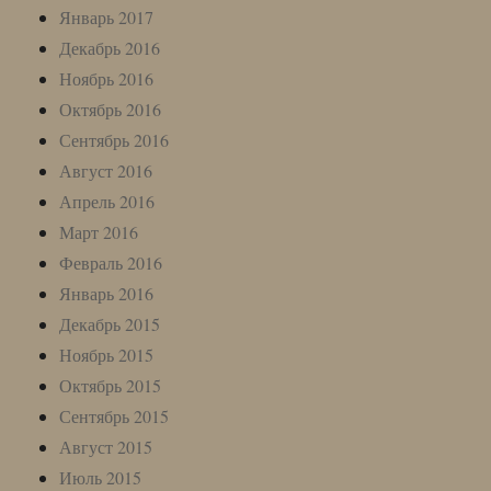
Январь 2017
Декабрь 2016
Ноябрь 2016
Октябрь 2016
Сентябрь 2016
Август 2016
Апрель 2016
Март 2016
Февраль 2016
Январь 2016
Декабрь 2015
Ноябрь 2015
Октябрь 2015
Сентябрь 2015
Август 2015
Июль 2015