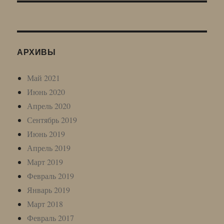
АРХИВЫ
Май 2021
Июнь 2020
Апрель 2020
Сентябрь 2019
Июнь 2019
Апрель 2019
Март 2019
Февраль 2019
Январь 2019
Март 2018
Февраль 2017