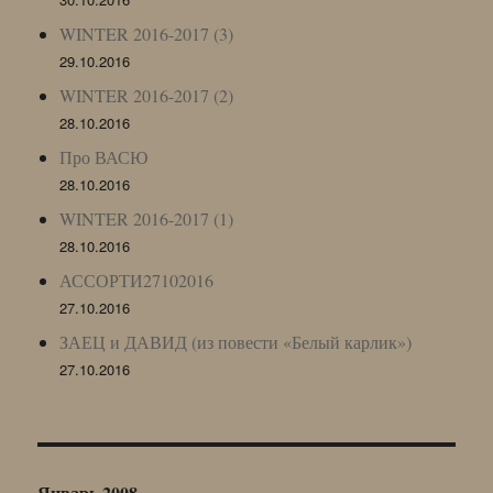
WINTER 2016-2017 (3)
29.10.2016
WINTER 2016-2017 (2)
28.10.2016
Про ВАСЮ
28.10.2016
WINTER 2016-2017 (1)
28.10.2016
АССОРТИ27102016
27.10.2016
ЗАЕЦ и ДАВИД (из повести «Белый карлик»)
27.10.2016
Январь 2008