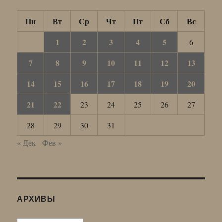
Пн
Вт
Ср
Чт
Пт
Сб
Вс
1
2
3
4
5
6
7
8
9
10
11
12
13
14
15
16
17
18
19
20
21
22
23
24
25
26
27
28
29
30
31
« Дек
Фев »
АРХИВЫ