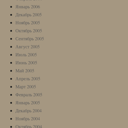
Январь 2006
Декабрь 2005
Ноябрь 2005
Октябрь 2005
Сентябрь 2005
Август 2005
Июль 2005
Июнь 2005
Май 2005
Апрель 2005
Март 2005
Февраль 2005
Январь 2005
Декабрь 2004
Ноябрь 2004
Октябрь 2004