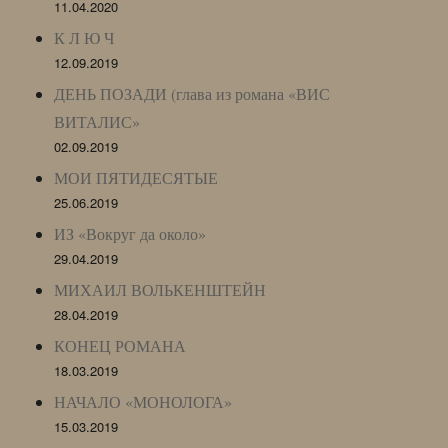
11.04.2020
К Л Ю Ч
12.09.2019
ДЕНЬ ПОЗАДИ (глава из романа «ВИС
ВИТАЛИС»
02.09.2019
МОИ ПЯТИДЕСЯТЫЕ
25.06.2019
ИЗ «Вокруг да около»
29.04.2019
МИХАИЛ ВОЛЬКЕНШТЕЙН
28.04.2019
КОНЕЦ РОМАНА
18.03.2019
НАЧАЛО «МОНОЛОГА»
15.03.2019