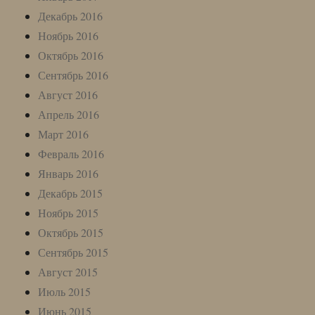
Декабрь 2016
Ноябрь 2016
Октябрь 2016
Сентябрь 2016
Август 2016
Апрель 2016
Март 2016
Февраль 2016
Январь 2016
Декабрь 2015
Ноябрь 2015
Октябрь 2015
Сентябрь 2015
Август 2015
Июль 2015
Июнь 2015