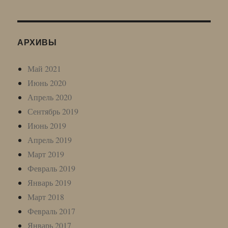
АРХИВЫ
Май 2021
Июнь 2020
Апрель 2020
Сентябрь 2019
Июнь 2019
Апрель 2019
Март 2019
Февраль 2019
Январь 2019
Март 2018
Февраль 2017
Январь 2017