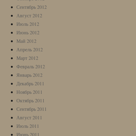
Сентябрь 2012
Август 2012
Июль 2012
Июнь 2012
Май 2012
Апрель 2012
Март 2012
Февраль 2012
Январь 2012
Декабрь 2011
Ноябрь 2011
Октябрь 2011
Сентябрь 2011
Август 2011
Июль 2011
Июнь 2011