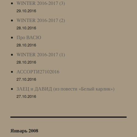
WINTER 2016-2017 (3)
29.10.2016
WINTER 2016-2017 (2)
28.10.2016
Про ВАСЮ
28.10.2016
WINTER 2016-2017 (1)
28.10.2016
АССОРТИ27102016
27.10.2016
ЗАЕЦ и ДАВИД (из повести «Белый карлик»)
27.10.2016
Январь 2008