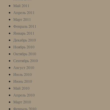
Май 2011
Апрель 2011
Март 2011
Февраль 2011
Январь 2011
Декабрь 2010
Ноябрь 2010
Октябрь 2010
Сентябрь 2010
Август 2010
Июль 2010
Июнь 2010
Май 2010
Апрель 2010
Март 2010
Февраль 2010