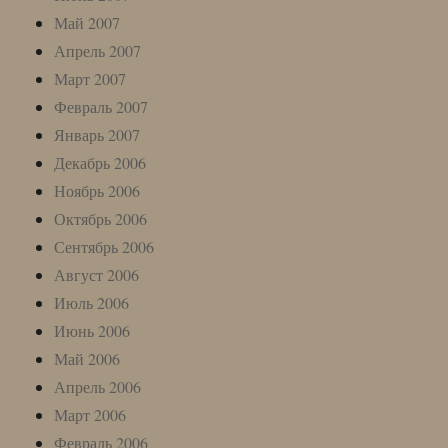
Май 2007
Апрель 2007
Март 2007
Февраль 2007
Январь 2007
Декабрь 2006
Ноябрь 2006
Октябрь 2006
Сентябрь 2006
Август 2006
Июль 2006
Июнь 2006
Май 2006
Апрель 2006
Март 2006
Февраль 2006