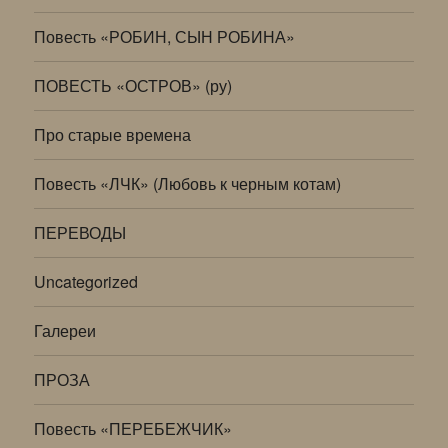
Повесть «РОБИН, СЫН РОБИНА»
ПОВЕСТЬ «ОСТРОВ» (ру)
Про старые времена
Повесть «ЛЧК» (Любовь к черным котам)
ПЕРЕВОДЫ
Uncategorized
Галереи
ПРОЗА
Повесть «ПЕРЕБЕЖЧИК»