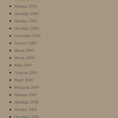
Январь 2010
Декабрь 2009
Ноябрь 2009
Октябрь 2009
Сентябрь 2009
Август 2009
Июль 2009
Июнь 2009
Май 2009
Апрель 2009
Март 2009
Февраль 2009
Январь 2009
Декабрь 2008
Ноябрь 2008
Октябрь 2008