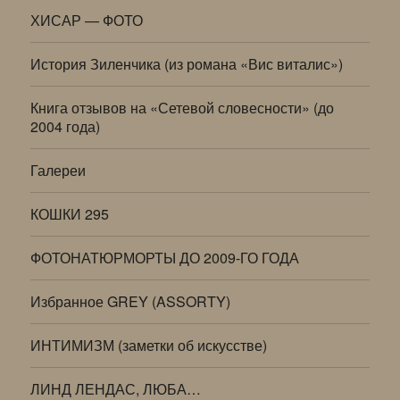
ХИСАР — ФОТО
История Зиленчика (из романа «Вис виталис»)
Книга отзывов на «Сетевой словесности» (до
2004 года)
Галереи
КОШКИ 295
ФОТОНАТЮРМОРТЫ ДО 2009-ГО ГОДА
Избранное GREY (ASSORTY)
ИНТИМИЗМ (заметки об искусстве)
ЛИНД ЛЕНДАС, ЛЮБА…