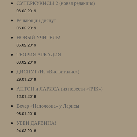
СУПЕРКУКИСЫ-2 (новая редакция)
06.02.2019
Решающий диспут
06.02.2019
НОВЫЙ УЧИТЕЛЬ!
05.02.2019
ТЕОРИЯ АРКАДИЯ
03.02.2019
ДИСПУТ (Из «Вис виталис»)
29.01.2019
АНТОН и ЛАРИСА (из повести «ЛЧК»)
12.01.2019
Вечер «Наполеона» у Ларисы
08.01.2019
УБЕЙ ДАРВИНА!
24.03.2018