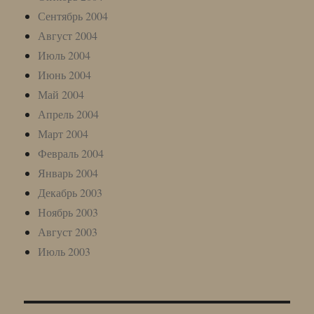
Сентябрь 2004
Август 2004
Июль 2004
Июнь 2004
Май 2004
Апрель 2004
Март 2004
Февраль 2004
Январь 2004
Декабрь 2003
Ноябрь 2003
Август 2003
Июль 2003