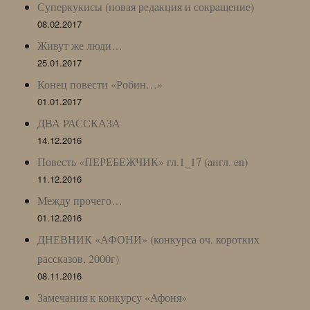
Суперкукисы (новая редакция и сокращение)
08.02.2017
Живут же люди…
25.01.2017
Конец повести «Робин…»
01.01.2017
ДВА РАССКАЗА
14.12.2016
Повесть «ПЕРЕБЕЖЧИК» гл.1_17 (англ. en)
11.12.2016
Между прочего…
01.12.2016
ДНЕВНИК «АФОНИ» (конкурса оч. коротких
рассказов, 2000г)
08.11.2016
Замечания к конкурсу «Афоня»