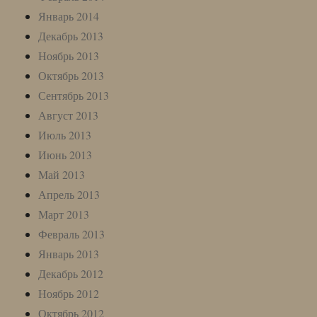
Январь 2014
Декабрь 2013
Ноябрь 2013
Октябрь 2013
Сентябрь 2013
Август 2013
Июль 2013
Июнь 2013
Май 2013
Апрель 2013
Март 2013
Февраль 2013
Январь 2013
Декабрь 2012
Ноябрь 2012
Октябрь 2012