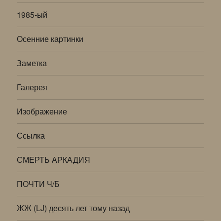
1985-ый
Осенние картинки
Заметка
Галерея
Изображение
Ссылка
СМЕРТЬ АРКАДИЯ
ПОЧТИ Ч/Б
ЖЖ (LJ) десять лет тому назад