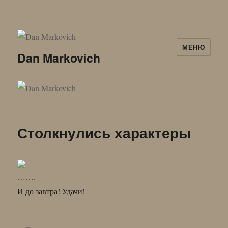
МЕНЮ
Dan Markovich
Столкнулись характеры
…….
И до завтра! Удачи!