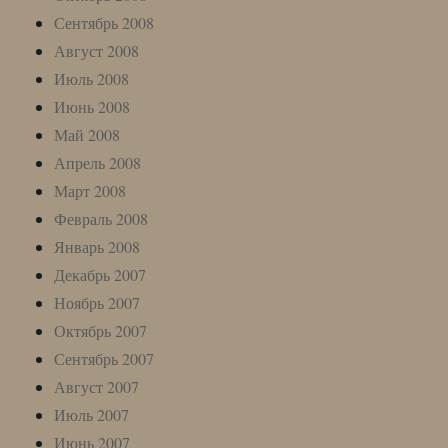
Сентябрь 2008
Август 2008
Июль 2008
Июнь 2008
Май 2008
Апрель 2008
Март 2008
Февраль 2008
Январь 2008
Декабрь 2007
Ноябрь 2007
Октябрь 2007
Сентябрь 2007
Август 2007
Июль 2007
Июнь 2007