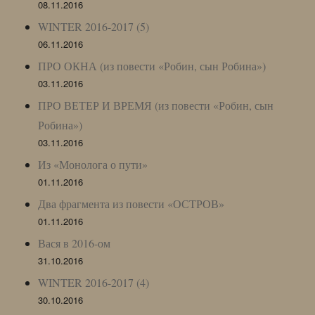
08.11.2016
WINTER 2016-2017 (5)
06.11.2016
ПРО ОКНА (из повести «Робин, сын Робина»)
03.11.2016
ПРО ВЕТЕР И ВРЕМЯ (из повести «Робин, сын
Робина»)
03.11.2016
Из «Монолога о пути»
01.11.2016
Два фрагмента из повести «ОСТРОВ»
01.11.2016
Вася в 2016-ом
31.10.2016
WINTER 2016-2017 (4)
30.10.2016