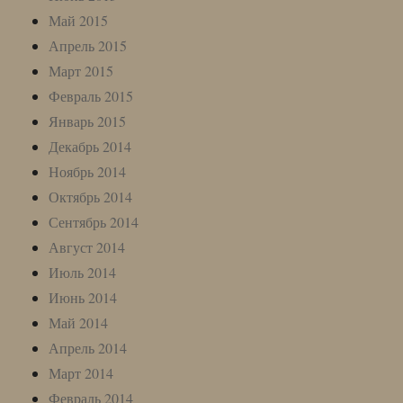
Май 2015
Апрель 2015
Март 2015
Февраль 2015
Январь 2015
Декабрь 2014
Ноябрь 2014
Октябрь 2014
Сентябрь 2014
Август 2014
Июль 2014
Июнь 2014
Май 2014
Апрель 2014
Март 2014
Февраль 2014