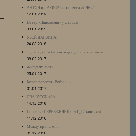
АНТОН и ЛАРИСА (из повести «ЛЧК»)
12.01.2019
Вечер «Наполеона» у Ларисы
08.01.2019
УБЕЙ ДАРВИНА!
24.03.2018
Суперкукисы (новая редакция и сокращение)
08.02.2017
Живут же люди…
25.01.2017
Конец повести «Робин…»
01.01.2017
ДВА РАССКАЗА
14.12.2016
Повесть «ПЕРЕБЕЖЧИК» гл.1_17 (англ. en)
11.12.2016
Между прочего…
01.12.2016