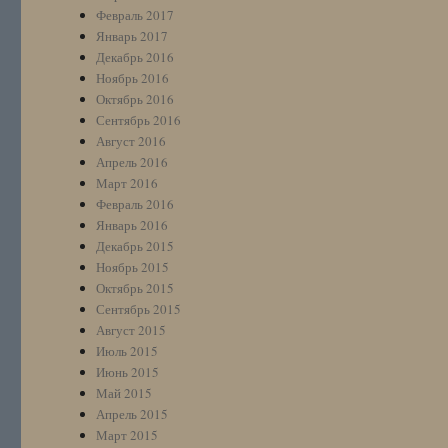
Февраль 2017
Январь 2017
Декабрь 2016
Ноябрь 2016
Октябрь 2016
Сентябрь 2016
Август 2016
Апрель 2016
Март 2016
Февраль 2016
Январь 2016
Декабрь 2015
Ноябрь 2015
Октябрь 2015
Сентябрь 2015
Август 2015
Июль 2015
Июнь 2015
Май 2015
Апрель 2015
Март 2015