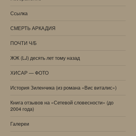
Ссылка
СМЕРТЬ АРКАДИЯ
ПОЧТИ Ч/Б
ЖЖ (LJ) десять лет тому назад
ХИСАР — ФОТО
История Зиленчика (из романа «Вис виталис»)
Книга отзывов на «Сетевой словесности» (до
2004 года)
Галереи