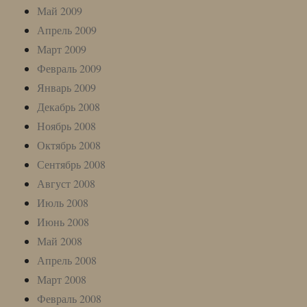
Май 2009
Апрель 2009
Март 2009
Февраль 2009
Январь 2009
Декабрь 2008
Ноябрь 2008
Октябрь 2008
Сентябрь 2008
Август 2008
Июль 2008
Июнь 2008
Май 2008
Апрель 2008
Март 2008
Февраль 2008