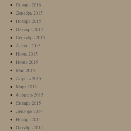
Январь 2016
Декабрь 2015
Ноябрь 2015
Октябрь 2015
Сентябрь 2015
Август 2015
Июль 2015
Июнь 2015
Май 2015
Апрель 2015
Март 2015
Февраль 2015
Январь 2015
Декабрь 2014
Ноябрь 2014
Октябрь 2014