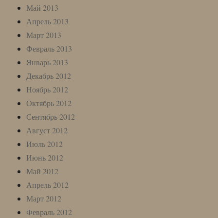
Май 2013
Апрель 2013
Март 2013
Февраль 2013
Январь 2013
Декабрь 2012
Ноябрь 2012
Октябрь 2012
Сентябрь 2012
Август 2012
Июль 2012
Июнь 2012
Май 2012
Апрель 2012
Март 2012
Февраль 2012