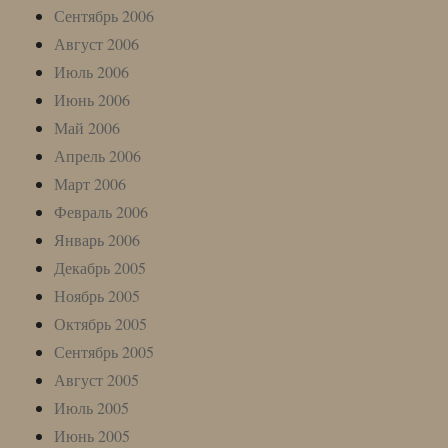
Сентябрь 2006
Август 2006
Июль 2006
Июнь 2006
Май 2006
Апрель 2006
Март 2006
Февраль 2006
Январь 2006
Декабрь 2005
Ноябрь 2005
Октябрь 2005
Сентябрь 2005
Август 2005
Июль 2005
Июнь 2005