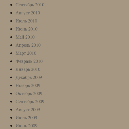
Сентябрь 2010
Август 2010
Июль 2010
Июнь 2010
Май 2010
Апрель 2010
Март 2010
Февраль 2010
Январь 2010
Декабрь 2009
Ноябрь 2009
Октябрь 2009
Сентябрь 2009
Август 2009
Июль 2009
Июнь 2009