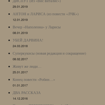
ДИСПУТ (Из «Вис виталис»)
29.01.2019
АНТОН и ЛАРИСА (из повести «ЛЧК»)
12.01.2019
Вечер «Наполеона» у Ларисы
08.01.2019
УБЕЙ ДАРВИНА!
24.03.2018
Суперкукисы (новая редакция и сокращение)
08.02.2017
Живут же люди…
25.01.2017
Конец повести «Робин…»
01.01.2017
ДВА РАССКАЗА
14.12.2016