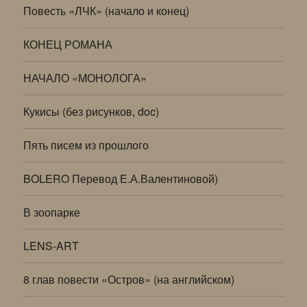
Повесть «ЛЧК» (начало и конец)
КОНЕЦ РОМАНА
НАЧАЛО «МОНОЛОГА»
Кукисы (без рисунков, doc)
Пять писем из прошлого
BOLERO Перевод Е.А.Валентиновой)
В зоопарке
LENS-ART
8 глав повести «Остров» (на английском)