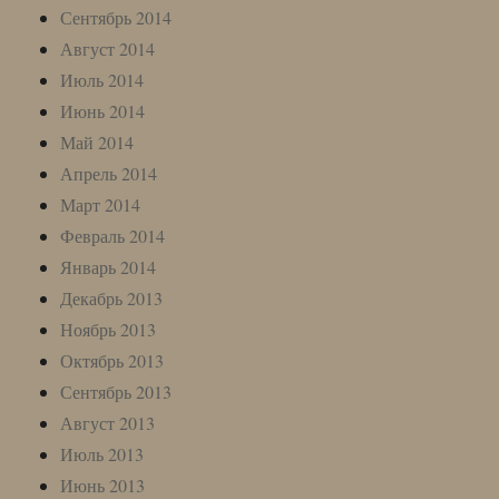
Сентябрь 2014
Август 2014
Июль 2014
Июнь 2014
Май 2014
Апрель 2014
Март 2014
Февраль 2014
Январь 2014
Декабрь 2013
Ноябрь 2013
Октябрь 2013
Сентябрь 2013
Август 2013
Июль 2013
Июнь 2013