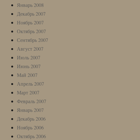
Январь 2008
Декабрь 2007
Ноябрь 2007
Октябрь 2007
Сентябрь 2007
Август 2007
Июль 2007
Июнь 2007
Май 2007
Апрель 2007
Март 2007
Февраль 2007
Январь 2007
Декабрь 2006
Ноябрь 2006
Октябрь 2006