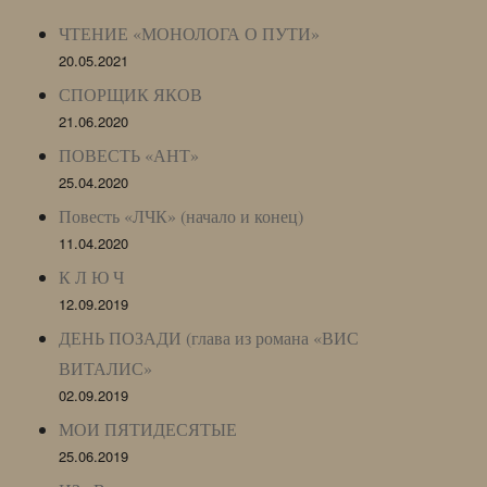
Archive)
ЧТЕНИЕ «МОНОЛОГА О ПУТИ»
20.05.2021
СПОРЩИК ЯКОВ
21.06.2020
ПОВЕСТЬ «АНТ»
25.04.2020
Повесть «ЛЧК» (начало и конец)
11.04.2020
К Л Ю Ч
12.09.2019
ДЕНЬ ПОЗАДИ (глава из романа «ВИС
ВИТАЛИС»
02.09.2019
МОИ ПЯТИДЕСЯТЫЕ
25.06.2019