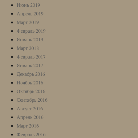
Июнь 2019
Апрель 2019
Март 2019
Февраль 2019
Январь 2019
Март 2018
Февраль 2017
Январь 2017
Декабрь 2016
Ноябрь 2016
Октябрь 2016
Сентябрь 2016
Август 2016
Апрель 2016
Март 2016
Февраль 2016