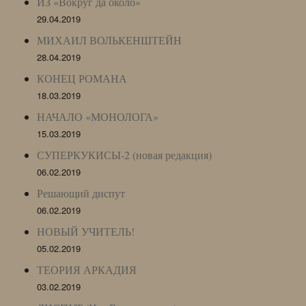
ИЗ «Вокруг да около»
29.04.2019
МИХАИЛ ВОЛЬКЕНШТЕЙН
28.04.2019
КОНЕЦ РОМАНА
18.03.2019
НАЧАЛО «МОНОЛОГА»
15.03.2019
СУПЕРКУКИСЫ-2 (новая редакция)
06.02.2019
Решающий диспут
06.02.2019
НОВЫЙ УЧИТЕЛЬ!
05.02.2019
ТЕОРИЯ АРКАДИЯ
03.02.2019