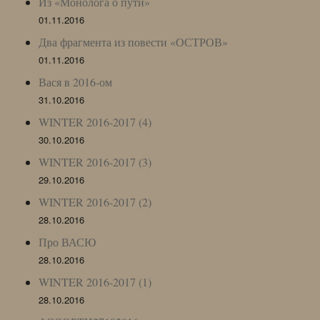
Из «Монолога о пути»
01.11.2016
Два фрагмента из повести «ОСТРОВ»
01.11.2016
Вася в 2016-ом
31.10.2016
WINTER 2016-2017 (4)
30.10.2016
WINTER 2016-2017 (3)
29.10.2016
WINTER 2016-2017 (2)
28.10.2016
Про ВАСЮ
28.10.2016
WINTER 2016-2017 (1)
28.10.2016