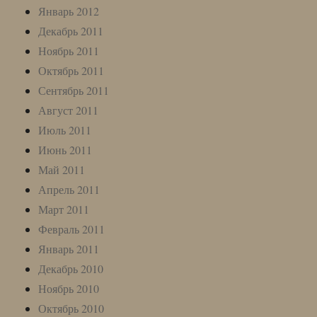
Январь 2012
Декабрь 2011
Ноябрь 2011
Октябрь 2011
Сентябрь 2011
Август 2011
Июль 2011
Июнь 2011
Май 2011
Апрель 2011
Март 2011
Февраль 2011
Январь 2011
Декабрь 2010
Ноябрь 2010
Октябрь 2010