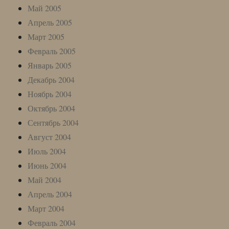
Май 2005
Апрель 2005
Март 2005
Февраль 2005
Январь 2005
Декабрь 2004
Ноябрь 2004
Октябрь 2004
Сентябрь 2004
Август 2004
Июль 2004
Июнь 2004
Май 2004
Апрель 2004
Март 2004
Февраль 2004