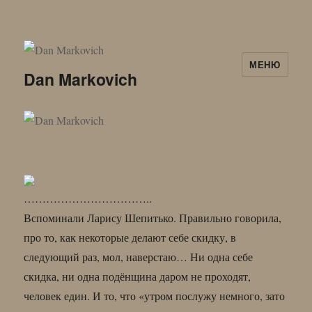
МЕНЮ
Dan Markovich
……………………………..
Вспоминали Ларису Шепитько. Правильно говорила,
про то, как некоторые делают себе скидку, в
следующий раз, мол, наверстаю… Ни одна себе
скидка, ни одна подёнщина даром не проходят,
человек един. И то, что «утром послужу немного, зато