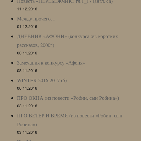
Повесть «ПЕРЕБЕЖЧИК» гл.1_17 (англ. en)
11.12.2016
Между прочего…
01.12.2016
ДНЕВНИК «АФОНИ» (конкурса оч. коротких
рассказов, 2000г)
08.11.2016
Замечания к конкурсу «Афоня»
08.11.2016
WINTER 2016-2017 (5)
06.11.2016
ПРО ОКНА (из повести «Робин, сын Робина»)
03.11.2016
ПРО ВЕТЕР И ВРЕМЯ (из повести «Робин, сын
Робина»)
03.11.2016