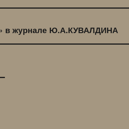
» в журнале Ю.А.КУВАЛДИНА