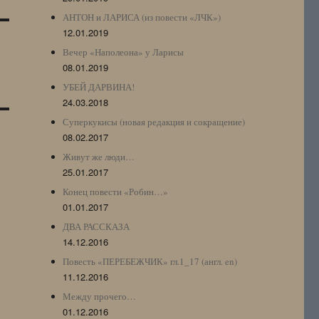
АНТОН и ЛАРИСА (из повести «ЛЧК»)
12.01.2019
Вечер «Наполеона» у Ларисы
08.01.2019
УБЕЙ ДАРВИНА!
24.03.2018
Суперкукисы (новая редакция и сокращение)
08.02.2017
Живут же люди…
25.01.2017
Конец повести «Робин…»
01.01.2017
ДВА РАССКАЗА
14.12.2016
Повесть «ПЕРЕБЕЖЧИК» гл.1_17 (англ. en)
11.12.2016
Между прочего…
01.12.2016