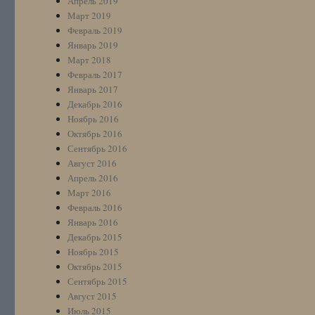
Апрель 2019
Март 2019
Февраль 2019
Январь 2019
Март 2018
Февраль 2017
Январь 2017
Декабрь 2016
Ноябрь 2016
Октябрь 2016
Сентябрь 2016
Август 2016
Апрель 2016
Март 2016
Февраль 2016
Январь 2016
Декабрь 2015
Ноябрь 2015
Октябрь 2015
Сентябрь 2015
Август 2015
Июль 2015