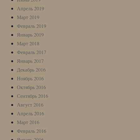
Апрель 2019
Март 2019
Февраль 2019
Январь 2019
Март 2018
Февраль 2017
Январь 2017
Декабрь 2016
Ноябрь 2016
Октябрь 2016
Сентябрь 2016
Август 2016
Апрель 2016
Март 2016
Февраль 2016
Январь 2016