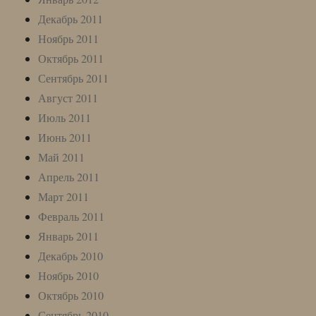
Декабрь 2011
Ноябрь 2011
Октябрь 2011
Сентябрь 2011
Август 2011
Июль 2011
Июнь 2011
Май 2011
Апрель 2011
Март 2011
Февраль 2011
Январь 2011
Декабрь 2010
Ноябрь 2010
Октябрь 2010
Сентябрь 2010