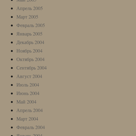
Апрель 2005
Март 2005
Февраль 2005
Январь 2005
Декабрь 2004
Ноябрь 2004
Октябрь 2004
Сентябрь 2004
Август 2004
Июль 2004
Июнь 2004
Май 2004
Апрель 2004
Март 2004
Февраль 2004
Январь 2004