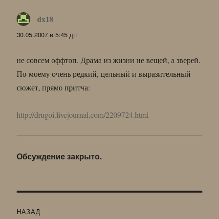
dx18
:
30.05.2007 в 5:45 дп
не совсем оффтоп. Драма из жизни не вещей, а зверей.
По-моему очень редкий, цельный и выразительный
сюжет, прямо притча:
http://drugoi.livejournal.com/2209724.html
Обсуждение закрыто.
Навигация
НАЗАД