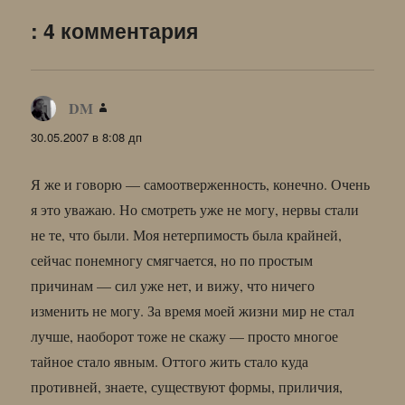
: 4 комментария
DM
:
30.05.2007 в 8:08 дп
Я же и говорю — самоотверженность, конечно. Очень
я это уважаю. Но смотреть уже не могу, нервы стали
не те, что были. Моя нетерпимость была крайней,
сейчас понемногу смягчается, но по простым
причинам — сил уже нет, и вижу, что ничего
изменить не могу. За время моей жизни мир не стал
лучше, наоборот тоже не скажу — просто многое
тайное стало явным. Оттого жить стало куда
противней, знаете, существуют формы, приличия,