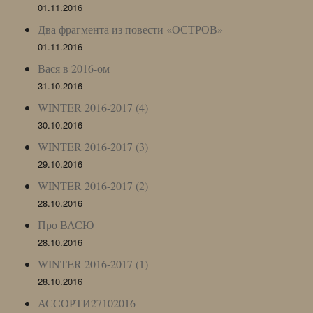
01.11.2016
Два фрагмента из повести «ОСТРОВ»
01.11.2016
Вася в 2016-ом
31.10.2016
WINTER 2016-2017 (4)
30.10.2016
WINTER 2016-2017 (3)
29.10.2016
WINTER 2016-2017 (2)
28.10.2016
Про ВАСЮ
28.10.2016
WINTER 2016-2017 (1)
28.10.2016
АССОРТИ27102016