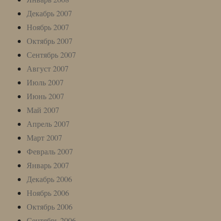
Декабрь 2007
Ноябрь 2007
Октябрь 2007
Сентябрь 2007
Август 2007
Июль 2007
Июнь 2007
Май 2007
Апрель 2007
Март 2007
Февраль 2007
Январь 2007
Декабрь 2006
Ноябрь 2006
Октябрь 2006
Сентябрь 2006