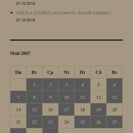
27.10.2016
ЗАЕЦ и ДАВИД (из повести «Белый карлик»)
27.10.2016
Май 2007
Пн
Вт
Ср
Чт
Пт
Сб
Вс
1
2
3
4
6
5
7
8
9
10
11
13
12
15
17
19
14
16
18
20
22
23
25
26
27
21
24