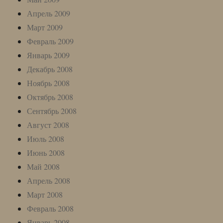
Апрель 2009
Март 2009
Февраль 2009
Январь 2009
Декабрь 2008
Ноябрь 2008
Октябрь 2008
Сентябрь 2008
Август 2008
Июль 2008
Июнь 2008
Май 2008
Апрель 2008
Март 2008
Февраль 2008
Январь 2008