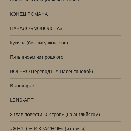
КОНЕЦ РОМАНА
НАЧАЛО «МОНОЛОГА»
Кукисы (без рисунков, doc)
Пять писем из прошлого
BOLERO Перевод Е.А.Валентиновой)
В зоопарке
LENS-ART
8 глав повести «Остров» (на английском)
«ЖЕЛТОЕ И КРАСНОЕ» (из книги)