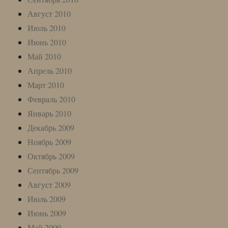
Август 2010
Июль 2010
Июнь 2010
Май 2010
Апрель 2010
Март 2010
Февраль 2010
Январь 2010
Декабрь 2009
Ноябрь 2009
Октябрь 2009
Сентябрь 2009
Август 2009
Июль 2009
Июнь 2009
Май 2009