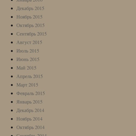
Декабрь 2015
Ноябрь 2015
Октябрь 2015
Сентябрь 2015
Август 2015
Июль 2015
Июнь 2015
Май 2015
Апрель 2015
Март 2015
Февраль 2015
Январь 2015
Декабрь 2014
Ноябрь 2014
Октябрь 2014
Сентябрь 2014