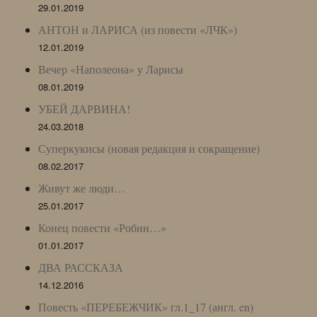
29.01.2019
АНТОН и ЛАРИСА (из повести «ЛЧК»)
12.01.2019
Вечер «Наполеона» у Ларисы
08.01.2019
УБЕЙ ДАРВИНА!
24.03.2018
Суперкукисы (новая редакция и сокращение)
08.02.2017
Живут же люди…
25.01.2017
Конец повести «Робин…»
01.01.2017
ДВА РАССКАЗА
14.12.2016
Повесть «ПЕРЕБЕЖЧИК» гл.1_17 (англ. en)