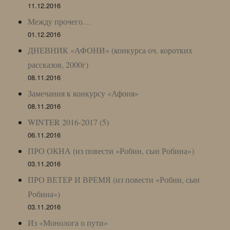
11.12.2016
Между прочего…
01.12.2016
ДНЕВНИК «АФОНИ» (конкурса оч. коротких
рассказов, 2000г)
08.11.2016
Замечания к конкурсу «Афоня»
08.11.2016
WINTER 2016-2017 (5)
06.11.2016
ПРО ОКНА (из повести «Робин, сын Робина»)
03.11.2016
ПРО ВЕТЕР И ВРЕМЯ (из повести «Робин, сын
Робина»)
03.11.2016
Из «Монолога о пути»