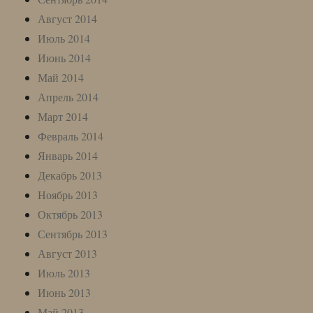
Август 2014
Июль 2014
Июнь 2014
Май 2014
Апрель 2014
Март 2014
Февраль 2014
Январь 2014
Декабрь 2013
Ноябрь 2013
Октябрь 2013
Сентябрь 2013
Август 2013
Июль 2013
Июнь 2013
Май 2013