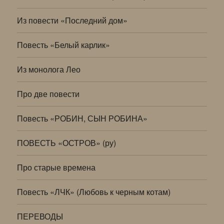
Из повести «Последний дом»
Повесть «Белый карлик»
Из монолога Лео
Про две повести
Повесть «РОБИН, СЫН РОБИНА»
ПОВЕСТЬ «ОСТРОВ» (ру)
Про старые времена
Повесть «ЛЧК» (Любовь к черным котам)
ПЕРЕВОДЫ