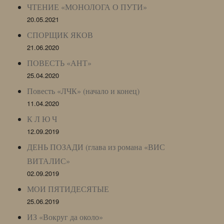
ЧТЕНИЕ «МОНОЛОГА О ПУТИ»
20.05.2021
СПОРЩИК ЯКОВ
21.06.2020
ПОВЕСТЬ «АНТ»
25.04.2020
Повесть «ЛЧК» (начало и конец)
11.04.2020
К Л Ю Ч
12.09.2019
ДЕНЬ ПОЗАДИ (глава из романа «ВИС
ВИТАЛИС»
02.09.2019
МОИ ПЯТИДЕСЯТЫЕ
25.06.2019
ИЗ «Вокруг да около»