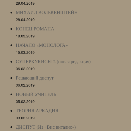
29.04.2019
МИХАИЛ ВОЛЬКЕНШТЕЙН
28.04.2019
КОНЕЦ РОМАНА
18.03.2019
НАЧАЛО «МОНОЛОГА»
15.03.2019
СУПЕРКУКИСЫ-2 (новая редакция)
06.02.2019
Решающий диспут
06.02.2019
НОВЫЙ УЧИТЕЛЬ!
05.02.2019
ТЕОРИЯ АРКАДИЯ
03.02.2019
ДИСПУТ (Из «Вис виталис»)