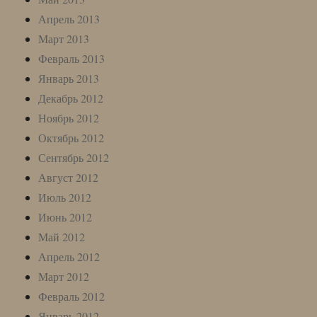
Апрель 2013
Март 2013
Февраль 2013
Январь 2013
Декабрь 2012
Ноябрь 2012
Октябрь 2012
Сентябрь 2012
Август 2012
Июль 2012
Июнь 2012
Май 2012
Апрель 2012
Март 2012
Февраль 2012
Январь 2012