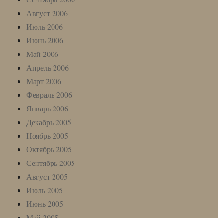
Август 2006
Июль 2006
Июнь 2006
Май 2006
Апрель 2006
Март 2006
Февраль 2006
Январь 2006
Декабрь 2005
Ноябрь 2005
Октябрь 2005
Сентябрь 2005
Август 2005
Июль 2005
Июнь 2005
Май 2005