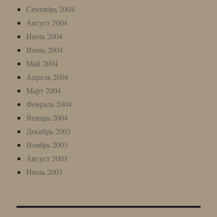
Сентябрь 2004
Август 2004
Июль 2004
Июнь 2004
Май 2004
Апрель 2004
Март 2004
Февраль 2004
Январь 2004
Декабрь 2003
Ноябрь 2003
Август 2003
Июль 2003