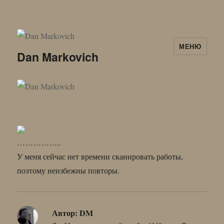
МЕНЮ
Dan Markovich
……………..
У меня сейчас нет времени сканировать работы,
поэтому неизбежны повторы.
Автор:
DM