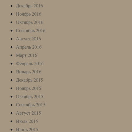
Декабрь 2016
Ноябрь 2016
Октябрь 2016
Сентябрь 2016
Август 2016
Апрель 2016
Март 2016
Февраль 2016
Январь 2016
Декабрь 2015
Ноябрь 2015
Октябрь 2015
Сентябрь 2015
Август 2015
Июль 2015
Июнь 2015