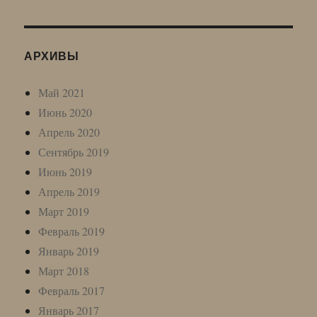
АРХИВЫ
Май 2021
Июнь 2020
Апрель 2020
Сентябрь 2019
Июнь 2019
Апрель 2019
Март 2019
Февраль 2019
Январь 2019
Март 2018
Февраль 2017
Январь 2017