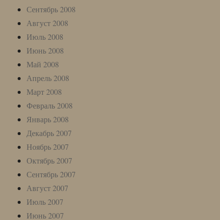
Сентябрь 2008
Август 2008
Июль 2008
Июнь 2008
Май 2008
Апрель 2008
Март 2008
Февраль 2008
Январь 2008
Декабрь 2007
Ноябрь 2007
Октябрь 2007
Сентябрь 2007
Август 2007
Июль 2007
Июнь 2007