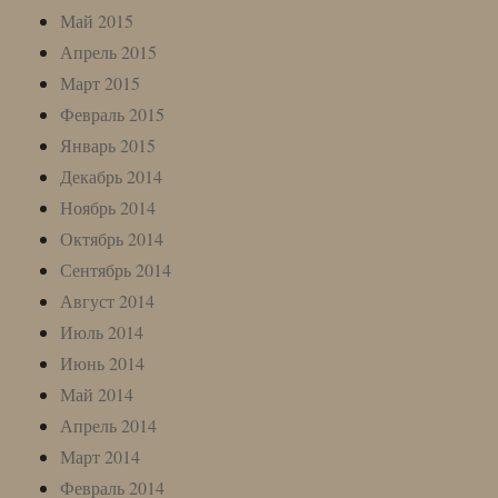
Май 2015
Апрель 2015
Март 2015
Февраль 2015
Январь 2015
Декабрь 2014
Ноябрь 2014
Октябрь 2014
Сентябрь 2014
Август 2014
Июль 2014
Июнь 2014
Май 2014
Апрель 2014
Март 2014
Февраль 2014