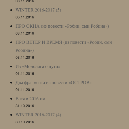
08.11.2016
WINTER 2016-2017 (5)
06.11.2016
ПРО ОКНА (из повести «Робин, сын Робина»)
03.11.2016
ПРО ВЕТЕР И ВРЕМЯ (из повести «Робин, сын
Робина»)
03.11.2016
Из «Монолога о пути»
01.11.2016
Два фрагмента из повести «ОСТРОВ»
01.11.2016
Вася в 2016-ом
31.10.2016
WINTER 2016-2017 (4)
30.10.2016