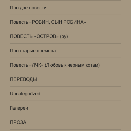
Про две повести
Повесть «РОБИН, СЫН РОБИНА»
ПОВЕСТЬ «ОСТРОВ» (ру)
Про старые времена
Повесть «ЛЧК» (Любовь к черным котам)
ПЕРЕВОДЫ
Uncategorized
Галереи
ПРОЗА