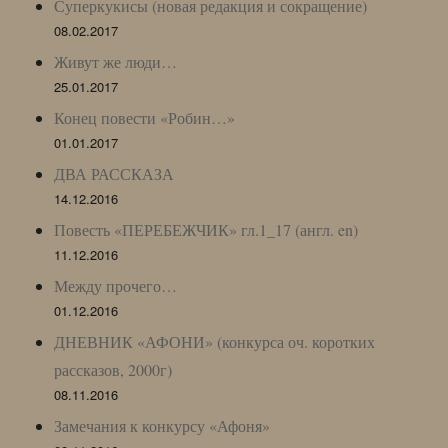
Суперкукисы (новая редакция и сокращение)
08.02.2017
Живут же люди…
25.01.2017
Конец повести «Робин…»
01.01.2017
ДВА РАССКАЗА
14.12.2016
Повесть «ПЕРЕБЕЖЧИК» гл.1_17 (англ. en)
11.12.2016
Между прочего…
01.12.2016
ДНЕВНИК «АФОНИ» (конкурса оч. коротких
рассказов, 2000г)
08.11.2016
Замечания к конкурсу «Афоня»