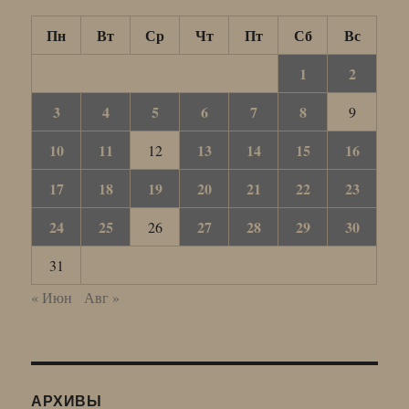
Пн
Вт
Ср
Чт
Пт
Сб
Вс
1
2
3
4
5
6
7
8
9
10
11
13
14
15
16
12
17
18
19
20
21
22
23
24
25
27
28
29
30
26
31
« Июн
Авг »
АРХИВЫ