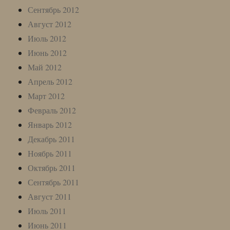
Сентябрь 2012
Август 2012
Июль 2012
Июнь 2012
Май 2012
Апрель 2012
Март 2012
Февраль 2012
Январь 2012
Декабрь 2011
Ноябрь 2011
Октябрь 2011
Сентябрь 2011
Август 2011
Июль 2011
Июнь 2011