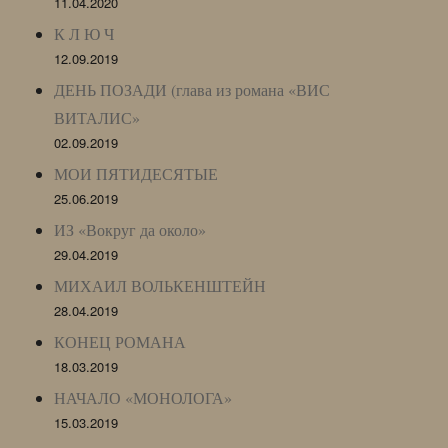
11.04.2020
К Л Ю Ч
12.09.2019
ДЕНЬ ПОЗАДИ (глава из романа «ВИС
ВИТАЛИС»
02.09.2019
МОИ ПЯТИДЕСЯТЫЕ
25.06.2019
ИЗ «Вокруг да около»
29.04.2019
МИХАИЛ ВОЛЬКЕНШТЕЙН
28.04.2019
КОНЕЦ РОМАНА
18.03.2019
НАЧАЛО «МОНОЛОГА»
15.03.2019