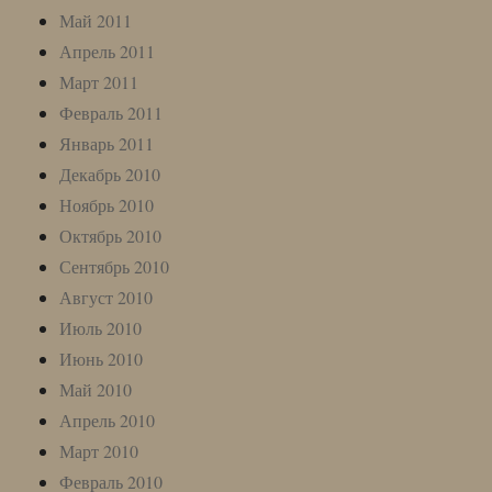
Май 2011
Апрель 2011
Март 2011
Февраль 2011
Январь 2011
Декабрь 2010
Ноябрь 2010
Октябрь 2010
Сентябрь 2010
Август 2010
Июль 2010
Июнь 2010
Май 2010
Апрель 2010
Март 2010
Февраль 2010