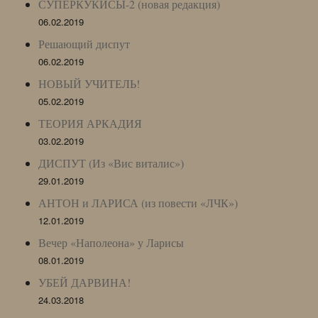
СУПЕРКУКИСЫ-2 (новая редакция)
06.02.2019
Решающий диспут
06.02.2019
НОВЫЙ УЧИТЕЛЬ!
05.02.2019
ТЕОРИЯ АРКАДИЯ
03.02.2019
ДИСПУТ (Из «Вис виталис»)
29.01.2019
АНТОН и ЛАРИСА (из повести «ЛЧК»)
12.01.2019
Вечер «Наполеона» у Ларисы
08.01.2019
УБЕЙ ДАРВИНА!
24.03.2018