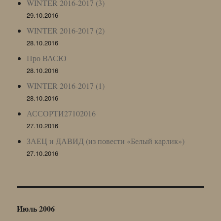
WINTER 2016-2017 (3)
29.10.2016
WINTER 2016-2017 (2)
28.10.2016
Про ВАСЮ
28.10.2016
WINTER 2016-2017 (1)
28.10.2016
АССОРТИ27102016
27.10.2016
ЗАЕЦ и ДАВИД (из повести «Белый карлик»)
27.10.2016
Июль 2006