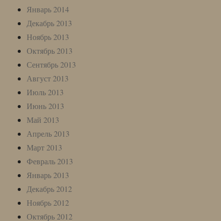
Январь 2014
Декабрь 2013
Ноябрь 2013
Октябрь 2013
Сентябрь 2013
Август 2013
Июль 2013
Июнь 2013
Май 2013
Апрель 2013
Март 2013
Февраль 2013
Январь 2013
Декабрь 2012
Ноябрь 2012
Октябрь 2012