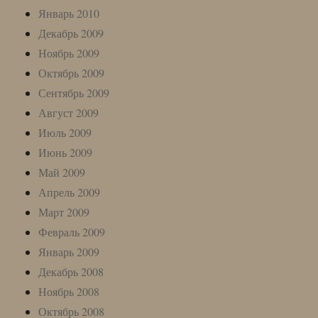
Январь 2010
Декабрь 2009
Ноябрь 2009
Октябрь 2009
Сентябрь 2009
Август 2009
Июль 2009
Июнь 2009
Май 2009
Апрель 2009
Март 2009
Февраль 2009
Январь 2009
Декабрь 2008
Ноябрь 2008
Октябрь 2008