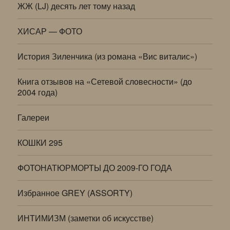
ЖЖ (LJ) десять лет тому назад
ХИСАР — ФОТО
История Зиленчика (из романа «Вис виталис»)
Книга отзывов на «Сетевой словесности» (до
2004 года)
Галереи
КОШКИ 295
ФОТОНАТЮРМОРТЫ ДО 2009-ГО ГОДА
Избранное GREY (ASSORTY)
ИНТИМИЗМ (заметки об искусстве)