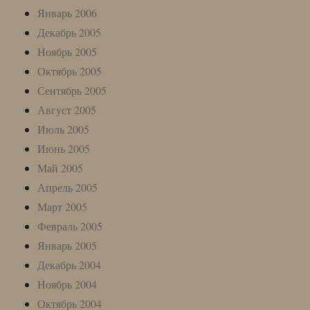
Январь 2006
Декабрь 2005
Ноябрь 2005
Октябрь 2005
Сентябрь 2005
Август 2005
Июль 2005
Июнь 2005
Май 2005
Апрель 2005
Март 2005
Февраль 2005
Январь 2005
Декабрь 2004
Ноябрь 2004
Октябрь 2004