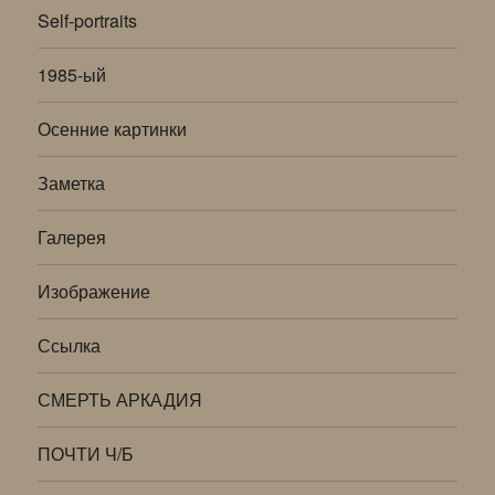
Self-portraits
1985-ый
Осенние картинки
Заметка
Галерея
Изображение
Ссылка
СМЕРТЬ АРКАДИЯ
ПОЧТИ Ч/Б