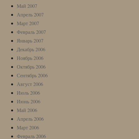
Май 2007
Апрель 2007
Март 2007
Февраль 2007
Январь 2007
Декабрь 2006
Ноябрь 2006
Октябрь 2006
Сентябрь 2006
Август 2006
Июль 2006
Июнь 2006
Май 2006
Апрель 2006
Март 2006
Февраль 2006