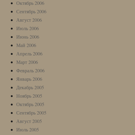
Октябрь 2006
Сентябрь 2006
Август 2006
Июль 2006
Июнь 2006
Май 2006
Апрель 2006
Март 2006
Февраль 2006
Январь 2006
Декабрь 2005
Ноябрь 2005
Октябрь 2005
Сентябрь 2005
Август 2005
Июль 2005