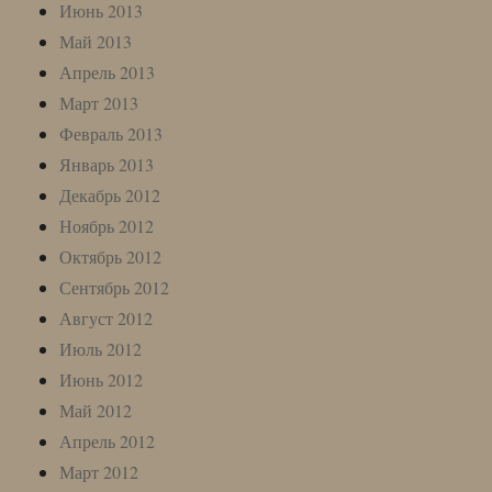
Июнь 2013
Май 2013
Апрель 2013
Март 2013
Февраль 2013
Январь 2013
Декабрь 2012
Ноябрь 2012
Октябрь 2012
Сентябрь 2012
Август 2012
Июль 2012
Июнь 2012
Май 2012
Апрель 2012
Март 2012