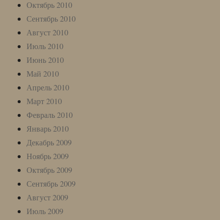
Октябрь 2010
Сентябрь 2010
Август 2010
Июль 2010
Июнь 2010
Май 2010
Апрель 2010
Март 2010
Февраль 2010
Январь 2010
Декабрь 2009
Ноябрь 2009
Октябрь 2009
Сентябрь 2009
Август 2009
Июль 2009