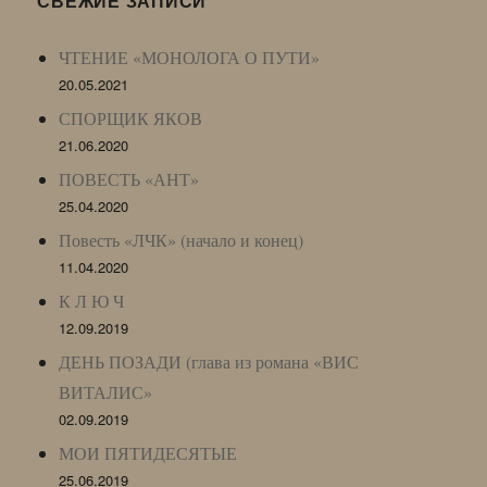
СВЕЖИЕ ЗАПИСИ
Archive)
ЧТЕНИЕ «МОНОЛОГА О ПУТИ»
20.05.2021
СПОРЩИК ЯКОВ
21.06.2020
ПОВЕСТЬ «АНТ»
25.04.2020
Повесть «ЛЧК» (начало и конец)
11.04.2020
К Л Ю Ч
12.09.2019
ДЕНЬ ПОЗАДИ (глава из романа «ВИС
ВИТАЛИС»
02.09.2019
МОИ ПЯТИДЕСЯТЫЕ
25.06.2019