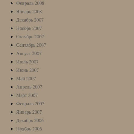
Февраль 2008
Январь 2008
Декабрь 2007
Ноябрь 2007
Октябрь 2007
Сентябрь 2007
Август 2007
Июль 2007
Июнь 2007
Май 2007
Апрель 2007
Март 2007
Февраль 2007
Январь 2007
Декабрь 2006
Ноябрь 2006