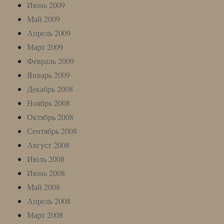
Июнь 2009
Май 2009
Апрель 2009
Март 2009
Февраль 2009
Январь 2009
Декабрь 2008
Ноябрь 2008
Октябрь 2008
Сентябрь 2008
Август 2008
Июль 2008
Июнь 2008
Май 2008
Апрель 2008
Март 2008