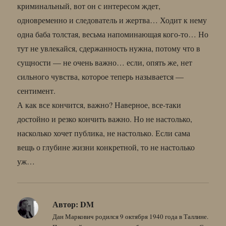
криминальный, вот он с интересом ждет,
одновременно и следователь и жертва… Ходит к нему
одна баба толстая, весьма напоминающая кого-то… Но
тут не увлекайся, сдержанность нужна, потому что в
сущности — не очень важно… если, опять же, нет
сильного чувства, которое теперь называется —
сентимент.
А как все кончится, важно? Наверное, все-таки
достойно и резко кончить важно. Но не настолько,
насколько хочет публика, не настолько. Если сама
вещь о глубине жизни конкретной, то не настолько
уж…
Автор:
DM
Дан Маркович родился 9 октября 1940 года в Таллине.