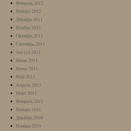
Февраль 2012
Январь 2012
Декабрь 2011
Ноябрь 2011
Октябрь 2011
Сентябрь 2011
Август 2011
Июль 2011
Июнь 2011
Май 2011
Апрель 2011
Март 2011
Февраль 2011
Январь 2011
Декабрь 2010
Ноябрь 2010