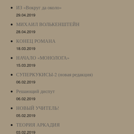
ИЗ «Вокруг да около»
29.04.2019
МИХАИЛ ВОЛЬКЕНШТЕЙН
28.04.2019
КОНЕЦ РОМАНА
18.03.2019
НАЧАЛО «МОНОЛОГА»
15.03.2019
СУПЕРКУКИСЫ-2 (новая редакция)
06.02.2019
Решающий диспут
06.02.2019
НОВЫЙ УЧИТЕЛЬ!
05.02.2019
ТЕОРИЯ АРКАДИЯ
03.02.2019