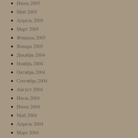
Июнь 2005
Май 2005
Апрель 2005
Март 2005
Февраль 2005
Январь 2005
Декабрь 2004
Ноябрь 2004
Октябрь 2004
Сентябрь 2004
Август 2004
Июль 2004
Июнь 2004
Май 2004
Апрель 2004
Март 2004