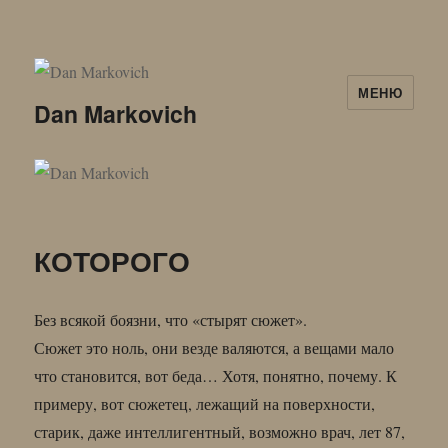
МЕНЮ
Dan Markovich
КОТОРОГО
Без всякой боязни, что «стырят сюжет».
Сюжет это ноль, они везде валяются, а вещами мало
что становится, вот беда… Хотя, понятно, почему. К
примеру, вот сюжетец, лежащий на поверхности,
старик, даже интеллигентный, возможно врач, лет 87,