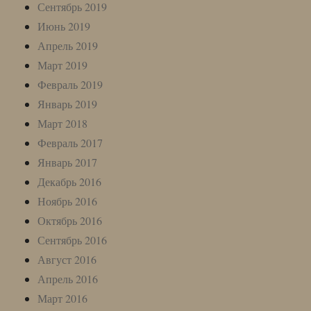
Сентябрь 2019
Июнь 2019
Апрель 2019
Март 2019
Февраль 2019
Январь 2019
Март 2018
Февраль 2017
Январь 2017
Декабрь 2016
Ноябрь 2016
Октябрь 2016
Сентябрь 2016
Август 2016
Апрель 2016
Март 2016