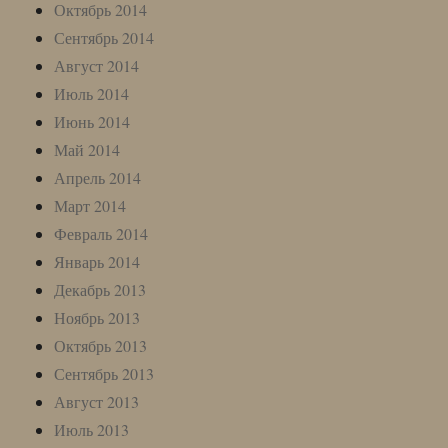
Октябрь 2014
Сентябрь 2014
Август 2014
Июль 2014
Июнь 2014
Май 2014
Апрель 2014
Март 2014
Февраль 2014
Январь 2014
Декабрь 2013
Ноябрь 2013
Октябрь 2013
Сентябрь 2013
Август 2013
Июль 2013