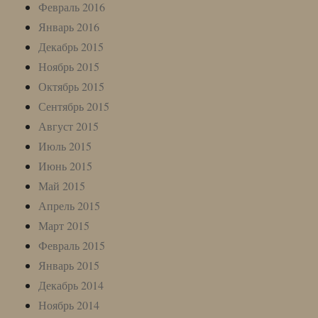
Февраль 2016
Январь 2016
Декабрь 2015
Ноябрь 2015
Октябрь 2015
Сентябрь 2015
Август 2015
Июль 2015
Июнь 2015
Май 2015
Апрель 2015
Март 2015
Февраль 2015
Январь 2015
Декабрь 2014
Ноябрь 2014