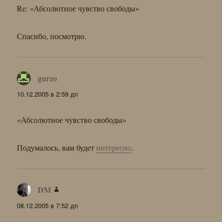
Re: «Абсолютное чувство свободы»
Спасибо, посмотрю.
gurzo
:
10.12.2005 в 2:59 дп
«Абсолютное чувство свободы»
Подумалось, вам будет
интересно
.
DM
:
08.12.2005 в 7:52 дп