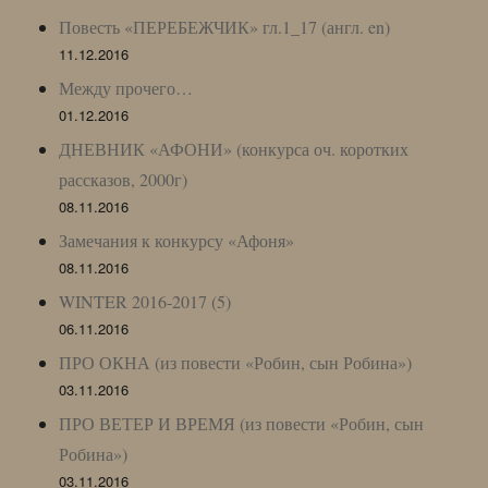
Повесть «ПЕРЕБЕЖЧИК» гл.1_17 (англ. en)
11.12.2016
Между прочего…
01.12.2016
ДНЕВНИК «АФОНИ» (конкурса оч. коротких
рассказов, 2000г)
08.11.2016
Замечания к конкурсу «Афоня»
08.11.2016
WINTER 2016-2017 (5)
06.11.2016
ПРО ОКНА (из повести «Робин, сын Робина»)
03.11.2016
ПРО ВЕТЕР И ВРЕМЯ (из повести «Робин, сын
Робина»)
03.11.2016