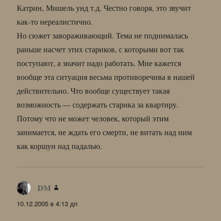
Катрин, Мишель унд т.д. Честно говоря, это звучит
как-то нереалистично.
Но сюжет завораживающий. Тема не поднималась
раньше насчет этих стариков, с которыми вот так
поступают, а значит надо работать. Мне кажется
вообще эта ситуация весьма противоречива в нашей
действительно. Что вообще существует такая
возможность — содержать старика за квартиру.
Потому что не может человек, который этим
занимается, не ждать его смерти, не витать над ним
как коршун над падалью.
DM
:
10.12.2005 в 4:13 дп