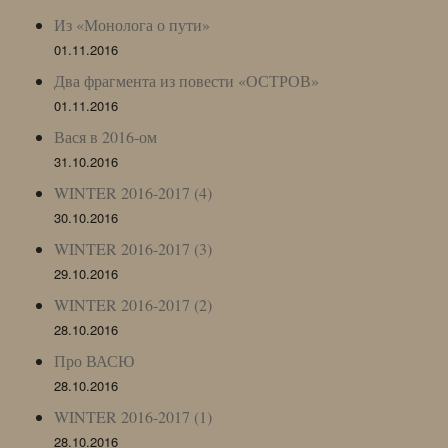
Из «Монолога о пути»
01.11.2016
Два фрагмента из повести «ОСТРОВ»
01.11.2016
Вася в 2016-ом
31.10.2016
WINTER 2016-2017 (4)
30.10.2016
WINTER 2016-2017 (3)
29.10.2016
WINTER 2016-2017 (2)
28.10.2016
Про ВАСЮ
28.10.2016
WINTER 2016-2017 (1)
28.10.2016