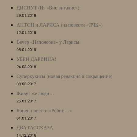
ДИСПУТ (Из «Вис виталис»)
29.01.2019
АНТОН и ЛАРИСА (из повести «ЛЧК»)
12.01.2019
Вечер «Наполеона» у Ларисы
08.01.2019
УБЕЙ ДАРВИНА!
24.03.2018
Суперкукисы (новая редакция и сокращение)
08.02.2017
Живут же люди…
25.01.2017
Конец повести «Робин…»
01.01.2017
ДВА РАССКАЗА
14.12.2016