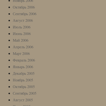
Ноябрь 2006
Октябрь 2006
Сентябрь 2006
Август 2006
Июль 2006
Июнь 2006
Май 2006
Апрель 2006
Март 2006
Февраль 2006
Январь 2006
Декабрь 2005
Ноябрь 2005
Октябрь 2005
Сентябрь 2005
Август 2005