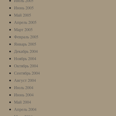
Июль 2005
Июнь 2005
Май 2005
Апрель 2005
Март 2005
Февраль 2005
Январь 2005
Декабрь 2004
Ноябрь 2004
Октябрь 2004
Сентябрь 2004
Август 2004
Июль 2004
Июнь 2004
Май 2004
Апрель 2004