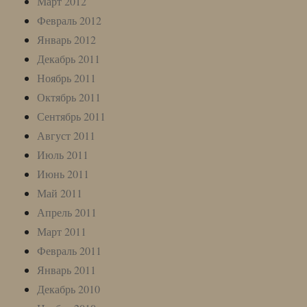
Март 2012
Февраль 2012
Январь 2012
Декабрь 2011
Ноябрь 2011
Октябрь 2011
Сентябрь 2011
Август 2011
Июль 2011
Июнь 2011
Май 2011
Апрель 2011
Март 2011
Февраль 2011
Январь 2011
Декабрь 2010