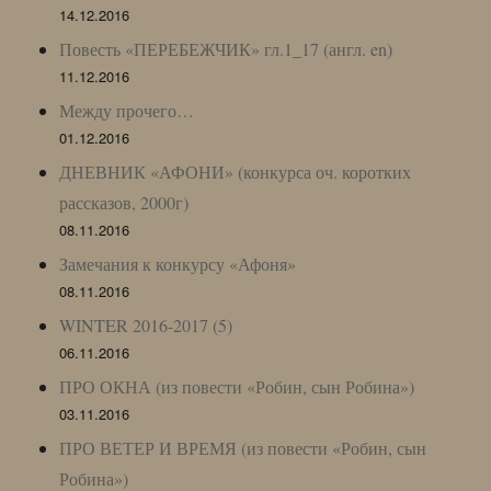
14.12.2016
Повесть «ПЕРЕБЕЖЧИК» гл.1_17 (англ. en)
11.12.2016
Между прочего…
01.12.2016
ДНЕВНИК «АФОНИ» (конкурса оч. коротких
рассказов, 2000г)
08.11.2016
Замечания к конкурсу «Афоня»
08.11.2016
WINTER 2016-2017 (5)
06.11.2016
ПРО ОКНА (из повести «Робин, сын Робина»)
03.11.2016
ПРО ВЕТЕР И ВРЕМЯ (из повести «Робин, сын
Робина»)