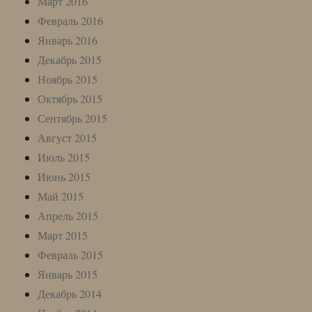
Март 2016
Февраль 2016
Январь 2016
Декабрь 2015
Ноябрь 2015
Октябрь 2015
Сентябрь 2015
Август 2015
Июль 2015
Июнь 2015
Май 2015
Апрель 2015
Март 2015
Февраль 2015
Январь 2015
Декабрь 2014