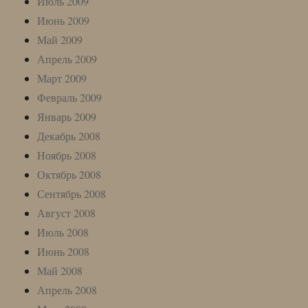
Июль 2009
Июнь 2009
Май 2009
Апрель 2009
Март 2009
Февраль 2009
Январь 2009
Декабрь 2008
Ноябрь 2008
Октябрь 2008
Сентябрь 2008
Август 2008
Июль 2008
Июнь 2008
Май 2008
Апрель 2008