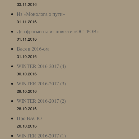
03.11.2016
Из «Монолога о пути»
01.11.2016
Два фрагмента из повести «ОСТРОВ»
01.11.2016
Вася в 2016-ом
31.10.2016
WINTER 2016-2017 (4)
30.10.2016
WINTER 2016-2017 (3)
29.10.2016
WINTER 2016-2017 (2)
28.10.2016
Про ВАСЮ
28.10.2016
WINTER 2016-2017 (1)