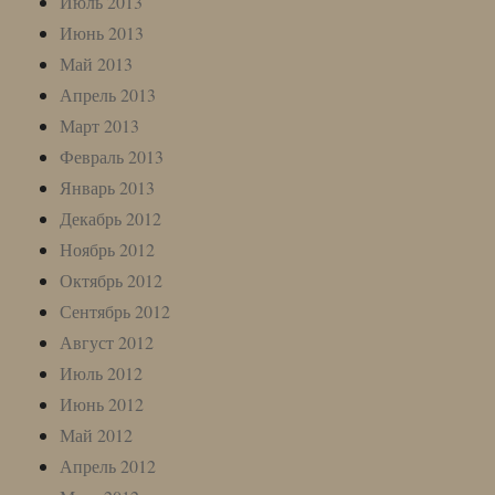
Июль 2013
Июнь 2013
Май 2013
Апрель 2013
Март 2013
Февраль 2013
Январь 2013
Декабрь 2012
Ноябрь 2012
Октябрь 2012
Сентябрь 2012
Август 2012
Июль 2012
Июнь 2012
Май 2012
Апрель 2012