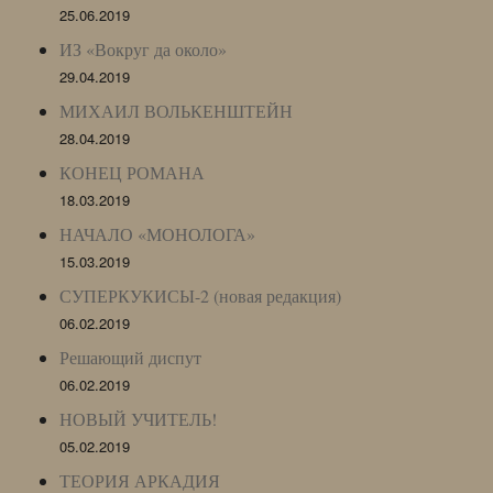
25.06.2019
ИЗ «Вокруг да около»
29.04.2019
МИХАИЛ ВОЛЬКЕНШТЕЙН
28.04.2019
КОНЕЦ РОМАНА
18.03.2019
НАЧАЛО «МОНОЛОГА»
15.03.2019
СУПЕРКУКИСЫ-2 (новая редакция)
06.02.2019
Решающий диспут
06.02.2019
НОВЫЙ УЧИТЕЛЬ!
05.02.2019
ТЕОРИЯ АРКАДИЯ