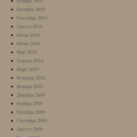
Ноябрь 2010
Октябрь 2010
Сентябрь 2010
Август 2010
Июль 2010
Июнь 2010
Май 2010
Апрель 2010
Март 2010
Февраль 2010
Январь 2010
Декабрь 2009
Ноябрь 2009
Октябрь 2009
Сентябрь 2009
Август 2009