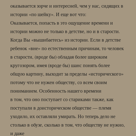
оказывается зорче и интересней, чем у нас, сидящих в
истории «по шейку». И еще вот что:
Оказывается, попасть в это ощущение времени и
истории можно не только в детстве, но и в старости.
Когда Вы «вышибаетесь» из истории. Если в детстве
ребенок «вне» по естественным причинам, то человек
в старости, (вроде бы) обладая более широким
кругозором, имея (вроде бы) шанс понять более
общую картину, выходит за пределы «исторического»
потому что не нужен обществу, со всем своим
пониманием. Особенность нашего времени
в том, что оно поступает со стариками также, как
поступали в доисторическом обществе — племя
уходило, их оставляли умирать. Но теперь дело не
столько в обузе, сколько в том, что обществу не нужно,
и даже