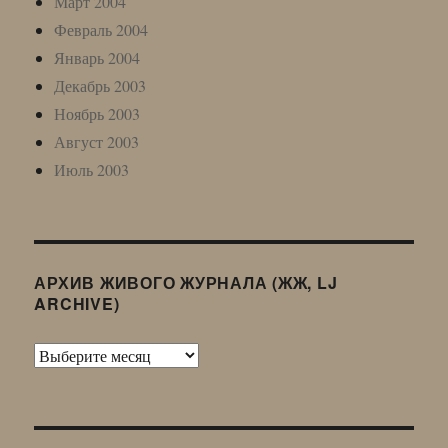
Март 2004
Февраль 2004
Январь 2004
Декабрь 2003
Ноябрь 2003
Август 2003
Июль 2003
АРХИВ ЖИВОГО ЖУРНАЛА (ЖЖ, LJ
ARCHIVE)
Архив
Живого
Журнала
(ЖЖ,