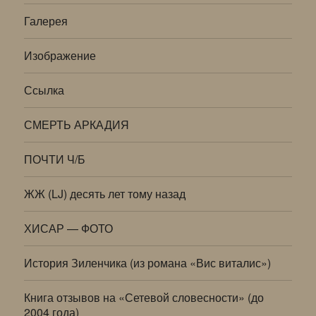
Галерея
Изображение
Ссылка
СМЕРТЬ АРКАДИЯ
ПОЧТИ Ч/Б
ЖЖ (LJ) десять лет тому назад
ХИСАР — ФОТО
История Зиленчика (из романа «Вис виталис»)
Книга отзывов на «Сетевой словесности» (до
2004 года)