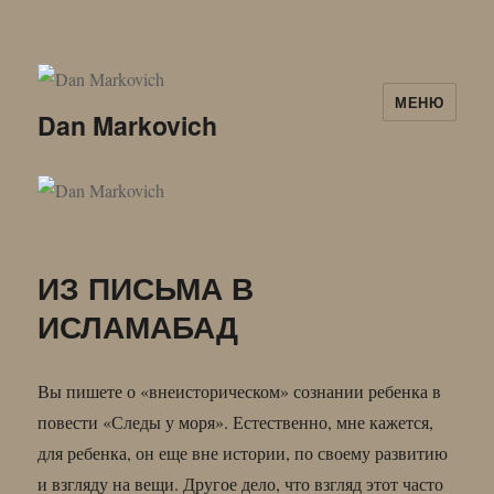
МЕНЮ
Dan Markovich
ИЗ ПИСЬМА В
ИСЛАМАБАД
Вы пишете о «внеисторическом» сознании ребенка в
повести «Следы у моря». Естественно, мне кажется,
для ребенка, он еще вне истории, по своему развитию
и взгляду на вещи. Другое дело, что взгляд этот часто