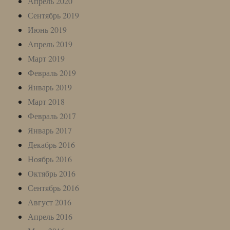
Апрель 2020
Сентябрь 2019
Июнь 2019
Апрель 2019
Март 2019
Февраль 2019
Январь 2019
Март 2018
Февраль 2017
Январь 2017
Декабрь 2016
Ноябрь 2016
Октябрь 2016
Сентябрь 2016
Август 2016
Апрель 2016