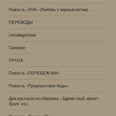
Повесть «ЛЧК» (Любовь к черным котам)
ПЕРЕВОДЫ
Uncategorized
Галереи
ПРОЗА
Повесть «ПЕРЕБЕЖЧИК»
Повесть «Предчувствие беды»
Два рассказа из сборника «Здравствуй, муха!»
(Болг. яз.)