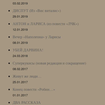
03.02.2019
ДИСПУТ (Из «Вис виталис»)
29.01.2019
АНТОН и ЛАРИСА (из повести «ЛЧК»)
12.01.2019
Вечер «Наполеона» у Ларисы
08.01.2019
УБЕЙ ДАРВИНА!
24.03.2018
Суперкукисы (новая редакция и сокращение)
08.02.2017
Живут же люди…
25.01.2017
Конец повести «Робин…»
01.01.2017
ДВА РАССКАЗА