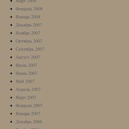
Март 2008
Февраль 2008
Январь 2008
Декабрь 2007
Ноябрь 2007
Октябрь 2007
Сентябрь 2007
Август 2007
Июль 2007
Июнь 2007
Май 2007
Апрель 2007
Март 2007
Февраль 2007
Январь 2007
Декабрь 2006