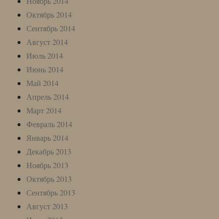
Ноябрь 2014
Октябрь 2014
Сентябрь 2014
Август 2014
Июль 2014
Июнь 2014
Май 2014
Апрель 2014
Март 2014
Февраль 2014
Январь 2014
Декабрь 2013
Ноябрь 2013
Октябрь 2013
Сентябрь 2013
Август 2013