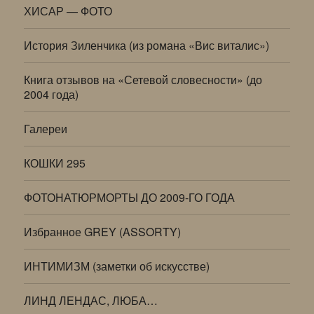
ХИСАР — ФОТО
История Зиленчика (из романа «Вис виталис»)
Книга отзывов на «Сетевой словесности» (до
2004 года)
Галереи
КОШКИ 295
ФОТОНАТЮРМОРТЫ ДО 2009-ГО ГОДА
Избранное GREY (ASSORTY)
ИНТИМИЗМ (заметки об искусстве)
ЛИНД ЛЕНДАС, ЛЮБА…