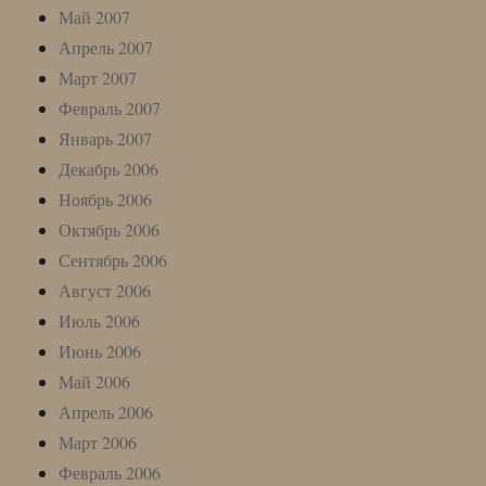
Май 2007
Апрель 2007
Март 2007
Февраль 2007
Январь 2007
Декабрь 2006
Ноябрь 2006
Октябрь 2006
Сентябрь 2006
Август 2006
Июль 2006
Июнь 2006
Май 2006
Апрель 2006
Март 2006
Февраль 2006