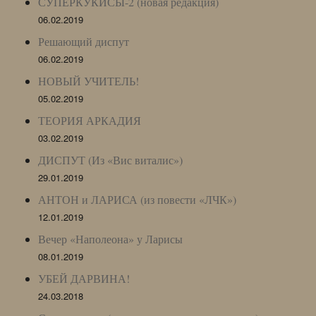
СУПЕРКУКИСЫ-2 (новая редакция)
06.02.2019
Решающий диспут
06.02.2019
НОВЫЙ УЧИТЕЛЬ!
05.02.2019
ТЕОРИЯ АРКАДИЯ
03.02.2019
ДИСПУТ (Из «Вис виталис»)
29.01.2019
АНТОН и ЛАРИСА (из повести «ЛЧК»)
12.01.2019
Вечер «Наполеона» у Ларисы
08.01.2019
УБЕЙ ДАРВИНА!
24.03.2018