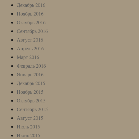
Декабрь 2016
Ноябрь 2016
Октябрь 2016
Сентябрь 2016
Август 2016
Апрель 2016
Март 2016
Февраль 2016
Январь 2016
Декабрь 2015
Ноябрь 2015
Октябрь 2015
Сентябрь 2015
Август 2015
Июль 2015
Июнь 2015