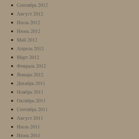
Сентябрь 2012
Август 2012
Июль 2012
Июнь 2012
Май 2012
Апрель 2012
Март 2012
Февраль 2012
Январь 2012
Декабрь 2011
Ноябрь 2011
Октябрь 2011
Сентябрь 2011
Август 2011
Июль 2011
Июнь 2011