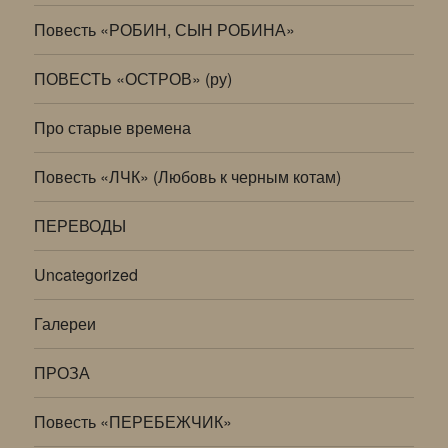
Повесть «РОБИН, СЫН РОБИНА»
ПОВЕСТЬ «ОСТРОВ» (ру)
Про старые времена
Повесть «ЛЧК» (Любовь к черным котам)
ПЕРЕВОДЫ
Uncategorized
Галереи
ПРОЗА
Повесть «ПЕРЕБЕЖЧИК»