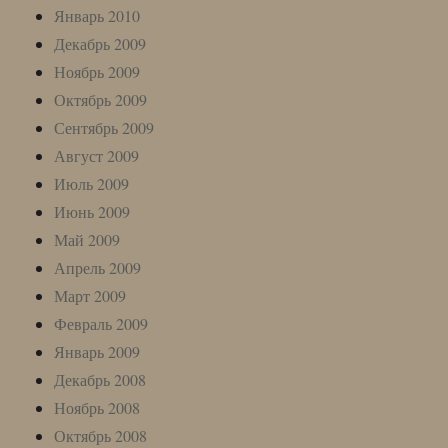
Январь 2010
Декабрь 2009
Ноябрь 2009
Октябрь 2009
Сентябрь 2009
Август 2009
Июль 2009
Июнь 2009
Май 2009
Апрель 2009
Март 2009
Февраль 2009
Январь 2009
Декабрь 2008
Ноябрь 2008
Октябрь 2008