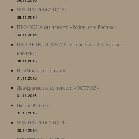
WINTER 2016-2017 (5)
06.11.2016
ПРО ОКНА (из повести «Робин, сын Робина»)
03.11.2016
ПРО ВЕТЕР И ВРЕМЯ (из повести «Робин, сын
Робина»)
03.11.2016
Из «Монолога о пути»
01.11.2016
Два фрагмента из повести «ОСТРОВ»
01.11.2016
Вася в 2016-ом
31.10.2016
WINTER 2016-2017 (4)
30.10.2016