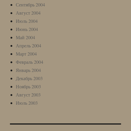
Сентябрь 2004
Август 2004
Июль 2004
Июнь 2004
Май 2004
Апрель 2004
Март 2004
Февраль 2004
Январь 2004
Декабрь 2003
Ноябрь 2003
Август 2003
Июль 2003