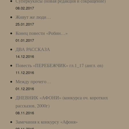
Суперкукисы (новая редакция и сокращение)
08.02.2017
Живут же люди…
25.01.2017
Конец повести «Робин…»
01.01.2017
ДВА РАССКАЗА
14.12.2016
Повесть «ПЕРЕБЕЖЧИК» гл.1_17 (англ. en)
11.12.2016
Между прочего…
01.12.2016
ДНЕВНИК «АФОНИ» (конкурса оч. коротких
рассказов, 2000г)
08.11.2016
Замечания к конкурсу «Афоня»
08.11.2016