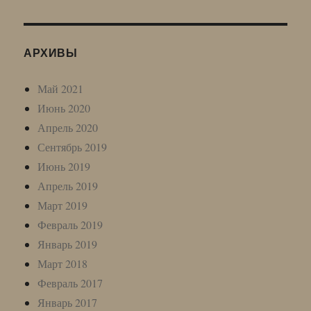
АРХИВЫ
Май 2021
Июнь 2020
Апрель 2020
Сентябрь 2019
Июнь 2019
Апрель 2019
Март 2019
Февраль 2019
Январь 2019
Март 2018
Февраль 2017
Январь 2017