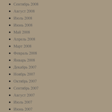
Сентябрь 2008
Август 2008
Июль 2008
Июнь 2008
Май 2008
Апрель 2008
Март 2008
Февраль 2008
Январь 2008
Декабрь 2007
Ноябрь 2007
Октябрь 2007
Сентябрь 2007
Август 2007
Июль 2007
Июнь 2007