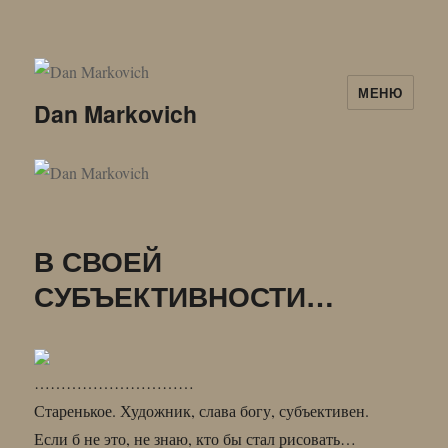
МЕНЮ
Dan Markovich
В СВОЕЙ
СУБЪЕКТИВНОСТИ…
…………………………
Старенькое. Художник, слава богу, субъективен.
Если б не это, не знаю, кто бы стал рисовать…