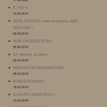
К Л Ю Ч
12.09.2019
ДЕНЬ ПОЗАДИ (глава из романа «ВИС
ВИТАЛИС»
02.09.2019
МОИ ПЯТИДЕСЯТЫЕ
25.06.2019
ИЗ «Вокруг да около»
29.04.2019
МИХАИЛ ВОЛЬКЕНШТЕЙН
28.04.2019
КОНЕЦ РОМАНА
18.03.2019
НАЧАЛО «МОНОЛОГА»
15.03.2019