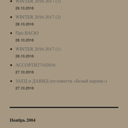
WINTER 2016-2017 (3)
29.10.2016
WINTER 2016-2017 (2)
28.10.2016
Про ВАСЮ
28.10.2016
WINTER 2016-2017 (1)
28.10.2016
АССОРТИ27102016
27.10.2016
ЗАЕЦ и ДАВИД (из повести «Белый карлик»)
27.10.2016
Ноябрь 2004