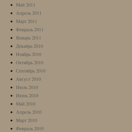
Май 2011
Апрель 2011
Март 2011
Февраль 2011
Январь 2011
Декабрь 2010
Ноябрь 2010
Октябрь 2010
Сентябрь 2010
Август 2010
Июль 2010
Июнь 2010
Май 2010
Апрель 2010
Март 2010
Февраль 2010