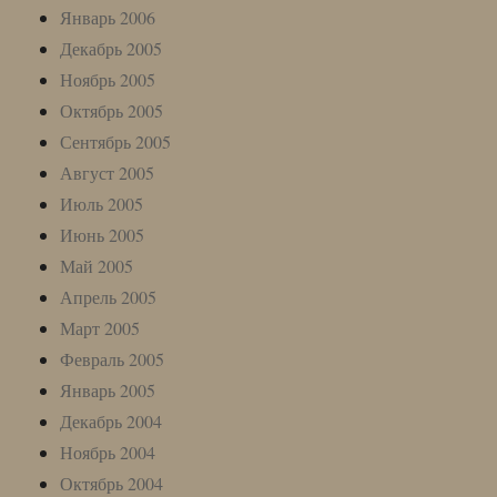
Январь 2006
Декабрь 2005
Ноябрь 2005
Октябрь 2005
Сентябрь 2005
Август 2005
Июль 2005
Июнь 2005
Май 2005
Апрель 2005
Март 2005
Февраль 2005
Январь 2005
Декабрь 2004
Ноябрь 2004
Октябрь 2004