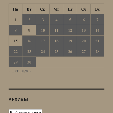
Пн
Вт
Ср
Чт
Пт
Сб
Вс
2
3
4
5
6
7
1
8
10
11
12
13
14
9
16
17
18
19
20
21
15
22
23
24
25
26
27
28
29
30
« Окт
Дек »
АРХИВЫ
Архивы