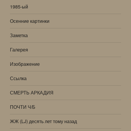
1985-ый
Осенние картинки
Заметка
Галерея
Изображение
Ссылка
СМЕРТЬ АРКАДИЯ
ПОЧТИ Ч/Б
ЖЖ (LJ) десять лет тому назад