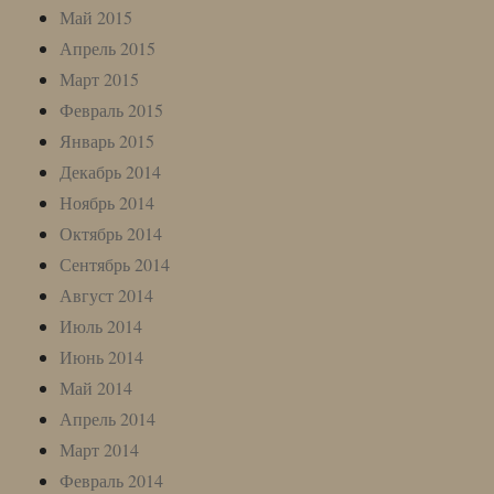
Май 2015
Апрель 2015
Март 2015
Февраль 2015
Январь 2015
Декабрь 2014
Ноябрь 2014
Октябрь 2014
Сентябрь 2014
Август 2014
Июль 2014
Июнь 2014
Май 2014
Апрель 2014
Март 2014
Февраль 2014