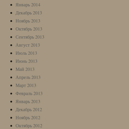
Январь 2014
Декабрь 2013
Ноябрь 2013
Октябрь 2013
Сентябрь 2013
Август 2013
Июль 2013
Июнь 2013
Май 2013
Апрель 2013
Март 2013
Февраль 2013
Январь 2013
Декабрь 2012
Ноябрь 2012
Октябрь 2012