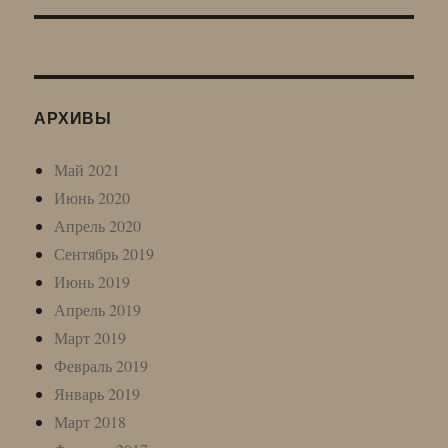
АРХИВЫ
Май 2021
Июнь 2020
Апрель 2020
Сентябрь 2019
Июнь 2019
Апрель 2019
Март 2019
Февраль 2019
Январь 2019
Март 2018