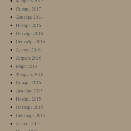
Февраль 2017
Январь 2017
Декабрь 2016
Ноябрь 2016
Октябрь 2016
Сентябрь 2016
Август 2016
Апрель 2016
Март 2016
Февраль 2016
Январь 2016
Декабрь 2015
Ноябрь 2015
Октябрь 2015
Сентябрь 2015
Август 2015