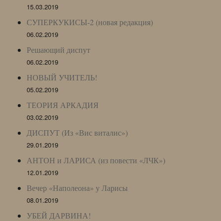
15.03.2019
СУПЕРКУКИСЫ-2 (новая редакция)
06.02.2019
Решающий диспут
06.02.2019
НОВЫЙ УЧИТЕЛЬ!
05.02.2019
ТЕОРИЯ АРКАДИЯ
03.02.2019
ДИСПУТ (Из «Вис виталис»)
29.01.2019
АНТОН и ЛАРИСА (из повести «ЛЧК»)
12.01.2019
Вечер «Наполеона» у Ларисы
08.01.2019
УБЕЙ ДАРВИНА!