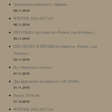
Замечания к конкурсу «Афоня»
08.11.2016
WINTER 2016-2017 (5)
06.11.2016
ПРО ОКНА (из повести «Робин, сын Робина»)
03.11.2016
ПРО ВЕТЕР И ВРЕМЯ (из повести «Робин, сын
Робина»)
03.11.2016
Из «Монолога о пути»
01.11.2016
Два фрагмента из повести «ОСТРОВ»
01.11.2016
Вася в 2016-ом
31.10.2016
WINTER 2016-2017 (4)