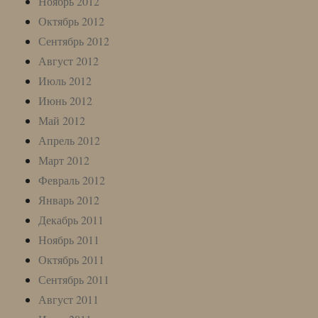
Ноябрь 2012
Октябрь 2012
Сентябрь 2012
Август 2012
Июль 2012
Июнь 2012
Май 2012
Апрель 2012
Март 2012
Февраль 2012
Январь 2012
Декабрь 2011
Ноябрь 2011
Октябрь 2011
Сентябрь 2011
Август 2011