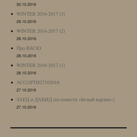
30.10.2016
WINTER 2016-2017 (3)
29.10.2016
WINTER 2016-2017 (2)
28.10.2016
Про ВАСЮ
28.10.2016
WINTER 2016-2017 (1)
28.10.2016
АССОРТИ27102016
27.10.2016
ЗАЕЦ и ДАВИД (из повести «Белый карлик»)
27.10.2016