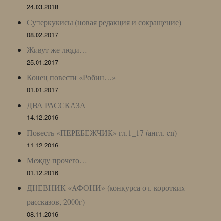
24.03.2018
Суперкукисы (новая редакция и сокращение)
08.02.2017
Живут же люди…
25.01.2017
Конец повести «Робин…»
01.01.2017
ДВА РАССКАЗА
14.12.2016
Повесть «ПЕРЕБЕЖЧИК» гл.1_17 (англ. en)
11.12.2016
Между прочего…
01.12.2016
ДНЕВНИК «АФОНИ» (конкурса оч. коротких
рассказов, 2000г)
08.11.2016