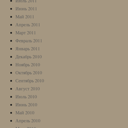
Июль 2011
Июнь 2011
Май 2011
Апрель 2011
Март 2011
Февраль 2011
Январь 2011
Декабрь 2010
Ноябрь 2010
Октябрь 2010
Сентябрь 2010
Август 2010
Июль 2010
Июнь 2010
Май 2010
Апрель 2010