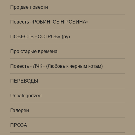
Про две повести
Повесть «РОБИН, СЫН РОБИНА»
ПОВЕСТЬ «ОСТРОВ» (ру)
Про старые времена
Повесть «ЛЧК» (Любовь к черным котам)
ПЕРЕВОДЫ
Uncategorized
Галереи
ПРОЗА