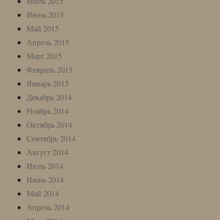
Июль 2015
Июнь 2015
Май 2015
Апрель 2015
Март 2015
Февраль 2015
Январь 2015
Декабрь 2014
Ноябрь 2014
Октябрь 2014
Сентябрь 2014
Август 2014
Июль 2014
Июнь 2014
Май 2014
Апрель 2014