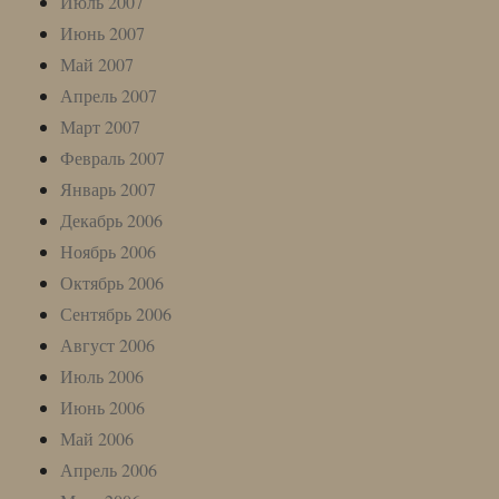
Июль 2007
Июнь 2007
Май 2007
Апрель 2007
Март 2007
Февраль 2007
Январь 2007
Декабрь 2006
Ноябрь 2006
Октябрь 2006
Сентябрь 2006
Август 2006
Июль 2006
Июнь 2006
Май 2006
Апрель 2006