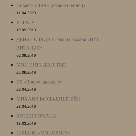
Повесть «ЛЧК» (начало и конец)
11.04.2020
К Л Ю Ч
12.09.2019
ДЕНЬ ПОЗАДИ (глава из романа «ВИС
ВИТАЛИС»
02.09.2019
МОИ ПЯТИДЕСЯТЫЕ
25.06.2019
ИЗ «Вокруг да около»
29.04.2019
МИХАИЛ ВОЛЬКЕНШТЕЙН
28.04.2019
КОНЕЦ РОМАНА
18.03.2019
НАЧАЛО «МОНОЛОГА»