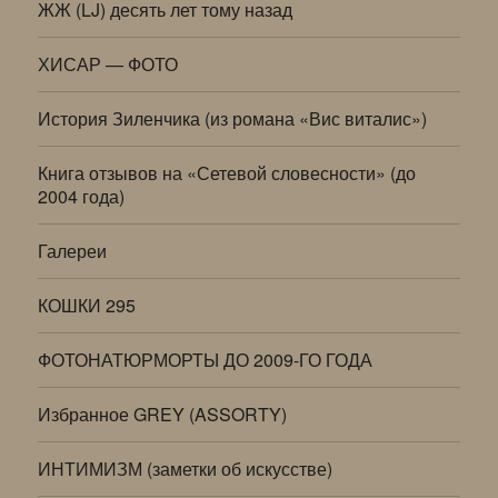
ЖЖ (LJ) десять лет тому назад
ХИСАР — ФОТО
История Зиленчика (из романа «Вис виталис»)
Книга отзывов на «Сетевой словесности» (до
2004 года)
Галереи
КОШКИ 295
ФОТОНАТЮРМОРТЫ ДО 2009-ГО ГОДА
Избранное GREY (ASSORTY)
ИНТИМИЗМ (заметки об искусстве)