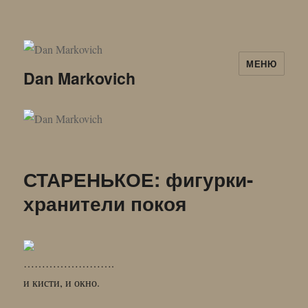
МЕНЮ
Dan Markovich
СТАРЕНЬКОЕ: фигурки-
хранители покоя
…………………….
и кисти, и окно.