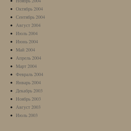
Ноябрь 2004
Октябрь 2004
Сентябрь 2004
Август 2004
Июль 2004
Июнь 2004
Май 2004
Апрель 2004
Март 2004
Февраль 2004
Январь 2004
Декабрь 2003
Ноябрь 2003
Август 2003
Июль 2003