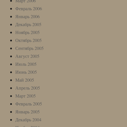
Март 2006
Февраль 2006
Январь 2006
Декабрь 2005
Ноябрь 2005
Октябрь 2005
Сентябрь 2005
Август 2005
Июль 2005
Июнь 2005
Май 2005
Апрель 2005
Март 2005
Февраль 2005
Январь 2005
Декабрь 2004