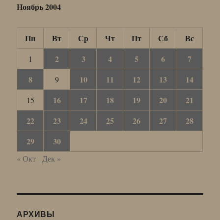
Ноябрь 2004
Пн
Вт
Ср
Чт
Пт
Сб
Вс
2
3
4
5
6
7
1
8
10
11
12
13
14
9
16
17
18
19
20
21
15
22
23
24
25
26
27
28
29
30
« Окт
Дек »
АРХИВЫ