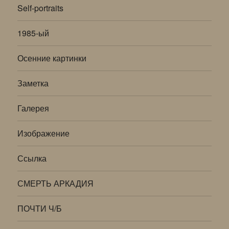
Self-portraits
1985-ый
Осенние картинки
Заметка
Галерея
Изображение
Ссылка
СМЕРТЬ АРКАДИЯ
ПОЧТИ Ч/Б