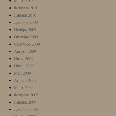
Март 2010
Февраль 2010
Январь 2010
Декабрь 2009
Ноябрь 2009
Октябрь 2009
Сентябрь 2009
Август 2009
Июль 2009
Июнь 2009
Май 2009
Апрель 2009
Март 2009
Февраль 2009
Январь 2009
Декабрь 2008