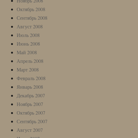
Ноябрь 2008
Октябрь 2008
Сентябрь 2008
Август 2008
Июль 2008
Июнь 2008
Май 2008
Апрель 2008
Март 2008
Февраль 2008
Январь 2008
Декабрь 2007
Ноябрь 2007
Октябрь 2007
Сентябрь 2007
Август 2007