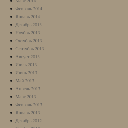
Март 2014
Февраль 2014
Январь 2014
Декабрь 2013
Ноябрь 2013
Октябрь 2013
Сентябрь 2013
Август 2013
Июль 2013
Июнь 2013
Май 2013
Апрель 2013
Март 2013
Февраль 2013
Январь 2013
Декабрь 2012