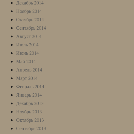
Декабрь 2014
Ноябрь 2014
Октябрь 2014
Сентябрь 2014
Август 2014
Июль 2014
Июнь 2014
Май 2014
Апрель 2014
Март 2014
Февраль 2014
Январь 2014
Декабрь 2013
Ноябрь 2013
Октябрь 2013
Сентябрь 2013