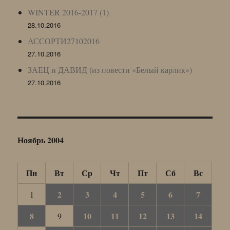
WINTER 2016-2017 (1)
28.10.2016
АССОРТИ27102016
27.10.2016
ЗАЕЦ и ДАВИД (из повести «Белый карлик»)
27.10.2016
Ноябрь 2004
Пн
Вт
Ср
Чт
Пт
Сб
Вс
2
3
4
5
6
7
1
8
10
11
12
13
14
9