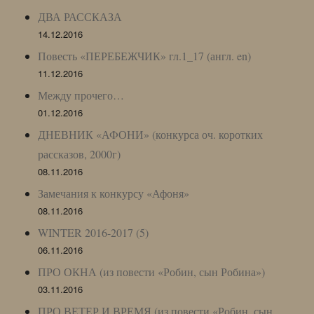
ДВА РАССКАЗА
14.12.2016
Повесть «ПЕРЕБЕЖЧИК» гл.1_17 (англ. en)
11.12.2016
Между прочего…
01.12.2016
ДНЕВНИК «АФОНИ» (конкурса оч. коротких
рассказов, 2000г)
08.11.2016
Замечания к конкурсу «Афоня»
08.11.2016
WINTER 2016-2017 (5)
06.11.2016
ПРО ОКНА (из повести «Робин, сын Робина»)
03.11.2016
ПРО ВЕТЕР И ВРЕМЯ (из повести «Робин, сын