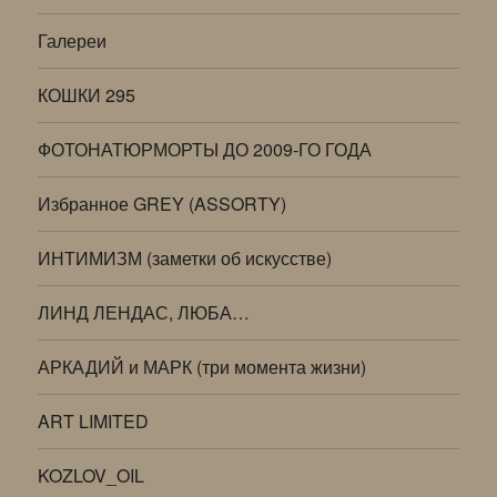
Галереи
КОШКИ 295
ФОТОНАТЮРМОРТЫ ДО 2009-ГО ГОДА
Избранное GREY (ASSORTY)
ИНТИМИЗМ (заметки об искусстве)
ЛИНД ЛЕНДАС, ЛЮБА…
АРКАДИЙ и МАРК (три момента жизни)
ART LIMITED
KOZLOV_OIL