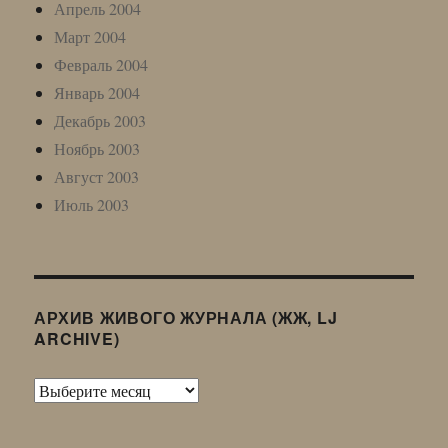
Апрель 2004
Март 2004
Февраль 2004
Январь 2004
Декабрь 2003
Ноябрь 2003
Август 2003
Июль 2003
АРХИВ ЖИВОГО ЖУРНАЛА (ЖЖ, LJ
ARCHIVE)
Архив
Живого
Журнала