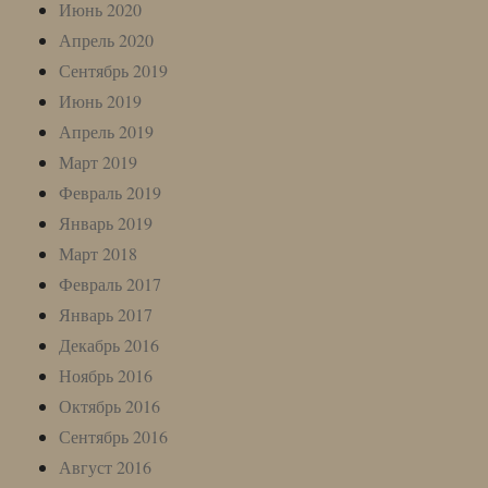
Июнь 2020
Апрель 2020
Сентябрь 2019
Июнь 2019
Апрель 2019
Март 2019
Февраль 2019
Январь 2019
Март 2018
Февраль 2017
Январь 2017
Декабрь 2016
Ноябрь 2016
Октябрь 2016
Сентябрь 2016
Август 2016