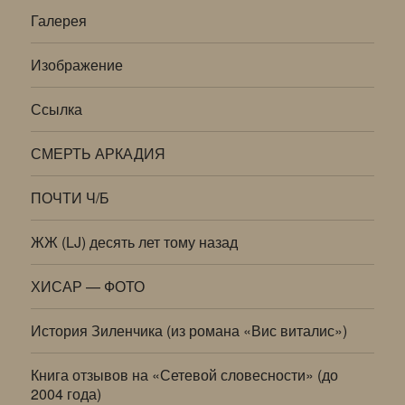
Галерея
Изображение
Ссылка
СМЕРТЬ АРКАДИЯ
ПОЧТИ Ч/Б
ЖЖ (LJ) десять лет тому назад
ХИСАР — ФОТО
История Зиленчика (из романа «Вис виталис»)
Книга отзывов на «Сетевой словесности» (до
2004 года)