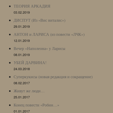
ТЕОРИЯ АРКАДИЯ
03.02.2019
ДИСПУТ (Из «Вис виталис»)
29.01.2019
АНТОН и ЛАРИСА (из повести «ЛЧК»)
12.01.2019
Вечер «Наполеона» у Ларисы
08.01.2019
УБЕЙ ДАРВИНА!
24.03.2018
Суперкукисы (новая редакция и сокращение)
08.02.2017
Живут же люди…
25.01.2017
Конец повести «Робин…»
01.01.2017