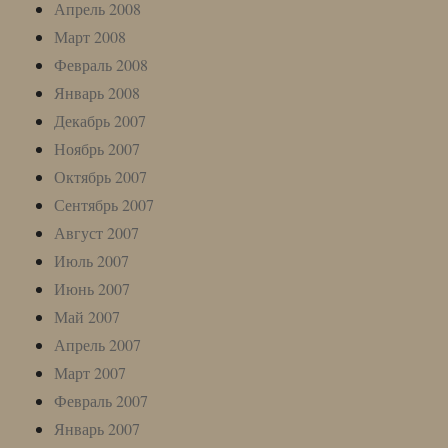
Апрель 2008
Март 2008
Февраль 2008
Январь 2008
Декабрь 2007
Ноябрь 2007
Октябрь 2007
Сентябрь 2007
Август 2007
Июль 2007
Июнь 2007
Май 2007
Апрель 2007
Март 2007
Февраль 2007
Январь 2007