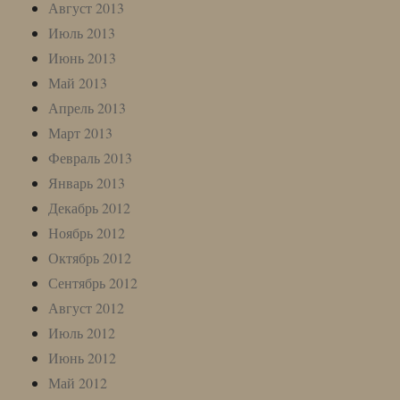
Август 2013
Июль 2013
Июнь 2013
Май 2013
Апрель 2013
Март 2013
Февраль 2013
Январь 2013
Декабрь 2012
Ноябрь 2012
Октябрь 2012
Сентябрь 2012
Август 2012
Июль 2012
Июнь 2012
Май 2012