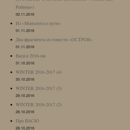
Робина»)
03.11.2016
Из «Монолога о пути»
01.11.2016
Два фрагмента из повести «ОСТРОВ»
01.11.2016
Вася в 2016-ом
31.10.2016
WINTER 2016-2017 (4)
30.10.2016
WINTER 2016-2017 (3)
29.10.2016
WINTER 2016-2017 (2)
28.10.2016
Про ВАСЮ
28.10.2016