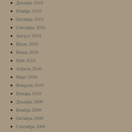
Декабрь 2010
Ноябрь 2010
Октябрь 2010
Сентябрь 2010
Август 2010
Июль 2010
Июнь 2010
Май 2010
Апрель 2010
Март 2010
Февраль 2010
Январь 2010
Декабрь 2009
Ноябрь 2009
Октябрь 2009
Сентябрь 2009