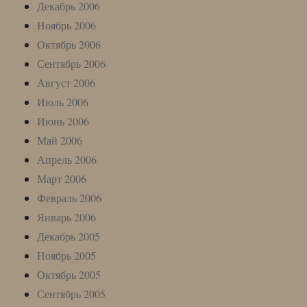
Декабрь 2006
Ноябрь 2006
Октябрь 2006
Сентябрь 2006
Август 2006
Июль 2006
Июнь 2006
Май 2006
Апрель 2006
Март 2006
Февраль 2006
Январь 2006
Декабрь 2005
Ноябрь 2005
Октябрь 2005
Сентябрь 2005