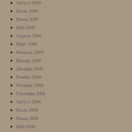
Август 2009
Июль 2009
Июнь 2009
Май 2009
Апрель 2009
Март 2009
Февраль 2009
Январь 2009
Декабрь 2008
Ноябрь 2008
Октябрь 2008
Сентябрь 2008
Август 2008
Июль 2008
Июнь 2008
Май 2008