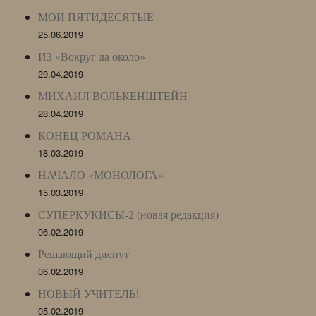
МОИ ПЯТИДЕСЯТЫЕ
25.06.2019
ИЗ «Вокруг да около»
29.04.2019
МИХАИЛ ВОЛЬКЕНШТЕЙН
28.04.2019
КОНЕЦ РОМАНА
18.03.2019
НАЧАЛО «МОНОЛОГА»
15.03.2019
СУПЕРКУКИСЫ-2 (новая редакция)
06.02.2019
Решающий диспут
06.02.2019
НОВЫЙ УЧИТЕЛЬ!
05.02.2019