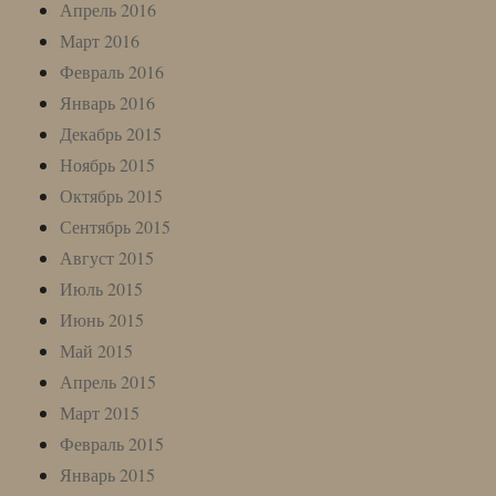
Апрель 2016
Март 2016
Февраль 2016
Январь 2016
Декабрь 2015
Ноябрь 2015
Октябрь 2015
Сентябрь 2015
Август 2015
Июль 2015
Июнь 2015
Май 2015
Апрель 2015
Март 2015
Февраль 2015
Январь 2015