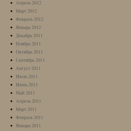
Апрель 2012
Март 2012
Февраль 2012
Январь 2012
Декабрь 2011
Ноябрь 2011
Октябрь 2011
Сентябрь 2011
Август 2011
Июль 2011
Июнь 2011
Май 2011
Апрель 2011
Март 2011
Февраль 2011
Январь 2011