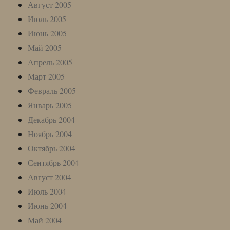
Август 2005
Июль 2005
Июнь 2005
Май 2005
Апрель 2005
Март 2005
Февраль 2005
Январь 2005
Декабрь 2004
Ноябрь 2004
Октябрь 2004
Сентябрь 2004
Август 2004
Июль 2004
Июнь 2004
Май 2004