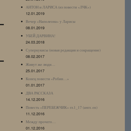
АНТОН и ЛАРИСА (из повести «ЛЧК»)
12.01.2019
Вечер «Наполеона» у Ларисы
08.01.2019
УБЕЙ ДАРВИНА!
24.03.2018
Суперкукисы (новая редакция и сокращение)
08.02.2017
Живут же люди…
25.01.2017
Конец повести «Робин…»
01.01.2017
ДВА РАССКАЗА
14.12.2016
Повесть «ПЕРЕБЕЖЧИК» гл.1_17 (англ. en)
11.12.2016
Между прочего…
01.12.2016