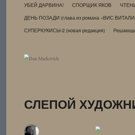
УБЕЙ ДАРВИНА!
СПОРЩИК ЯКОВ
ЧТЕН
ДЕНЬ ПОЗАДИ (глава из романа «ВИС ВИТАЛ
СУПЕРКУКИСЫ-2 (новая редакция)
Решающи
СЛЕПОЙ ХУДОЖН