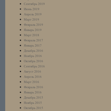
Сентябрь 2019
Июнь 2019
Апрель 2019
Март 2019
Февраль 2019
Январь 2019
Март 2018
Февраль 2017
Январь 2017
Декабрь 2016
Ноябрь 2016
Октябрь 2016
Сентябрь 2016
Август 2016
Апрель 2016
Март 2016
Февраль 2016
Январь 2016
Декабрь 2015
Ноябрь 2015
Октябрь 2015