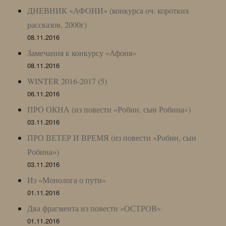
ДНЕВНИК «АФОНИ» (конкурса оч. коротких
рассказов, 2000г)
08.11.2016
Замечания к конкурсу «Афоня»
08.11.2016
WINTER 2016-2017 (5)
06.11.2016
ПРО ОКНА (из повести «Робин, сын Робина»)
03.11.2016
ПРО ВЕТЕР И ВРЕМЯ (из повести «Робин, сын
Робина»)
03.11.2016
Из «Монолога о пути»
01.11.2016
Два фрагмента из повести «ОСТРОВ»
01.11.2016