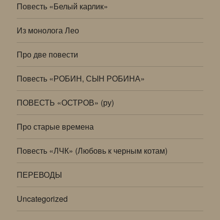
Повесть «Белый карлик»
Из монолога Лео
Про две повести
Повесть «РОБИН, СЫН РОБИНА»
ПОВЕСТЬ «ОСТРОВ» (ру)
Про старые времена
Повесть «ЛЧК» (Любовь к черным котам)
ПЕРЕВОДЫ
Uncategorized