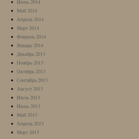
Июнь 2014
Май 2014
Апрель 2014
Март 2014
Февраль 2014
Январь 2014
Декабрь 2013
Ноябрь 2013
Октябрь 2013
Сентябрь 2013
Август 2013
Июль 2013
Июнь 2013
Май 2013
Апрель 2013
Март 2013