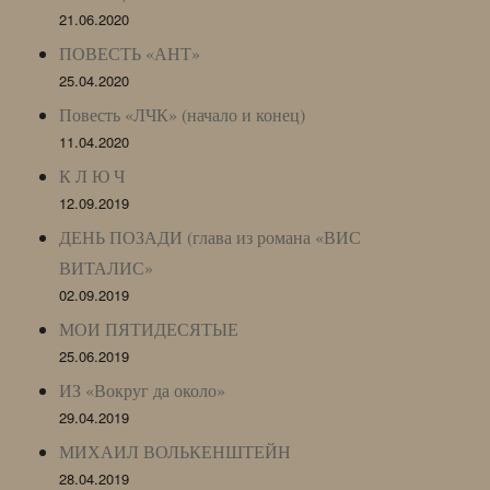
21.06.2020
ПОВЕСТЬ «АНТ»
25.04.2020
Повесть «ЛЧК» (начало и конец)
11.04.2020
К Л Ю Ч
12.09.2019
ДЕНЬ ПОЗАДИ (глава из романа «ВИС
ВИТАЛИС»
02.09.2019
МОИ ПЯТИДЕСЯТЫЕ
25.06.2019
ИЗ «Вокруг да около»
29.04.2019
МИХАИЛ ВОЛЬКЕНШТЕЙН
28.04.2019