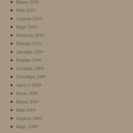
Июнь 2010
Май 2010
Апрель 2010
Март 2010
Февраль 2010
Январь 2010
Декабрь 2009
Ноябрь 2009
Октябрь 2009
Сентябрь 2009
Август 2009
Июль 2009
Июнь 2009
Май 2009
Апрель 2009
Март 2009