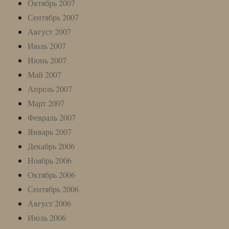
Октябрь 2007
Сентябрь 2007
Август 2007
Июль 2007
Июнь 2007
Май 2007
Апрель 2007
Март 2007
Февраль 2007
Январь 2007
Декабрь 2006
Ноябрь 2006
Октябрь 2006
Сентябрь 2006
Август 2006
Июль 2006