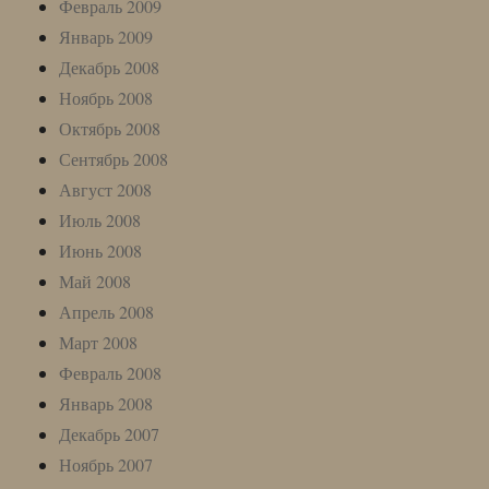
Февраль 2009
Январь 2009
Декабрь 2008
Ноябрь 2008
Октябрь 2008
Сентябрь 2008
Август 2008
Июль 2008
Июнь 2008
Май 2008
Апрель 2008
Март 2008
Февраль 2008
Январь 2008
Декабрь 2007
Ноябрь 2007