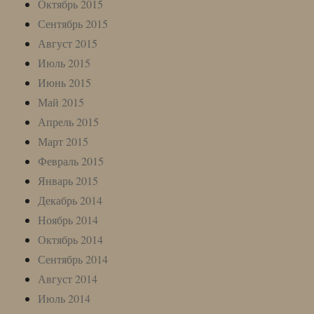
Октябрь 2015
Сентябрь 2015
Август 2015
Июль 2015
Июнь 2015
Май 2015
Апрель 2015
Март 2015
Февраль 2015
Январь 2015
Декабрь 2014
Ноябрь 2014
Октябрь 2014
Сентябрь 2014
Август 2014
Июль 2014