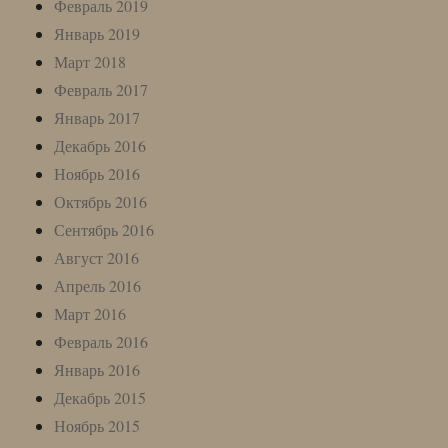
Февраль 2019
Январь 2019
Март 2018
Февраль 2017
Январь 2017
Декабрь 2016
Ноябрь 2016
Октябрь 2016
Сентябрь 2016
Август 2016
Апрель 2016
Март 2016
Февраль 2016
Январь 2016
Декабрь 2015
Ноябрь 2015