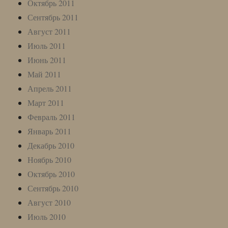
Октябрь 2011
Сентябрь 2011
Август 2011
Июль 2011
Июнь 2011
Май 2011
Апрель 2011
Март 2011
Февраль 2011
Январь 2011
Декабрь 2010
Ноябрь 2010
Октябрь 2010
Сентябрь 2010
Август 2010
Июль 2010