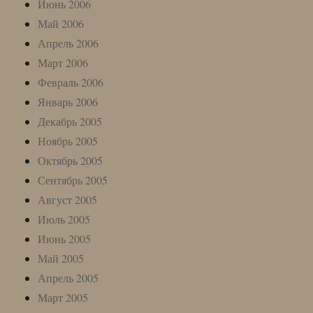
Июнь 2006
Май 2006
Апрель 2006
Март 2006
Февраль 2006
Январь 2006
Декабрь 2005
Ноябрь 2005
Октябрь 2005
Сентябрь 2005
Август 2005
Июль 2005
Июнь 2005
Май 2005
Апрель 2005
Март 2005