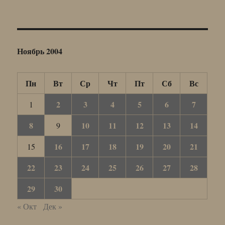
Ноябрь 2004
Пн
Вт
Ср
Чт
Пт
Сб
Вс
2
3
4
5
6
7
1
8
10
11
12
13
14
9
16
17
18
19
20
21
15
22
23
24
25
26
27
28
29
30
« Окт
Дек »