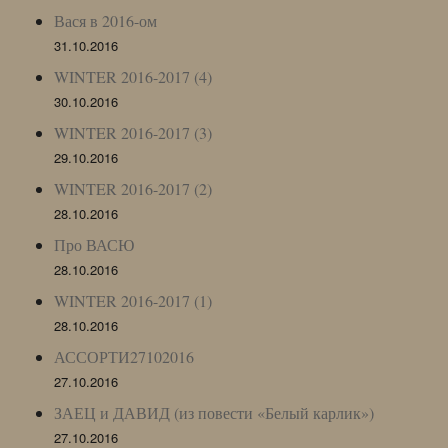
Вася в 2016-ом
31.10.2016
WINTER 2016-2017 (4)
30.10.2016
WINTER 2016-2017 (3)
29.10.2016
WINTER 2016-2017 (2)
28.10.2016
Про ВАСЮ
28.10.2016
WINTER 2016-2017 (1)
28.10.2016
АССОРТИ27102016
27.10.2016
ЗАЕЦ и ДАВИД (из повести «Белый карлик»)
27.10.2016