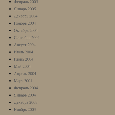
Февраль 2005
Январь 2005
Декабрь 2004
Ноябрь 2004
Октябрь 2004
Сентябрь 2004
Август 2004
Июль 2004
Июнь 2004
Май 2004
Апрель 2004
Март 2004
Февраль 2004
Январь 2004
Декабрь 2003
Ноябрь 2003