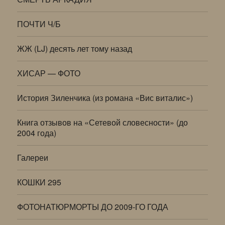
ПОЧТИ Ч/Б
ЖЖ (LJ) десять лет тому назад
ХИСАР — ФОТО
История Зиленчика (из романа «Вис виталис»)
Книга отзывов на «Сетевой словесности» (до
2004 года)
Галереи
КОШКИ 295
ФОТОНАТЮРМОРТЫ ДО 2009-ГО ГОДА