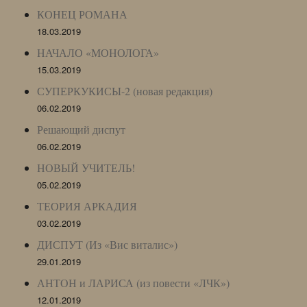
КОНЕЦ РОМАНА
18.03.2019
НАЧАЛО «МОНОЛОГА»
15.03.2019
СУПЕРКУКИСЫ-2 (новая редакция)
06.02.2019
Решающий диспут
06.02.2019
НОВЫЙ УЧИТЕЛЬ!
05.02.2019
ТЕОРИЯ АРКАДИЯ
03.02.2019
ДИСПУТ (Из «Вис виталис»)
29.01.2019
АНТОН и ЛАРИСА (из повести «ЛЧК»)
12.01.2019