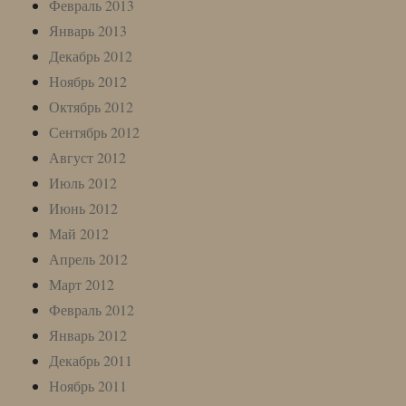
Февраль 2013
Январь 2013
Декабрь 2012
Ноябрь 2012
Октябрь 2012
Сентябрь 2012
Август 2012
Июль 2012
Июнь 2012
Май 2012
Апрель 2012
Март 2012
Февраль 2012
Январь 2012
Декабрь 2011
Ноябрь 2011