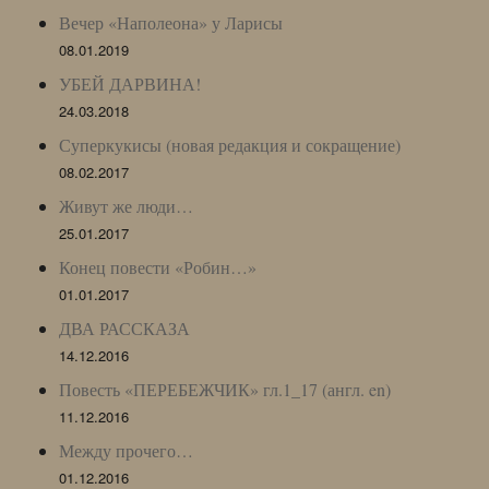
Вечер «Наполеона» у Ларисы
08.01.2019
УБЕЙ ДАРВИНА!
24.03.2018
Суперкукисы (новая редакция и сокращение)
08.02.2017
Живут же люди…
25.01.2017
Конец повести «Робин…»
01.01.2017
ДВА РАССКАЗА
14.12.2016
Повесть «ПЕРЕБЕЖЧИК» гл.1_17 (англ. en)
11.12.2016
Между прочего…
01.12.2016