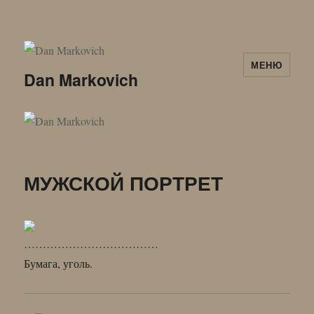
МЕНЮ
Dan Markovich
МУЖСКОЙ ПОРТРЕТ
………………………………
Бумага, уголь.