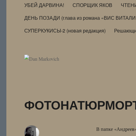
УБЕЙ ДАРВИНА!
СПОРЩИК ЯКОВ
ЧТЕН
ДЕНЬ ПОЗАДИ (глава из романа «ВИС ВИТАЛ
СУПЕРКУКИСЫ-2 (новая редакция)
Решающи
ФОТОНАТЮРМОРТЫ
В папке «Андреев