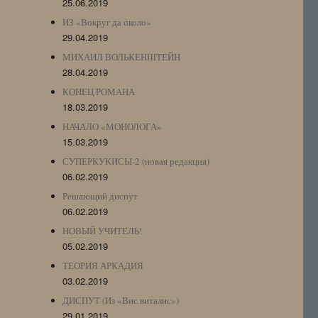
25.06.2019
ИЗ «Вокруг да около»
29.04.2019
МИХАИЛ ВОЛЬКЕНШТЕЙН
28.04.2019
КОНЕЦ РОМАНА
18.03.2019
НАЧАЛО «МОНОЛОГА»
15.03.2019
СУПЕРКУКИСЫ-2 (новая редакция)
06.02.2019
Решающий диспут
06.02.2019
НОВЫЙ УЧИТЕЛЬ!
05.02.2019
ТЕОРИЯ АРКАДИЯ
03.02.2019
ДИСПУТ (Из «Вис виталис»)
29.01.2019