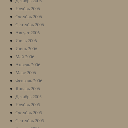
Декабрь 2006
Ноябрь 2006
Октябрь 2006
Сентябрь 2006
Август 2006
Июль 2006
Июнь 2006
Май 2006
Апрель 2006
Март 2006
Февраль 2006
Январь 2006
Декабрь 2005
Ноябрь 2005
Октябрь 2005
Сентябрь 2005