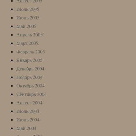
Август 2005
Июль 2005
Июнь 2005
Май 2005
Апрель 2005
Март 2005
Февраль 2005
Январь 2005
Декабрь 2004
Ноябрь 2004
Октябрь 2004
Сентябрь 2004
Август 2004
Июль 2004
Июнь 2004
Май 2004