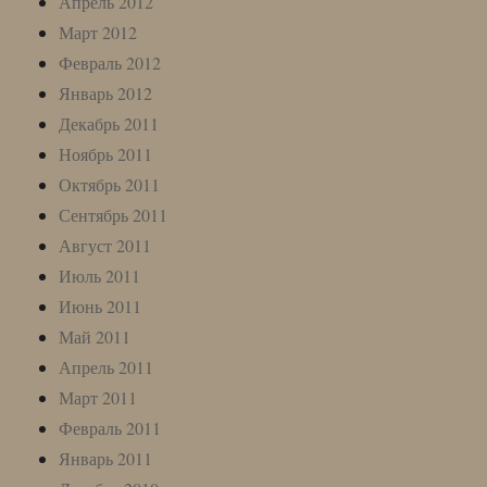
Апрель 2012
Март 2012
Февраль 2012
Январь 2012
Декабрь 2011
Ноябрь 2011
Октябрь 2011
Сентябрь 2011
Август 2011
Июль 2011
Июнь 2011
Май 2011
Апрель 2011
Март 2011
Февраль 2011
Январь 2011