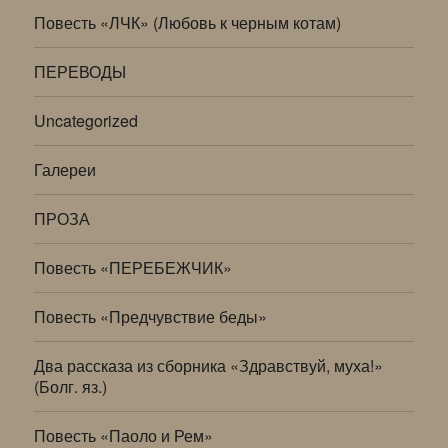
Повесть «ЛЧК» (Любовь к черным котам)
ПЕРЕВОДЫ
Uncategorized
Галереи
ПРОЗА
Повесть «ПЕРЕБЕЖЧИК»
Повесть «Предчувствие беды»
Два рассказа из сборника «Здравствуй, муха!»
(Болг. яз.)
Повесть «Паоло и Рем»