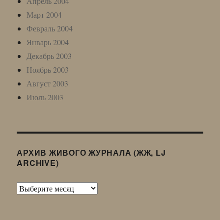
Апрель 2004
Март 2004
Февраль 2004
Январь 2004
Декабрь 2003
Ноябрь 2003
Август 2003
Июль 2003
АРХИВ ЖИВОГО ЖУРНАЛА (ЖЖ, LJ
ARCHIVE)
Архив
Живого
Журнала