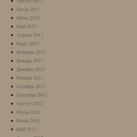
Август 2013
Июль 2013
Июнь 2013
Май 2013
Апрель 2013
Март 2013
Февраль 2013
Январь 2013
Декабрь 2012
Ноябрь 2012
Октябрь 2012
Сентябрь 2012
Август 2012
Июль 2012
Июнь 2012
Май 2012