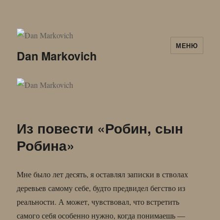
МЕНЮ
Dan Markovich
Из повести «Робин, сын
Робина»
Мне было лет десять, я оставлял записки в стволах
деревьев самому себе, будто предвидел бегство из
реальности. А может, чувствовал, что встретить
самого себя особенно нужно, когда понимаешь —