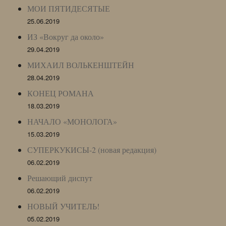
МОИ ПЯТИДЕСЯТЫЕ
25.06.2019
ИЗ «Вокруг да около»
29.04.2019
МИХАИЛ ВОЛЬКЕНШТЕЙН
28.04.2019
КОНЕЦ РОМАНА
18.03.2019
НАЧАЛО «МОНОЛОГА»
15.03.2019
СУПЕРКУКИСЫ-2 (новая редакция)
06.02.2019
Решающий диспут
06.02.2019
НОВЫЙ УЧИТЕЛЬ!
05.02.2019