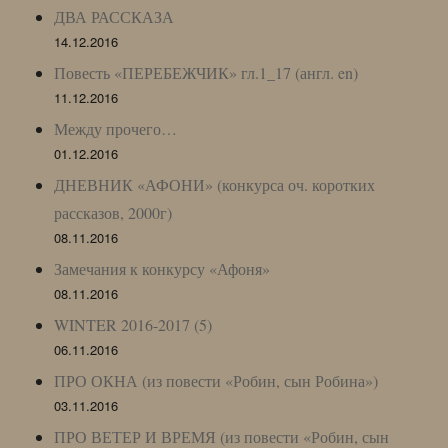
ДВА РАССКАЗА
14.12.2016
Повесть «ПЕРЕБЕЖЧИК» гл.1_17 (англ. en)
11.12.2016
Между прочего…
01.12.2016
ДНЕВНИК «АФОНИ» (конкурса оч. коротких
рассказов, 2000г)
08.11.2016
Замечания к конкурсу «Афоня»
08.11.2016
WINTER 2016-2017 (5)
06.11.2016
ПРО ОКНА (из повести «Робин, сын Робина»)
03.11.2016
ПРО ВЕТЕР И ВРЕМЯ (из повести «Робин, сын