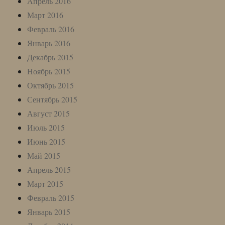
Апрель 2016
Март 2016
Февраль 2016
Январь 2016
Декабрь 2015
Ноябрь 2015
Октябрь 2015
Сентябрь 2015
Август 2015
Июль 2015
Июнь 2015
Май 2015
Апрель 2015
Март 2015
Февраль 2015
Январь 2015