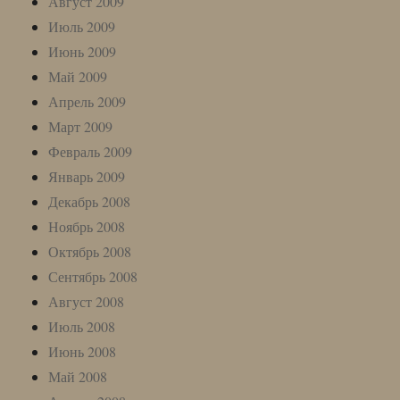
Август 2009
Июль 2009
Июнь 2009
Май 2009
Апрель 2009
Март 2009
Февраль 2009
Январь 2009
Декабрь 2008
Ноябрь 2008
Октябрь 2008
Сентябрь 2008
Август 2008
Июль 2008
Июнь 2008
Май 2008