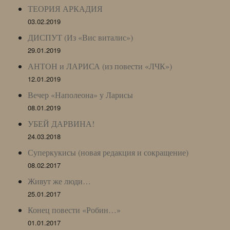
ТЕОРИЯ АРКАДИЯ
03.02.2019
ДИСПУТ (Из «Вис виталис»)
29.01.2019
АНТОН и ЛАРИСА (из повести «ЛЧК»)
12.01.2019
Вечер «Наполеона» у Ларисы
08.01.2019
УБЕЙ ДАРВИНА!
24.03.2018
Суперкукисы (новая редакция и сокращение)
08.02.2017
Живут же люди…
25.01.2017
Конец повести «Робин…»
01.01.2017