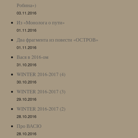
Робина»)
03.11.2016
Из «Монолога о пути»
01.11.2016
Два фрагмента из повести «ОСТРОВ»
01.11.2016
Вася в 2016-ом
31.10.2016
WINTER 2016-2017 (4)
30.10.2016
WINTER 2016-2017 (3)
29.10.2016
WINTER 2016-2017 (2)
28.10.2016
Про ВАСЮ
28.10.2016