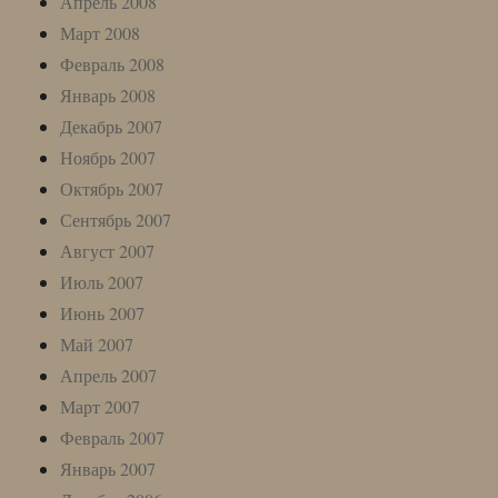
Апрель 2008
Март 2008
Февраль 2008
Январь 2008
Декабрь 2007
Ноябрь 2007
Октябрь 2007
Сентябрь 2007
Август 2007
Июль 2007
Июнь 2007
Май 2007
Апрель 2007
Март 2007
Февраль 2007
Январь 2007