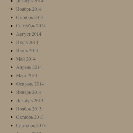
Декабрь 2014
Ноябрь 2014
Октябрь 2014
Сентябрь 2014
Август 2014
Июль 2014
Июнь 2014
Май 2014
Апрель 2014
Март 2014
Февраль 2014
Январь 2014
Декабрь 2013
Ноябрь 2013
Октябрь 2013
Сентябрь 2013