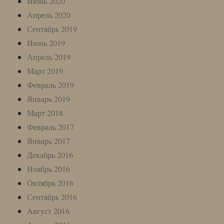
Июнь 2020
Апрель 2020
Сентябрь 2019
Июнь 2019
Апрель 2019
Март 2019
Февраль 2019
Январь 2019
Март 2018
Февраль 2017
Январь 2017
Декабрь 2016
Ноябрь 2016
Октябрь 2016
Сентябрь 2016
Август 2016