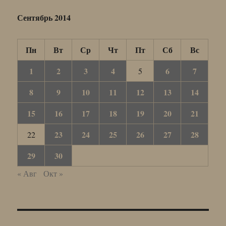
Сентябрь 2014
Пн
Вт
Ср
Чт
Пт
Сб
Вс
1
2
3
4
6
7
5
8
9
10
11
12
13
14
15
16
17
18
19
20
21
23
24
25
26
27
28
22
29
30
« Авг
Окт »