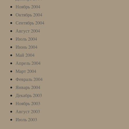
Ноябрь 2004
Октябрь 2004
Сентябрь 2004
Август 2004
Июль 2004
Июнь 2004
Май 2004
Апрель 2004
Март 2004
Февраль 2004
Январь 2004
Декабрь 2003
Ноябрь 2003
Август 2003
Июль 2003