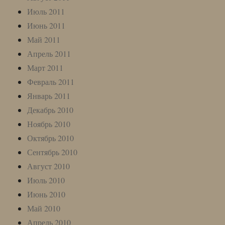
Июль 2011
Июнь 2011
Май 2011
Апрель 2011
Март 2011
Февраль 2011
Январь 2011
Декабрь 2010
Ноябрь 2010
Октябрь 2010
Сентябрь 2010
Август 2010
Июль 2010
Июнь 2010
Май 2010
Апрель 2010