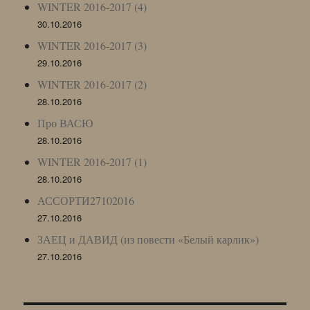
WINTER 2016-2017 (4)
30.10.2016
WINTER 2016-2017 (3)
29.10.2016
WINTER 2016-2017 (2)
28.10.2016
Про ВАСЮ
28.10.2016
WINTER 2016-2017 (1)
28.10.2016
АССОРТИ27102016
27.10.2016
ЗАЕЦ и ДАВИД (из повести «Белый карлик»)
27.10.2016