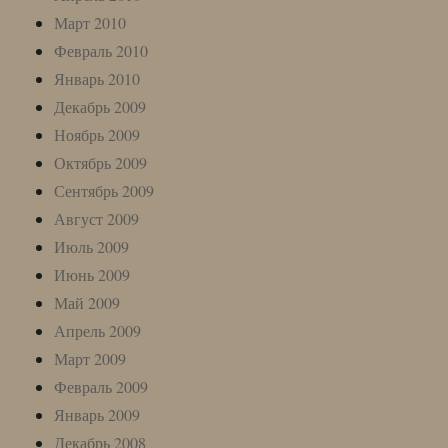
Март 2010
Февраль 2010
Январь 2010
Декабрь 2009
Ноябрь 2009
Октябрь 2009
Сентябрь 2009
Август 2009
Июль 2009
Июнь 2009
Май 2009
Апрель 2009
Март 2009
Февраль 2009
Январь 2009
Декабрь 2008