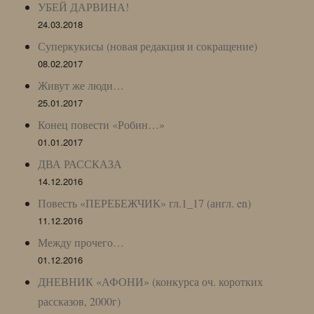
УБЕЙ ДАРВИНА!
24.03.2018
Суперкукисы (новая редакция и сокращение)
08.02.2017
Живут же люди…
25.01.2017
Конец повести «Робин…»
01.01.2017
ДВА РАССКАЗА
14.12.2016
Повесть «ПЕРЕБЕЖЧИК» гл.1_17 (англ. en)
11.12.2016
Между прочего…
01.12.2016
ДНЕВНИК «АФОНИ» (конкурса оч. коротких
рассказов, 2000г)