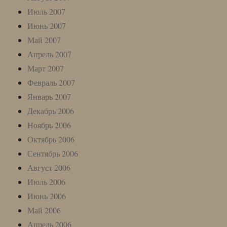
Июль 2007
Июнь 2007
Май 2007
Апрель 2007
Март 2007
Февраль 2007
Январь 2007
Декабрь 2006
Ноябрь 2006
Октябрь 2006
Сентябрь 2006
Август 2006
Июль 2006
Июнь 2006
Май 2006
Апрель 2006