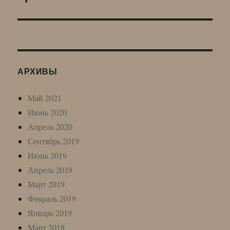
запись:
АРХИВЫ
Май 2021
Июнь 2020
Апрель 2020
Сентябрь 2019
Июнь 2019
Апрель 2019
Март 2019
Февраль 2019
Январь 2019
Март 2018