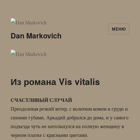
МЕНЮ
Dan Markovich
Из романа Vis vitalis
СЧАСТЛИВЫЙ СЛУЧАЙ
Преодолевая резкий ветер, с колючим комом в груди и
синими губами, Аркадий добрался до дома, и у самого
подъезда чуть не натолкнулся на полную женщину в
черном платке с красными цветами.