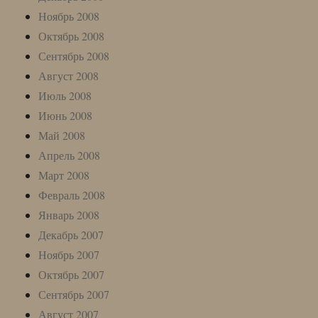
Ноябрь 2008
Октябрь 2008
Сентябрь 2008
Август 2008
Июль 2008
Июнь 2008
Май 2008
Апрель 2008
Март 2008
Февраль 2008
Январь 2008
Декабрь 2007
Ноябрь 2007
Октябрь 2007
Сентябрь 2007
Август 2007