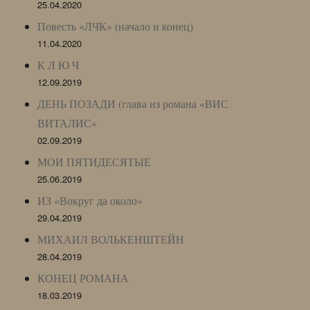
25.04.2020
Повесть «ЛЧК» (начало и конец)
11.04.2020
К Л Ю Ч
12.09.2019
ДЕНЬ ПОЗАДИ (глава из романа «ВИС
ВИТАЛИС»
02.09.2019
МОИ ПЯТИДЕСЯТЫЕ
25.06.2019
ИЗ «Вокруг да около»
29.04.2019
МИХАИЛ ВОЛЬКЕНШТЕЙН
28.04.2019
КОНЕЦ РОМАНА
18.03.2019