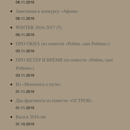
08.11.2016
Замечания к конкурсу «Афоня»
08.11.2016
WINTER 2016-2017 (5)
06.11.2016
ПРО ОКНА (из повести «Робин, сын Робина»)
03.11.2016
ПРО ВЕТЕР И ВРЕМЯ (из повести «Робин, сын
Робина»)
03.11.2016
Из «Монолога о пути»
01.11.2016
Два фрагмента из повести «ОСТРОВ»
01.11.2016
Вася в 2016-ом
31.10.2016