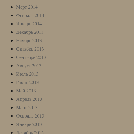
Март 2014
Февраль 2014
Январь 2014
Декабрь 2013
Ноябрь 2013
Октябрь 2013
Сентябрь 2013
Август 2013
Июль 2013
Июнь 2013
Май 2013
Апрель 2013
Март 2013
Февраль 2013
Январь 2013
Декабрь 2012