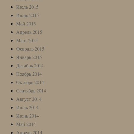
Июль 2015
Июнь 2015
Май 2015
Апрель 2015
Март 2015
Февраль 2015
Январь 2015
Декабрь 2014
Ноябрь 2014
Октябрь 2014
Сентябрь 2014
Август 2014
Июль 2014
Июнь 2014
Май 2014
Апрель 2014