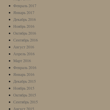
Февраль 2017
Январь 2017
Декабрь 2016
Ноябрь 2016
Октябрь 2016
Сентябрь 2016
Август 2016
Апрель 2016
Март 2016
Февраль 2016
Январь 2016
Декабрь 2015
Ноябрь 2015
Октябрь 2015
Сентябрь 2015
Август 2015