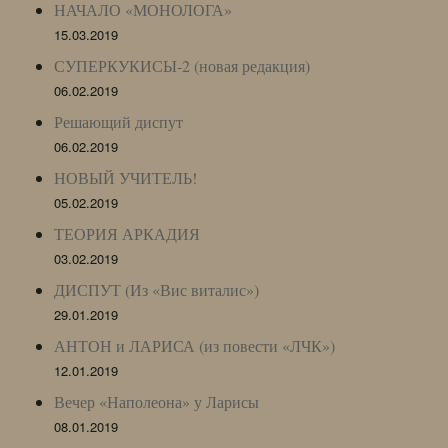
НАЧАЛО «МОНОЛОГА»
15.03.2019
СУПЕРКУКИСЫ-2 (новая редакция)
06.02.2019
Решающий диспут
06.02.2019
НОВЫЙ УЧИТЕЛЬ!
05.02.2019
ТЕОРИЯ АРКАДИЯ
03.02.2019
ДИСПУТ (Из «Вис виталис»)
29.01.2019
АНТОН и ЛАРИСА (из повести «ЛЧК»)
12.01.2019
Вечер «Наполеона» у Ларисы
08.01.2019