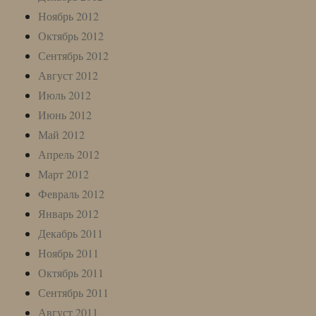
Ноябрь 2012
Октябрь 2012
Сентябрь 2012
Август 2012
Июль 2012
Июнь 2012
Май 2012
Апрель 2012
Март 2012
Февраль 2012
Январь 2012
Декабрь 2011
Ноябрь 2011
Октябрь 2011
Сентябрь 2011
Август 2011