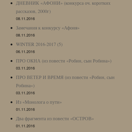
ДНЕВНИК «АФОНИ» (конкурса оч. коротких
рассказов, 2000г)
08.11.2016
Замечания к конкурсу «Афоня»
08.11.2016
WINTER 2016-2017 (5)
06.11.2016
ПРО ОКНА (из повести «Робин, сын Робина»)
03.11.2016
ПРО ВЕТЕР И ВРЕМЯ (из повести «Робин, сын
Робина»)
03.11.2016
Из «Монолога о пути»
01.11.2016
Два фрагмента из повести «ОСТРОВ»
01.11.2016