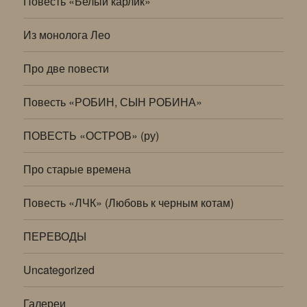
Повесть «Белый карлик»
Из монолога Лео
Про две повести
Повесть «РОБИН, СЫН РОБИНА»
ПОВЕСТЬ «ОСТРОВ» (ру)
Про старые времена
Повесть «ЛЧК» (Любовь к черным котам)
ПЕРЕВОДЫ
Uncategorized
Галереи