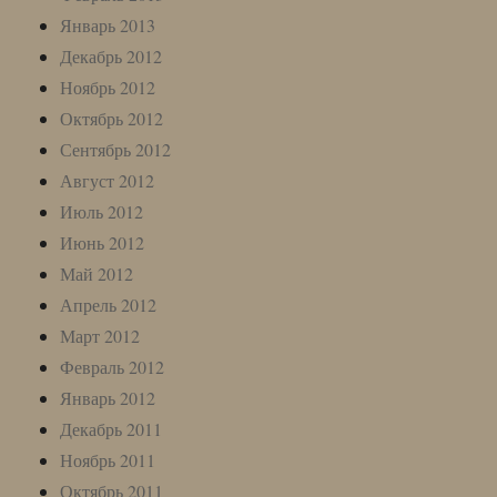
Январь 2013
Декабрь 2012
Ноябрь 2012
Октябрь 2012
Сентябрь 2012
Август 2012
Июль 2012
Июнь 2012
Май 2012
Апрель 2012
Март 2012
Февраль 2012
Январь 2012
Декабрь 2011
Ноябрь 2011
Октябрь 2011