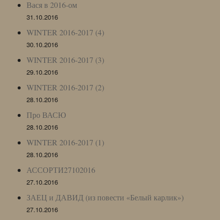
Вася в 2016-ом
31.10.2016
WINTER 2016-2017 (4)
30.10.2016
WINTER 2016-2017 (3)
29.10.2016
WINTER 2016-2017 (2)
28.10.2016
Про ВАСЮ
28.10.2016
WINTER 2016-2017 (1)
28.10.2016
АССОРТИ27102016
27.10.2016
ЗАЕЦ и ДАВИД (из повести «Белый карлик»)
27.10.2016