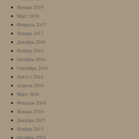
Январь 2019
Март 2018
Февраль 2017
Январь 2017
Декабрь 2016
Ноябрь 2016
Октябрь 2016
Сентябрь 2016
Август 2016
Апрель 2016
Март 2016
Февраль 2016
Январь 2016
Декабрь 2015
Ноябрь 2015
Октябрь 2015