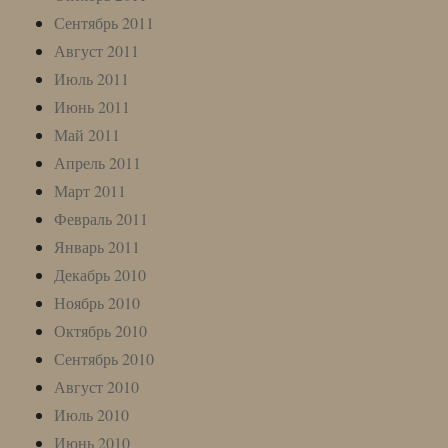
Сентябрь 2011
Август 2011
Июль 2011
Июнь 2011
Май 2011
Апрель 2011
Март 2011
Февраль 2011
Январь 2011
Декабрь 2010
Ноябрь 2010
Октябрь 2010
Сентябрь 2010
Август 2010
Июль 2010
Июнь 2010