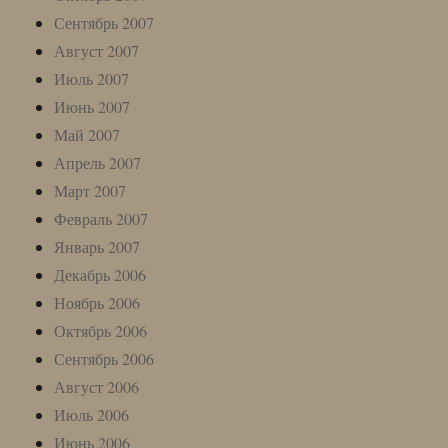
Сентябрь 2007
Август 2007
Июль 2007
Июнь 2007
Май 2007
Апрель 2007
Март 2007
Февраль 2007
Январь 2007
Декабрь 2006
Ноябрь 2006
Октябрь 2006
Сентябрь 2006
Август 2006
Июль 2006
Июнь 2006