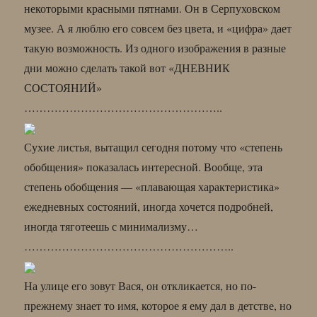
некоторыми красными пятнами. Он в Серпуховском
музее. А я люблю его совсем без цвета, и «цифра» дает
такую возможность. Из одного изображения в разные
дни можно сделать такой вот «ДНЕВНИК
СОСТОЯНИЙ»
……………………………………………..
Сухие листья, вытащил сегодня потому что «степень
обобщения» показалась интересной. Вообще, эта
степень обобщения — «плавающая характеристика»
ежедневных состояний, иногда хочется подробней,
иногда тяготеешь с минимализму…
………………………………………………..
На улице его зовут Вася, он откликается, но по-
прежнему знает то имя, которое я ему дал в детстве, но