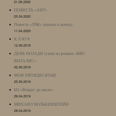
21.06.2020
ПОВЕСТЬ «АНТ»
25.04.2020
Повесть «ЛЧК» (начало и конец)
11.04.2020
К Л Ю Ч
12.09.2019
ДЕНЬ ПОЗАДИ (глава из романа «ВИС
ВИТАЛИС»
02.09.2019
МОИ ПЯТИДЕСЯТЫЕ
25.06.2019
ИЗ «Вокруг да около»
29.04.2019
МИХАИЛ ВОЛЬКЕНШТЕЙН
28.04.2019