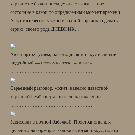
картине не было присуще: она отражала твое
состояние в какой-то определенный момент времени.
А тут интересно, можно из одной картинки сделать
серию, своего рода ДНЕВНИК…
………………………………………….
Автопортрет углем, на сегодняшний вкус излишне
подробный — поэтому слегка «смазал»
…………………………………………….
Серьезный разговор, может, навеяно известной
картиной Рембрандта, но оччень отдаленно.
……………………………………………
Зарисовка с ночной бабочкой. Пространства для
цельного натюрморта маловато, на мой вкус, потом