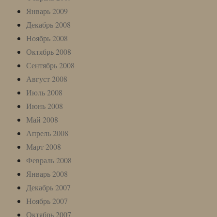
Январь 2009
Декабрь 2008
Ноябрь 2008
Октябрь 2008
Сентябрь 2008
Август 2008
Июль 2008
Июнь 2008
Май 2008
Апрель 2008
Март 2008
Февраль 2008
Январь 2008
Декабрь 2007
Ноябрь 2007
Октябрь 2007