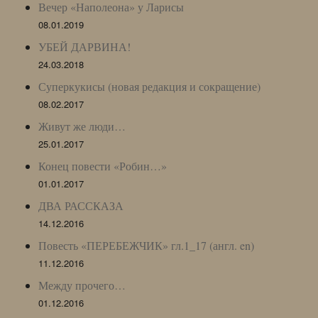
Вечер «Наполеона» у Ларисы
08.01.2019
УБЕЙ ДАРВИНА!
24.03.2018
Суперкукисы (новая редакция и сокращение)
08.02.2017
Живут же люди…
25.01.2017
Конец повести «Робин…»
01.01.2017
ДВА РАССКАЗА
14.12.2016
Повесть «ПЕРЕБЕЖЧИК» гл.1_17 (англ. en)
11.12.2016
Между прочего…
01.12.2016