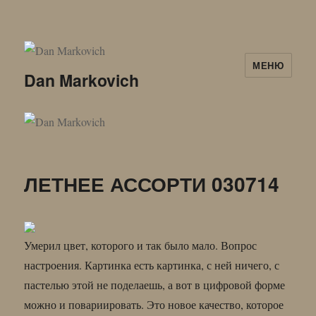
МЕНЮ
Dan Markovich
ЛЕТНЕЕ АССОРТИ 030714
Умерил цвет, которого и так было мало. Вопрос
настроения. Картинка есть картинка, с ней ничего, с
пастелью этой не поделаешь, а вот в цифровой форме
можно и повариировать. Это новое качество, которое