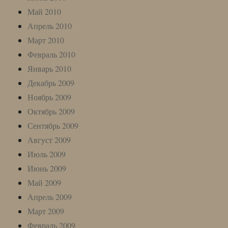
Май 2010
Апрель 2010
Март 2010
Февраль 2010
Январь 2010
Декабрь 2009
Ноябрь 2009
Октябрь 2009
Сентябрь 2009
Август 2009
Июль 2009
Июнь 2009
Май 2009
Апрель 2009
Март 2009
Февраль 2009