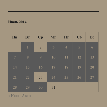
Июль 2014
Пн
Вт
Ср
Чт
Пт
Сб
Вс
1
3
4
5
6
2
7
8
9
10
11
12
13
14
15
16
17
18
19
20
21
22
24
25
26
27
23
28
29
30
31
« Июн
Авг »