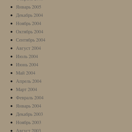
Январь 2005
Декабрь 2004
Ноябрь 2004
Октябрь 2004
Сентябрь 2004
Август 2004
Июль 2004
Июнь 2004
Май 2004
Апрель 2004
Март 2004
Февраль 2004
Январь 2004
Декабрь 2003
Ноябрь 2003
Август 2003