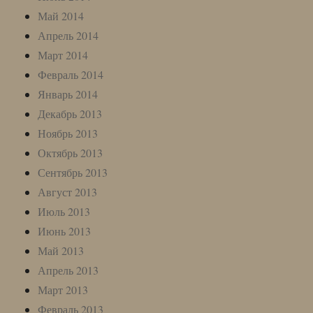
Май 2014
Апрель 2014
Март 2014
Февраль 2014
Январь 2014
Декабрь 2013
Ноябрь 2013
Октябрь 2013
Сентябрь 2013
Август 2013
Июль 2013
Июнь 2013
Май 2013
Апрель 2013
Март 2013
Февраль 2013