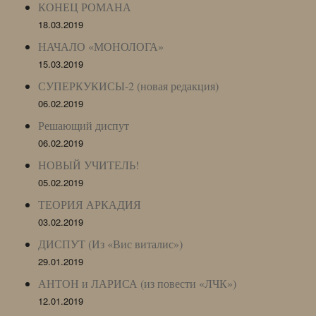
КОНЕЦ РОМАНА
18.03.2019
НАЧАЛО «МОНОЛОГА»
15.03.2019
СУПЕРКУКИСЫ-2 (новая редакция)
06.02.2019
Решающий диспут
06.02.2019
НОВЫЙ УЧИТЕЛЬ!
05.02.2019
ТЕОРИЯ АРКАДИЯ
03.02.2019
ДИСПУТ (Из «Вис виталис»)
29.01.2019
АНТОН и ЛАРИСА (из повести «ЛЧК»)
12.01.2019