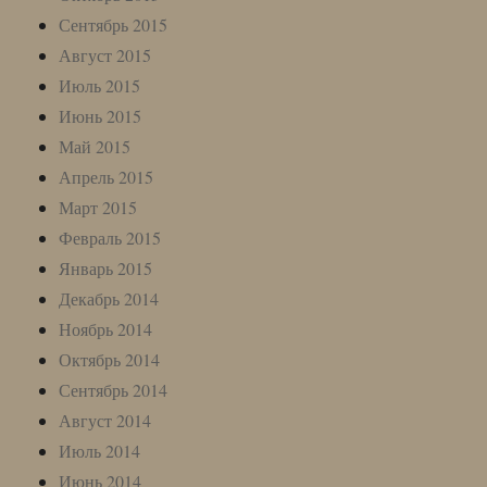
Сентябрь 2015
Август 2015
Июль 2015
Июнь 2015
Май 2015
Апрель 2015
Март 2015
Февраль 2015
Январь 2015
Декабрь 2014
Ноябрь 2014
Октябрь 2014
Сентябрь 2014
Август 2014
Июль 2014
Июнь 2014