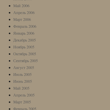
Май 2006
Апрель 2006
Март 2006
Февраль 2006
Январь 2006
Декабрь 2005
Ноябрь 2005
Октябрь 2005
Сентябрь 2005
Август 2005
Июль 2005
Июнь 2005
Май 2005
Апрель 2005
Март 2005
Февраль 2005