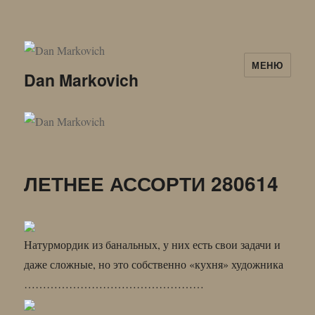
МЕНЮ
Dan Markovich
ЛЕТНЕЕ АССОРТИ 280614
Натурмордик из банальных, у них есть свои задачи и
даже сложные, но это собственно «кухня» художника
…………………………………………