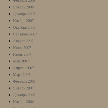
Февраль 2008
Январь 2008
Декабрь 2007
Ноябрь 2007
Октябрь 2007
Сентябрь 2007
Август 2007
Июль 2007
Июнь 2007
Май 2007
Апрель 2007
Март 2007
Февраль 2007
Январь 2007
Декабрь 2006
Ноябрь 2006