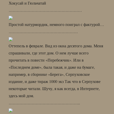
Хокусай и Гюльчатай
………………………………………………
Простой натурмордик, немного поиграл с фактурой…
……………………………………………
Оттепель в феврале. Вид из окна десятого дома. Меня
спрашивали, где этот дом. О нем лучше всего
прочитать в повести «Перебежчик». Или в
«Последнем доме», была такая, и даже на бумаге,
например, в сборнике «Берега», Серпуховское
издание, и даже тираж 1000 экз Так что в Серпухове
некоторые читали. Шучу, я как всегда, в Интернете,
здесь мой дом.
……………………………………………..