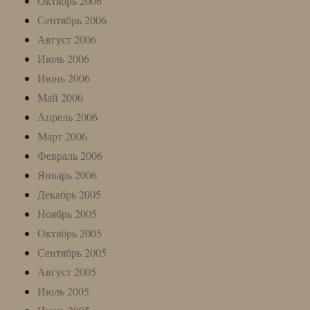
Октябрь 2006
Сентябрь 2006
Август 2006
Июль 2006
Июнь 2006
Май 2006
Апрель 2006
Март 2006
Февраль 2006
Январь 2006
Декабрь 2005
Ноябрь 2005
Октябрь 2005
Сентябрь 2005
Август 2005
Июль 2005