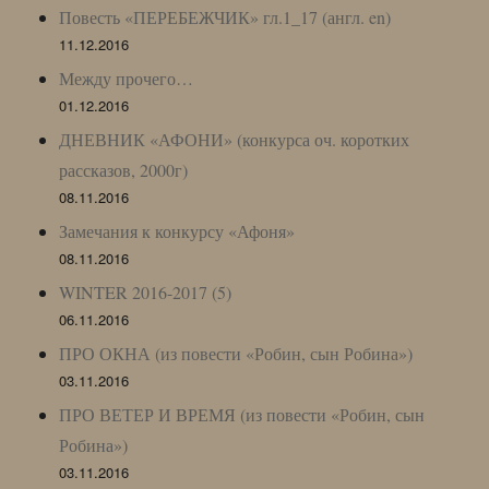
Повесть «ПЕРЕБЕЖЧИК» гл.1_17 (англ. en)
11.12.2016
Между прочего…
01.12.2016
ДНЕВНИК «АФОНИ» (конкурса оч. коротких
рассказов, 2000г)
08.11.2016
Замечания к конкурсу «Афоня»
08.11.2016
WINTER 2016-2017 (5)
06.11.2016
ПРО ОКНА (из повести «Робин, сын Робина»)
03.11.2016
ПРО ВЕТЕР И ВРЕМЯ (из повести «Робин, сын
Робина»)
03.11.2016