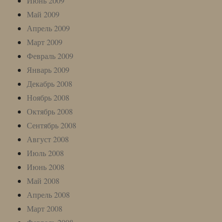
Июнь 2009
Май 2009
Апрель 2009
Март 2009
Февраль 2009
Январь 2009
Декабрь 2008
Ноябрь 2008
Октябрь 2008
Сентябрь 2008
Август 2008
Июль 2008
Июнь 2008
Май 2008
Апрель 2008
Март 2008