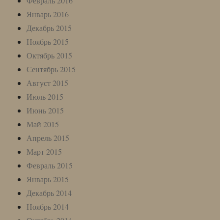
Февраль 2016
Январь 2016
Декабрь 2015
Ноябрь 2015
Октябрь 2015
Сентябрь 2015
Август 2015
Июль 2015
Июнь 2015
Май 2015
Апрель 2015
Март 2015
Февраль 2015
Январь 2015
Декабрь 2014
Ноябрь 2014