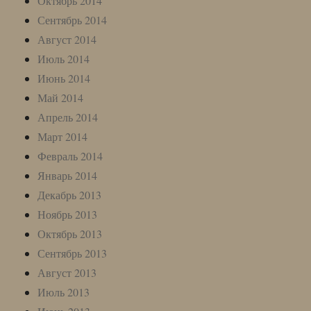
Октябрь 2014
Сентябрь 2014
Август 2014
Июль 2014
Июнь 2014
Май 2014
Апрель 2014
Март 2014
Февраль 2014
Январь 2014
Декабрь 2013
Ноябрь 2013
Октябрь 2013
Сентябрь 2013
Август 2013
Июль 2013