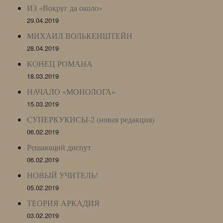
ИЗ «Вокруг да около»
29.04.2019
МИХАИЛ ВОЛЬКЕНШТЕЙН
28.04.2019
КОНЕЦ РОМАНА
18.03.2019
НАЧАЛО «МОНОЛОГА»
15.03.2019
СУПЕРКУКИСЫ-2 (новая редакция)
06.02.2019
Решающий диспут
06.02.2019
НОВЫЙ УЧИТЕЛЬ!
05.02.2019
ТЕОРИЯ АРКАДИЯ
03.02.2019