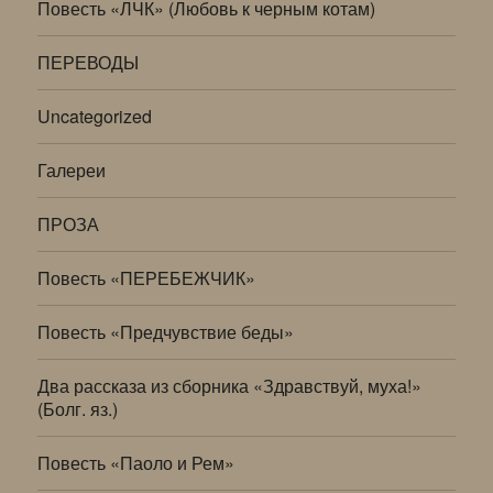
Повесть «ЛЧК» (Любовь к черным котам)
ПЕРЕВОДЫ
Uncategorized
Галереи
ПРОЗА
Повесть «ПЕРЕБЕЖЧИК»
Повесть «Предчувствие беды»
Два рассказа из сборника «Здравствуй, муха!»
(Болг. яз.)
Повесть «Паоло и Рем»