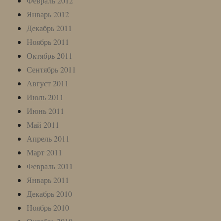
Февраль 2012
Январь 2012
Декабрь 2011
Ноябрь 2011
Октябрь 2011
Сентябрь 2011
Август 2011
Июль 2011
Июнь 2011
Май 2011
Апрель 2011
Март 2011
Февраль 2011
Январь 2011
Декабрь 2010
Ноябрь 2010