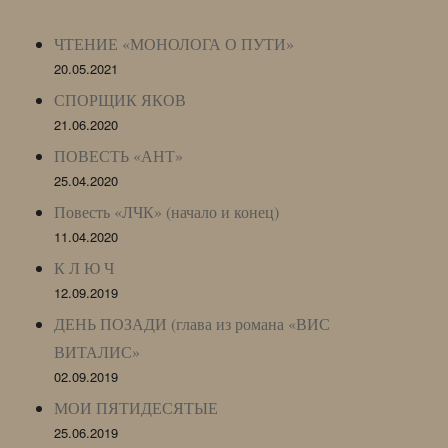
Archive)
ЧТЕНИЕ «МОНОЛОГА О ПУТИ»
20.05.2021
СПОРЩИК ЯКОВ
21.06.2020
ПОВЕСТЬ «АНТ»
25.04.2020
Повесть «ЛЧК» (начало и конец)
11.04.2020
К Л Ю Ч
12.09.2019
ДЕНЬ ПОЗАДИ (глава из романа «ВИС
ВИТАЛИС»
02.09.2019
МОИ ПЯТИДЕСЯТЫЕ
25.06.2019