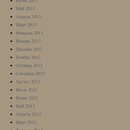
Июнь 2013
Май 2013
Апрель 2013
Март 2013
Февраль 2013
Январь 2013
Декабрь 2012
Ноябрь 2012
Октябрь 2012
Сентябрь 2012
Август 2012
Июль 2012
Июнь 2012
Май 2012
Апрель 2012
Март 2012