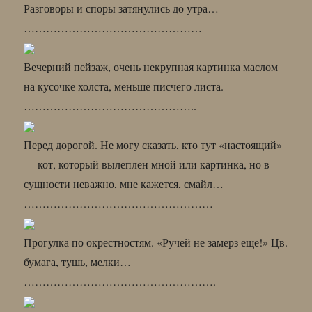
Разговоры и споры затянулись до утра…
…………………………………………
Вечерний пейзаж, очень некрупная картинка маслом
на кусочке холста, меньше писчего листа.
………………………………………..
Перед дорогой. Не могу сказать, кто тут «настоящий»
— кот, который вылеплен мной или картинка, но в
сущности неважно, мне кажется, смайл…
……………………………………………
Прогулка по окрестностям. «Ручей не замерз еще!» Цв.
бумага, тушь, мелки…
…………………………………………….