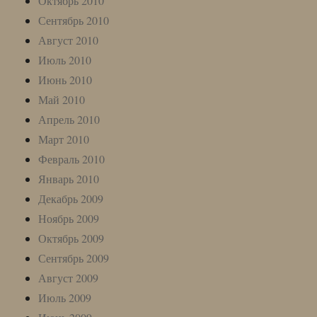
Октябрь 2010
Сентябрь 2010
Август 2010
Июль 2010
Июнь 2010
Май 2010
Апрель 2010
Март 2010
Февраль 2010
Январь 2010
Декабрь 2009
Ноябрь 2009
Октябрь 2009
Сентябрь 2009
Август 2009
Июль 2009