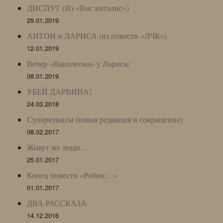
ДИСПУТ (Из «Вис виталис»)
29.01.2019
АНТОН и ЛАРИСА (из повести «ЛЧК»)
12.01.2019
Вечер «Наполеона» у Ларисы
08.01.2019
УБЕЙ ДАРВИНА!
24.03.2018
Суперкукисы (новая редакция и сокращение)
08.02.2017
Живут же люди…
25.01.2017
Конец повести «Робин…»
01.01.2017
ДВА РАССКАЗА
14.12.2016