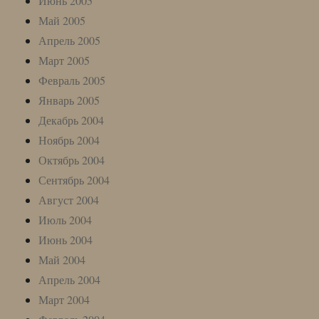
Июнь 2005
Май 2005
Апрель 2005
Март 2005
Февраль 2005
Январь 2005
Декабрь 2004
Ноябрь 2004
Октябрь 2004
Сентябрь 2004
Август 2004
Июль 2004
Июнь 2004
Май 2004
Апрель 2004
Март 2004