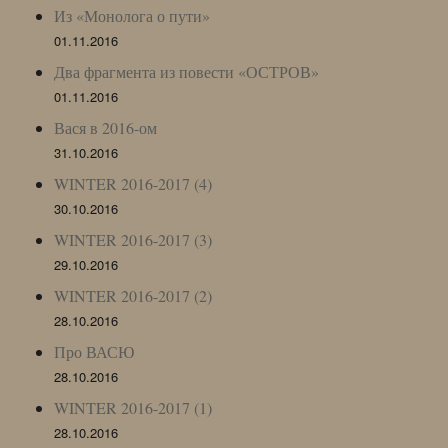
Из «Монолога о пути»
01.11.2016
Два фрагмента из повести «ОСТРОВ»
01.11.2016
Вася в 2016-ом
31.10.2016
WINTER 2016-2017 (4)
30.10.2016
WINTER 2016-2017 (3)
29.10.2016
WINTER 2016-2017 (2)
28.10.2016
Про ВАСЮ
28.10.2016
WINTER 2016-2017 (1)
28.10.2016