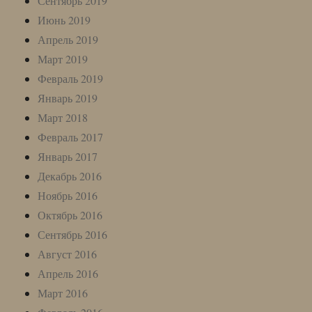
Сентябрь 2019
Июнь 2019
Апрель 2019
Март 2019
Февраль 2019
Январь 2019
Март 2018
Февраль 2017
Январь 2017
Декабрь 2016
Ноябрь 2016
Октябрь 2016
Сентябрь 2016
Август 2016
Апрель 2016
Март 2016