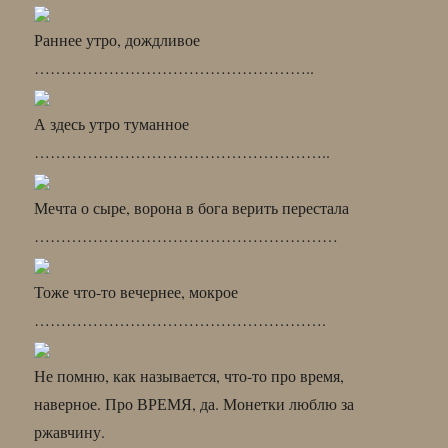
Раннее утро, дождливое
……………………………………………..
А здесь утро туманное
………………………………………………..
Мечта о сыре, ворона в бога верить перестала
…………………………………………………
Тоже что-то вечернее, мокрое
……………………………………………….
Не помню, как называется, что-то про время,
наверное. Про ВРЕМЯ, да. Монетки люблю за
ржавчину.