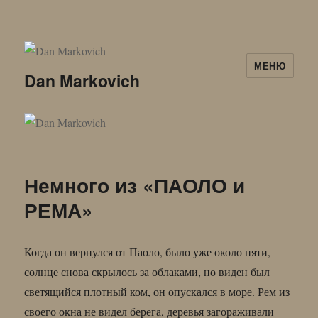
МЕНЮ
Dan Markovich
Немного из «ПАОЛО и
РЕМА»
Когда он вернулся от Паоло, было уже около пяти,
солнце снова скрылось за облаками, но виден был
светящийся плотный ком, он опускался в море. Рем из
своего окна не видел берега, деревья загораживали