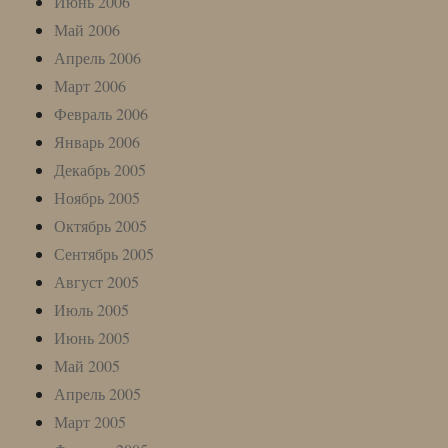
Июнь 2006
Май 2006
Апрель 2006
Март 2006
Февраль 2006
Январь 2006
Декабрь 2005
Ноябрь 2005
Октябрь 2005
Сентябрь 2005
Август 2005
Июль 2005
Июнь 2005
Май 2005
Апрель 2005
Март 2005