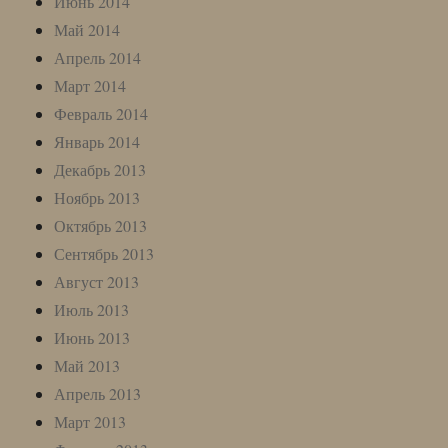
Июнь 2014
Май 2014
Апрель 2014
Март 2014
Февраль 2014
Январь 2014
Декабрь 2013
Ноябрь 2013
Октябрь 2013
Сентябрь 2013
Август 2013
Июль 2013
Июнь 2013
Май 2013
Апрель 2013
Март 2013