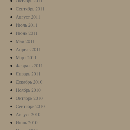
Октябрь 2011
Сентябрь 2011
Август 2011
Июль 2011
Июнь 2011
Май 2011
Апрель 2011
Март 2011
Февраль 2011
Январь 2011
Декабрь 2010
Ноябрь 2010
Октябрь 2010
Сентябрь 2010
Август 2010
Июль 2010