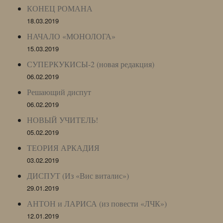
КОНЕЦ РОМАНА
18.03.2019
НАЧАЛО «МОНОЛОГА»
15.03.2019
СУПЕРКУКИСЫ-2 (новая редакция)
06.02.2019
Решающий диспут
06.02.2019
НОВЫЙ УЧИТЕЛЬ!
05.02.2019
ТЕОРИЯ АРКАДИЯ
03.02.2019
ДИСПУТ (Из «Вис виталис»)
29.01.2019
АНТОН и ЛАРИСА (из повести «ЛЧК»)
12.01.2019