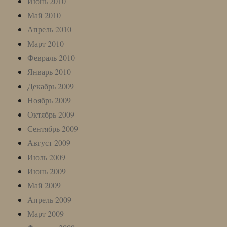
Июнь 2010
Май 2010
Апрель 2010
Март 2010
Февраль 2010
Январь 2010
Декабрь 2009
Ноябрь 2009
Октябрь 2009
Сентябрь 2009
Август 2009
Июль 2009
Июнь 2009
Май 2009
Апрель 2009
Март 2009