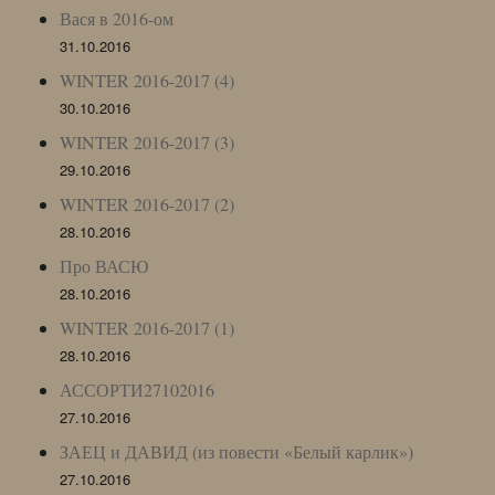
Вася в 2016-ом
31.10.2016
WINTER 2016-2017 (4)
30.10.2016
WINTER 2016-2017 (3)
29.10.2016
WINTER 2016-2017 (2)
28.10.2016
Про ВАСЮ
28.10.2016
WINTER 2016-2017 (1)
28.10.2016
АССОРТИ27102016
27.10.2016
ЗАЕЦ и ДАВИД (из повести «Белый карлик»)
27.10.2016