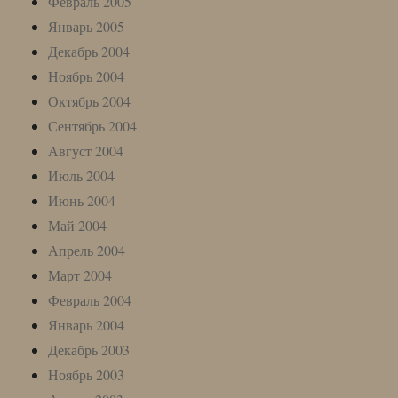
Февраль 2005
Январь 2005
Декабрь 2004
Ноябрь 2004
Октябрь 2004
Сентябрь 2004
Август 2004
Июль 2004
Июнь 2004
Май 2004
Апрель 2004
Март 2004
Февраль 2004
Январь 2004
Декабрь 2003
Ноябрь 2003