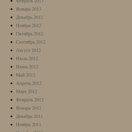
Февраль 2013
Январь 2013
Декабрь 2012
Ноябрь 2012
Октябрь 2012
Сентябрь 2012
Август 2012
Июль 2012
Июнь 2012
Май 2012
Апрель 2012
Март 2012
Февраль 2012
Январь 2012
Декабрь 2011
Ноябрь 2011