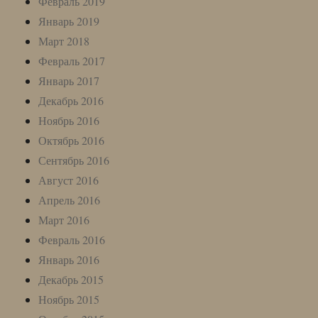
Февраль 2019
Январь 2019
Март 2018
Февраль 2017
Январь 2017
Декабрь 2016
Ноябрь 2016
Октябрь 2016
Сентябрь 2016
Август 2016
Апрель 2016
Март 2016
Февраль 2016
Январь 2016
Декабрь 2015
Ноябрь 2015