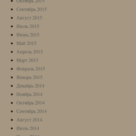
Октябрь 2015
Сентябрь 2015
Август 2015
Июль 2015
Июнь 2015
Май 2015
Апрель 2015
Март 2015
Февраль 2015
Январь 2015
Декабрь 2014
Ноябрь 2014
Октябрь 2014
Сентябрь 2014
Август 2014
Июль 2014