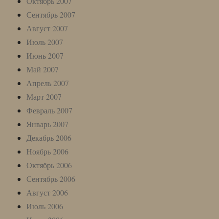
Октябрь 2007
Сентябрь 2007
Август 2007
Июль 2007
Июнь 2007
Май 2007
Апрель 2007
Март 2007
Февраль 2007
Январь 2007
Декабрь 2006
Ноябрь 2006
Октябрь 2006
Сентябрь 2006
Август 2006
Июль 2006