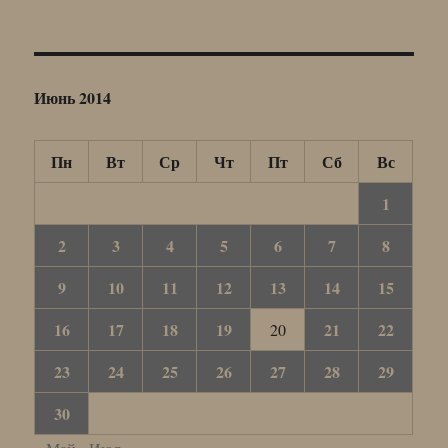
Июнь 2014
Пн
Вт
Ср
Чт
Пт
Сб
Вс
1
2
3
4
5
6
7
8
9
10
11
12
13
14
15
16
17
18
19
21
22
20
23
24
25
26
27
28
29
30