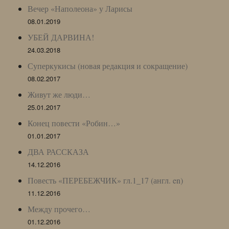
Вечер «Наполеона» у Ларисы
08.01.2019
УБЕЙ ДАРВИНА!
24.03.2018
Суперкукисы (новая редакция и сокращение)
08.02.2017
Живут же люди…
25.01.2017
Конец повести «Робин…»
01.01.2017
ДВА РАССКАЗА
14.12.2016
Повесть «ПЕРЕБЕЖЧИК» гл.1_17 (англ. en)
11.12.2016
Между прочего…
01.12.2016