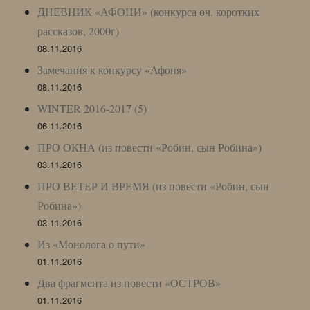
ДНЕВНИК «АФОНИ» (конкурса оч. коротких
рассказов, 2000г)
08.11.2016
Замечания к конкурсу «Афоня»
08.11.2016
WINTER 2016-2017 (5)
06.11.2016
ПРО ОКНА (из повести «Робин, сын Робина»)
03.11.2016
ПРО ВЕТЕР И ВРЕМЯ (из повести «Робин, сын
Робина»)
03.11.2016
Из «Монолога о пути»
01.11.2016
Два фрагмента из повести «ОСТРОВ»
01.11.2016