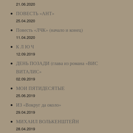
21.06.2020
ПОВЕСТЬ «АНТ»
25.04.2020
Повесть «ЛЧК» (начало и конец)
11.04.2020
К Л Ю Ч
12.09.2019
ДЕНЬ ПОЗАДИ (глава из романа «ВИС
ВИТАЛИС»
02.09.2019
МОИ ПЯТИДЕСЯТЫЕ
25.06.2019
ИЗ «Вокруг да около»
29.04.2019
МИХАИЛ ВОЛЬКЕНШТЕЙН
28.04.2019