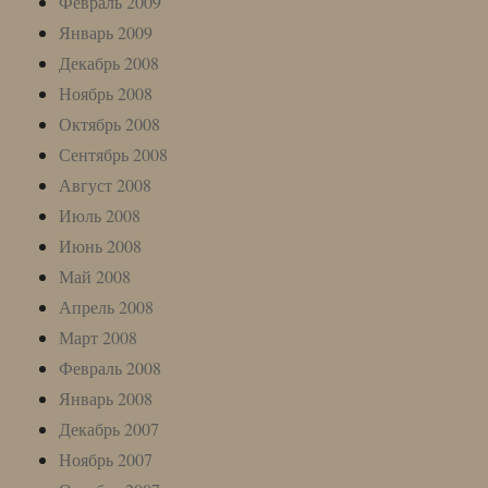
Февраль 2009
Январь 2009
Декабрь 2008
Ноябрь 2008
Октябрь 2008
Сентябрь 2008
Август 2008
Июль 2008
Июнь 2008
Май 2008
Апрель 2008
Март 2008
Февраль 2008
Январь 2008
Декабрь 2007
Ноябрь 2007